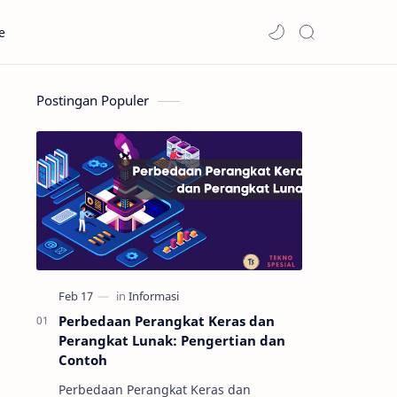
e
Postingan Populer
Perbedaan Perangkat Keras dan
Perangkat Lunak: Pengertian dan
Contoh
Perbedaan Perangkat Keras dan