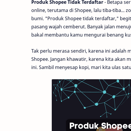
Produk Shopee Tidak Terdaftar
- Betapa ser
online, terutama di Shopee, lalu tiba-tiba... 
bumi. "Produk Shopee tidak terdaftar," begit
pasang wajah cemberut. Banyak jalan menuju
bakal membantu kamu mengurai benang kusu
Tak perlu merasa sendiri, karena ini adala
Shopee. Jangan khawatir, karena kita akan 
ini. Sambil menyesap kopi, mari kita ulas satu