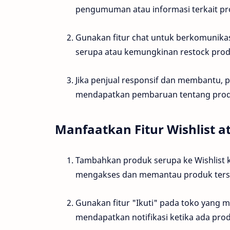
pengumuman atau informasi terkait pr
Gunakan fitur chat untuk berkomunikas
serupa atau kemungkinan restock prod
Jika penjual responsif dan membantu,
mendapatkan pembaruan tentang produ
Manfaatkan Fitur Wishlist at
Tambahkan produk serupa ke Wishlist
mengakses dan memantau produk terse
Gunakan fitur "Ikuti" pada toko yang 
mendapatkan notifikasi ketika ada pro