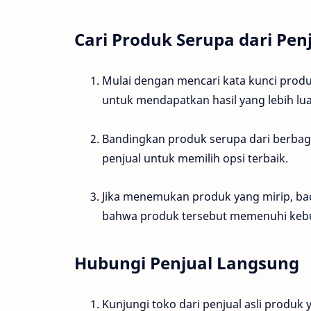
Cari Produk Serupa dari Pen
Mulai dengan mencari kata kunci produk
untuk mendapatkan hasil yang lebih lua
Bandingkan produk serupa dari berbagai
penjual untuk memilih opsi terbaik.
Jika menemukan produk yang mirip, bac
bahwa produk tersebut memenuhi keb
Hubungi Penjual Langsung
Kunjungi toko dari penjual asli produk