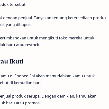
oduk tersebut.
i dengan penjual. Tanyakan tentang ketersediaan produk
uk yang dihapus.
 pertimbangkan untuk mengikuti toko mereka untuk
k baru atau restock.
au Ikuti
 kamu di Shopee. Ini akan memudahkan kamu untuk
but di kemudian hari.
menjual produk serupa. Dengan demikian, kamu akan
duk baru atau promosi.