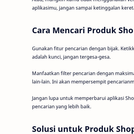
aplikasimu, jangan sampai ketinggalan keret
Cara Mencari Produk Sh
Gunakan fitur pencarian dengan bijak. Ketikk
adalah kunci, jangan tergesa-gesa.
Manfaatkan filter pencarian dengan maksimal.
lain-lain. Ini akan mempersempit pencarianm
Jangan lupa untuk memperbarui aplikasi Shope
pencarian yang lebih baik.
Solusi untuk Produk Sho