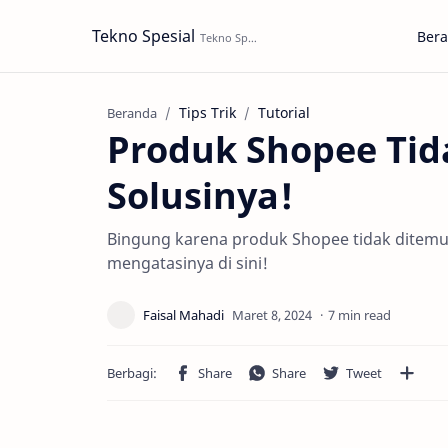
Tekno Spesial
Ber
Tips Trik
Tutorial
Beranda
Produk Shopee Tida
Solusinya!
Bingung karena produk Shopee tidak ditemu
mengatasinya di sini!
7 min read