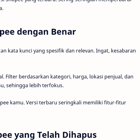
a.
opee dengan Benar
an kata kunci yang spesifik dan relevan. Ingat, kesabaran
 Filter berdasarkan kategori, harga, lokasi penjual, dan
u, sehingga lebih terfokus.
e kamu. Versi terbaru seringkali memiliki fitur-fitur
pee yang Telah Dihapus