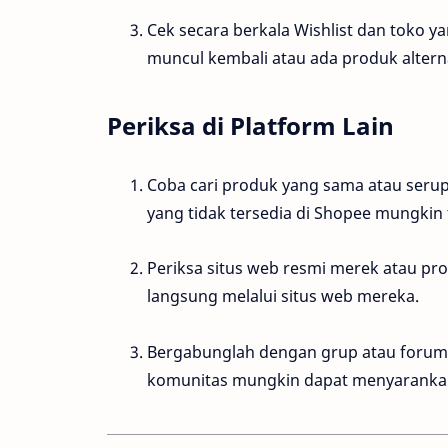
Cek secara berkala Wishlist dan toko ya
muncul kembali atau ada produk alternat
Periksa di Platform Lain
Coba cari produk yang sama atau serup
yang tidak tersedia di Shopee mungkin t
Periksa situs web resmi merek atau p
langsung melalui situs web mereka.
Bergabunglah dengan grup atau forum
komunitas mungkin dapat menyarankan