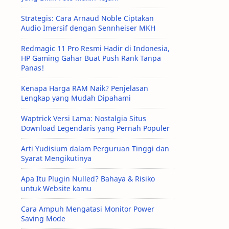
Strategis: Cara Arnaud Noble Ciptakan
Audio Imersif dengan Sennheiser MKH
Redmagic 11 Pro Resmi Hadir di Indonesia,
HP Gaming Gahar Buat Push Rank Tanpa
Panas!
Kenapa Harga RAM Naik? Penjelasan
Lengkap yang Mudah Dipahami
Waptrick Versi Lama: Nostalgia Situs
Download Legendaris yang Pernah Populer
Arti Yudisium dalam Perguruan Tinggi dan
Syarat Mengikutinya
Apa Itu Plugin Nulled? Bahaya & Risiko
untuk Website kamu
Cara Ampuh Mengatasi Monitor Power
Saving Mode