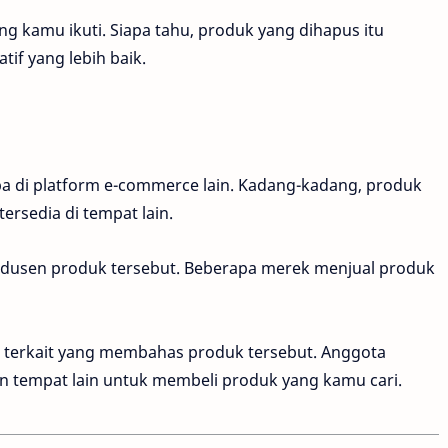
ng kamu ikuti. Siapa tahu, produk yang dihapus itu
if yang lebih baik.
a di platform e-commerce lain. Kadang-kadang, produk
ersedia di tempat lain.
rodusen produk tersebut. Beberapa merek menjual produk
 terkait yang membahas produk tersebut. Anggota
 tempat lain untuk membeli produk yang kamu cari.