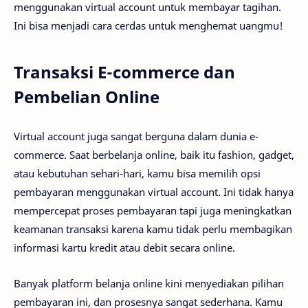
menggunakan virtual account untuk membayar tagihan.
Ini bisa menjadi cara cerdas untuk menghemat uangmu!
Transaksi E-commerce dan
Pembelian Online
Virtual account juga sangat berguna dalam dunia e-
commerce. Saat berbelanja online, baik itu fashion, gadget,
atau kebutuhan sehari-hari, kamu bisa memilih opsi
pembayaran menggunakan virtual account. Ini tidak hanya
mempercepat proses pembayaran tapi juga meningkatkan
keamanan transaksi karena kamu tidak perlu membagikan
informasi kartu kredit atau debit secara online.
Banyak platform belanja online kini menyediakan pilihan
pembayaran ini, dan prosesnya sangat sederhana. Kamu