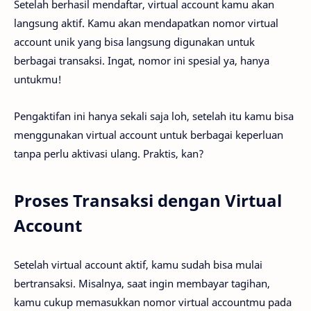
Setelah berhasil mendaftar, virtual account kamu akan
langsung aktif. Kamu akan mendapatkan nomor virtual
account unik yang bisa langsung digunakan untuk
berbagai transaksi. Ingat, nomor ini spesial ya, hanya
untukmu!
Pengaktifan ini hanya sekali saja loh, setelah itu kamu bisa
menggunakan virtual account untuk berbagai keperluan
tanpa perlu aktivasi ulang. Praktis, kan?
Proses Transaksi dengan Virtual
Account
Setelah virtual account aktif, kamu sudah bisa mulai
bertransaksi. Misalnya, saat ingin membayar tagihan,
kamu cukup memasukkan nomor virtual accountmu pada