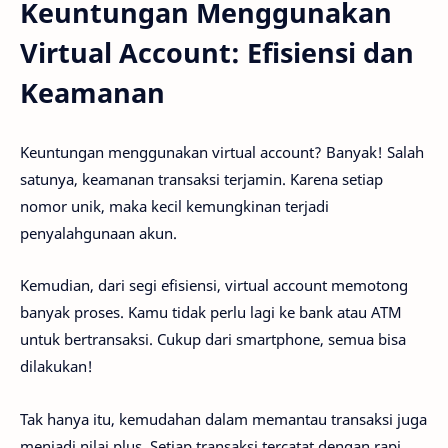
Keuntungan Menggunakan
Virtual Account: Efisiensi dan
Keamanan
Keuntungan menggunakan virtual account? Banyak! Salah
satunya, keamanan transaksi terjamin. Karena setiap
nomor unik, maka kecil kemungkinan terjadi
penyalahgunaan akun.
Kemudian, dari segi efisiensi, virtual account memotong
banyak proses. Kamu tidak perlu lagi ke bank atau ATM
untuk bertransaksi. Cukup dari smartphone, semua bisa
dilakukan!
Tak hanya itu, kemudahan dalam memantau transaksi juga
menjadi nilai plus. Setiap transaksi tercatat dengan rapi,