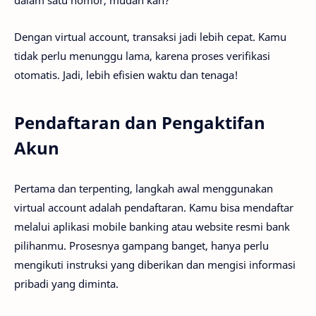
Dengan virtual account, transaksi jadi lebih cepat. Kamu
tidak perlu menunggu lama, karena proses verifikasi
otomatis. Jadi, lebih efisien waktu dan tenaga!
Pendaftaran dan Pengaktifan
Akun
Pertama dan terpenting, langkah awal menggunakan
virtual account adalah pendaftaran. Kamu bisa mendaftar
melalui aplikasi mobile banking atau website resmi bank
pilihanmu. Prosesnya gampang banget, hanya perlu
mengikuti instruksi yang diberikan dan mengisi informasi
pribadi yang diminta.