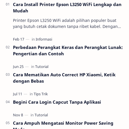
Cara Install Printer Epson L3250 WiFi Lengkap dan
Mudah
Printer Epson L3250 WiFi adalah pilihan populer buat
yang butuh cetak dokumen tanpa ribet kabel. Dengan
fitur cetak nirkabel, perangkat ini bisa lang…
Perbedaan Perangkat Keras dan Perangkat Lunak:
Pengertian dan Contoh
Cara Mematikan Auto Correct HP Xiaomi, Ketik
dengan Bebas
Begini Cara Login Capcut Tanpa Aplikasi
Cara Ampuh Mengatasi Monitor Power Saving