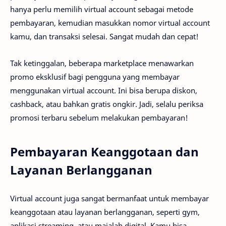
hanya perlu memilih virtual account sebagai metode
pembayaran, kemudian masukkan nomor virtual account
kamu, dan transaksi selesai. Sangat mudah dan cepat!
Tak ketinggalan, beberapa marketplace menawarkan
promo eksklusif bagi pengguna yang membayar
menggunakan virtual account. Ini bisa berupa diskon,
cashback, atau bahkan gratis ongkir. Jadi, selalu periksa
promosi terbaru sebelum melakukan pembayaran!
Pembayaran Keanggotaan dan
Layanan Berlangganan
Virtual account juga sangat bermanfaat untuk membayar
keanggotaan atau layanan berlangganan, seperti gym,
aplikasi streaming, atau majalah digital. Kamu bisa