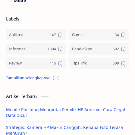
Mode
Labels
Aplikasi
Game
Informasi
Pendidikan
Review
Tips Trik
Tutorial
Artikel Terbaru
Mobile Phishing Mengintai Pemilik HP Android: Cara Cegah
Data Dicuri
Strategis: Kamera HP Makin Canggih, Kenapa Foto Terasa
Menurun?