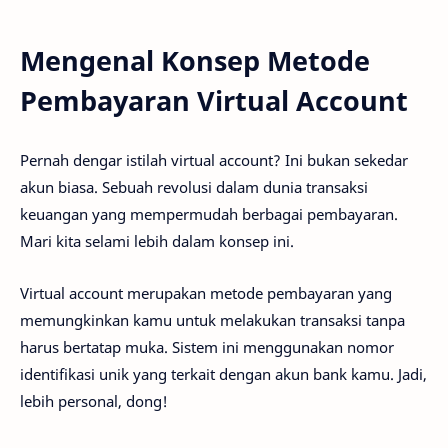
Mengenal Konsep Metode
Pembayaran Virtual Account
Pernah dengar istilah virtual account? Ini bukan sekedar
akun biasa. Sebuah revolusi dalam dunia transaksi
keuangan yang mempermudah berbagai pembayaran.
Mari kita selami lebih dalam konsep ini.
Virtual account merupakan metode pembayaran yang
memungkinkan kamu untuk melakukan transaksi tanpa
harus bertatap muka. Sistem ini menggunakan nomor
identifikasi unik yang terkait dengan akun bank kamu. Jadi,
lebih personal, dong!