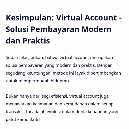
Kesimpulan: Virtual Account -
Solusi Pembayaran Modern
dan Praktis
Sudah jelas, bukan, bahwa virtual account merupakan
solusi pembayaran yang modern dan praktis. Dengan
segudang keuntungan, metode ini layak dipertimbangkan
untuk mempermudah hidupmu.
Bukan hanya dari segi efisiensi, virtual account juga
menawarkan keamanan dan kemudahan dalam setiap
transaksi. Ini adalah evolusi dalam dunia keuangan yang
patut kamu ikuti!