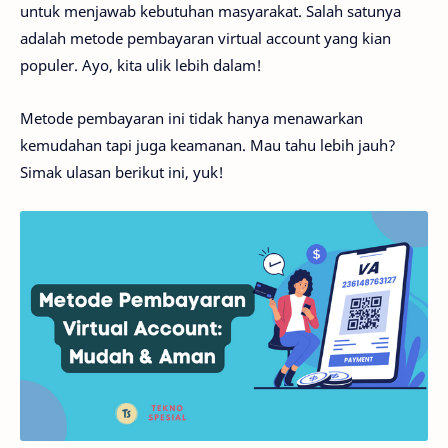
untuk menjawab kebutuhan masyarakat. Salah satunya
adalah metode pembayaran virtual account yang kian
populer. Ayo, kita ulik lebih dalam!
Metode pembayaran ini tidak hanya menawarkan
kemudahan tapi juga keamanan. Mau tahu lebih jauh?
Simak ulasan berikut ini, yuk!