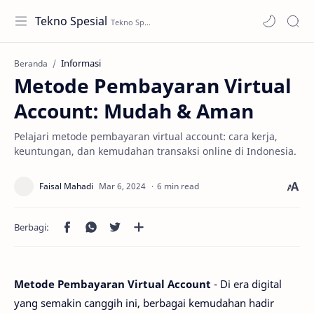
Tekno Spesial
Informasi
Beranda
Metode Pembayaran Virtual
Account: Mudah & Aman
Pelajari metode pembayaran virtual account: cara kerja,
keuntungan, dan kemudahan transaksi online di Indonesia.
6 min read
Metode Pembayaran Virtual Account
- Di era digital
yang semakin canggih ini, berbagai kemudahan hadir