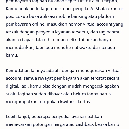
pembayaran tagihan bulanan seperti listrik atau telepon.
Kamu tidak perlu lagi repot-repot pergi ke ATM atau kantor
pos. Cukup buka aplikasi mobile banking atau platform
pembayaran online, masukkan nomor virtual account yang
terkait dengan penyedia layanan tersebut, dan tagihanmu
akan terbayar dalam hitungan detik. Ini bukan hanya
memudahkan, tapi juga menghemat waktu dan tenaga
kamu.
Kemudahan lainnya adalah, dengan menggunakan virtual
account, semua riwayat pembayaran akan tercatat secara
digital. Jadi, kamu bisa dengan mudah mengecek apakah
suatu tagihan sudah dibayar atau belum tanpa harus
mengumpulkan tumpukan kwitansi kertas.
Lebih lanjut, beberapa penyedia layanan bahkan
menawarkan potongan harga atau cashback ketika kamu