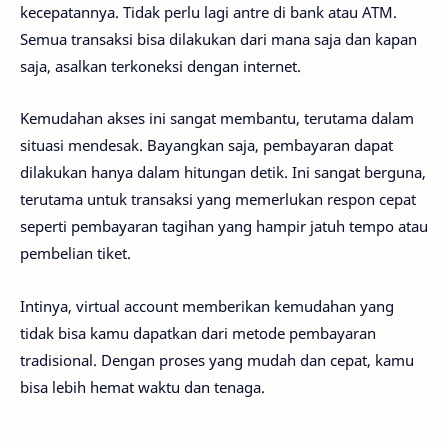
kecepatannya. Tidak perlu lagi antre di bank atau ATM.
Semua transaksi bisa dilakukan dari mana saja dan kapan
saja, asalkan terkoneksi dengan internet.
Kemudahan akses ini sangat membantu, terutama dalam
situasi mendesak. Bayangkan saja, pembayaran dapat
dilakukan hanya dalam hitungan detik. Ini sangat berguna,
terutama untuk transaksi yang memerlukan respon cepat
seperti pembayaran tagihan yang hampir jatuh tempo atau
pembelian tiket.
Intinya, virtual account memberikan kemudahan yang
tidak bisa kamu dapatkan dari metode pembayaran
tradisional. Dengan proses yang mudah dan cepat, kamu
bisa lebih hemat waktu dan tenaga.