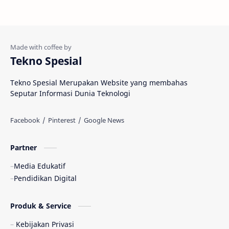
Tekno Spesial
Tekno Spesial Merupakan Website yang membahas
Seputar Informasi Dunia Teknologi
Partner
Media Edukatif
Pendidikan Digital
Produk & Service
Kebijakan Privasi