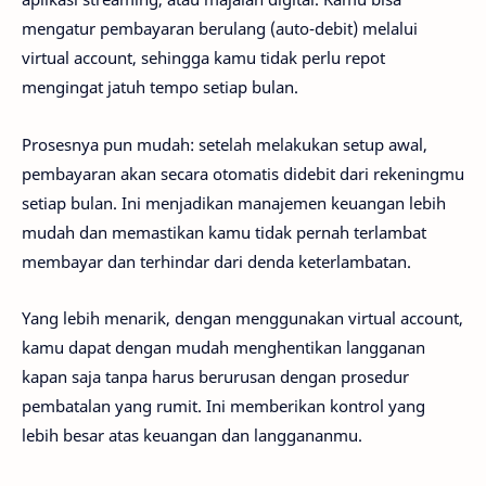
mengatur pembayaran berulang (auto-debit) melalui
virtual account, sehingga kamu tidak perlu repot
mengingat jatuh tempo setiap bulan.
Prosesnya pun mudah: setelah melakukan setup awal,
pembayaran akan secara otomatis didebit dari rekeningmu
setiap bulan. Ini menjadikan manajemen keuangan lebih
mudah dan memastikan kamu tidak pernah terlambat
membayar dan terhindar dari denda keterlambatan.
Yang lebih menarik, dengan menggunakan virtual account,
kamu dapat dengan mudah menghentikan langganan
kapan saja tanpa harus berurusan dengan prosedur
pembatalan yang rumit. Ini memberikan kontrol yang
lebih besar atas keuangan dan langgananmu.