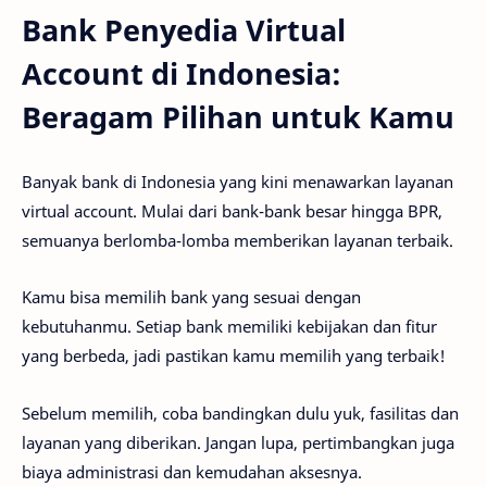
Bank Penyedia Virtual
Account di Indonesia:
Beragam Pilihan untuk Kamu
Banyak bank di Indonesia yang kini menawarkan layanan
virtual account. Mulai dari bank-bank besar hingga BPR,
semuanya berlomba-lomba memberikan layanan terbaik.
Kamu bisa memilih bank yang sesuai dengan
kebutuhanmu. Setiap bank memiliki kebijakan dan fitur
yang berbeda, jadi pastikan kamu memilih yang terbaik!
Sebelum memilih, coba bandingkan dulu yuk, fasilitas dan
layanan yang diberikan. Jangan lupa, pertimbangkan juga
biaya administrasi dan kemudahan aksesnya.