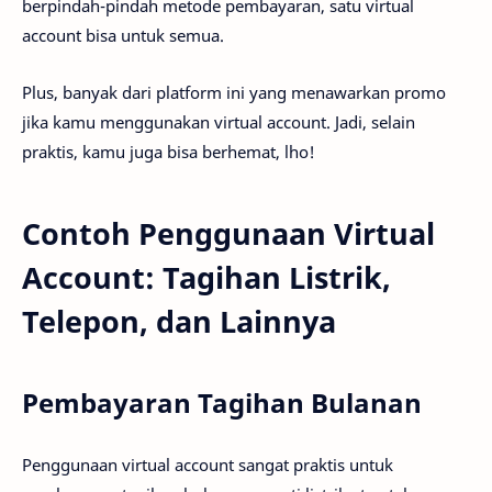
berpindah-pindah metode pembayaran, satu virtual
account bisa untuk semua.
Plus, banyak dari platform ini yang menawarkan promo
jika kamu menggunakan virtual account. Jadi, selain
praktis, kamu juga bisa berhemat, lho!
Contoh Penggunaan Virtual
Account: Tagihan Listrik,
Telepon, dan Lainnya
Pembayaran Tagihan Bulanan
Penggunaan virtual account sangat praktis untuk