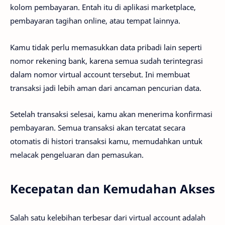
kolom pembayaran. Entah itu di aplikasi marketplace,
pembayaran tagihan online, atau tempat lainnya.
Kamu tidak perlu memasukkan data pribadi lain seperti
nomor rekening bank, karena semua sudah terintegrasi
dalam nomor virtual account tersebut. Ini membuat
transaksi jadi lebih aman dari ancaman pencurian data.
Setelah transaksi selesai, kamu akan menerima konfirmasi
pembayaran. Semua transaksi akan tercatat secara
otomatis di histori transaksi kamu, memudahkan untuk
melacak pengeluaran dan pemasukan.
Kecepatan dan Kemudahan Akses
Salah satu kelebihan terbesar dari virtual account adalah