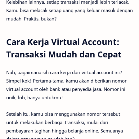
Kelebihan lainnya, setiap transaksi menjadi lebih terlacak.
Kamu bisa melacak setiap uang yang keluar masuk dengan
mudah. Praktis, bukan?
Cara Kerja Virtual Account:
Transaksi Mudah dan Cepat
Nah, bagaimana sih cara kerja dari virtual account ini?
Simpel kok! Pertama-tama, kamu akan diberikan nomor
virtual account oleh bank atau penyedia jasa. Nomor ini
unik, loh, hanya untukmu!
Setelah itu, kamu bisa menggunakan nomor tersebut
untuk melakukan berbagai transaksi, mulai dari
pembayaran tagihan hingga belanja online. Semuanya
dalam satu nomor, mudah kan?