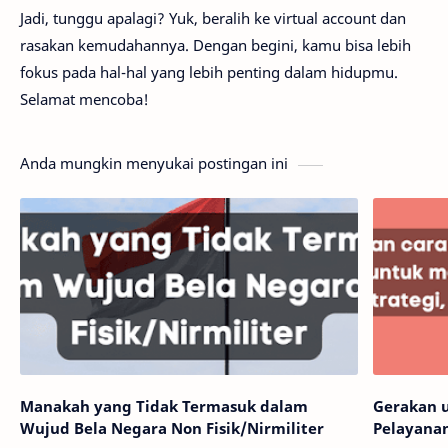
Jadi, tunggu apalagi? Yuk, beralih ke virtual account dan
rasakan kemudahannya. Dengan begini, kamu bisa lebih
fokus pada hal-hal yang lebih penting dalam hidupmu.
Selamat mencoba!
Anda mungkin menyukai postingan ini
Manakah yang Tidak Termasuk dalam
Gerakan 
Wujud Bela Negara Non Fisik/Nirmiliter
Pelayanan