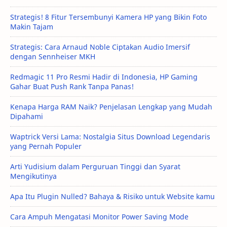
Strategis! 8 Fitur Tersembunyi Kamera HP yang Bikin Foto
Makin Tajam
Strategis: Cara Arnaud Noble Ciptakan Audio Imersif
dengan Sennheiser MKH
Redmagic 11 Pro Resmi Hadir di Indonesia, HP Gaming
Gahar Buat Push Rank Tanpa Panas!
Kenapa Harga RAM Naik? Penjelasan Lengkap yang Mudah
Dipahami
Waptrick Versi Lama: Nostalgia Situs Download Legendaris
yang Pernah Populer
Arti Yudisium dalam Perguruan Tinggi dan Syarat
Mengikutinya
Apa Itu Plugin Nulled? Bahaya & Risiko untuk Website kamu
Cara Ampuh Mengatasi Monitor Power Saving Mode