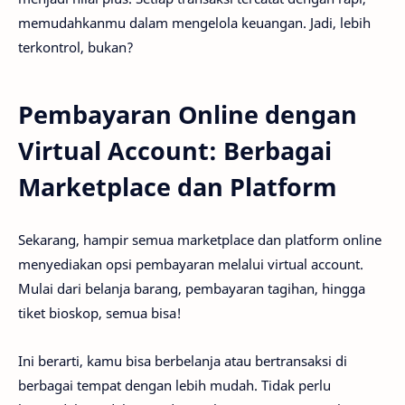
memudahkanmu dalam mengelola keuangan. Jadi, lebih
terkontrol, bukan?
Pembayaran Online dengan
Virtual Account: Berbagai
Marketplace dan Platform
Sekarang, hampir semua marketplace dan platform online
menyediakan opsi pembayaran melalui virtual account.
Mulai dari belanja barang, pembayaran tagihan, hingga
tiket bioskop, semua bisa!
Ini berarti, kamu bisa berbelanja atau bertransaksi di
berbagai tempat dengan lebih mudah. Tidak perlu