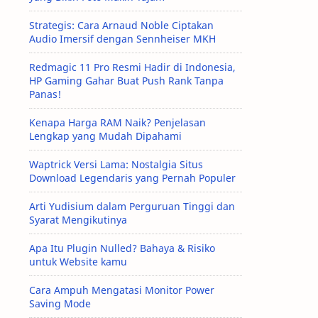
Strategis: Cara Arnaud Noble Ciptakan
Audio Imersif dengan Sennheiser MKH
Redmagic 11 Pro Resmi Hadir di Indonesia,
HP Gaming Gahar Buat Push Rank Tanpa
Panas!
Kenapa Harga RAM Naik? Penjelasan
Lengkap yang Mudah Dipahami
Waptrick Versi Lama: Nostalgia Situs
Download Legendaris yang Pernah Populer
Arti Yudisium dalam Perguruan Tinggi dan
Syarat Mengikutinya
Apa Itu Plugin Nulled? Bahaya & Risiko
untuk Website kamu
Cara Ampuh Mengatasi Monitor Power
Saving Mode