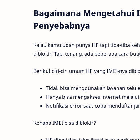
Bagaimana Mengetahui I
Penyebabnya
Kalau kamu udah punya HP tapi tiba-tiba kehi
diblokir. Tapi tenang, ada beberapa cara buat 
Berikut ciri-ciri umum HP yang IMEI-nya diblo
Tidak bisa menggunakan layanan seluler
Hanya bisa mengakses internet melalui 
Notifikasi error saat coba mendaftar ja
Kenapa IMEI bisa diblokir?