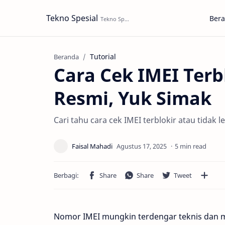
Tekno Spesial
Ber
Tutorial
Beranda
Cara Cek IMEI Terbl
Resmi, Yuk Simak
Cari tahu cara cek IMEI terblokir atau tidak
5 min read
Nomor IMEI mungkin terdengar teknis dan 