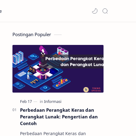
e
Postingan Populer
Perbedaan Perangkat Keras dan
Perangkat Lunak: Pengertian dan
Contoh
Perbedaan Perangkat Keras dan