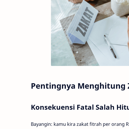
Pentingnya Menghitung 
Konsekuensi Fatal Salah Hi
Bayangin: kamu kira zakat fitrah per orang 