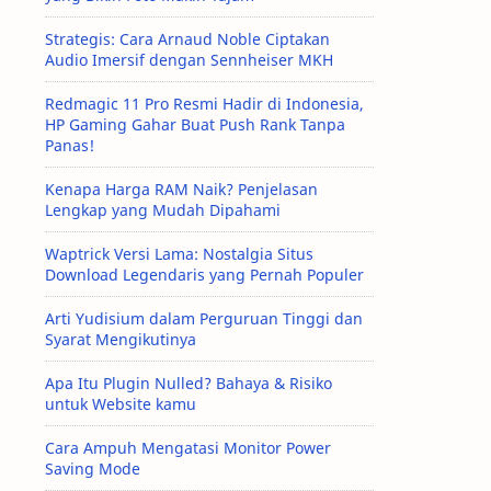
Strategis: Cara Arnaud Noble Ciptakan
Audio Imersif dengan Sennheiser MKH
Redmagic 11 Pro Resmi Hadir di Indonesia,
HP Gaming Gahar Buat Push Rank Tanpa
Panas!
Kenapa Harga RAM Naik? Penjelasan
Lengkap yang Mudah Dipahami
Waptrick Versi Lama: Nostalgia Situs
Download Legendaris yang Pernah Populer
Arti Yudisium dalam Perguruan Tinggi dan
Syarat Mengikutinya
Apa Itu Plugin Nulled? Bahaya & Risiko
untuk Website kamu
Cara Ampuh Mengatasi Monitor Power
Saving Mode