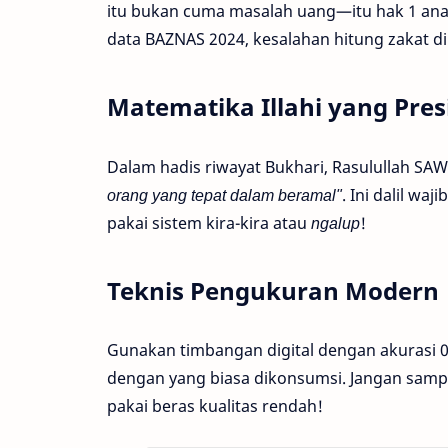
itu bukan cuma masalah uang—itu hak 1 ana
data BAZNAS 2024, kesalahan hitung zakat di
Matematika Illahi yang Presi
Dalam hadis riwayat Bukhari, Rasulullah SA
orang yang tepat dalam beramal"
. Ini dalil wa
pakai sistem kira-kira atau
ngalup
!
Teknis Pengukuran Modern
Gunakan timbangan digital dengan akurasi 0,
dengan yang biasa dikonsumsi. Jangan sampa
pakai beras kualitas rendah!