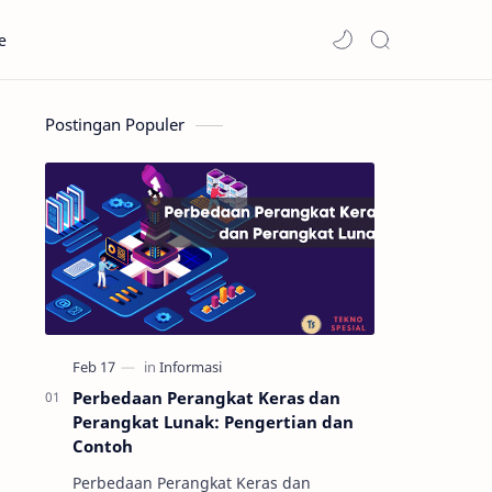
e
Postingan Populer
Perbedaan Perangkat Keras dan
Perangkat Lunak: Pengertian dan
Contoh
Perbedaan Perangkat Keras dan