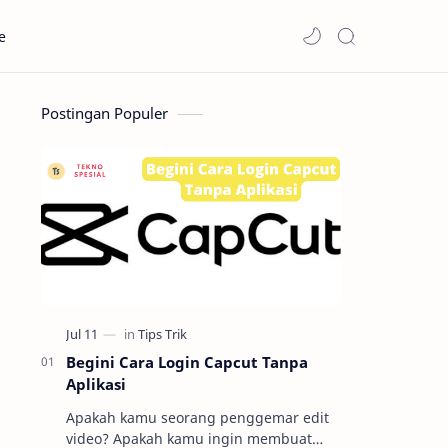
e
Postingan Populer
Begini Cara Login Capcut Tanpa
Aplikasi
Apakah kamu seorang penggemar edit
video? Apakah kamu ingin membuat