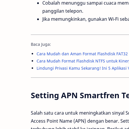
Cobalah menunggu sampai cuaca memb
panggilan telepon.
Jika memungkinkan, gunakan Wi-Fi sebaga
Baca Juga:
Cara Mudah dan Aman Format Flashdisk FAT32 
Cara Mudah Format Flashdisk NTFS untuk Kiner
Lindungi Privasi Kamu Sekarang! Ini 5 Aplikas
Setting APN Smartfren Te
Salah satu cara untuk meningkatkan sinyal 
Access Point Name (APN) dengan benar. Set