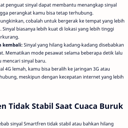
at penguat sinyal dapat membantu menangkap sinyal
gga perangkat kamu bisa tetap terhubung.
ungkinkan, cobalah untuk bergerak ke tempat yang lebih
 Sinyal biasanya lebih kuat di lokasi yang lebih tinggi
erkurang.
 kembali:
Sinyal yang hilang kadang-kadang disebabkan
t. Mematikan mode pesawat selama beberapa detik lalu
mencari sinyal baru.
yal 4G lemah, kamu bisa beralih ke jaringan 3G atau
hubung, meskipun dengan kecepatan internet yang lebih
n Tidak Stabil Saat Cuaca Buruk
bab sinyal Smartfren tidak stabil atau bahkan hilang