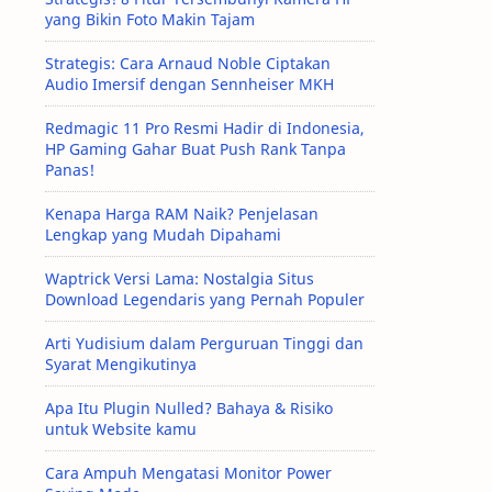
yang Bikin Foto Makin Tajam
Strategis: Cara Arnaud Noble Ciptakan
Audio Imersif dengan Sennheiser MKH
Redmagic 11 Pro Resmi Hadir di Indonesia,
HP Gaming Gahar Buat Push Rank Tanpa
Panas!
Kenapa Harga RAM Naik? Penjelasan
Lengkap yang Mudah Dipahami
Waptrick Versi Lama: Nostalgia Situs
Download Legendaris yang Pernah Populer
Arti Yudisium dalam Perguruan Tinggi dan
Syarat Mengikutinya
Apa Itu Plugin Nulled? Bahaya & Risiko
untuk Website kamu
Cara Ampuh Mengatasi Monitor Power