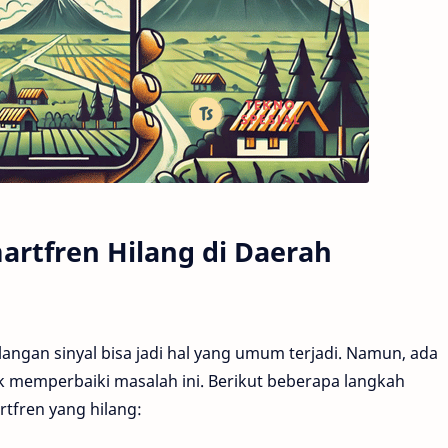
artfren Hilang di Daerah
langan sinyal bisa jadi hal yang umum terjadi. Namun, ada
 memperbaiki masalah ini. Berikut beberapa langkah
tfren yang hilang: