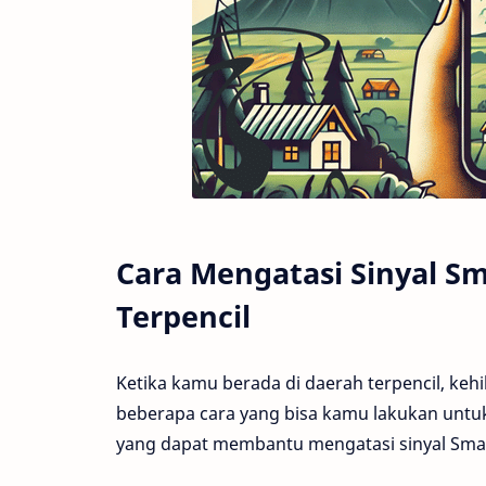
Cara Mengatasi Sinyal Sm
Terpencil
Ketika kamu berada di daerah terpencil, kehi
beberapa cara yang bisa kamu lakukan untuk
yang dapat membantu mengatasi sinyal Smar