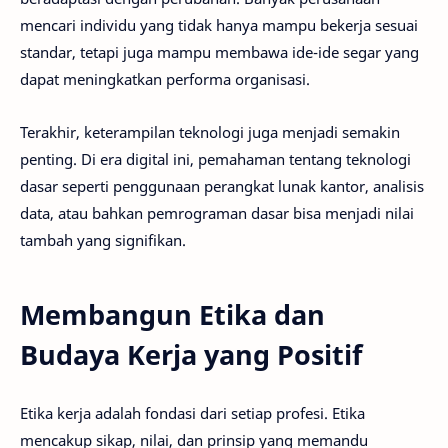
mencari individu yang tidak hanya mampu bekerja sesuai
standar, tetapi juga mampu membawa ide-ide segar yang
dapat meningkatkan performa organisasi.
Terakhir, keterampilan teknologi juga menjadi semakin
penting. Di era digital ini, pemahaman tentang teknologi
dasar seperti penggunaan perangkat lunak kantor, analisis
data, atau bahkan pemrograman dasar bisa menjadi nilai
tambah yang signifikan.
Membangun Etika dan
Budaya Kerja yang Positif
Etika kerja adalah fondasi dari setiap profesi. Etika
mencakup sikap, nilai, dan prinsip yang memandu