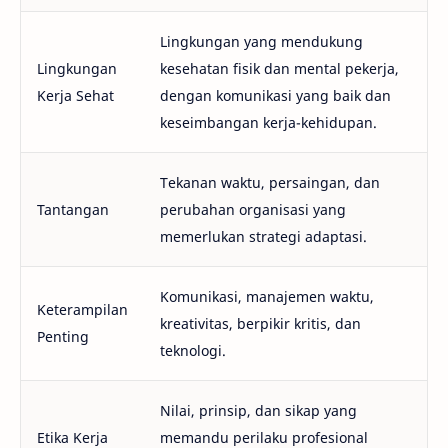
Lingkungan yang mendukung
Lingkungan
kesehatan fisik dan mental pekerja,
Kerja Sehat
dengan komunikasi yang baik dan
keseimbangan kerja-kehidupan.
Tekanan waktu, persaingan, dan
Tantangan
perubahan organisasi yang
memerlukan strategi adaptasi.
Komunikasi, manajemen waktu,
Keterampilan
kreativitas, berpikir kritis, dan
Penting
teknologi.
Nilai, prinsip, dan sikap yang
Etika Kerja
memandu perilaku profesional