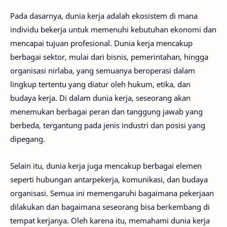
Pada dasarnya, dunia kerja adalah ekosistem di mana
individu bekerja untuk memenuhi kebutuhan ekonomi dan
mencapai tujuan profesional. Dunia kerja mencakup
berbagai sektor, mulai dari bisnis, pemerintahan, hingga
organisasi nirlaba, yang semuanya beroperasi dalam
lingkup tertentu yang diatur oleh hukum, etika, dan
budaya kerja. Di dalam dunia kerja, seseorang akan
menemukan berbagai peran dan tanggung jawab yang
berbeda, tergantung pada jenis industri dan posisi yang
dipegang.
Selain itu, dunia kerja juga mencakup berbagai elemen
seperti hubungan antarpekerja, komunikasi, dan budaya
organisasi. Semua ini memengaruhi bagaimana pekerjaan
dilakukan dan bagaimana seseorang bisa berkembang di
tempat kerjanya. Oleh karena itu, memahami dunia kerja