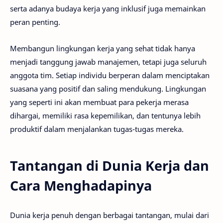
serta adanya budaya kerja yang inklusif juga memainkan
peran penting.
Membangun lingkungan kerja yang sehat tidak hanya
menjadi tanggung jawab manajemen, tetapi juga seluruh
anggota tim. Setiap individu berperan dalam menciptakan
suasana yang positif dan saling mendukung. Lingkungan
yang seperti ini akan membuat para pekerja merasa
dihargai, memiliki rasa kepemilikan, dan tentunya lebih
produktif dalam menjalankan tugas-tugas mereka.
Tantangan di Dunia Kerja dan
Cara Menghadapinya
Dunia kerja penuh dengan berbagai tantangan, mulai dari