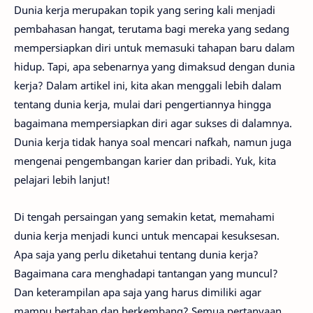
Dunia kerja merupakan topik yang sering kali menjadi
pembahasan hangat, terutama bagi mereka yang sedang
mempersiapkan diri untuk memasuki tahapan baru dalam
hidup. Tapi, apa sebenarnya yang dimaksud dengan dunia
kerja? Dalam artikel ini, kita akan menggali lebih dalam
tentang dunia kerja, mulai dari pengertiannya hingga
bagaimana mempersiapkan diri agar sukses di dalamnya.
Dunia kerja tidak hanya soal mencari nafkah, namun juga
mengenai pengembangan karier dan pribadi. Yuk, kita
pelajari lebih lanjut!
Di tengah persaingan yang semakin ketat, memahami
dunia kerja menjadi kunci untuk mencapai kesuksesan.
Apa saja yang perlu diketahui tentang dunia kerja?
Bagaimana cara menghadapi tantangan yang muncul?
Dan keterampilan apa saja yang harus dimiliki agar
mampu bertahan dan berkembang? Semua pertanyaan