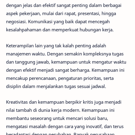
dengan jelas dan efektif sangat penting dalam berbagai
aspek pekerjaan, mulai dari rapat, presentasi, hingga
negosiasi. Komunikasi yang baik dapat mencegah
kesalahpahaman dan memperkuat hubungan kerja.
Keterampilan lain yang tak kalah penting adalah
manajemen waktu. Dengan semakin kompleksnya tugas
dan tanggung jawab, kemampuan untuk mengatur waktu
dengan efektif menjadi sangat berharga. Kemampuan ini
mencakup perencanaan, pengaturan prioritas, serta
disiplin dalam menjalankan tugas sesuai jadwal.
Kreativitas dan kemampuan berpikir kritis juga menjadi
nilai tambah di dunia kerja modern. Kemampuan ini
membantu seseorang untuk mencari solusi baru,
mengatasi masalah dengan cara yang inovatif, dan terus
beradaptasi dengan perubahan. Banyak perusahaan