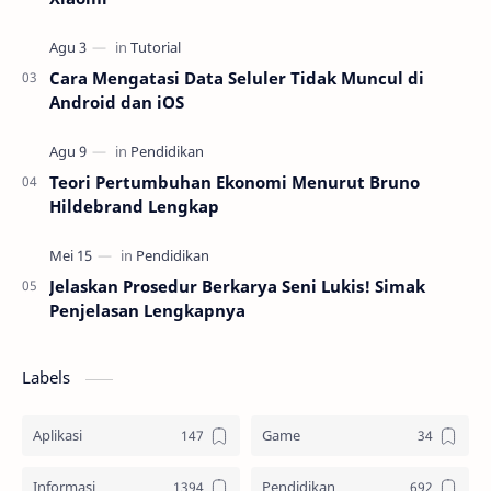
Cara Mengatasi Data Seluler Tidak Muncul di
Android dan iOS
Teori Pertumbuhan Ekonomi Menurut Bruno
Hildebrand Lengkap
Jelaskan Prosedur Berkarya Seni Lukis! Simak
Penjelasan Lengkapnya
Labels
Aplikasi
Game
Informasi
Pendidikan