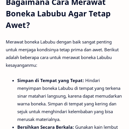
Bagaimana Cara Merawat
Boneka Labubu Agar Tetap
Awet?
Merawat boneka Labubu dengan baik sangat penting
untuk menjaga kondisinya tetap prima dan awet. Berikut
adalah beberapa cara untuk merawat boneka Labubu
kesayanganmu:
Simpan di Tempat yang Tepat:
Hindari
menyimpan boneka Labubu di tempat yang terkena
sinar matahari langsung, karena dapat memudarkan
warna boneka. Simpan di tempat yang kering dan
sejuk untuk menghindari kelembaban yang bisa
merusak materialnya.
Bersihkan Secara Berkala:
Gunakan kain lembut