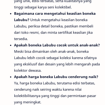
yang unik, edisi terbatas, serta kualitasnya yang
tinggi sebagai karya seni kolektibel.
Bagaimana cara mengetahui keaslian boneka
Labubu?
Untuk mengetahui keaslian boneka
Labubu, periksa detail boneka, pastikan membeli
dari toko resmi, dan minta sertifikat keaslian jika
tersedia.
Apakah boneka Labubu cocok untuk anak-anak?
Meski bisa dimainkan oleh anak-anak, boneka
Labubu lebih cocok sebagai koleksi karena sifatnya
yang eksklusif dan desain yang lebih mengarah pada
kolektor dewasa.
Apakah harga boneka Labubu cenderung naik?
Ya, harga boneka Labubu, terutama edisi terbatas,
cenderung naik seiring waktu karena nilai
kolektibilitasnya yang tinggi dan permintaan pasar
yang meningkat.