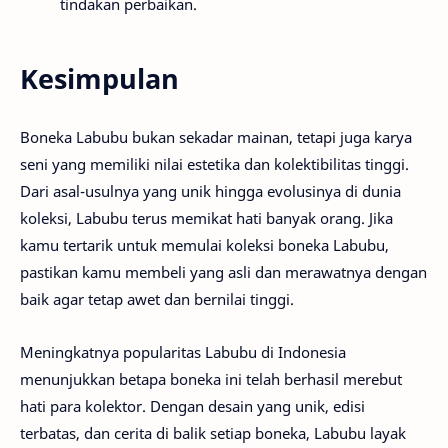
tindakan perbaikan.
Kesimpulan
Boneka Labubu bukan sekadar mainan, tetapi juga karya
seni yang memiliki nilai estetika dan kolektibilitas tinggi.
Dari asal-usulnya yang unik hingga evolusinya di dunia
koleksi, Labubu terus memikat hati banyak orang. Jika
kamu tertarik untuk memulai koleksi boneka Labubu,
pastikan kamu membeli yang asli dan merawatnya dengan
baik agar tetap awet dan bernilai tinggi.
Meningkatnya popularitas Labubu di Indonesia
menunjukkan betapa boneka ini telah berhasil merebut
hati para kolektor. Dengan desain yang unik, edisi
terbatas, dan cerita di balik setiap boneka, Labubu layak