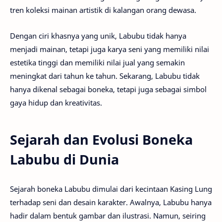
tren koleksi mainan artistik di kalangan orang dewasa.
Dengan ciri khasnya yang unik, Labubu tidak hanya
menjadi mainan, tetapi juga karya seni yang memiliki nilai
estetika tinggi dan memiliki nilai jual yang semakin
meningkat dari tahun ke tahun. Sekarang, Labubu tidak
hanya dikenal sebagai boneka, tetapi juga sebagai simbol
gaya hidup dan kreativitas.
Sejarah dan Evolusi Boneka
Labubu di Dunia
Sejarah boneka Labubu dimulai dari kecintaan Kasing Lung
terhadap seni dan desain karakter. Awalnya, Labubu hanya
hadir dalam bentuk gambar dan ilustrasi. Namun, seiring