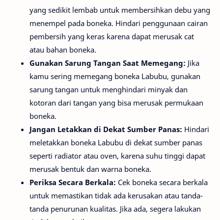
yang sedikit lembab untuk membersihkan debu yang
menempel pada boneka. Hindari penggunaan cairan
pembersih yang keras karena dapat merusak cat
atau bahan boneka.
Gunakan Sarung Tangan Saat Memegang:
Jika
kamu sering memegang boneka Labubu, gunakan
sarung tangan untuk menghindari minyak dan
kotoran dari tangan yang bisa merusak permukaan
boneka.
Jangan Letakkan di Dekat Sumber Panas:
Hindari
meletakkan boneka Labubu di dekat sumber panas
seperti radiator atau oven, karena suhu tinggi dapat
merusak bentuk dan warna boneka.
Periksa Secara Berkala:
Cek boneka secara berkala
untuk memastikan tidak ada kerusakan atau tanda-
tanda penurunan kualitas. Jika ada, segera lakukan