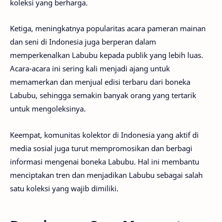
koleksi yang berharga.
Ketiga, meningkatnya popularitas acara pameran mainan
dan seni di Indonesia juga berperan dalam
memperkenalkan Labubu kepada publik yang lebih luas.
Acara-acara ini sering kali menjadi ajang untuk
memamerkan dan menjual edisi terbaru dari boneka
Labubu, sehingga semakin banyak orang yang tertarik
untuk mengoleksinya.
Keempat, komunitas kolektor di Indonesia yang aktif di
media sosial juga turut mempromosikan dan berbagi
informasi mengenai boneka Labubu. Hal ini membantu
menciptakan tren dan menjadikan Labubu sebagai salah
satu koleksi yang wajib dimiliki.