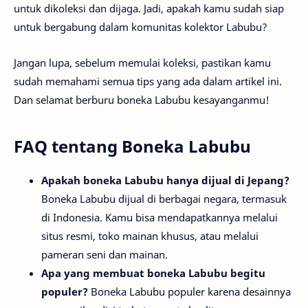
untuk dikoleksi dan dijaga. Jadi, apakah kamu sudah siap
untuk bergabung dalam komunitas kolektor Labubu?
Jangan lupa, sebelum memulai koleksi, pastikan kamu
sudah memahami semua tips yang ada dalam artikel ini.
Dan selamat berburu boneka Labubu kesayanganmu!
FAQ tentang Boneka Labubu
Apakah boneka Labubu hanya dijual di Jepang?
Boneka Labubu dijual di berbagai negara, termasuk
di Indonesia. Kamu bisa mendapatkannya melalui
situs resmi, toko mainan khusus, atau melalui
pameran seni dan mainan.
Apa yang membuat boneka Labubu begitu
populer?
Boneka Labubu populer karena desainnya