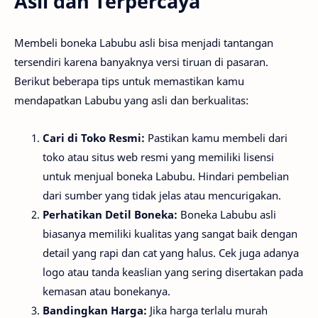
Asli dan Terpercaya
Membeli boneka Labubu asli bisa menjadi tantangan
tersendiri karena banyaknya versi tiruan di pasaran.
Berikut beberapa tips untuk memastikan kamu
mendapatkan Labubu yang asli dan berkualitas:
Cari di Toko Resmi:
Pastikan kamu membeli dari
toko atau situs web resmi yang memiliki lisensi
untuk menjual boneka Labubu. Hindari pembelian
dari sumber yang tidak jelas atau mencurigakan.
Perhatikan Detil Boneka:
Boneka Labubu asli
biasanya memiliki kualitas yang sangat baik dengan
detail yang rapi dan cat yang halus. Cek juga adanya
logo atau tanda keaslian yang sering disertakan pada
kemasan atau bonekanya.
Bandingkan Harga:
Jika harga terlalu murah