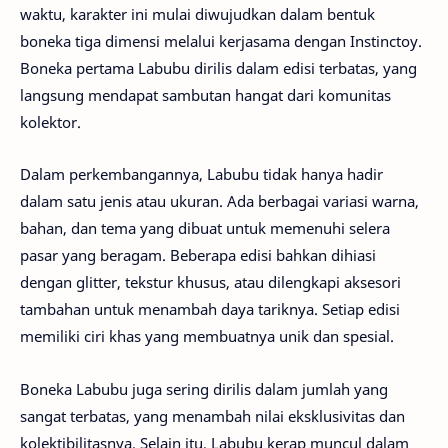
waktu, karakter ini mulai diwujudkan dalam bentuk
boneka tiga dimensi melalui kerjasama dengan Instinctoy.
Boneka pertama Labubu dirilis dalam edisi terbatas, yang
langsung mendapat sambutan hangat dari komunitas
kolektor.
Dalam perkembangannya, Labubu tidak hanya hadir
dalam satu jenis atau ukuran. Ada berbagai variasi warna,
bahan, dan tema yang dibuat untuk memenuhi selera
pasar yang beragam. Beberapa edisi bahkan dihiasi
dengan glitter, tekstur khusus, atau dilengkapi aksesori
tambahan untuk menambah daya tariknya. Setiap edisi
memiliki ciri khas yang membuatnya unik dan spesial.
Boneka Labubu juga sering dirilis dalam jumlah yang
sangat terbatas, yang menambah nilai eksklusivitas dan
kolektibilitasnya. Selain itu, Labubu kerap muncul dalam