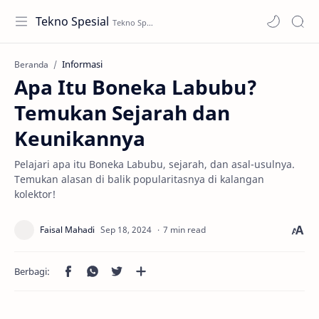
Tekno Spesial
Informasi
Beranda
Apa Itu Boneka Labubu?
Temukan Sejarah dan
Keunikannya
Pelajari apa itu Boneka Labubu, sejarah, dan asal-usulnya.
Temukan alasan di balik popularitasnya di kalangan
kolektor!
7 min read