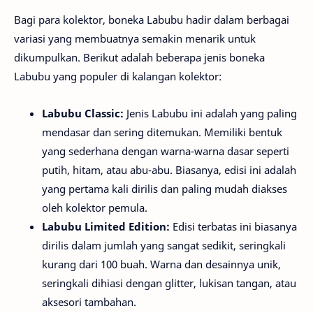
Bagi para kolektor, boneka Labubu hadir dalam berbagai
variasi yang membuatnya semakin menarik untuk
dikumpulkan. Berikut adalah beberapa jenis boneka
Labubu yang populer di kalangan kolektor:
Labubu Classic:
Jenis Labubu ini adalah yang paling
mendasar dan sering ditemukan. Memiliki bentuk
yang sederhana dengan warna-warna dasar seperti
putih, hitam, atau abu-abu. Biasanya, edisi ini adalah
yang pertama kali dirilis dan paling mudah diakses
oleh kolektor pemula.
Labubu Limited Edition:
Edisi terbatas ini biasanya
dirilis dalam jumlah yang sangat sedikit, seringkali
kurang dari 100 buah. Warna dan desainnya unik,
seringkali dihiasi dengan glitter, lukisan tangan, atau
aksesori tambahan.