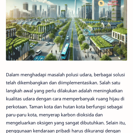
Dalam menghadapi masalah polusi udara, berbagai solusi
telah dikembangkan dan diimplementasikan. Salah satu
langkah awal yang perlu dilakukan adalah meningkatkan
kualitas udara dengan cara memperbanyak ruang hijau di
perkotaan. Taman kota dan hutan kota berfungsi sebagai
paru-paru kota, menyerap karbon dioksida dan
mengeluarkan oksigen yang sangat dibutuhkan. Selain itu,
penggunaan kendaraan pribadi harus dikurangi dengan