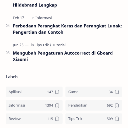
Hildebrand Lengkap
Perbedaan Perangkat Keras dan Perangkat Lunak:
Pengertian dan Contoh
Mengubah Pengaturan Autocorrect di Gboard
Xiaomi
Labels
Aplikasi
Game
Informasi
Pendidikan
Review
Tips Trik