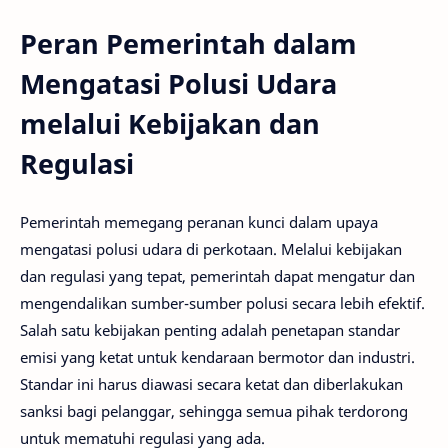
Peran Pemerintah dalam
Mengatasi Polusi Udara
melalui Kebijakan dan
Regulasi
Pemerintah memegang peranan kunci dalam upaya
mengatasi polusi udara di perkotaan. Melalui kebijakan
dan regulasi yang tepat, pemerintah dapat mengatur dan
mengendalikan sumber-sumber polusi secara lebih efektif.
Salah satu kebijakan penting adalah penetapan standar
emisi yang ketat untuk kendaraan bermotor dan industri.
Standar ini harus diawasi secara ketat dan diberlakukan
sanksi bagi pelanggar, sehingga semua pihak terdorong
untuk mematuhi regulasi yang ada.