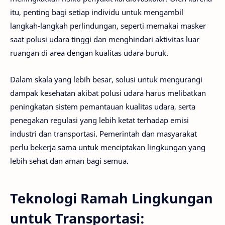
itu, penting bagi setiap individu untuk mengambil
langkah-langkah perlindungan, seperti memakai masker
saat polusi udara tinggi dan menghindari aktivitas luar
ruangan di area dengan kualitas udara buruk.
Dalam skala yang lebih besar, solusi untuk mengurangi
dampak kesehatan akibat polusi udara harus melibatkan
peningkatan sistem pemantauan kualitas udara, serta
penegakan regulasi yang lebih ketat terhadap emisi
industri dan transportasi. Pemerintah dan masyarakat
perlu bekerja sama untuk menciptakan lingkungan yang
lebih sehat dan aman bagi semua.
Teknologi Ramah Lingkungan
untuk Transportasi: