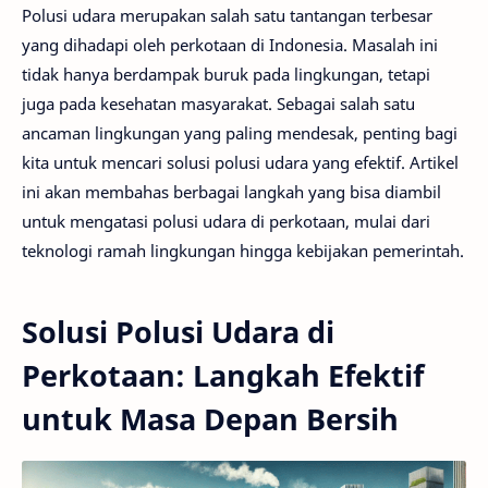
Polusi udara merupakan salah satu tantangan terbesar
yang dihadapi oleh perkotaan di Indonesia. Masalah ini
tidak hanya berdampak buruk pada lingkungan, tetapi
juga pada kesehatan masyarakat. Sebagai salah satu
ancaman lingkungan yang paling mendesak, penting bagi
kita untuk mencari solusi polusi udara yang efektif. Artikel
ini akan membahas berbagai langkah yang bisa diambil
untuk mengatasi polusi udara di perkotaan, mulai dari
teknologi ramah lingkungan hingga kebijakan pemerintah.
Solusi Polusi Udara di
Perkotaan: Langkah Efektif
untuk Masa Depan Bersih