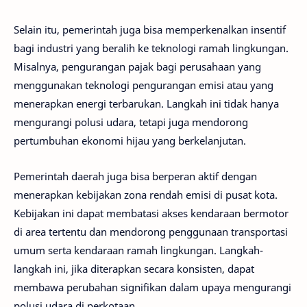
Selain itu, pemerintah juga bisa memperkenalkan insentif
bagi industri yang beralih ke teknologi ramah lingkungan.
Misalnya, pengurangan pajak bagi perusahaan yang
menggunakan teknologi pengurangan emisi atau yang
menerapkan energi terbarukan. Langkah ini tidak hanya
mengurangi polusi udara, tetapi juga mendorong
pertumbuhan ekonomi hijau yang berkelanjutan.
Pemerintah daerah juga bisa berperan aktif dengan
menerapkan kebijakan zona rendah emisi di pusat kota.
Kebijakan ini dapat membatasi akses kendaraan bermotor
di area tertentu dan mendorong penggunaan transportasi
umum serta kendaraan ramah lingkungan. Langkah-
langkah ini, jika diterapkan secara konsisten, dapat
membawa perubahan signifikan dalam upaya mengurangi
polusi udara di perkotaan.