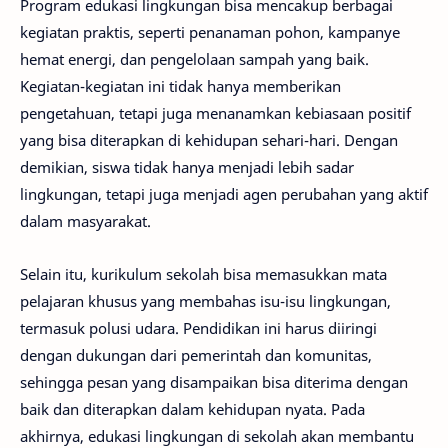
Program edukasi lingkungan bisa mencakup berbagai
kegiatan praktis, seperti penanaman pohon, kampanye
hemat energi, dan pengelolaan sampah yang baik.
Kegiatan-kegiatan ini tidak hanya memberikan
pengetahuan, tetapi juga menanamkan kebiasaan positif
yang bisa diterapkan di kehidupan sehari-hari. Dengan
demikian, siswa tidak hanya menjadi lebih sadar
lingkungan, tetapi juga menjadi agen perubahan yang aktif
dalam masyarakat.
Selain itu, kurikulum sekolah bisa memasukkan mata
pelajaran khusus yang membahas isu-isu lingkungan,
termasuk polusi udara. Pendidikan ini harus diiringi
dengan dukungan dari pemerintah dan komunitas,
sehingga pesan yang disampaikan bisa diterima dengan
baik dan diterapkan dalam kehidupan nyata. Pada
akhirnya, edukasi lingkungan di sekolah akan membantu