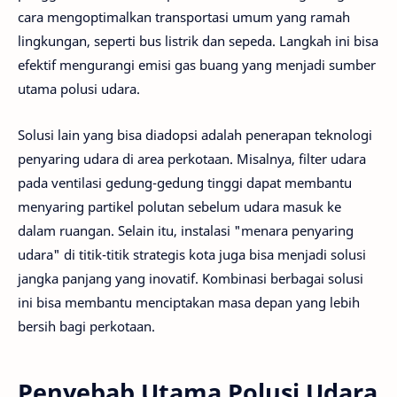
cara mengoptimalkan transportasi umum yang ramah
lingkungan, seperti bus listrik dan sepeda. Langkah ini bisa
efektif mengurangi emisi gas buang yang menjadi sumber
utama polusi udara.
Solusi lain yang bisa diadopsi adalah penerapan teknologi
penyaring udara di area perkotaan. Misalnya, filter udara
pada ventilasi gedung-gedung tinggi dapat membantu
menyaring partikel polutan sebelum udara masuk ke
dalam ruangan. Selain itu, instalasi "menara penyaring
udara" di titik-titik strategis kota juga bisa menjadi solusi
jangka panjang yang inovatif. Kombinasi berbagai solusi
ini bisa membantu menciptakan masa depan yang lebih
bersih bagi perkotaan.
Penyebab Utama Polusi Udara