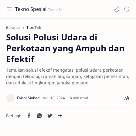
Tekno Spesial
Tips Trik
Beranda
Solusi Polusi Udara di
Perkotaan yang Ampuh dan
Efektif
Temukan solusi efektif mengatasi polusi udara perkotaan
dengan teknologi ramah lingkungan, kebijakan pemerintah,
dan edukasi lingkungan jangka panjang
8 min read