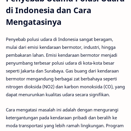
di Indonesia dan Cara
Mengatasinya
Penyebab polusi udara di Indonesia sangat beragam,
mulai dari emisi kendaraan bermotor, industri, hingga
pembakaran lahan. Emisi kendaraan bermotor menjadi
penyumbang terbesar polusi udara di kota-kota besar
seperti Jakarta dan Surabaya. Gas buang dari kendaraan
bermotor mengandung berbagai zat berbahaya seperti
nitrogen dioksida (NO2) dan karbon monoksida (CO), yang
dapat menurunkan kualitas udara secara signifikan.
Cara mengatasi masalah ini adalah dengan mengurangi
ketergantungan pada kendaraan pribadi dan beralih ke
moda transportasi yang lebih ramah lingkungan. Program