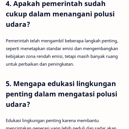
4. Apakah pemerintah sudah
cukup dalam menangani polusi
udara?
Pemerintah telah mengambil beberapa langkah penting,
seperti menetapkan standar emisi dan mengembangkan
kebijakan zona rendah emisi, tetapi masih banyak ruang
untuk perbaikan dan peningkatan.
5. Mengapa edukasi lingkungan
penting dalam mengatasi polusi
udara?
Edukasi lingkungan penting karena membantu
menciptakan generasi yang lebih peduli dan sadar akan