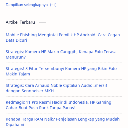
Tutorial
Artikel Terbaru
Mobile Phishing Mengintai Pemilik HP Android: Cara Cegah
Data Dicuri
Strategis: Kamera HP Makin Canggih, Kenapa Foto Terasa
Menurun?
Strategis! 8 Fitur Tersembunyi Kamera HP yang Bikin Foto
Makin Tajam
Strategis: Cara Arnaud Noble Ciptakan Audio Imersif
dengan Sennheiser MKH
Redmagic 11 Pro Resmi Hadir di Indonesia, HP Gaming
Gahar Buat Push Rank Tanpa Panas!
Kenapa Harga RAM Naik? Penjelasan Lengkap yang Mudah
Dipahami