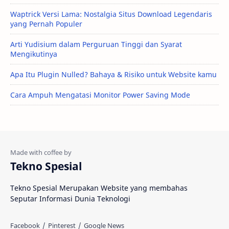
Waptrick Versi Lama: Nostalgia Situs Download Legendaris
yang Pernah Populer
Arti Yudisium dalam Perguruan Tinggi dan Syarat
Mengikutinya
Apa Itu Plugin Nulled? Bahaya & Risiko untuk Website kamu
Cara Ampuh Mengatasi Monitor Power Saving Mode
Tekno Spesial
Tekno Spesial Merupakan Website yang membahas
Seputar Informasi Dunia Teknologi