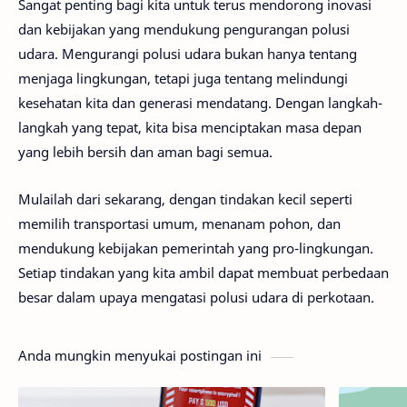
Sangat penting bagi kita untuk terus mendorong inovasi
dan kebijakan yang mendukung pengurangan polusi
udara. Mengurangi polusi udara bukan hanya tentang
menjaga lingkungan, tetapi juga tentang melindungi
kesehatan kita dan generasi mendatang. Dengan langkah-
langkah yang tepat, kita bisa menciptakan masa depan
yang lebih bersih dan aman bagi semua.
Mulailah dari sekarang, dengan tindakan kecil seperti
memilih transportasi umum, menanam pohon, dan
mendukung kebijakan pemerintah yang pro-lingkungan.
Setiap tindakan yang kita ambil dapat membuat perbedaan
besar dalam upaya mengatasi polusi udara di perkotaan.
Anda mungkin menyukai postingan ini