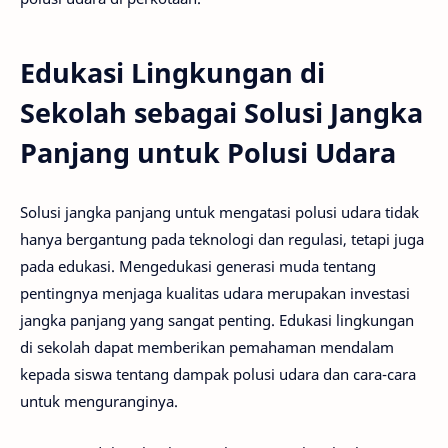
Edukasi Lingkungan di
Sekolah sebagai Solusi Jangka
Panjang untuk Polusi Udara
Solusi jangka panjang untuk mengatasi polusi udara tidak
hanya bergantung pada teknologi dan regulasi, tetapi juga
pada edukasi. Mengedukasi generasi muda tentang
pentingnya menjaga kualitas udara merupakan investasi
jangka panjang yang sangat penting. Edukasi lingkungan
di sekolah dapat memberikan pemahaman mendalam
kepada siswa tentang dampak polusi udara dan cara-cara
untuk menguranginya.