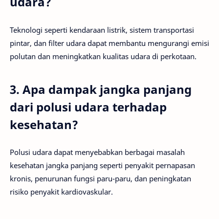
udara?
Teknologi seperti kendaraan listrik, sistem transportasi
pintar, dan filter udara dapat membantu mengurangi emisi
polutan dan meningkatkan kualitas udara di perkotaan.
3. Apa dampak jangka panjang
dari polusi udara terhadap
kesehatan?
Polusi udara dapat menyebabkan berbagai masalah
kesehatan jangka panjang seperti penyakit pernapasan
kronis, penurunan fungsi paru-paru, dan peningkatan
risiko penyakit kardiovaskular.