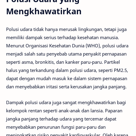
Mengkhawatirkan
Polusi udara tidak hanya merusak lingkungan, tetapi juga
memiliki dampak serius terhadap kesehatan manusia.
Menurut Organisasi Kesehatan Dunia (WHO), polusi udara
menjadi salah satu penyebab utama penyakit pernapasan
seperti asma, bronkitis, dan kanker paru-paru. Partikel
halus yang terkandung dalam polusi udara, seperti PM2.5,
dapat dengan mudah masuk ke dalam sistem pernapasan
dan menyebabkan iritasi serta kerusakan jangka panjang.
Dampak polusi udara juga sangat mengkhawatirkan bagi
kelompok rentan seperti anak-anak dan lansia. Paparan
jangka panjang terhadap udara yang tercemar dapat
menyebabkan penurunan fungsi paru-paru dan
meningkatkan risiko penyakit kardiovaskular. Oleh karena