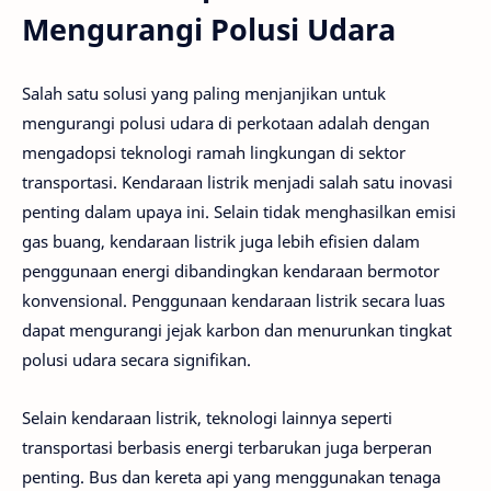
Mengurangi Polusi Udara
Salah satu solusi yang paling menjanjikan untuk
mengurangi polusi udara di perkotaan adalah dengan
mengadopsi teknologi ramah lingkungan di sektor
transportasi. Kendaraan listrik menjadi salah satu inovasi
penting dalam upaya ini. Selain tidak menghasilkan emisi
gas buang, kendaraan listrik juga lebih efisien dalam
penggunaan energi dibandingkan kendaraan bermotor
konvensional. Penggunaan kendaraan listrik secara luas
dapat mengurangi jejak karbon dan menurunkan tingkat
polusi udara secara signifikan.
Selain kendaraan listrik, teknologi lainnya seperti
transportasi berbasis energi terbarukan juga berperan
penting. Bus dan kereta api yang menggunakan tenaga