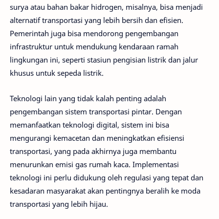
surya atau bahan bakar hidrogen, misalnya, bisa menjadi
alternatif transportasi yang lebih bersih dan efisien.
Pemerintah juga bisa mendorong pengembangan
infrastruktur untuk mendukung kendaraan ramah
lingkungan ini, seperti stasiun pengisian listrik dan jalur
khusus untuk sepeda listrik.
Teknologi lain yang tidak kalah penting adalah
pengembangan sistem transportasi pintar. Dengan
memanfaatkan teknologi digital, sistem ini bisa
mengurangi kemacetan dan meningkatkan efisiensi
transportasi, yang pada akhirnya juga membantu
menurunkan emisi gas rumah kaca. Implementasi
teknologi ini perlu didukung oleh regulasi yang tepat dan
kesadaran masyarakat akan pentingnya beralih ke moda
transportasi yang lebih hijau.