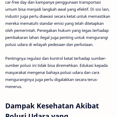
car-free day dan kampanye penggunaan transportasi
umum bisa menjadi langkah awal yang efektif. Di sisi lain,
industri juga perlu diawasi secara ketat untuk memastikan
mereka mematuhi standar emisi yang telah ditetapkan
oleh pemerintah. Penegakan hukum yang tegas terhadap
pembakaran lahan ilegal juga penting untuk mengurangi
polusi udara di wilayah pedesaan dan perkotaan.
Pentingnya regulasi dan kontrol ketat terhadap sumber-
sumber polusi ini tidak bisa diremehkan. Edukasi kepada
masyarakat mengenai bahaya polusi udara dan cara
menguranginya juga perlu digalakkan secara terus-
menerus.
Dampak Kesehatan Akibat
Polusi Udara yang