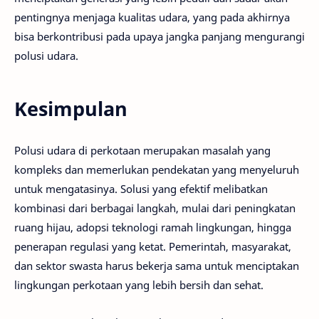
pentingnya menjaga kualitas udara, yang pada akhirnya
bisa berkontribusi pada upaya jangka panjang mengurangi
polusi udara.
Kesimpulan
Polusi udara di perkotaan merupakan masalah yang
kompleks dan memerlukan pendekatan yang menyeluruh
untuk mengatasinya. Solusi yang efektif melibatkan
kombinasi dari berbagai langkah, mulai dari peningkatan
ruang hijau, adopsi teknologi ramah lingkungan, hingga
penerapan regulasi yang ketat. Pemerintah, masyarakat,
dan sektor swasta harus bekerja sama untuk menciptakan
lingkungan perkotaan yang lebih bersih dan sehat.