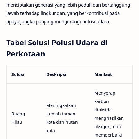
menciptakan generasi yang lebih peduli dan bertanggung
jawab terhadap lingkungan, yang berkontribusi pada
upaya jangka panjang mengurangi polusi udara.
Tabel Solusi Polusi Udara di
Perkotaan
Solusi
Deskripsi
Manfaat
Menyerap
karbon
Meningkatkan
dioksida,
Ruang
jumlah taman
menghasilkan
Hijau
kota dan hutan
oksigen, dan
kota.
memperbaiki