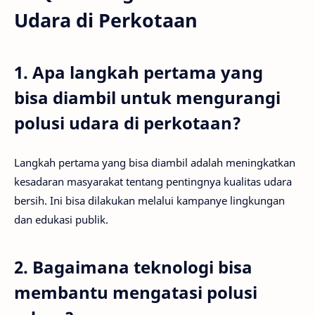
Udara di Perkotaan
1. Apa langkah pertama yang
bisa diambil untuk mengurangi
polusi udara di perkotaan?
Langkah pertama yang bisa diambil adalah meningkatkan
kesadaran masyarakat tentang pentingnya kualitas udara
bersih. Ini bisa dilakukan melalui kampanye lingkungan
dan edukasi publik.
2. Bagaimana teknologi bisa
membantu mengatasi polusi