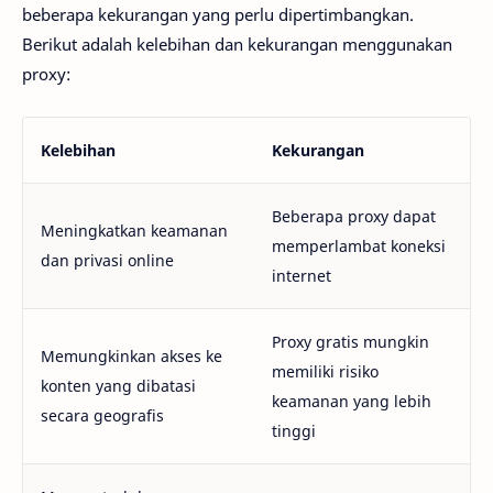
beberapa kekurangan yang perlu dipertimbangkan.
Berikut adalah kelebihan dan kekurangan menggunakan
proxy:
Kelebihan
Kekurangan
Beberapa proxy dapat
Meningkatkan keamanan
memperlambat koneksi
dan privasi online
internet
Proxy gratis mungkin
Memungkinkan akses ke
memiliki risiko
konten yang dibatasi
keamanan yang lebih
secara geografis
tinggi