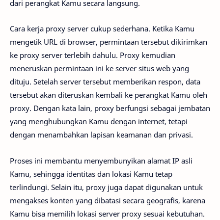
dari perangkat Kamu secara langsung.
Cara kerja proxy server cukup sederhana. Ketika Kamu
mengetik URL di browser, permintaan tersebut dikirimkan
ke proxy server terlebih dahulu. Proxy kemudian
meneruskan permintaan ini ke server situs web yang
dituju. Setelah server tersebut memberikan respon, data
tersebut akan diteruskan kembali ke perangkat Kamu oleh
proxy. Dengan kata lain, proxy berfungsi sebagai jembatan
yang menghubungkan Kamu dengan internet, tetapi
dengan menambahkan lapisan keamanan dan privasi.
Proses ini membantu menyembunyikan alamat IP asli
Kamu, sehingga identitas dan lokasi Kamu tetap
terlindungi. Selain itu, proxy juga dapat digunakan untuk
mengakses konten yang dibatasi secara geografis, karena
Kamu bisa memilih lokasi server proxy sesuai kebutuhan.