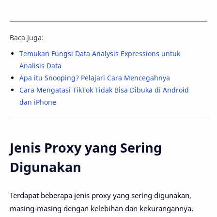
Baca Juga:
Temukan Fungsi Data Analysis Expressions untuk
Analisis Data
Apa itu Snooping? Pelajari Cara Mencegahnya
Cara Mengatasi TikTok Tidak Bisa Dibuka di Android
dan iPhone
Jenis Proxy yang Sering
Digunakan
Terdapat beberapa jenis proxy yang sering digunakan,
masing-masing dengan kelebihan dan kekurangannya.