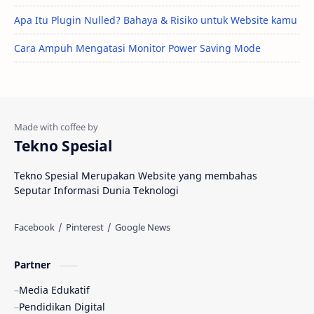
Apa Itu Plugin Nulled? Bahaya & Risiko untuk Website kamu
Cara Ampuh Mengatasi Monitor Power Saving Mode
Tekno Spesial
Tekno Spesial Merupakan Website yang membahas
Seputar Informasi Dunia Teknologi
Partner
Media Edukatif
Pendidikan Digital