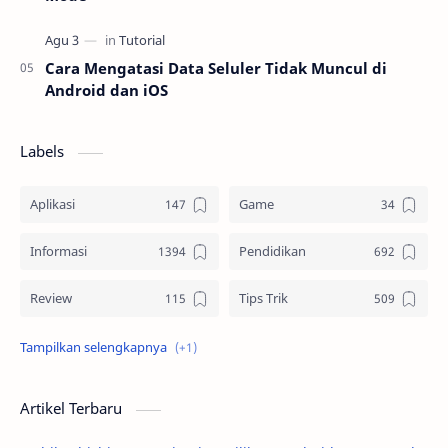
Cara Mengatasi Data Seluler Tidak Muncul di
Android dan iOS
Labels
Aplikasi
Game
Informasi
Pendidikan
Review
Tips Trik
Tutorial
Artikel Terbaru