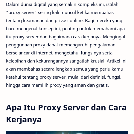
Dalam dunia digital yang semakin kompleks ini, istilah
"proxy server" sering kali muncul ketika membahas
tentang keamanan dan privasi online. Bagi mereka yang
baru mengenal konsep ini, penting untuk memahami apa
itu proxy server dan bagaimana cara kerjanya. Mengingat
penggunaan proxy dapat memengaruhi pengalaman
berselancar di internet, mengetahui fungsinya serta
kelebihan dan kekurangannya sangatlah krusial. Artikel ini
akan membahas secara lengkap semua yang perlu kamu
ketahui tentang proxy server, mulai dari definisi, fungsi,
hingga cara memilih proxy yang aman dan gratis.
Apa Itu Proxy Server dan Cara
Kerjanya