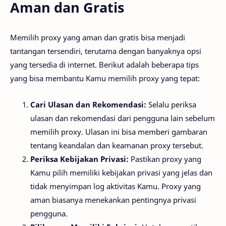
Aman dan Gratis
Memilih proxy yang aman dan gratis bisa menjadi
tantangan tersendiri, terutama dengan banyaknya opsi
yang tersedia di internet. Berikut adalah beberapa tips
yang bisa membantu Kamu memilih proxy yang tepat:
Cari Ulasan dan Rekomendasi:
Selalu periksa
ulasan dan rekomendasi dari pengguna lain sebelum
memilih proxy. Ulasan ini bisa memberi gambaran
tentang keandalan dan keamanan proxy tersebut.
Periksa Kebijakan Privasi:
Pastikan proxy yang
Kamu pilih memiliki kebijakan privasi yang jelas dan
tidak menyimpan log aktivitas Kamu. Proxy yang
aman biasanya menekankan pentingnya privasi
pengguna.