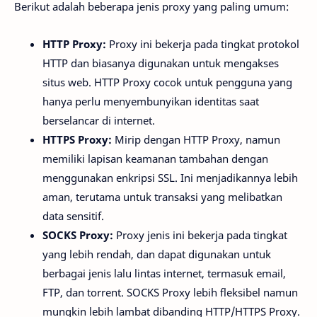
Berikut adalah beberapa jenis proxy yang paling umum:
HTTP Proxy:
Proxy ini bekerja pada tingkat protokol
HTTP dan biasanya digunakan untuk mengakses
situs web. HTTP Proxy cocok untuk pengguna yang
hanya perlu menyembunyikan identitas saat
berselancar di internet.
HTTPS Proxy:
Mirip dengan HTTP Proxy, namun
memiliki lapisan keamanan tambahan dengan
menggunakan enkripsi SSL. Ini menjadikannya lebih
aman, terutama untuk transaksi yang melibatkan
data sensitif.
SOCKS Proxy:
Proxy jenis ini bekerja pada tingkat
yang lebih rendah, dan dapat digunakan untuk
berbagai jenis lalu lintas internet, termasuk email,
FTP, dan torrent. SOCKS Proxy lebih fleksibel namun
mungkin lebih lambat dibanding HTTP/HTTPS Proxy.