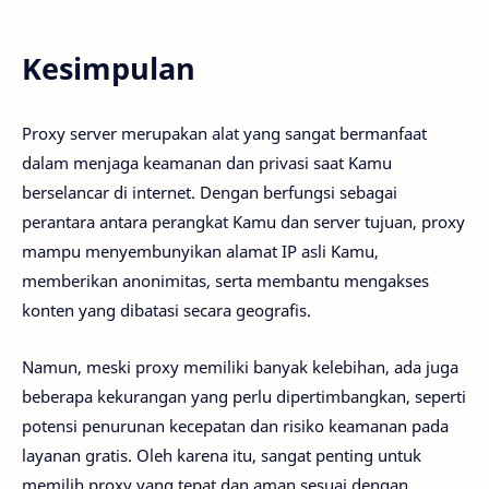
Kesimpulan
Proxy server merupakan alat yang sangat bermanfaat
dalam menjaga keamanan dan privasi saat Kamu
berselancar di internet. Dengan berfungsi sebagai
perantara antara perangkat Kamu dan server tujuan, proxy
mampu menyembunyikan alamat IP asli Kamu,
memberikan anonimitas, serta membantu mengakses
konten yang dibatasi secara geografis.
Namun, meski proxy memiliki banyak kelebihan, ada juga
beberapa kekurangan yang perlu dipertimbangkan, seperti
potensi penurunan kecepatan dan risiko keamanan pada
layanan gratis. Oleh karena itu, sangat penting untuk
memilih proxy yang tepat dan aman sesuai dengan