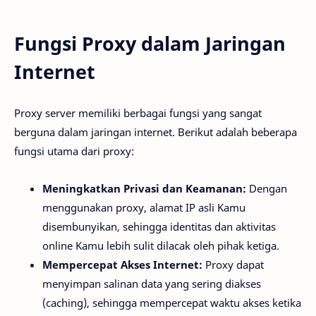
Fungsi Proxy dalam Jaringan
Internet
Proxy server memiliki berbagai fungsi yang sangat
berguna dalam jaringan internet. Berikut adalah beberapa
fungsi utama dari proxy:
Meningkatkan Privasi dan Keamanan:
Dengan
menggunakan proxy, alamat IP asli Kamu
disembunyikan, sehingga identitas dan aktivitas
online Kamu lebih sulit dilacak oleh pihak ketiga.
Mempercepat Akses Internet:
Proxy dapat
menyimpan salinan data yang sering diakses
(caching), sehingga mempercepat waktu akses ketika