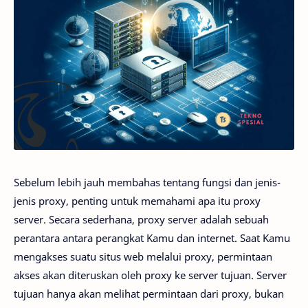
Sebelum lebih jauh membahas tentang fungsi dan jenis-
jenis proxy, penting untuk memahami apa itu proxy
server. Secara sederhana, proxy server adalah sebuah
perantara antara perangkat Kamu dan internet. Saat Kamu
mengakses suatu situs web melalui proxy, permintaan
akses akan diteruskan oleh proxy ke server tujuan. Server
tujuan hanya akan melihat permintaan dari proxy, bukan