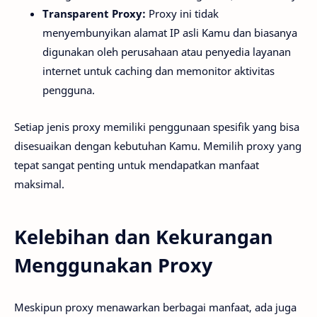
Transparent Proxy:
Proxy ini tidak
menyembunyikan alamat IP asli Kamu dan biasanya
digunakan oleh perusahaan atau penyedia layanan
internet untuk caching dan memonitor aktivitas
pengguna.
Setiap jenis proxy memiliki penggunaan spesifik yang bisa
disesuaikan dengan kebutuhan Kamu. Memilih proxy yang
tepat sangat penting untuk mendapatkan manfaat
maksimal.
Kelebihan dan Kekurangan
Menggunakan Proxy
Meskipun proxy menawarkan berbagai manfaat, ada juga