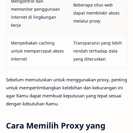
Mengontrol dan
Beberapa situs web
memonitor penggunaan
dapat memblokir akses
internet di lingkungan
melalui proxy
kerja
Menyediakan caching
Transparansi yang lebih
untuk mempercepat akses
rendah terhadap data
internet
yang diteruskan
Sebelum memutuskan untuk menggunakan proxy, penting
untuk mempertimbangkan kelebihan dan kekurangan ini
agar Kamu dapat membuat keputusan yang tepat sesuai
dengan kebutuhan Kamu.
Cara Memilih Proxy yang