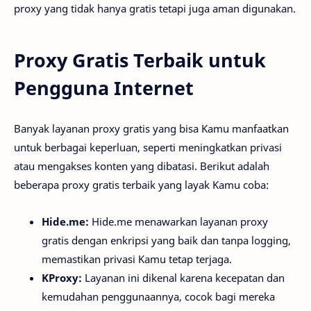
proxy yang tidak hanya gratis tetapi juga aman digunakan.
Proxy Gratis Terbaik untuk
Pengguna Internet
Banyak layanan proxy gratis yang bisa Kamu manfaatkan
untuk berbagai keperluan, seperti meningkatkan privasi
atau mengakses konten yang dibatasi. Berikut adalah
beberapa proxy gratis terbaik yang layak Kamu coba:
Hide.me:
Hide.me menawarkan layanan proxy
gratis dengan enkripsi yang baik dan tanpa logging,
memastikan privasi Kamu tetap terjaga.
KProxy:
Layanan ini dikenal karena kecepatan dan
kemudahan penggunaannya, cocok bagi mereka