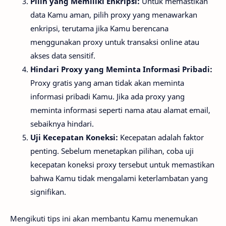
Pilih yang Memiliki Enkripsi:
Untuk memastikan
data Kamu aman, pilih proxy yang menawarkan
enkripsi, terutama jika Kamu berencana
menggunakan proxy untuk transaksi online atau
akses data sensitif.
Hindari Proxy yang Meminta Informasi Pribadi:
Proxy gratis yang aman tidak akan meminta
informasi pribadi Kamu. Jika ada proxy yang
meminta informasi seperti nama atau alamat email,
sebaiknya hindari.
Uji Kecepatan Koneksi:
Kecepatan adalah faktor
penting. Sebelum menetapkan pilihan, coba uji
kecepatan koneksi proxy tersebut untuk memastikan
bahwa Kamu tidak mengalami keterlambatan yang
signifikan.
Mengikuti tips ini akan membantu Kamu menemukan