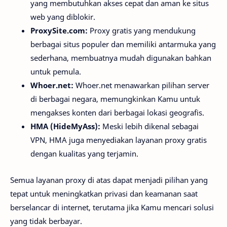
yang membutuhkan akses cepat dan aman ke situs
web yang diblokir.
ProxySite.com:
Proxy gratis yang mendukung
berbagai situs populer dan memiliki antarmuka yang
sederhana, membuatnya mudah digunakan bahkan
untuk pemula.
Whoer.net:
Whoer.net menawarkan pilihan server
di berbagai negara, memungkinkan Kamu untuk
mengakses konten dari berbagai lokasi geografis.
HMA (HideMyAss):
Meski lebih dikenal sebagai
VPN, HMA juga menyediakan layanan proxy gratis
dengan kualitas yang terjamin.
Semua layanan proxy di atas dapat menjadi pilihan yang
tepat untuk meningkatkan privasi dan keamanan saat
berselancar di internet, terutama jika Kamu mencari solusi
yang tidak berbayar.