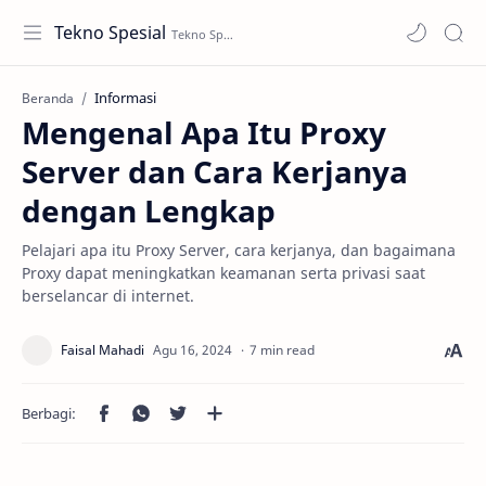
Tekno Spesial
Informasi
Beranda
Mengenal Apa Itu Proxy
Server dan Cara Kerjanya
dengan Lengkap
Pelajari apa itu Proxy Server, cara kerjanya, dan bagaimana
Proxy dapat meningkatkan keamanan serta privasi saat
berselancar di internet.
7 min read