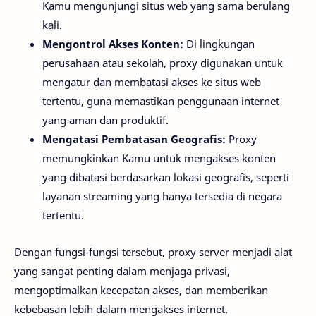
Kamu mengunjungi situs web yang sama berulang
kali.
Mengontrol Akses Konten:
Di lingkungan
perusahaan atau sekolah, proxy digunakan untuk
mengatur dan membatasi akses ke situs web
tertentu, guna memastikan penggunaan internet
yang aman dan produktif.
Mengatasi Pembatasan Geografis:
Proxy
memungkinkan Kamu untuk mengakses konten
yang dibatasi berdasarkan lokasi geografis, seperti
layanan streaming yang hanya tersedia di negara
tertentu.
Dengan fungsi-fungsi tersebut, proxy server menjadi alat
yang sangat penting dalam menjaga privasi,
mengoptimalkan kecepatan akses, dan memberikan
kebebasan lebih dalam mengakses internet.