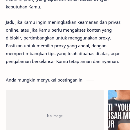
kebutuhan Kamu.
Jadi, jika Kamu ingin meningkatkan keamanan dan privasi
online, atau jika Kamu perlu mengakses konten yang
diblokir, pertimbangkan untuk menggunakan proxy.
Pastikan untuk memilih proxy yang andal, dengan
mempertimbangkan tips yang telah dibahas di atas, agar
pengalaman berselancar Kamu tetap aman dan nyaman.
Anda mungkin menyukai postingan ini