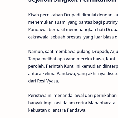
Kisah pernikahan Drupadi dimulai dengan s
menemukan suami yang pantas bagi putrinya. 
Pandawa, berhasil memenangkan hati Drupa
cakrawala, sebuah prestasi yang luar biasa
Namun, saat membawa pulang Drupadi, Arju
Tanpa melihat apa yang mereka bawa, Kunt
peroleh. Perintah Kunti ini kemudian diinte
antara kelima Pandawa, yang akhirnya disetu
dari Resi Vyasa.
Peristiwa ini menandai awal dari pernikahan
banyak implikasi dalam cerita Mahabharata. 
kekuatan di antara Pandawa.