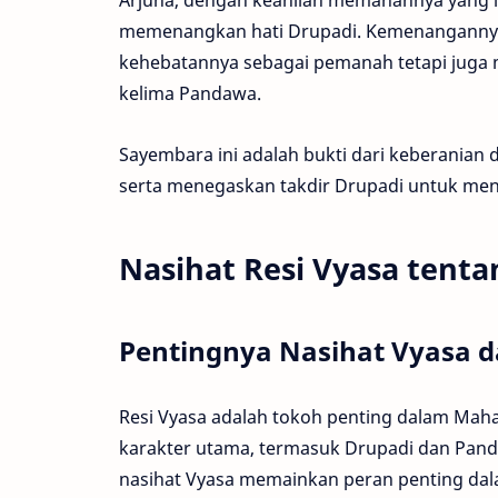
memenangkan hati Drupadi. Kemenangannya
kehebatannya sebagai pemanah tetapi juga
kelima Pandawa.
Sayembara ini adalah bukti dari keberanian d
serta menegaskan takdir Drupadi untuk menj
Nasihat Resi Vyasa tent
Pentingnya Nasihat Vyasa 
Resi Vyasa adalah tokoh penting dalam Mah
karakter utama, termasuk Drupadi dan Pand
nasihat Vyasa memainkan peran penting da