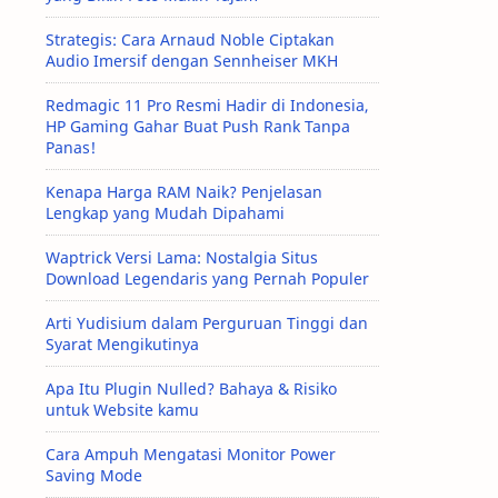
Strategis: Cara Arnaud Noble Ciptakan
Audio Imersif dengan Sennheiser MKH
Redmagic 11 Pro Resmi Hadir di Indonesia,
HP Gaming Gahar Buat Push Rank Tanpa
Panas!
Kenapa Harga RAM Naik? Penjelasan
Lengkap yang Mudah Dipahami
Waptrick Versi Lama: Nostalgia Situs
Download Legendaris yang Pernah Populer
Arti Yudisium dalam Perguruan Tinggi dan
Syarat Mengikutinya
Apa Itu Plugin Nulled? Bahaya & Risiko
untuk Website kamu
Cara Ampuh Mengatasi Monitor Power
Saving Mode