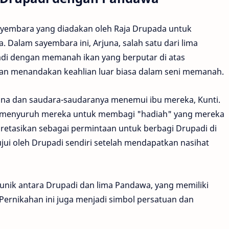
ayembara yang diadakan oleh Raja Drupada untuk
Dalam sayembara ini, Arjuna, salah satu dari lima
di dengan memanah ikan yang berputar di atas
 dan menandakan keahlian luar biasa dalam seni memanah.
na dan saudara-saudaranya menemui ibu mereka, Kunti.
i menyuruh mereka untuk membagi "hadiah" yang mereka
rpretasikan sebagai permintaan untuk berbagi Drupadi di
jui oleh Drupadi sendiri setelah mendapatkan nasihat
 unik antara Drupadi dan lima Pandawa, yang memiliki
Pernikahan ini juga menjadi simbol persatuan dan