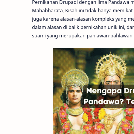
Pernikahan Drupadi dengan lima Pandawa me
Mahabharata. Kisah ini tidak hanya memikat
juga karena alasan-alasan kompleks yang mel
dalam alasan di balik pernikahan unik ini, 
suami yang merupakan pahlawan-pahlawan 