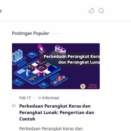
e
Postingan Populer
Perbedaan Perangkat Keras dan
Perangkat Lunak: Pengertian dan
Contoh
Perbedaan Perangkat Keras dan