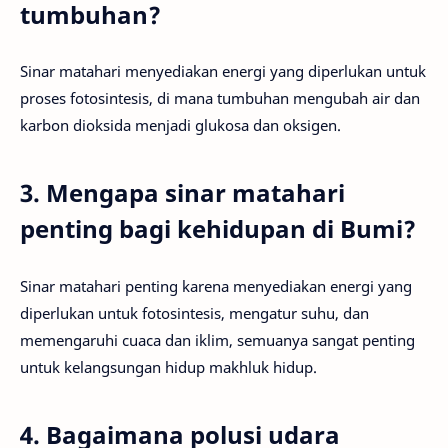
tumbuhan?
Sinar matahari menyediakan energi yang diperlukan untuk
proses fotosintesis, di mana tumbuhan mengubah air dan
karbon dioksida menjadi glukosa dan oksigen.
3. Mengapa sinar matahari
penting bagi kehidupan di Bumi?
Sinar matahari penting karena menyediakan energi yang
diperlukan untuk fotosintesis, mengatur suhu, dan
memengaruhi cuaca dan iklim, semuanya sangat penting
untuk kelangsungan hidup makhluk hidup.
4. Bagaimana polusi udara