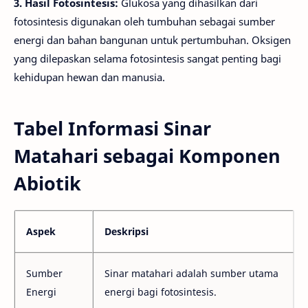
3. Hasil Fotosintesis:
Glukosa yang dihasilkan dari
fotosintesis digunakan oleh tumbuhan sebagai sumber
energi dan bahan bangunan untuk pertumbuhan. Oksigen
yang dilepaskan selama fotosintesis sangat penting bagi
kehidupan hewan dan manusia.
Tabel Informasi Sinar
Matahari sebagai Komponen
Abiotik
Aspek
Deskripsi
Sumber
Sinar matahari adalah sumber utama
Energi
energi bagi fotosintesis.