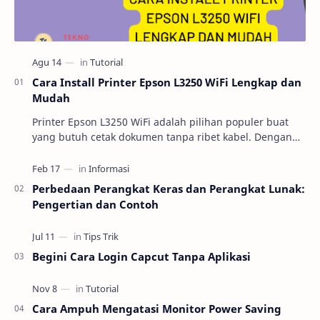
Cara Install Printer Epson L3250 WiFi Lengkap dan
Mudah
Printer Epson L3250 WiFi adalah pilihan populer buat
yang butuh cetak dokumen tanpa ribet kabel. Dengan
fitur cetak nirkabel, perangkat ini bisa lang…
Perbedaan Perangkat Keras dan Perangkat Lunak:
Pengertian dan Contoh
Begini Cara Login Capcut Tanpa Aplikasi
Cara Ampuh Mengatasi Monitor Power Saving