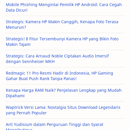
Mobile Phishing Mengintai Pemilik HP Android: Cara Cegah
Data Dicuri
Strategis: Kamera HP Makin Canggih, Kenapa Foto Terasa
Menurun?
Strategis! 8 Fitur Tersembunyi Kamera HP yang Bikin Foto
Makin Tajam
Strategis: Cara Arnaud Noble Ciptakan Audio Imersif
dengan Sennheiser MKH
Redmagic 11 Pro Resmi Hadir di Indonesia, HP Gaming
Gahar Buat Push Rank Tanpa Panas!
Kenapa Harga RAM Naik? Penjelasan Lengkap yang Mudah
Dipahami
Waptrick Versi Lama: Nostalgia Situs Download Legendaris
yang Pernah Populer
Arti Yudisium dalam Perguruan Tinggi dan Syarat
Mengikutinya