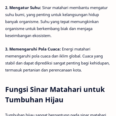
2. Mengatur Suhu:
Sinar matahari membantu mengatur
suhu bumi, yang penting untuk kelangsungan hidup
banyak organisme. Suhu yang tepat memungkinkan
organisme untuk berkembang biak dan menjaga
keseimbangan ekosistem.
3. Memengaruhi Pola Cuaca:
Energi matahari
memengaruhi pola cuaca dan iklim global. Cuaca yang
stabil dan dapat diprediksi sangat penting bagi kehidupan,
termasuk pertanian dan perencanaan kota.
Fungsi Sinar Matahari untuk
Tumbuhan Hijau
Tumbuhan hijau sangat bergantung pada sinar matahari