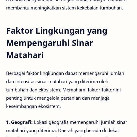
membantu meningkatkan sistem kekebalan tumbuhan.
Faktor Lingkungan yang
Mempengaruhi Sinar
Matahari
Berbagai faktor lingkungan dapat memengaruhi jumlah
dan intensitas sinar matahari yang diterima oleh
tumbuhan dan ekosistem. Memahami faktor-faktor ini
penting untuk mengelola pertanian dan menjaga
keseimbangan ekosistem.
1. Geografi:
Lokasi geografis memengaruhi jumlah sinar
matahari yang diterima. Daerah yang berada di dekat