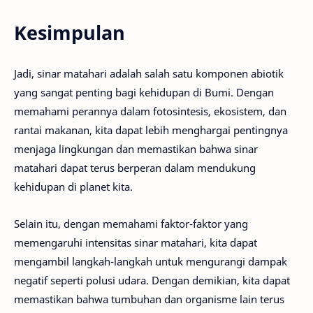
Kesimpulan
Jadi, sinar matahari adalah salah satu komponen abiotik
yang sangat penting bagi kehidupan di Bumi. Dengan
memahami perannya dalam fotosintesis, ekosistem, dan
rantai makanan, kita dapat lebih menghargai pentingnya
menjaga lingkungan dan memastikan bahwa sinar
matahari dapat terus berperan dalam mendukung
kehidupan di planet kita.
Selain itu, dengan memahami faktor-faktor yang
memengaruhi intensitas sinar matahari, kita dapat
mengambil langkah-langkah untuk mengurangi dampak
negatif seperti polusi udara. Dengan demikian, kita dapat
memastikan bahwa tumbuhan dan organisme lain terus