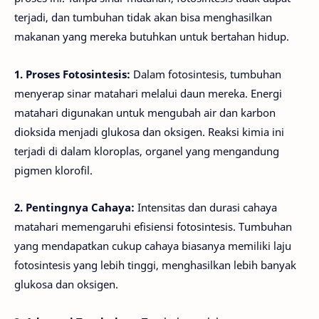
terjadi, dan tumbuhan tidak akan bisa menghasilkan
makanan yang mereka butuhkan untuk bertahan hidup.
1. Proses Fotosintesis:
Dalam fotosintesis, tumbuhan
menyerap sinar matahari melalui daun mereka. Energi
matahari digunakan untuk mengubah air dan karbon
dioksida menjadi glukosa dan oksigen. Reaksi kimia ini
terjadi di dalam kloroplas, organel yang mengandung
pigmen klorofil.
2. Pentingnya Cahaya:
Intensitas dan durasi cahaya
matahari memengaruhi efisiensi fotosintesis. Tumbuhan
yang mendapatkan cukup cahaya biasanya memiliki laju
fotosintesis yang lebih tinggi, menghasilkan lebih banyak
glukosa dan oksigen.