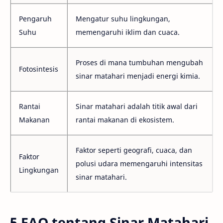
Pengaruh
Mengatur suhu lingkungan,
Suhu
memengaruhi iklim dan cuaca.
Proses di mana tumbuhan mengubah
Fotosintesis
sinar matahari menjadi energi kimia.
Rantai
Sinar matahari adalah titik awal dari
Makanan
rantai makanan di ekosistem.
Faktor seperti geografi, cuaca, dan
Faktor
polusi udara memengaruhi intensitas
Lingkungan
sinar matahari.
5 FAQ tentang Sinar Matahari