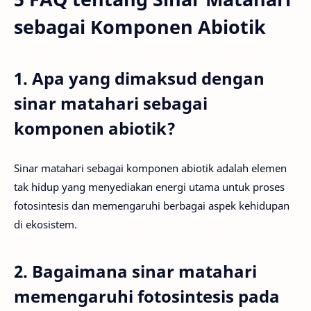
sebagai Komponen Abiotik
1. Apa yang dimaksud dengan
sinar matahari sebagai
komponen abiotik?
Sinar matahari sebagai komponen abiotik adalah elemen
tak hidup yang menyediakan energi utama untuk proses
fotosintesis dan memengaruhi berbagai aspek kehidupan
di ekosistem.
2. Bagaimana sinar matahari
memengaruhi fotosintesis pada