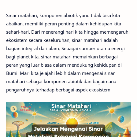
Sinar matahari, komponen abiotik yang tidak bisa kita
abaikan, memiliki peran penting dalam kehidupan kita
sehari-hari. Dari menerangi hari kita hingga memengaruhi
ekosistem secara keseluruhan, sinar matahari adalah
bagian integral dari alam. Sebagai sumber utama energi
bagi planet kita, sinar matahari memainkan berbagai
peran yang luar biasa dalam mendukung kehidupan di
Bumi. Mari kita jelajahi lebih dalam mengenai sinar
matahari sebagai komponen abiotik dan bagaimana
pengaruhnya terhadap berbagai aspek ekosistem.