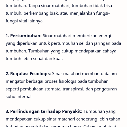
tumbuhan. Tanpa sinar matahari, tumbuhan tidak bisa
tumbuh, berkembang biak, atau menjalankan fungsi-
fungsi vital lainnya.
1. Pertumbuhan:
Sinar matahari memberikan energi
yang diperlukan untuk pertumbuhan sel dan jaringan pada
tumbuhan. Tumbuhan yang cukup mendapatkan cahaya
tumbuh lebih sehat dan kuat.
2. Regulasi Fisiologis:
Sinar matahari membantu dalam
mengatur berbagai proses fisiologis pada tumbuhan
seperti pembukaan stomata, transpirasi, dan pengaturan
suhu internal.
3. Perlindungan terhadap Penyakit:
Tumbuhan yang
mendapatkan cukup sinar matahari cenderung lebih tahan
terhadap penyakit dan serangan hama. Cahaya matahari