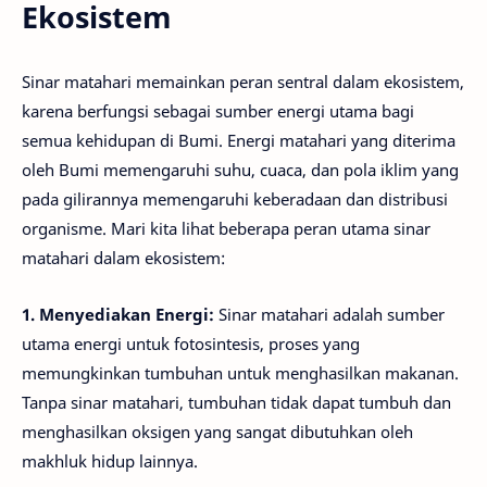
Ekosistem
Sinar matahari memainkan peran sentral dalam ekosistem,
karena berfungsi sebagai sumber energi utama bagi
semua kehidupan di Bumi. Energi matahari yang diterima
oleh Bumi memengaruhi suhu, cuaca, dan pola iklim yang
pada gilirannya memengaruhi keberadaan dan distribusi
organisme. Mari kita lihat beberapa peran utama sinar
matahari dalam ekosistem:
1. Menyediakan Energi:
Sinar matahari adalah sumber
utama energi untuk fotosintesis, proses yang
memungkinkan tumbuhan untuk menghasilkan makanan.
Tanpa sinar matahari, tumbuhan tidak dapat tumbuh dan
menghasilkan oksigen yang sangat dibutuhkan oleh
makhluk hidup lainnya.