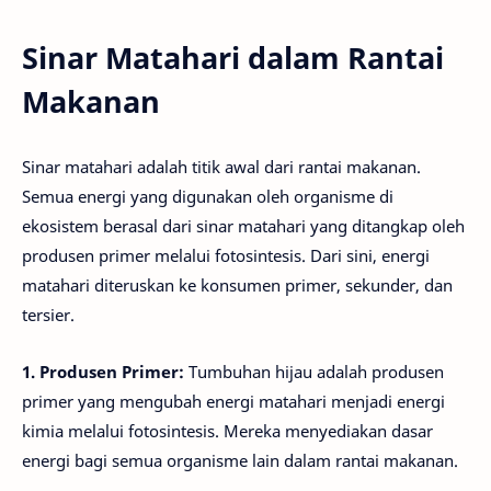
Sinar Matahari dalam Rantai
Makanan
Sinar matahari adalah titik awal dari rantai makanan.
Semua energi yang digunakan oleh organisme di
ekosistem berasal dari sinar matahari yang ditangkap oleh
produsen primer melalui fotosintesis. Dari sini, energi
matahari diteruskan ke konsumen primer, sekunder, dan
tersier.
1. Produsen Primer:
Tumbuhan hijau adalah produsen
primer yang mengubah energi matahari menjadi energi
kimia melalui fotosintesis. Mereka menyediakan dasar
energi bagi semua organisme lain dalam rantai makanan.