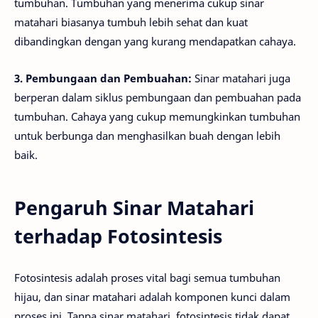
tumbuhan. Tumbuhan yang menerima cukup sinar
matahari biasanya tumbuh lebih sehat dan kuat
dibandingkan dengan yang kurang mendapatkan cahaya.
3. Pembungaan dan Pembuahan:
Sinar matahari juga
berperan dalam siklus pembungaan dan pembuahan pada
tumbuhan. Cahaya yang cukup memungkinkan tumbuhan
untuk berbunga dan menghasilkan buah dengan lebih
baik.
Pengaruh Sinar Matahari
terhadap Fotosintesis
Fotosintesis adalah proses vital bagi semua tumbuhan
hijau, dan sinar matahari adalah komponen kunci dalam
proses ini. Tanpa sinar matahari, fotosintesis tidak dapat