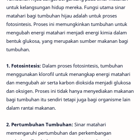
untuk kelangsungan hidup mereka. Fungsi utama sinar
matahari bagi tumbuhan hijau adalah untuk proses
fotosintesis. Proses ini memungkinkan tumbuhan untuk
mengubah energi matahari menjadi energi kimia dalam
bentuk glukosa, yang merupakan sumber makanan bagi
tumbuhan.
1. Fotosintesis:
Dalam proses fotosintesis, tumbuhan
menggunakan klorofil untuk menangkap energi matahari
dan mengubah air serta karbon dioksida menjadi glukosa
dan oksigen. Proses ini tidak hanya menyediakan makanan
bagi tumbuhan itu sendiri tetapi juga bagi organisme lain
dalam rantai makanan.
2. Pertumbuhan Tumbuhan:
Sinar matahari
memengaruhi pertumbuhan dan perkembangan