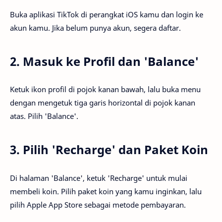
Buka aplikasi TikTok di perangkat iOS kamu dan login ke
akun kamu. Jika belum punya akun, segera daftar.
2. Masuk ke Profil dan 'Balance'
Ketuk ikon profil di pojok kanan bawah, lalu buka menu
dengan mengetuk tiga garis horizontal di pojok kanan
atas. Pilih 'Balance'.
3. Pilih 'Recharge' dan Paket Koin
Di halaman 'Balance', ketuk 'Recharge' untuk mulai
membeli koin. Pilih paket koin yang kamu inginkan, lalu
pilih Apple App Store sebagai metode pembayaran.