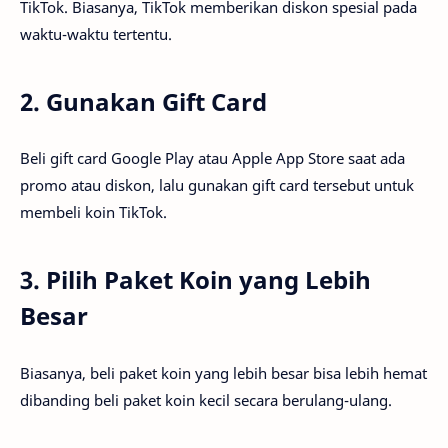
TikTok. Biasanya, TikTok memberikan diskon spesial pada
waktu-waktu tertentu.
2. Gunakan Gift Card
Beli gift card Google Play atau Apple App Store saat ada
promo atau diskon, lalu gunakan gift card tersebut untuk
membeli koin TikTok.
3. Pilih Paket Koin yang Lebih
Besar
Biasanya, beli paket koin yang lebih besar bisa lebih hemat
dibanding beli paket koin kecil secara berulang-ulang.