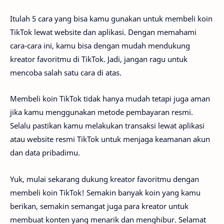
Itulah 5 cara yang bisa kamu gunakan untuk membeli koin
TikTok lewat website dan aplikasi. Dengan memahami
cara-cara ini, kamu bisa dengan mudah mendukung
kreator favoritmu di TikTok. Jadi, jangan ragu untuk
mencoba salah satu cara di atas.
Membeli koin TikTok tidak hanya mudah tetapi juga aman
jika kamu menggunakan metode pembayaran resmi.
Selalu pastikan kamu melakukan transaksi lewat aplikasi
atau website resmi TikTok untuk menjaga keamanan akun
dan data pribadimu.
Yuk, mulai sekarang dukung kreator favoritmu dengan
membeli koin TikTok! Semakin banyak koin yang kamu
berikan, semakin semangat juga para kreator untuk
membuat konten yang menarik dan menghibur. Selamat