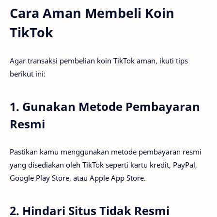
Cara Aman Membeli Koin
TikTok
Agar transaksi pembelian koin TikTok aman, ikuti tips
berikut ini:
1. Gunakan Metode Pembayaran
Resmi
Pastikan kamu menggunakan metode pembayaran resmi
yang disediakan oleh TikTok seperti kartu kredit, PayPal,
Google Play Store, atau Apple App Store.
2. Hindari Situs Tidak Resmi