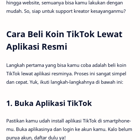
hingga website, semuanya bisa kamu lakukan dengan
mudah. So, siap untuk support kreator kesayanganmu?
Cara Beli Koin TikTok Lewat
Aplikasi Resmi
Langkah pertama yang bisa kamu coba adalah beli koin
TikTok lewat aplikasi resminya. Proses ini sangat simpel
dan cepat. Yuk, ikuti langkah-langkahnya di bawah ini:
1. Buka Aplikasi TikTok
Pastikan kamu udah install aplikasi TikTok di smartphone-
mu. Buka aplikasinya dan login ke akun kamu. Kalo belum
punya akun, daftar dulu ya!