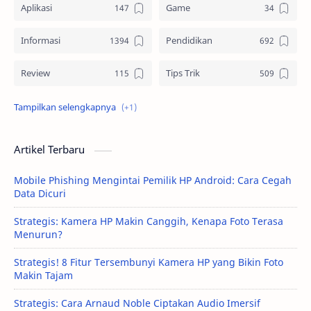
Aplikasi
Game
Informasi
Pendidikan
Review
Tips Trik
Tutorial
Artikel Terbaru
Mobile Phishing Mengintai Pemilik HP Android: Cara Cegah
Data Dicuri
Strategis: Kamera HP Makin Canggih, Kenapa Foto Terasa
Menurun?
Strategis! 8 Fitur Tersembunyi Kamera HP yang Bikin Foto
Makin Tajam
Strategis: Cara Arnaud Noble Ciptakan Audio Imersif