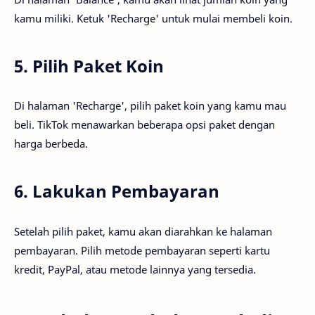
kamu miliki. Ketuk 'Recharge' untuk mulai membeli koin.
5. Pilih Paket Koin
Di halaman 'Recharge', pilih paket koin yang kamu mau
beli. TikTok menawarkan beberapa opsi paket dengan
harga berbeda.
6. Lakukan Pembayaran
Setelah pilih paket, kamu akan diarahkan ke halaman
pembayaran. Pilih metode pembayaran seperti kartu
kredit, PayPal, atau metode lainnya yang tersedia.