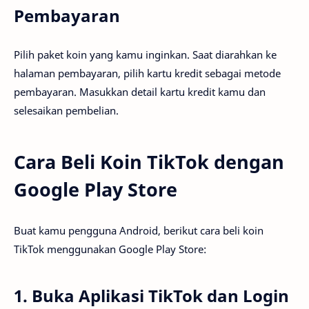
Pembayaran
Pilih paket koin yang kamu inginkan. Saat diarahkan ke
halaman pembayaran, pilih kartu kredit sebagai metode
pembayaran. Masukkan detail kartu kredit kamu dan
selesaikan pembelian.
Cara Beli Koin TikTok dengan
Google Play Store
Buat kamu pengguna Android, berikut cara beli koin
TikTok menggunakan Google Play Store:
1. Buka Aplikasi TikTok dan Login