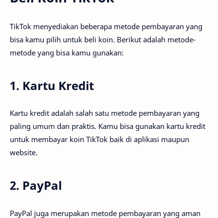
TikTok menyediakan beberapa metode pembayaran yang
bisa kamu pilih untuk beli koin. Berikut adalah metode-
metode yang bisa kamu gunakan:
1. Kartu Kredit
Kartu kredit adalah salah satu metode pembayaran yang
paling umum dan praktis. Kamu bisa gunakan kartu kredit
untuk membayar koin TikTok baik di aplikasi maupun
website.
2. PayPal
PayPal juga merupakan metode pembayaran yang aman