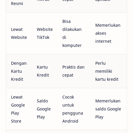
Resmi
Bisa
Memerlukan
Lewat
Website
dilakukan
akses
Website
TikTok
di
internet
komputer
Dengan
Perlu
Kartu
Praktis dan
Kartu
memiliki
Kredit
cepat
Kredit
kartu kredit
Lewat
Cocok
Saldo
Memerlukan
Google
untuk
Google
saldo Google
Play
pengguna
Play
Play
Store
Android