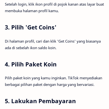
Setelah login, klik ikon profil di pojok kanan atas layar buat
membuka halaman profil kamu.
3. Pilih 'Get Coins'
Di halaman profil, cari dan klik 'Get Coins' yang biasanya
ada di sebelah ikon saldo koin.
4. Pilih Paket Koin
Pilih paket koin yang kamu inginkan. TikTok menyediakan
berbagai pilihan paket dengan harga yang bervariasi.
5. Lakukan Pembayaran