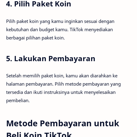
4. Pilih Paket Koin
Pilih paket koin yang kamu inginkan sesuai dengan
kebutuhan dan budget kamu. TikTok menyediakan
berbagai pilihan paket koin.
5. Lakukan Pembayaran
Setelah memilih paket koin, kamu akan diarahkan ke
halaman pembayaran. Pilih metode pembayaran yang
tersedia dan ikuti instruksinya untuk menyelesaikan
pembelian.
Metode Pembayaran untuk
Beli Koin TikTok