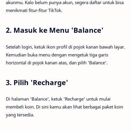
akunmu. Kalo belum punya akun, segera daftar untuk bisa
menikmati fitur-fitur TikTok.
2. Masuk ke Menu 'Balance'
Setelah login, ketuk ikon profil di pojok kanan bawah layar.
Kemudian buka menu dengan mengetuk tiga garis
horizontal di pojok kanan atas, dan pilih 'Balance'.
3. Pilih 'Recharge'
Di halaman 'Balance', ketuk 'Recharge' untuk mulai
membeli koin. Di sini kamu akan lihat berbagai paket koin
yang tersedia.