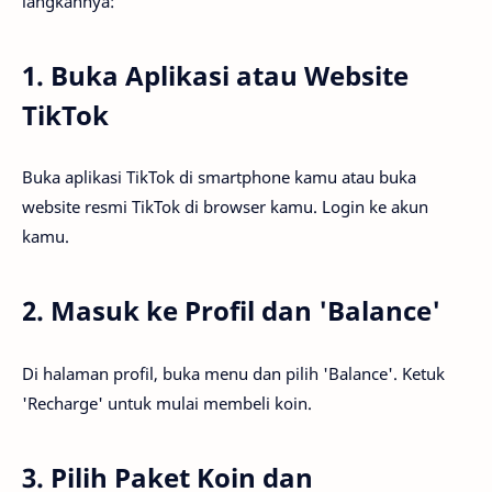
langkahnya:
1. Buka Aplikasi atau Website
TikTok
Buka aplikasi TikTok di smartphone kamu atau buka
website resmi TikTok di browser kamu. Login ke akun
kamu.
2. Masuk ke Profil dan 'Balance'
Di halaman profil, buka menu dan pilih 'Balance'. Ketuk
'Recharge' untuk mulai membeli koin.
3. Pilih Paket Koin dan