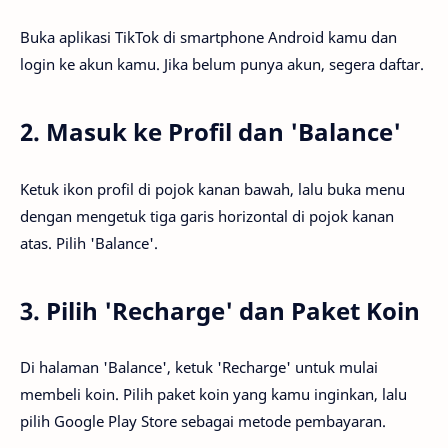
Buka aplikasi TikTok di smartphone Android kamu dan
login ke akun kamu. Jika belum punya akun, segera daftar.
2. Masuk ke Profil dan 'Balance'
Ketuk ikon profil di pojok kanan bawah, lalu buka menu
dengan mengetuk tiga garis horizontal di pojok kanan
atas. Pilih 'Balance'.
3. Pilih 'Recharge' dan Paket Koin
Di halaman 'Balance', ketuk 'Recharge' untuk mulai
membeli koin. Pilih paket koin yang kamu inginkan, lalu
pilih Google Play Store sebagai metode pembayaran.