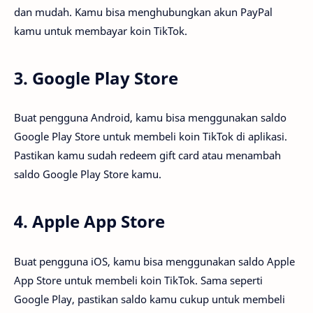
dan mudah. Kamu bisa menghubungkan akun PayPal
kamu untuk membayar koin TikTok.
3. Google Play Store
Buat pengguna Android, kamu bisa menggunakan saldo
Google Play Store untuk membeli koin TikTok di aplikasi.
Pastikan kamu sudah redeem gift card atau menambah
saldo Google Play Store kamu.
4. Apple App Store
Buat pengguna iOS, kamu bisa menggunakan saldo Apple
App Store untuk membeli koin TikTok. Sama seperti
Google Play, pastikan saldo kamu cukup untuk membeli