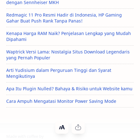
dengan Sennheiser MKH
Redmagic 11 Pro Resmi Hadir di Indonesia, HP Gaming
Gahar Buat Push Rank Tanpa Panas!
Kenapa Harga RAM Naik? Penjelasan Lengkap yang Mudah
Dipahami
Waptrick Versi Lama: Nostalgia Situs Download Legendaris
yang Pernah Populer
Arti Yudisium dalam Perguruan Tinggi dan Syarat
Mengikutinya
Apa Itu Plugin Nulled? Bahaya & Risiko untuk Website kamu
Cara Ampuh Mengatasi Monitor Power Saving Mode