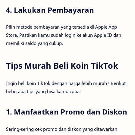
4. Lakukan Pembayaran
Pilih metode pembayaran yang tersedia di Apple App
Store. Pastikan kamu sudah login ke akun Apple ID dan
memiliki saldo yang cukup.
Tips Murah Beli Koin TikTok
Ingin beli koin TikTok dengan harga lebih murah? Berikut
beberapa tips yang bisa kamu coba:
1. Manfaatkan Promo dan Diskon
Sering-sering cek promo dan diskon yang ditawarkan