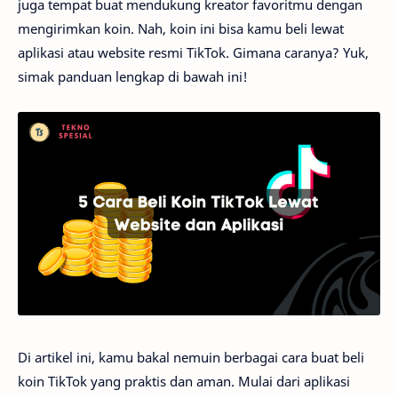
juga tempat buat mendukung kreator favoritmu dengan
mengirimkan koin. Nah, koin ini bisa kamu beli lewat
aplikasi atau website resmi TikTok. Gimana caranya? Yuk,
simak panduan lengkap di bawah ini!
Di artikel ini, kamu bakal nemuin berbagai cara buat beli
koin TikTok yang praktis dan aman. Mulai dari aplikasi