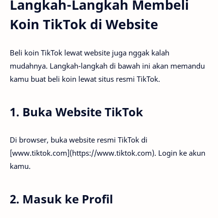
Langkah-Langkah Membeli
Koin TikTok di Website
Beli koin TikTok lewat website juga nggak kalah
mudahnya. Langkah-langkah di bawah ini akan memandu
kamu buat beli koin lewat situs resmi TikTok.
1. Buka Website TikTok
Di browser, buka website resmi TikTok di
[www.tiktok.com](https://www.tiktok.com). Login ke akun
kamu.
2. Masuk ke Profil