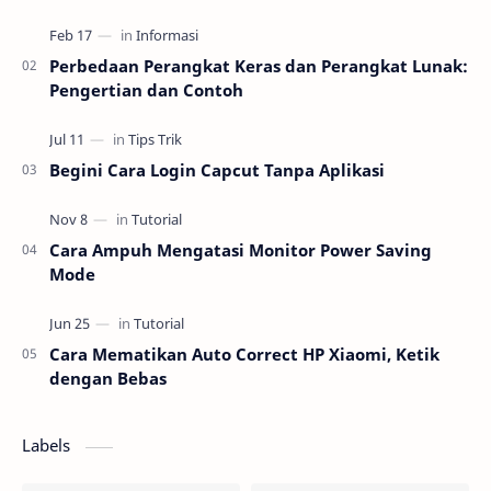
fitur cetak nirkabel, perangkat ini bisa lang…
Perbedaan Perangkat Keras dan Perangkat Lunak:
Pengertian dan Contoh
Begini Cara Login Capcut Tanpa Aplikasi
Cara Ampuh Mengatasi Monitor Power Saving
Mode
Cara Mematikan Auto Correct HP Xiaomi, Ketik
dengan Bebas
Labels