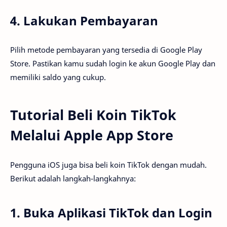
4. Lakukan Pembayaran
Pilih metode pembayaran yang tersedia di Google Play
Store. Pastikan kamu sudah login ke akun Google Play dan
memiliki saldo yang cukup.
Tutorial Beli Koin TikTok
Melalui Apple App Store
Pengguna iOS juga bisa beli koin TikTok dengan mudah.
Berikut adalah langkah-langkahnya:
1. Buka Aplikasi TikTok dan Login