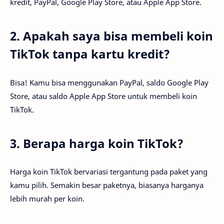
kredit, PayPal, Google Play Store, atau Apple App Store.
2. Apakah saya bisa membeli koin
TikTok tanpa kartu kredit?
Bisa! Kamu bisa menggunakan PayPal, saldo Google Play
Store, atau saldo Apple App Store untuk membeli koin
TikTok.
3. Berapa harga koin TikTok?
Harga koin TikTok bervariasi tergantung pada paket yang
kamu pilih. Semakin besar paketnya, biasanya harganya
lebih murah per koin.