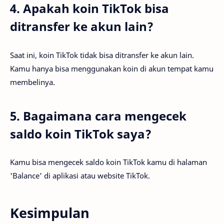
4. Apakah koin TikTok bisa
ditransfer ke akun lain?
Saat ini, koin TikTok tidak bisa ditransfer ke akun lain.
Kamu hanya bisa menggunakan koin di akun tempat kamu
membelinya.
5. Bagaimana cara mengecek
saldo koin TikTok saya?
Kamu bisa mengecek saldo koin TikTok kamu di halaman
'Balance' di aplikasi atau website TikTok.
Kesimpulan