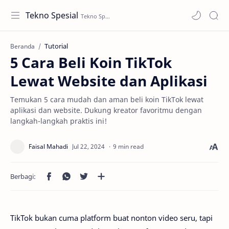
Tekno Spesial
Tutorial
Beranda
5 Cara Beli Koin TikTok
Lewat Website dan Aplikasi
Temukan 5 cara mudah dan aman beli koin TikTok lewat
aplikasi dan website. Dukung kreator favoritmu dengan
langkah-langkah praktis ini!
9 min read
TikTok bukan cuma platform buat nonton video seru, tapi