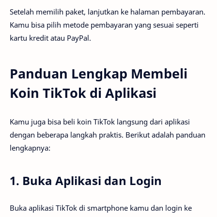
Setelah memilih paket, lanjutkan ke halaman pembayaran.
Kamu bisa pilih metode pembayaran yang sesuai seperti
kartu kredit atau PayPal.
Panduan Lengkap Membeli
Koin TikTok di Aplikasi
Kamu juga bisa beli koin TikTok langsung dari aplikasi
dengan beberapa langkah praktis. Berikut adalah panduan
lengkapnya:
1. Buka Aplikasi dan Login
Buka aplikasi TikTok di smartphone kamu dan login ke