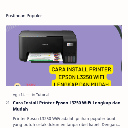
Postingan Populer
Cara Install Printer Epson L3250 WiFi Lengkap dan
Mudah
Printer Epson L3250 WiFi adalah pilihan populer buat
yang butuh cetak dokumen tanpa ribet kabel. Dengan