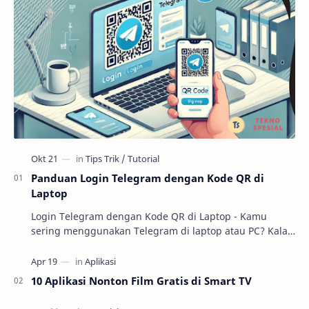
Panduan Login Telegram dengan Kode QR di
Laptop
Login Telegram dengan Kode QR di Laptop - Kamu
sering menggunakan Telegram di laptop atau PC? Kalau
iya, kamu bisa coba cara praktis untuk login ta…
10 Aplikasi Nonton Film Gratis di Smart TV