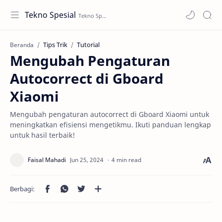
Tekno Spesial
Tips Trik
Tutorial
Beranda
Mengubah Pengaturan
Autocorrect di Gboard
Xiaomi
Mengubah pengaturan autocorrect di Gboard Xiaomi untuk
meningkatkan efisiensi mengetikmu. Ikuti panduan lengkap
untuk hasil terbaik!
4 min read