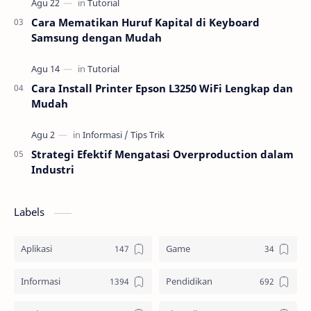
Cara Mematikan Huruf Kapital di Keyboard
Samsung dengan Mudah
Cara Install Printer Epson L3250 WiFi Lengkap dan
Mudah
Strategi Efektif Mengatasi Overproduction dalam
Industri
Labels
Aplikasi
Game
Informasi
Pendidikan