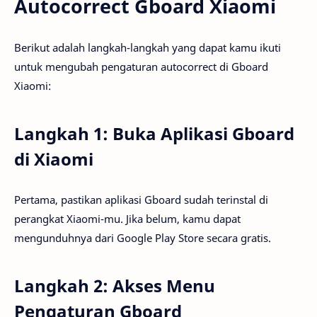
Autocorrect Gboard Xiaomi
Berikut adalah langkah-langkah yang dapat kamu ikuti
untuk mengubah pengaturan autocorrect di Gboard
Xiaomi:
Langkah 1: Buka Aplikasi Gboard
di Xiaomi
Pertama, pastikan aplikasi Gboard sudah terinstal di
perangkat Xiaomi-mu. Jika belum, kamu dapat
mengunduhnya dari Google Play Store secara gratis.
Langkah 2: Akses Menu
Pengaturan Gboard