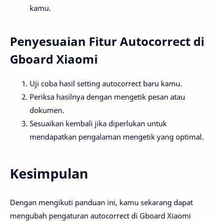
kamu.
Penyesuaian Fitur Autocorrect di
Gboard Xiaomi
Uji coba hasil setting autocorrect baru kamu.
Periksa hasilnya dengan mengetik pesan atau
dokumen.
Sesuaikan kembali jika diperlukan untuk
mendapatkan pengalaman mengetik yang optimal.
Kesimpulan
Dengan mengikuti panduan ini, kamu sekarang dapat
mengubah pengaturan autocorrect di Gboard Xiaomi