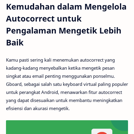
Kemudahan dalam Mengelola
Autocorrect untuk
Pengalaman Mengetik Lebih
Baik
Kamu pasti sering kali menemukan autocorrect yang
kadang-kadang menyebalkan ketika mengetik pesan
singkat atau email penting menggunakan ponselmu.
Gboard, sebagai salah satu keyboard virtual paling populer
untuk perangkat Android, menawarkan fitur autocorrect
yang dapat disesuaikan untuk membantu meningkatkan
efisiensi dan akurasi mengetik.