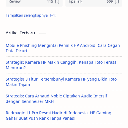
Review
Tips Trik
Tutorial
Artikel Terbaru
Mobile Phishing Mengintai Pemilik HP Android: Cara Cegah
Data Dicuri
Strategis: Kamera HP Makin Canggih, Kenapa Foto Terasa
Menurun?
Strategis! 8 Fitur Tersembunyi Kamera HP yang Bikin Foto
Makin Tajam
Strategis: Cara Arnaud Noble Ciptakan Audio Imersif
dengan Sennheiser MKH
Redmagic 11 Pro Resmi Hadir di Indonesia, HP Gaming
Gahar Buat Push Rank Tanpa Panas!