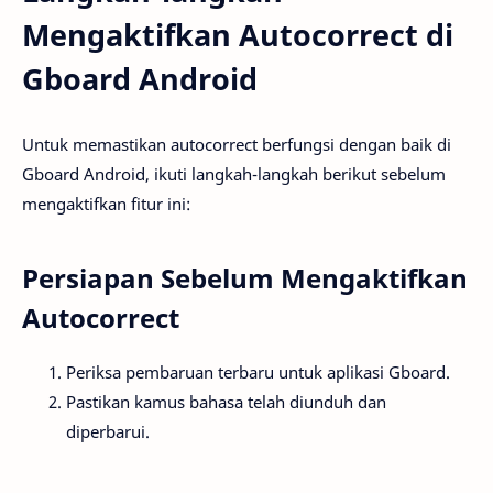
Mengaktifkan Autocorrect di
Gboard Android
Untuk memastikan autocorrect berfungsi dengan baik di
Gboard Android, ikuti langkah-langkah berikut sebelum
mengaktifkan fitur ini:
Persiapan Sebelum Mengaktifkan
Autocorrect
Periksa pembaruan terbaru untuk aplikasi Gboard.
Pastikan kamus bahasa telah diunduh dan
diperbarui.