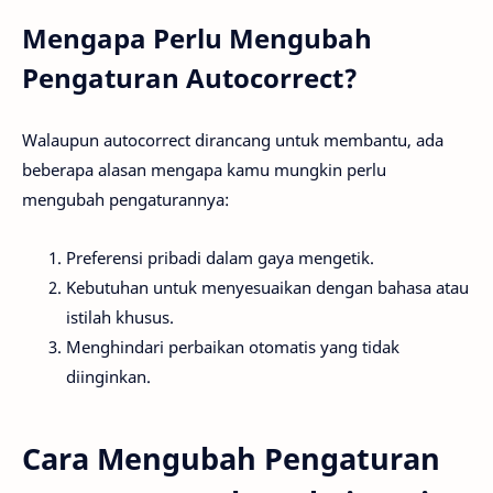
Mengapa Perlu Mengubah
Pengaturan Autocorrect?
Walaupun autocorrect dirancang untuk membantu, ada
beberapa alasan mengapa kamu mungkin perlu
mengubah pengaturannya:
Preferensi pribadi dalam gaya mengetik.
Kebutuhan untuk menyesuaikan dengan bahasa atau
istilah khusus.
Menghindari perbaikan otomatis yang tidak
diinginkan.
Cara Mengubah Pengaturan