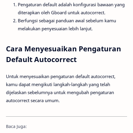
Pengaturan default adalah konfigurasi bawaan yang
diterapkan oleh Gboard untuk autocorrect.
Berfungsi sebagai panduan awal sebelum kamu
melakukan penyesuaian lebih lanjut.
Cara Menyesuaikan Pengaturan
Default Autocorrect
Untuk menyesuaikan pengaturan default autocorrect,
kamu dapat mengikuti langkah-langkah yang telah
dijelaskan sebelumnya untuk mengubah pengaturan
autocorrect secara umum.
Baca Juga: