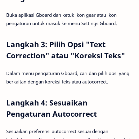
Buka aplikasi Gboard dan ketuk ikon gear atau ikon
pengaturan untuk masuk ke menu Settings Gboard.
Langkah 3: Pilih Opsi "Text
Correction" atau "Koreksi Teks"
Dalam menu pengaturan Gboard, cari dan pilih opsi yang
berkaitan dengan koreksi teks atau autocorrect.
Langkah 4: Sesuaikan
Pengaturan Autocorrect
Sesuaikan preferensi autocorrect sesuai dengan