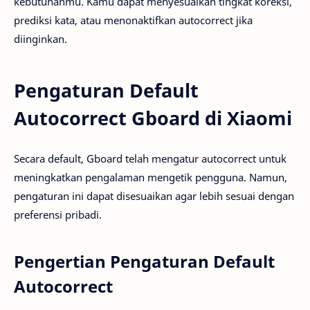
kebutuhanmu. Kamu dapat menyesuaikan tingkat koreksi,
prediksi kata, atau menonaktifkan autocorrect jika
diinginkan.
Pengaturan Default
Autocorrect Gboard di Xiaomi
Secara default, Gboard telah mengatur autocorrect untuk
meningkatkan pengalaman mengetik pengguna. Namun,
pengaturan ini dapat disesuaikan agar lebih sesuai dengan
preferensi pribadi.
Pengertian Pengaturan Default
Autocorrect