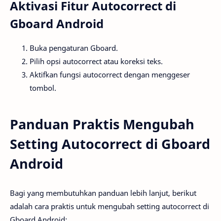
Aktivasi Fitur Autocorrect di
Gboard Android
Buka pengaturan Gboard.
Pilih opsi autocorrect atau koreksi teks.
Aktifkan fungsi autocorrect dengan menggeser
tombol.
Panduan Praktis Mengubah
Setting Autocorrect di Gboard
Android
Bagi yang membutuhkan panduan lebih lanjut, berikut
adalah cara praktis untuk mengubah setting autocorrect di
Gboard Android: