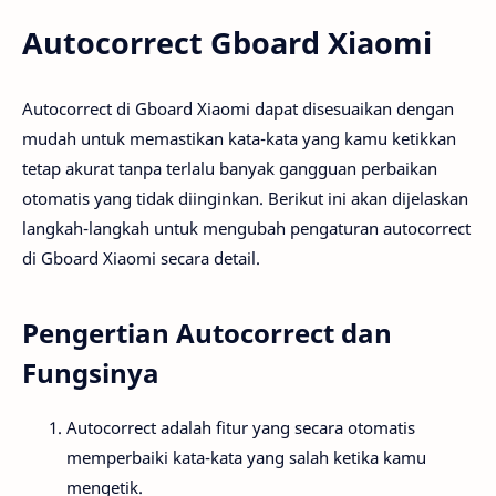
Autocorrect Gboard Xiaomi
Autocorrect di Gboard Xiaomi dapat disesuaikan dengan
mudah untuk memastikan kata-kata yang kamu ketikkan
tetap akurat tanpa terlalu banyak gangguan perbaikan
otomatis yang tidak diinginkan. Berikut ini akan dijelaskan
langkah-langkah untuk mengubah pengaturan autocorrect
di Gboard Xiaomi secara detail.
Pengertian Autocorrect dan
Fungsinya
Autocorrect adalah fitur yang secara otomatis
memperbaiki kata-kata yang salah ketika kamu
mengetik.