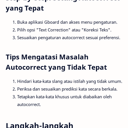
yang Tepat
Buka aplikasi Gboard dan akses menu pengaturan.
Pilih opsi "Text Correction" atau "Koreksi Teks".
Sesuaikan pengaturan autocorrect sesuai preferensi.
Tips Mengatasi Masalah
Autocorrect yang Tidak Tepat
Hindari kata-kata slang atau istilah yang tidak umum.
Periksa dan sesuaikan prediksi kata secara berkala.
Tetapkan kata-kata khusus untuk diabaikan oleh
autocorrect.
Langkah-langkah