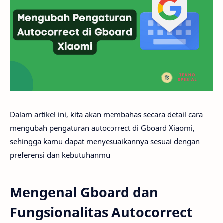
Dalam artikel ini, kita akan membahas secara detail cara
mengubah pengaturan autocorrect di Gboard Xiaomi,
sehingga kamu dapat menyesuaikannya sesuai dengan
preferensi dan kebutuhanmu.
Mengenal Gboard dan
Fungsionalitas Autocorrect