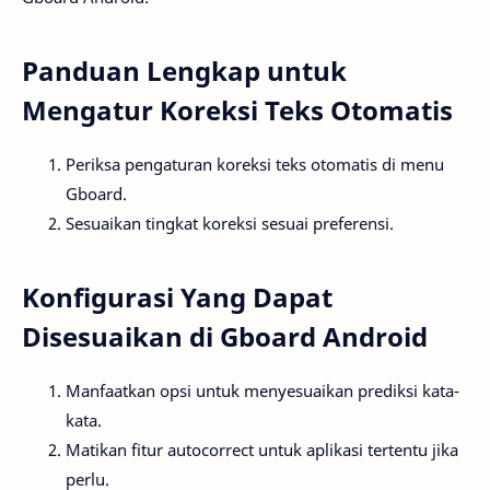
Panduan Lengkap untuk
Mengatur Koreksi Teks Otomatis
Periksa pengaturan koreksi teks otomatis di menu
Gboard.
Sesuaikan tingkat koreksi sesuai preferensi.
Konfigurasi Yang Dapat
Disesuaikan di Gboard Android
Manfaatkan opsi untuk menyesuaikan prediksi kata-
kata.
Matikan fitur autocorrect untuk aplikasi tertentu jika
perlu.