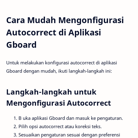
Cara Mudah Mengonfigurasi
Autocorrect di Aplikasi
Gboard
Untuk melakukan konfigurasi autocorrect di aplikasi
Gboard dengan mudah, ikuti langkah-langkah ini:
Langkah-langkah untuk
Mengonfigurasi Autocorrect
B uka aplikasi Gboard dan masuk ke pengaturan.
Pilih opsi autocorrect atau koreksi teks.
Sesuaikan pengaturan sesuai dengan preferensi