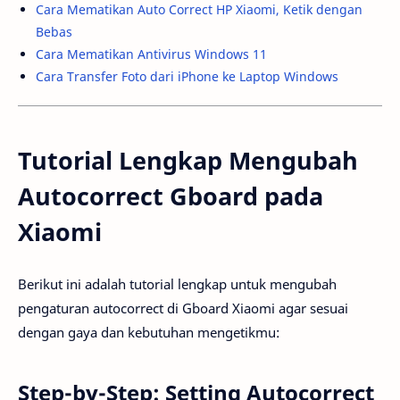
Cara Mematikan Auto Correct HP Xiaomi, Ketik dengan
Bebas
Cara Mematikan Antivirus Windows 11
Cara Transfer Foto dari iPhone ke Laptop Windows
Tutorial Lengkap Mengubah
Autocorrect Gboard pada
Xiaomi
Berikut ini adalah tutorial lengkap untuk mengubah
pengaturan autocorrect di Gboard Xiaomi agar sesuai
dengan gaya dan kebutuhan mengetikmu:
Step-by-Step: Setting Autocorrect