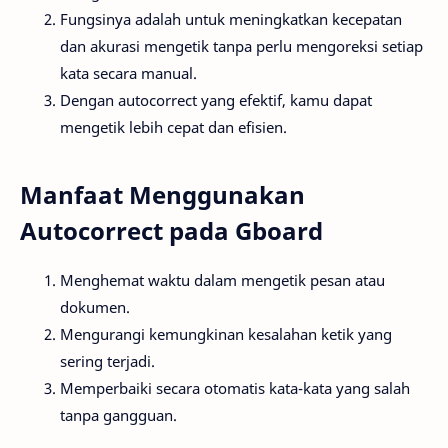
Fungsinya adalah untuk meningkatkan kecepatan
dan akurasi mengetik tanpa perlu mengoreksi setiap
kata secara manual.
Dengan autocorrect yang efektif, kamu dapat
mengetik lebih cepat dan efisien.
Manfaat Menggunakan
Autocorrect pada Gboard
Menghemat waktu dalam mengetik pesan atau
dokumen.
Mengurangi kemungkinan kesalahan ketik yang
sering terjadi.
Memperbaiki secara otomatis kata-kata yang salah
tanpa gangguan.