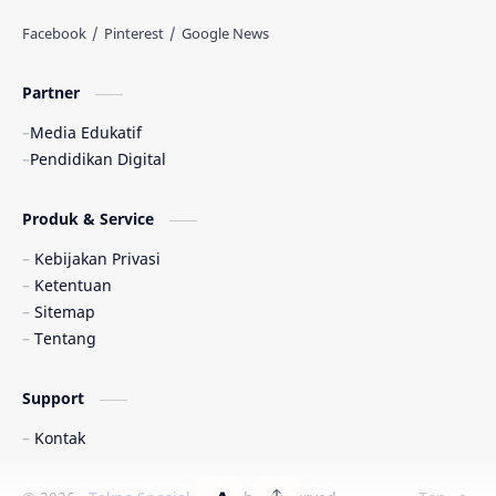
Partner
Media Edukatif
Pendidikan Digital
Produk & Service
Kebijakan Privasi
Ketentuan
Sitemap
Tentang
Support
Kontak