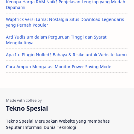
Kenapa Harga RAM Naik? Penjelasan Lengkap yang Mudah
Dipahami
Waptrick Versi Lama: Nostalgia Situs Download Legendaris
yang Pernah Populer
Arti Yudisium dalam Perguruan Tinggi dan Syarat
Mengikutinya
Apa Itu Plugin Nulled? Bahaya & Risiko untuk Website kamu
Cara Ampuh Mengatasi Monitor Power Saving Mode
Tekno Spesial
Tekno Spesial Merupakan Website yang membahas
Seputar Informasi Dunia Teknologi