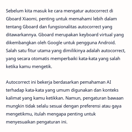
Sebelum kita masuk ke cara mengatur autocorrect di
Gboard Xiaomi, penting untuk memahami lebih dalam
tentang Gboard dan fungsionalitas autocorrect yang
ditawarkannya. Gboard merupakan keyboard virtual yang
dikembangkan oleh Google untuk pengguna Android.
Salah satu fitur utama yang dimilikinya adalah autocorrect,
yang secara otomatis memperbaiki kata-kata yang salah
ketika kamu mengetik.
Autocorrect ini bekerja berdasarkan pemahaman AI
terhadap kata-kata yang umum digunakan dan konteks
kalimat yang kamu ketikkan. Namun, pengaturan bawaan
mungkin tidak selalu sesuai dengan preferensi atau gaya
mengetikmu, itulah mengapa penting untuk
menyesuaikan pengaturan ini.