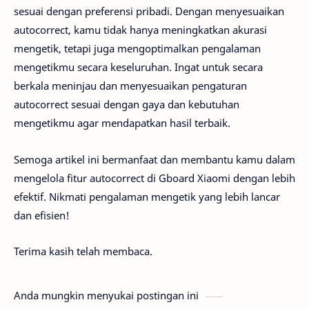
sesuai dengan preferensi pribadi. Dengan menyesuaikan
autocorrect, kamu tidak hanya meningkatkan akurasi
mengetik, tetapi juga mengoptimalkan pengalaman
mengetikmu secara keseluruhan. Ingat untuk secara
berkala meninjau dan menyesuaikan pengaturan
autocorrect sesuai dengan gaya dan kebutuhan
mengetikmu agar mendapatkan hasil terbaik.
Semoga artikel ini bermanfaat dan membantu kamu dalam
mengelola fitur autocorrect di Gboard Xiaomi dengan lebih
efektif. Nikmati pengalaman mengetik yang lebih lancar
dan efisien!
Terima kasih telah membaca.
Anda mungkin menyukai postingan ini