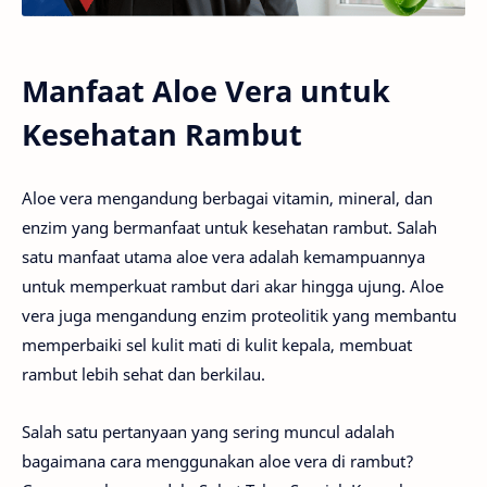
Manfaat Aloe Vera untuk
Kesehatan Rambut
Aloe vera mengandung berbagai vitamin, mineral, dan
enzim yang bermanfaat untuk kesehatan rambut. Salah
satu manfaat utama aloe vera adalah kemampuannya
untuk memperkuat rambut dari akar hingga ujung. Aloe
vera juga mengandung enzim proteolitik yang membantu
memperbaiki sel kulit mati di kulit kepala, membuat
rambut lebih sehat dan berkilau.
Salah satu pertanyaan yang sering muncul adalah
bagaimana cara menggunakan aloe vera di rambut?