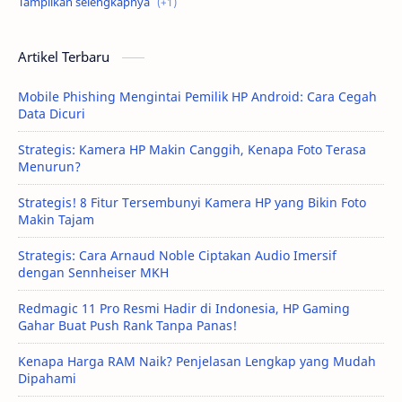
Artikel Terbaru
Mobile Phishing Mengintai Pemilik HP Android: Cara Cegah
Data Dicuri
Strategis: Kamera HP Makin Canggih, Kenapa Foto Terasa
Menurun?
Strategis! 8 Fitur Tersembunyi Kamera HP yang Bikin Foto
Makin Tajam
Strategis: Cara Arnaud Noble Ciptakan Audio Imersif
dengan Sennheiser MKH
Redmagic 11 Pro Resmi Hadir di Indonesia, HP Gaming
Gahar Buat Push Rank Tanpa Panas!
Kenapa Harga RAM Naik? Penjelasan Lengkap yang Mudah
Dipahami