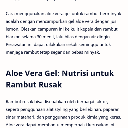
Cara menggunakan aloe vera gel untuk rambut berminyak
adalah dengan mencampurkan gel aloe vera dengan jus
lemon. Oleskan campuran ini ke kulit kepala dan rambut,
biarkan selama 30 menit, lalu bilas dengan air dingin.
Perawatan ini dapat dilakukan sekali seminggu untuk
menjaga rambut tetap segar dan bebas minyak.
Aloe Vera Gel: Nutrisi untuk
Rambut Rusak
Rambut rusak bisa disebabkan oleh berbagai faktor,
seperti penggunaan alat styling yang berlebihan, paparan
sinar matahari, dan penggunaan produk kimia yang keras.
Aloe vera dapat membantu memperbaiki kerusakan ini