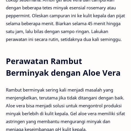
dengan beberapa tetes minyak esensial rosemary atau
peppermint. Oleskan campuran ini ke kulit kepala dan pijat
selama beberapa menit. Biarkan selama 45 menit hingga
satu jam, lalu bilas dengan sampo ringan. Lakukan
perawatan ini secara rutin, setidaknya dua kali seminggu.
Perawatan Rambut
Berminyak dengan Aloe Vera
Rambut berminyak sering kali menjadi masalah yang
menjengkelkan, terutama jika tidak ditangani dengan baik.
Aloe vera bisa menjadi solusi untuk mengontrol produksi
minyak berlebih di kulit kepala. Gel aloe vera memiliki sifat
astringen yang membantu mengurangi minyak dan
menjaga keseimbangan pH kulit kepala.