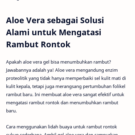
Aloe Vera sebagai Solusi
Alami untuk Mengatasi
Rambut Rontok
Apakah aloe vera gel bisa menumbuhkan rambut?
Jawabannya adalah ya! Aloe vera mengandung enzim
proteolitik yang tidak hanya memperbaiki sel kulit mati di
kulit kepala, tetapi juga merangsang pertumbuhan folikel
rambut baru. Ini membuat aloe vera sangat efektif untuk
mengatasi rambut rontok dan menumbuhkan rambut
baru.
Cara menggunakan lidah buaya untuk rambut rontok
cukup sederhana. Ambil gel aloe vera dan campurkan