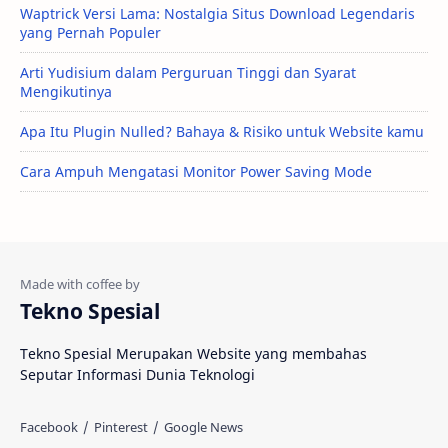
Waptrick Versi Lama: Nostalgia Situs Download Legendaris
yang Pernah Populer
Arti Yudisium dalam Perguruan Tinggi dan Syarat
Mengikutinya
Apa Itu Plugin Nulled? Bahaya & Risiko untuk Website kamu
Cara Ampuh Mengatasi Monitor Power Saving Mode
Tekno Spesial
Tekno Spesial Merupakan Website yang membahas
Seputar Informasi Dunia Teknologi