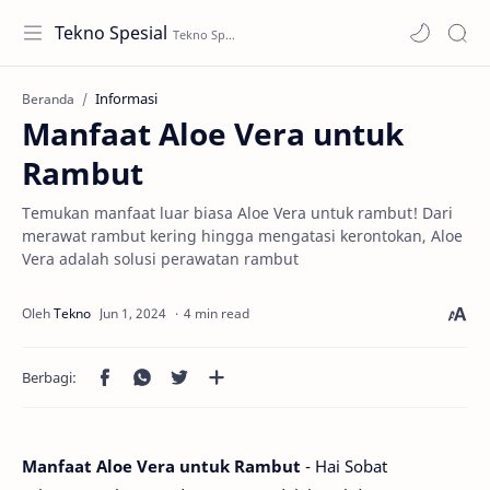
Tekno Spesial
Informasi
Beranda
Manfaat Aloe Vera untuk
Rambut
Temukan manfaat luar biasa Aloe Vera untuk rambut! Dari
merawat rambut kering hingga mengatasi kerontokan, Aloe
Vera adalah solusi perawatan rambut
4 min read
Manfaat Aloe Vera untuk Rambut
- Hai Sobat