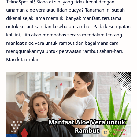
TeknoSpesial! Siapa di sini yang tidak kenal dengan
tanaman aloe vera atau lidah buaya? Tanaman ini sudah
dikenal sejak lama memiliki banyak manfaat, terutama
untuk kecantikan dan kesehatan rambut. Pada kesempatan
kali ini, kita akan membahas secara mendalam tentang
manfaat aloe vera untuk rambut dan bagaimana cara
menggunakannya untuk perawatan rambut sehari-hari.
Mari kita mulai!