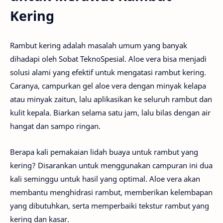
Kering
Rambut kering adalah masalah umum yang banyak
dihadapi oleh Sobat TeknoSpesial. Aloe vera bisa menjadi
solusi alami yang efektif untuk mengatasi rambut kering.
Caranya, campurkan gel aloe vera dengan minyak kelapa
atau minyak zaitun, lalu aplikasikan ke seluruh rambut dan
kulit kepala. Biarkan selama satu jam, lalu bilas dengan air
hangat dan sampo ringan.
Berapa kali pemakaian lidah buaya untuk rambut yang
kering? Disarankan untuk menggunakan campuran ini dua
kali seminggu untuk hasil yang optimal. Aloe vera akan
membantu menghidrasi rambut, memberikan kelembapan
yang dibutuhkan, serta memperbaiki tekstur rambut yang
kering dan kasar.