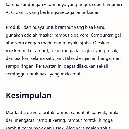
karena kandungan vitaminnya yang tinggi, seperti vitamin
A, C, dan E, yang berfungsi sebagai antioksidan.
Produk lidah buaya untuk rambut yang bisa kamu
gunakan adalah masker rambut aloe vera. Campurkan gel
aloe vera dengan madu dan minyak jojoba. Oleskan
masker ini ke rambut, fokuskan pada bagian yang rusak,
dan biarkan selama satu jam. Bilas dengan air hangat dan
sampo ringan. Perawatan ini dapat dilakukan sekali
seminggu untuk hasil yang maksimal.
Kesimpulan
Manfaat aloe vera untuk rambut sangatlah banyak, mulai
dari mengatasi rambut kering, rambut rontok, hingga
rambut berminyak dan rusak. Aloe vera adalah solusi