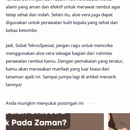
alami yang aman dan efektif untuk merawat rambut agar
tetap sehat dan indah. Selain itu, aloe vera juga dapat
digunakan untuk perawatan kulit kepala yang sehat dan
bebas ketombe.
Jadi, Sobat TeknoSpesial, jangan ragu untuk mencoba
menggunakan aloe vera sebagai bagian dari rutinitas
perawatan rambut kamu. Dengan pemakaian yang teratur,
kamu akan merasakan manfaat yang luar biasa dari
tanaman ajaib ini. Sampai jumpa lagi di artikel menarik
lainnya!
Anda mungkin menyukai postingan ini