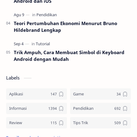
Android dan iOS
Teori Pertumbuhan Ekonomi Menurut Bruno
Hildebrand Lengkap
Trik Ampuh, Cara Membuat Simbol di Keyboard
Android dengan Mudah
Labels
Aplikasi
Game
Informasi
Pendidikan
Review
Tips Trik
Tutorial