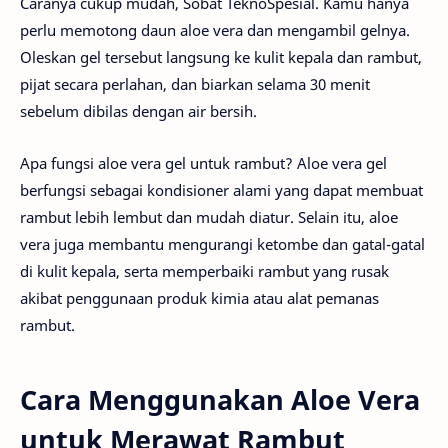
Caranya cukup mudah, Sobat TeknoSpesial. Kamu hanya
perlu memotong daun aloe vera dan mengambil gelnya.
Oleskan gel tersebut langsung ke kulit kepala dan rambut,
pijat secara perlahan, dan biarkan selama 30 menit
sebelum dibilas dengan air bersih.
Apa fungsi aloe vera gel untuk rambut? Aloe vera gel
berfungsi sebagai kondisioner alami yang dapat membuat
rambut lebih lembut dan mudah diatur. Selain itu, aloe
vera juga membantu mengurangi ketombe dan gatal-gatal
di kulit kepala, serta memperbaiki rambut yang rusak
akibat penggunaan produk kimia atau alat pemanas
rambut.
Cara Menggunakan Aloe Vera
untuk Merawat Rambut