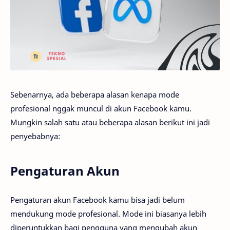
Sebenarnya, ada beberapa alasan kenapa mode
profesional nggak muncul di akun Facebook kamu.
Mungkin salah satu atau beberapa alasan berikut ini jadi
penyebabnya:
Pengaturan Akun
Pengaturan akun Facebook kamu bisa jadi belum
mendukung mode profesional. Mode ini biasanya lebih
diperuntukkan bagi pengguna yang mengubah akun