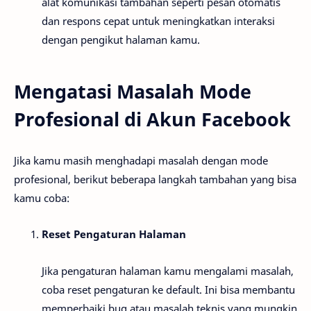
alat komunikasi tambahan seperti pesan otomatis
dan respons cepat untuk meningkatkan interaksi
dengan pengikut halaman kamu.
Mengatasi Masalah Mode
Profesional di Akun Facebook
Jika kamu masih menghadapi masalah dengan mode
profesional, berikut beberapa langkah tambahan yang bisa
kamu coba:
Reset Pengaturan Halaman
Jika pengaturan halaman kamu mengalami masalah,
coba reset pengaturan ke default. Ini bisa membantu
memperbaiki bug atau masalah teknis yang mungkin