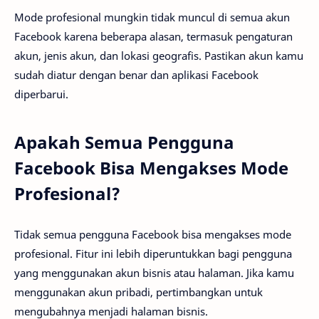
Mode profesional mungkin tidak muncul di semua akun
Facebook karena beberapa alasan, termasuk pengaturan
akun, jenis akun, dan lokasi geografis. Pastikan akun kamu
sudah diatur dengan benar dan aplikasi Facebook
diperbarui.
Apakah Semua Pengguna
Facebook Bisa Mengakses Mode
Profesional?
Tidak semua pengguna Facebook bisa mengakses mode
profesional. Fitur ini lebih diperuntukkan bagi pengguna
yang menggunakan akun bisnis atau halaman. Jika kamu
menggunakan akun pribadi, pertimbangkan untuk
mengubahnya menjadi halaman bisnis.