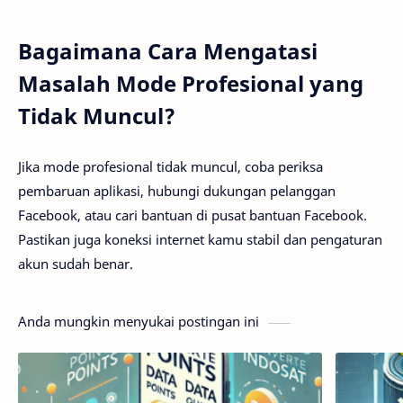
Bagaimana Cara Mengatasi
Masalah Mode Profesional yang
Tidak Muncul?
Jika mode profesional tidak muncul, coba periksa
pembaruan aplikasi, hubungi dukungan pelanggan
Facebook, atau cari bantuan di pusat bantuan Facebook.
Pastikan juga koneksi internet kamu stabil dan pengaturan
akun sudah benar.
Anda mungkin menyukai postingan ini