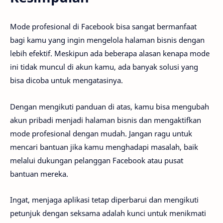
Mode profesional di Facebook bisa sangat bermanfaat
bagi kamu yang ingin mengelola halaman bisnis dengan
lebih efektif. Meskipun ada beberapa alasan kenapa mode
ini tidak muncul di akun kamu, ada banyak solusi yang
bisa dicoba untuk mengatasinya.
Dengan mengikuti panduan di atas, kamu bisa mengubah
akun pribadi menjadi halaman bisnis dan mengaktifkan
mode profesional dengan mudah. Jangan ragu untuk
mencari bantuan jika kamu menghadapi masalah, baik
melalui dukungan pelanggan Facebook atau pusat
bantuan mereka.
Ingat, menjaga aplikasi tetap diperbarui dan mengikuti
petunjuk dengan seksama adalah kunci untuk menikmati