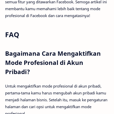
semua fitur yang ditawarkan Facebook. Semoga artikel ini
membantu kamu memahami lebih baik tentang mode
profesional di Facebook dan cara mengatasinya!
FAQ
Bagaimana Cara Mengaktifkan
Mode Profesional di Akun
Pribadi?
Untuk mengaktifkan mode profesional di akun pribadi,
pertama-tama kamu harus mengubah akun pribadi kamu
menjadi halaman bisnis. Setelah itu, masuk ke pengaturan
halaman dan cari opsi untuk mengaktifkan mode
profesional.