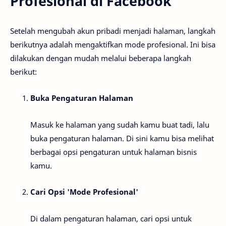
Profesional di Facebook
Setelah mengubah akun pribadi menjadi halaman, langkah
berikutnya adalah mengaktifkan mode profesional. Ini bisa
dilakukan dengan mudah melalui beberapa langkah
berikut:
Buka Pengaturan Halaman
Masuk ke halaman yang sudah kamu buat tadi, lalu
buka pengaturan halaman. Di sini kamu bisa melihat
berbagai opsi pengaturan untuk halaman bisnis
kamu.
Cari Opsi 'Mode Profesional'
Di dalam pengaturan halaman, cari opsi untuk