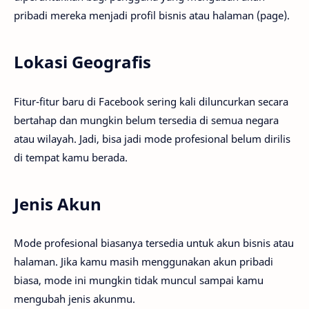
pribadi mereka menjadi profil bisnis atau halaman (page).
Lokasi Geografis
Fitur-fitur baru di Facebook sering kali diluncurkan secara
bertahap dan mungkin belum tersedia di semua negara
atau wilayah. Jadi, bisa jadi mode profesional belum dirilis
di tempat kamu berada.
Jenis Akun
Mode profesional biasanya tersedia untuk akun bisnis atau
halaman. Jika kamu masih menggunakan akun pribadi
biasa, mode ini mungkin tidak muncul sampai kamu
mengubah jenis akunmu.