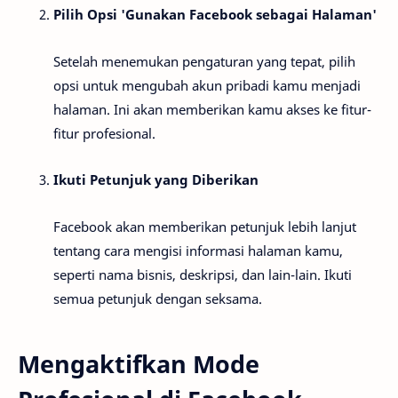
Pilih Opsi 'Gunakan Facebook sebagai Halaman'
Setelah menemukan pengaturan yang tepat, pilih
opsi untuk mengubah akun pribadi kamu menjadi
halaman. Ini akan memberikan kamu akses ke fitur-
fitur profesional.
Ikuti Petunjuk yang Diberikan
Facebook akan memberikan petunjuk lebih lanjut
tentang cara mengisi informasi halaman kamu,
seperti nama bisnis, deskripsi, dan lain-lain. Ikuti
semua petunjuk dengan seksama.
Mengaktifkan Mode