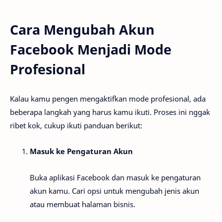
Cara Mengubah Akun
Facebook Menjadi Mode
Profesional
Kalau kamu pengen mengaktifkan mode profesional, ada
beberapa langkah yang harus kamu ikuti. Proses ini nggak
ribet kok, cukup ikuti panduan berikut:
Masuk ke Pengaturan Akun
Buka aplikasi Facebook dan masuk ke pengaturan
akun kamu. Cari opsi untuk mengubah jenis akun
atau membuat halaman bisnis.