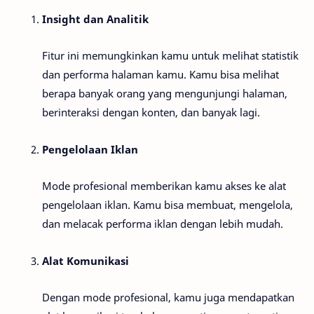
Insight dan Analitik
Fitur ini memungkinkan kamu untuk melihat statistik
dan performa halaman kamu. Kamu bisa melihat
berapa banyak orang yang mengunjungi halaman,
berinteraksi dengan konten, dan banyak lagi.
Pengelolaan Iklan
Mode profesional memberikan kamu akses ke alat
pengelolaan iklan. Kamu bisa membuat, mengelola,
dan melacak performa iklan dengan lebih mudah.
Alat Komunikasi
Dengan mode profesional, kamu juga mendapatkan