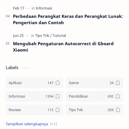
Perbedaan Perangkat Keras dan Perangkat Lunak:
Pengertian dan Contoh
Mengubah Pengaturan Autocorrect di Gboard
Xiaomi
Labels
Aplikasi
Game
Informasi
Pendidikan
Review
Tips Trik
Tutorial