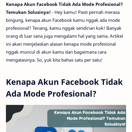
Kenapa Akun Facebook Tidak Ada Mode Profesional?
Temukan Solusinya!
- Hey kamu! Pasti pernah merasa
bingung, kenapa akun Facebook kamu nggak ada mode
profesional? Tenang, kamu nggak sendirian kok! Banyak
orang di luar sana juga mengalami hal yang sama. Artikel
ini akan menjelaskan alasan kenapa mode profesional
nggak muncul di akun kamu dan bagaimana cara
mengatasinya. So, yuk kita bahas satu per satu!
Kenapa Akun Facebook Tidak
Ada Mode Profesional?