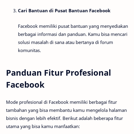
Cari Bantuan di Pusat Bantuan Facebook
Facebook memiliki pusat bantuan yang menyediakan
berbagai informasi dan panduan. Kamu bisa mencari
solusi masalah di sana atau bertanya di forum
komunitas.
Panduan Fitur Profesional
Facebook
Mode profesional di Facebook memiliki berbagai fitur
tambahan yang bisa membantu kamu mengelola halaman
bisnis dengan lebih efektif. Berikut adalah beberapa fitur
utama yang bisa kamu manfaatkan: