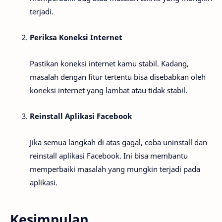
terjadi.
Periksa Koneksi Internet
Pastikan koneksi internet kamu stabil. Kadang,
masalah dengan fitur tertentu bisa disebabkan oleh
koneksi internet yang lambat atau tidak stabil.
Reinstall Aplikasi Facebook
Jika semua langkah di atas gagal, coba uninstall dan
reinstall aplikasi Facebook. Ini bisa membantu
memperbaiki masalah yang mungkin terjadi pada
aplikasi.
Kesimpulan