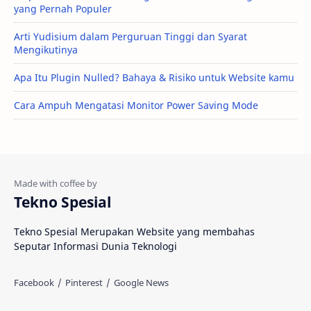
yang Pernah Populer
Arti Yudisium dalam Perguruan Tinggi dan Syarat
Mengikutinya
Apa Itu Plugin Nulled? Bahaya & Risiko untuk Website kamu
Cara Ampuh Mengatasi Monitor Power Saving Mode
Tekno Spesial
Tekno Spesial Merupakan Website yang membahas
Seputar Informasi Dunia Teknologi