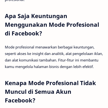
Apa Saja Keuntungan
Menggunakan Mode Profesional
di Facebook?
Mode profesional menawarkan berbagai keuntungan,
seperti akses ke insight dan analitik, alat pengelolaan iklan,
dan alat komunikasi tambahan. Fitur-fitur ini membantu
kamu mengelola halaman bisnis dengan lebih efektif.
Kenapa Mode Profesional Tidak
Muncul di Semua Akun
Facebook?