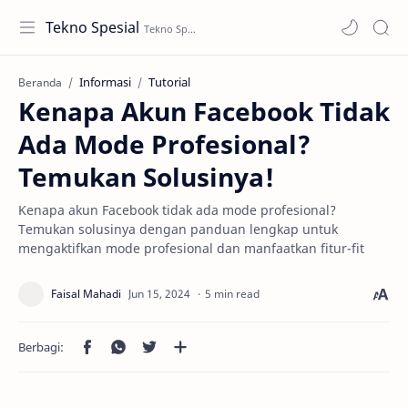
Tekno Spesial
Informasi
Tutorial
Beranda
Kenapa Akun Facebook Tidak
Ada Mode Profesional?
Temukan Solusinya!
Kenapa akun Facebook tidak ada mode profesional?
Temukan solusinya dengan panduan lengkap untuk
mengaktifkan mode profesional dan manfaatkan fitur-fit
5 min read