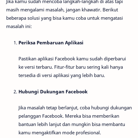
Jika kamu sudah mencoba langkah-langkah di atas tapi
masih mengalami masalah, jangan khawatir. Berikut
beberapa solusi yang bisa kamu coba untuk mengatasi
masalah ini:
Periksa Pembaruan Aplikasi
Pastikan aplikasi Facebook kamu sudah diperbarui
ke versi terbaru. Fitur-fitur baru sering kali hanya
tersedia di versi aplikasi yang lebih baru.
Hubungi Dukungan Facebook
Jika masalah tetap berlanjut, coba hubungi dukungan
pelanggan Facebook. Mereka bisa memberikan
bantuan lebih lanjut dan mungkin bisa membantu
kamu mengaktifkan mode profesional.