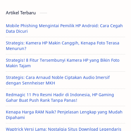
Artikel Terbaru
Mobile Phishing Mengintai Pemilik HP Android: Cara Cegah
Data Dicuri
Strategis: Kamera HP Makin Canggih, Kenapa Foto Terasa
Menurun?
Strategis! 8 Fitur Tersembunyi Kamera HP yang Bikin Foto
Makin Tajam
Strategis: Cara Arnaud Noble Ciptakan Audio Imersif
dengan Sennheiser MKH
Redmagic 11 Pro Resmi Hadir di Indonesia, HP Gaming
Gahar Buat Push Rank Tanpa Panas!
Kenapa Harga RAM Naik? Penjelasan Lengkap yang Mudah
Dipahami
Waptrick Versi Lama: Nostalgia Situs Download Legendaris