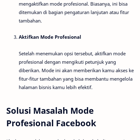
mengaktifkan mode profesional. Biasanya, ini bisa
ditemukan di bagian pengaturan lanjutan atau fitur
tambahan.
Aktifkan Mode Profesional
Setelah menemukan opsi tersebut, aktifkan mode
profesional dengan mengikuti petunjuk yang
diberikan. Mode ini akan memberikan kamu akses ke
fitur-fitur tambahan yang bisa membantu mengelola
halaman bisnis kamu lebih efektif.
Solusi Masalah Mode
Profesional Facebook