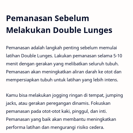
Pemanasan Sebelum
Melakukan Double Lunges
Pemanasan adalah langkah penting sebelum memulai
latihan Double Lunges. Lakukan pemanasan selama 5-10
menit dengan gerakan yang melibatkan seluruh tubuh.
Pemanasan akan meningkatkan aliran darah ke otot dan
mempersiapkan tubuh untuk latihan yang lebih intens.
Kamu bisa melakukan jogging ringan di tempat, jumping
jacks, atau gerakan peregangan dinamis. Fokuskan
pemanasan pada otot-otot kaki, pinggul, dan inti.
Pemanasan yang baik akan membantu meningkatkan
performa latihan dan mengurangi risiko cedera.