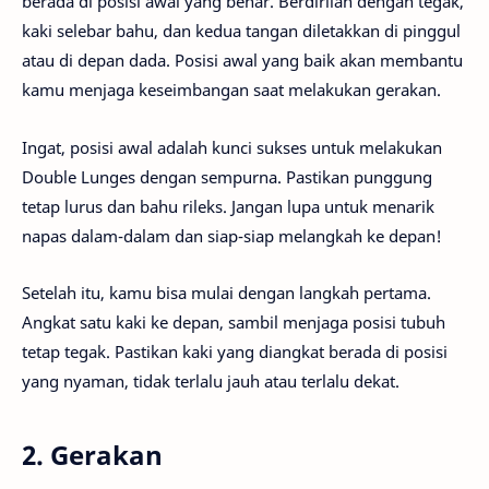
berada di posisi awal yang benar. Berdirilah dengan tegak,
kaki selebar bahu, dan kedua tangan diletakkan di pinggul
atau di depan dada. Posisi awal yang baik akan membantu
kamu menjaga keseimbangan saat melakukan gerakan.
Ingat, posisi awal adalah kunci sukses untuk melakukan
Double Lunges dengan sempurna. Pastikan punggung
tetap lurus dan bahu rileks. Jangan lupa untuk menarik
napas dalam-dalam dan siap-siap melangkah ke depan!
Setelah itu, kamu bisa mulai dengan langkah pertama.
Angkat satu kaki ke depan, sambil menjaga posisi tubuh
tetap tegak. Pastikan kaki yang diangkat berada di posisi
yang nyaman, tidak terlalu jauh atau terlalu dekat.
2. Gerakan