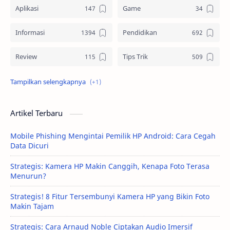
Aplikasi
Game
Informasi
Pendidikan
Review
Tips Trik
Tutorial
Artikel Terbaru
Mobile Phishing Mengintai Pemilik HP Android: Cara Cegah
Data Dicuri
Strategis: Kamera HP Makin Canggih, Kenapa Foto Terasa
Menurun?
Strategis! 8 Fitur Tersembunyi Kamera HP yang Bikin Foto
Makin Tajam
Strategis: Cara Arnaud Noble Ciptakan Audio Imersif