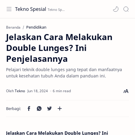
Tekno Spesial
Pendidikan
Beranda
Jelaskan Cara Melakukan
Double Lunges? Ini
Penjelasannya
Pelajari teknik double lunges yang tepat dan manfaatnya
untuk kesehatan tubuh Anda dalam panduan ini.
6 min read
Jelaskan Cara Melakukan Double Lunges? Ini