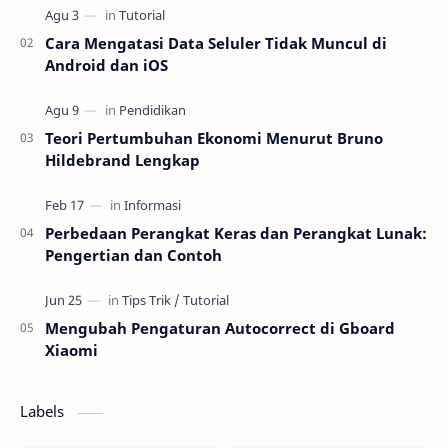
editin…
Cara Mengatasi Data Seluler Tidak Muncul di
Android dan iOS
Teori Pertumbuhan Ekonomi Menurut Bruno
Hildebrand Lengkap
Perbedaan Perangkat Keras dan Perangkat Lunak:
Pengertian dan Contoh
Mengubah Pengaturan Autocorrect di Gboard
Xiaomi
Labels