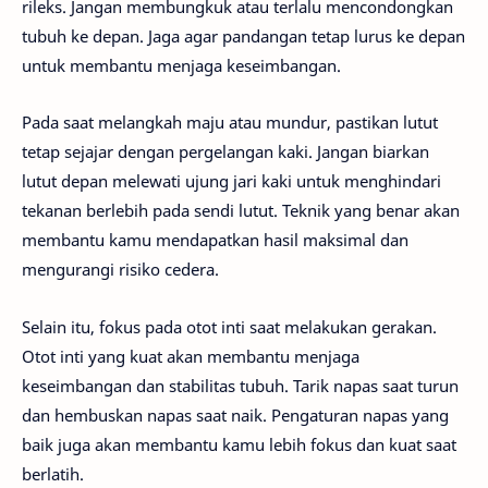
rileks. Jangan membungkuk atau terlalu mencondongkan
tubuh ke depan. Jaga agar pandangan tetap lurus ke depan
untuk membantu menjaga keseimbangan.
Pada saat melangkah maju atau mundur, pastikan lutut
tetap sejajar dengan pergelangan kaki. Jangan biarkan
lutut depan melewati ujung jari kaki untuk menghindari
tekanan berlebih pada sendi lutut. Teknik yang benar akan
membantu kamu mendapatkan hasil maksimal dan
mengurangi risiko cedera.
Selain itu, fokus pada otot inti saat melakukan gerakan.
Otot inti yang kuat akan membantu menjaga
keseimbangan dan stabilitas tubuh. Tarik napas saat turun
dan hembuskan napas saat naik. Pengaturan napas yang
baik juga akan membantu kamu lebih fokus dan kuat saat
berlatih.