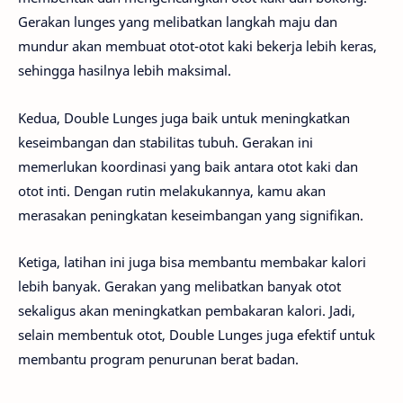
Gerakan lunges yang melibatkan langkah maju dan
mundur akan membuat otot-otot kaki bekerja lebih keras,
sehingga hasilnya lebih maksimal.
Kedua, Double Lunges juga baik untuk meningkatkan
keseimbangan dan stabilitas tubuh. Gerakan ini
memerlukan koordinasi yang baik antara otot kaki dan
otot inti. Dengan rutin melakukannya, kamu akan
merasakan peningkatan keseimbangan yang signifikan.
Ketiga, latihan ini juga bisa membantu membakar kalori
lebih banyak. Gerakan yang melibatkan banyak otot
sekaligus akan meningkatkan pembakaran kalori. Jadi,
selain membentuk otot, Double Lunges juga efektif untuk
membantu program penurunan berat badan.