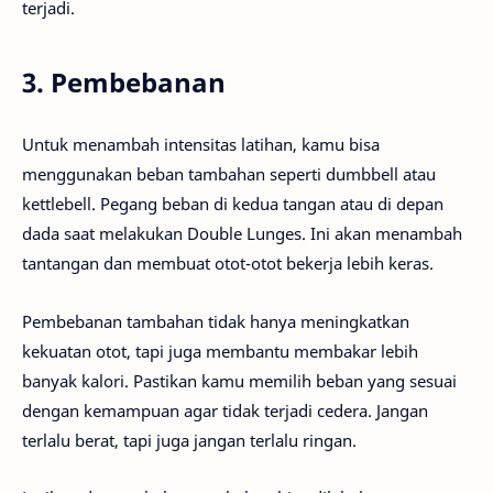
terjadi.
3. Pembebanan
Untuk menambah intensitas latihan, kamu bisa
menggunakan beban tambahan seperti dumbbell atau
kettlebell. Pegang beban di kedua tangan atau di depan
dada saat melakukan Double Lunges. Ini akan menambah
tantangan dan membuat otot-otot bekerja lebih keras.
Pembebanan tambahan tidak hanya meningkatkan
kekuatan otot, tapi juga membantu membakar lebih
banyak kalori. Pastikan kamu memilih beban yang sesuai
dengan kemampuan agar tidak terjadi cedera. Jangan
terlalu berat, tapi juga jangan terlalu ringan.