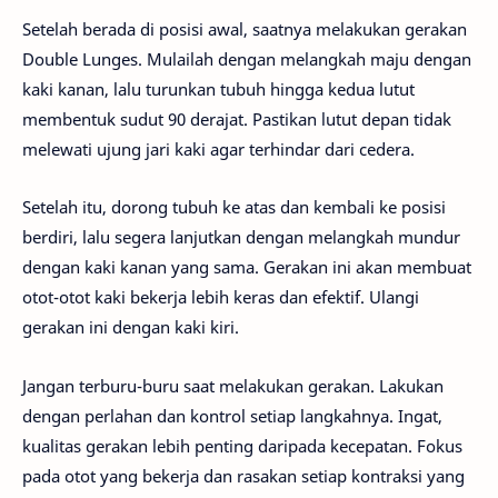
Setelah berada di posisi awal, saatnya melakukan gerakan
Double Lunges. Mulailah dengan melangkah maju dengan
kaki kanan, lalu turunkan tubuh hingga kedua lutut
membentuk sudut 90 derajat. Pastikan lutut depan tidak
melewati ujung jari kaki agar terhindar dari cedera.
Setelah itu, dorong tubuh ke atas dan kembali ke posisi
berdiri, lalu segera lanjutkan dengan melangkah mundur
dengan kaki kanan yang sama. Gerakan ini akan membuat
otot-otot kaki bekerja lebih keras dan efektif. Ulangi
gerakan ini dengan kaki kiri.
Jangan terburu-buru saat melakukan gerakan. Lakukan
dengan perlahan dan kontrol setiap langkahnya. Ingat,
kualitas gerakan lebih penting daripada kecepatan. Fokus
pada otot yang bekerja dan rasakan setiap kontraksi yang