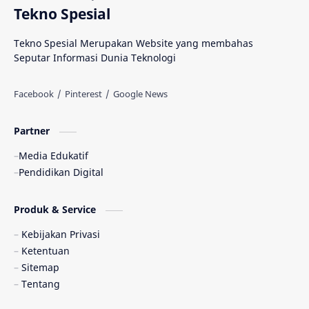
Tekno Spesial
Tekno Spesial Merupakan Website yang membahas
Seputar Informasi Dunia Teknologi
Partner
Media Edukatif
Pendidikan Digital
Produk & Service
Kebijakan Privasi
Ketentuan
Sitemap
Tentang