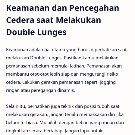
Keamanan dan Pencegahan
Cedera saat Melakukan
Double Lunges
Keamanan adalah hal utama yang harus diperhatikan saat
melakukan Double Lunges. Pastikan kamu melakukan
pemanasan sebelum memulai latihan. Pemanasan akan
membantu otot-otot lebih siap dan mengurangi risiko
cedera. Lakukan gerakan pemanasan seperti jogging
ringan atau peregangan dinamis.
Selain itu, perhatikan juga teknik dan posisi tubuh saat
melakukan gerakan. Jangan terlalu memaksakan diri jika
belum terbiasa. Mulailah dengan beban yang ringan dan
tingkatkan secara bertahap. Jangan lupa untuk