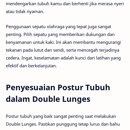
mendengarkan tubuh kamu dan berhenti jika merasa nyeri
atau tidak nyaman.
Penggunaan sepatu olahraga yang tepat juga sangat
penting. Pilih sepatu yang memberikan dukungan dan
kenyamanan untuk kaki. Ini akan membantu mengurangi
tekanan pada lutut dan sendi, serta mencegah terjadinya
cedera. Ingat, keselamatan adalah kunci dari latihan yang
efektif dan berkelanjutan.
Penyesuaian Postur Tubuh
dalam Double Lunges
Postur tubuh yang baik sangat penting saat melakukan
Double Lunges. Pastikan punggung tetap lurus dan bahu