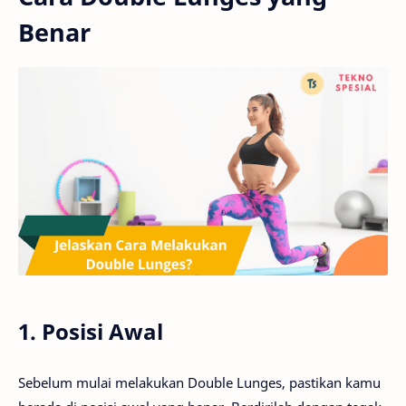
Benar
1. Posisi Awal
Sebelum mulai melakukan Double Lunges, pastikan kamu