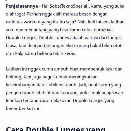
Penjelasannya
- Hai SobatTeknoSpesial!, kamu yang suka
olahraga! Pernah nggak sih merasa bosan dengan
rutinitas workout yang itu-itu saja? Nah, kali ini ada latihan
seru dan menantang yang bisa kamu coba, namanya
Double Lunges. Double Lunges adalah variasi dari lunges
biasa, tapi dengan tantangan ekstra yang bakal bikin otot-
otot kaki kamu bekerja lebih keras.
Latihan ini nggak cuma ampuh buat membentuk kaki dan
bokong, tapi juga bagus untuk meningkatkan
keseimbangan dan stabilitas tubuh. Jadi, buat kamu yang
pengen tubuh lebih fit dan kencang, yuk simak penjelasan
lengkap tentang cara melakukan Double Lunges yang
benar berikut ini!
Cara Double Lunges yang