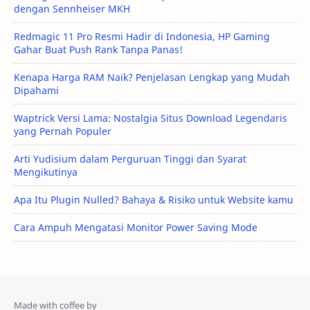
dengan Sennheiser MKH
Redmagic 11 Pro Resmi Hadir di Indonesia, HP Gaming
Gahar Buat Push Rank Tanpa Panas!
Kenapa Harga RAM Naik? Penjelasan Lengkap yang Mudah
Dipahami
Waptrick Versi Lama: Nostalgia Situs Download Legendaris
yang Pernah Populer
Arti Yudisium dalam Perguruan Tinggi dan Syarat
Mengikutinya
Apa Itu Plugin Nulled? Bahaya & Risiko untuk Website kamu
Cara Ampuh Mengatasi Monitor Power Saving Mode