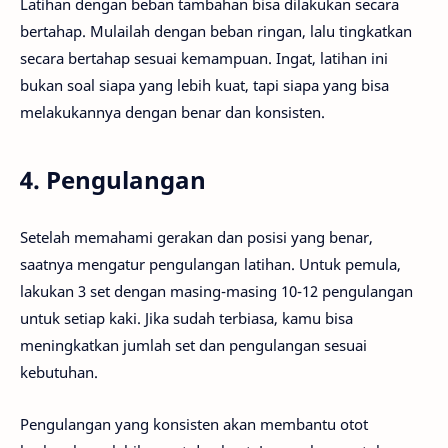
Latihan dengan beban tambahan bisa dilakukan secara
bertahap. Mulailah dengan beban ringan, lalu tingkatkan
secara bertahap sesuai kemampuan. Ingat, latihan ini
bukan soal siapa yang lebih kuat, tapi siapa yang bisa
melakukannya dengan benar dan konsisten.
4. Pengulangan
Setelah memahami gerakan dan posisi yang benar,
saatnya mengatur pengulangan latihan. Untuk pemula,
lakukan 3 set dengan masing-masing 10-12 pengulangan
untuk setiap kaki. Jika sudah terbiasa, kamu bisa
meningkatkan jumlah set dan pengulangan sesuai
kebutuhan.
Pengulangan yang konsisten akan membantu otot