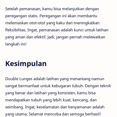
Setelah pemanasan, kamu bisa melanjutkan dengan
peregangan statis. Peregangan ini akan membantu
melemaskan otot-otot yang kaku dan meningkatkan
fleksibilitas. Ingat, pemanasan adalah kunci untuk latihan
yang aman dan efektif. Jadi, jangan pernah melewatkan
langkah ini!
Kesimpulan
Double Lunges adalah latihan yang menantang namun
sangat bermanfaat untuk kebugaran tubuh. Dengan teknik
yang benar dan latihan yang konsisten, kamu bisa
mendapatkan tubuh yang lebih kuat, kencang, dan
seimbang. Ingat, keselamatan dan kenyamanan adalah
yang utama. Selamat mencoba dan semoga berhasil!