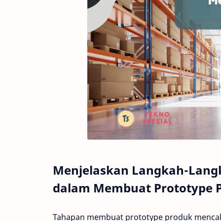
Menjelaskan Langkah-Lang
dalam Membuat Prototype 
Tahapan membuat prototype produk mencaku