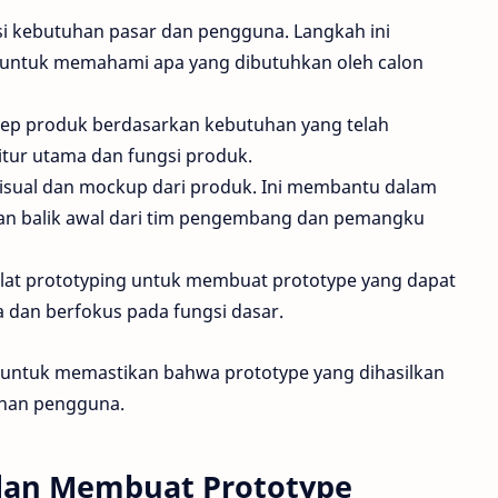
asi kebutuhan pasar dan pengguna. Langkah ini
 untuk memahami apa yang dibutuhkan oleh calon
p produk berdasarkan kebutuhan yang telah
fitur utama dan fungsi produk.
isual dan mockup dari produk. Ini membantu dalam
an balik awal dari tim pengembang dan pemangku
at prototyping untuk membuat prototype yang dapat
na dan berfokus pada fungsi dasar.
ti untuk memastikan bahwa prototype yang dihasilkan
uhan pengguna.
dan Membuat Prototype