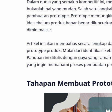
Dalam dunia yang semakin kompetitif ini, 
bukanlah hal yang mudah. Salah satu langk
pembuatan prototype. Prototype memungk
ide sebelum produk benar-benar diluncurkan
diminimalisir.
Artikel ini akan membahas secara lengkap 
prototype produk. Mulai dari identifikasi ke
Panduan ini ditulis dengan gaya yang ramah
yang ingin memahami proses pembuatan prot
Tahapan Membuat Proto