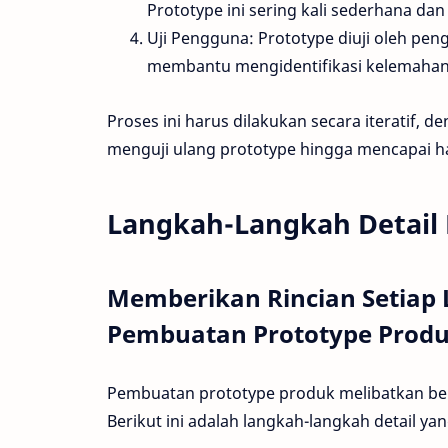
Prototype ini sering kali sederhana dan
Uji Pengguna: Prototype diuji oleh pe
membantu mengidentifikasi kelemahan d
Proses ini harus dilakukan secara iteratif,
menguji ulang prototype hingga mencapai ha
Langkah-Langkah Detail
Memberikan Rincian Setiap 
Pembuatan Prototype Prod
Pembuatan prototype produk melibatkan berb
Berikut ini adalah langkah-langkah detail yan