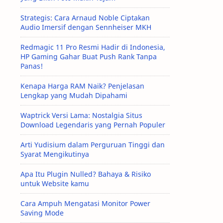
Strategis: Cara Arnaud Noble Ciptakan
Audio Imersif dengan Sennheiser MKH
Redmagic 11 Pro Resmi Hadir di Indonesia,
HP Gaming Gahar Buat Push Rank Tanpa
Panas!
Kenapa Harga RAM Naik? Penjelasan
Lengkap yang Mudah Dipahami
Waptrick Versi Lama: Nostalgia Situs
Download Legendaris yang Pernah Populer
Arti Yudisium dalam Perguruan Tinggi dan
Syarat Mengikutinya
Apa Itu Plugin Nulled? Bahaya & Risiko
untuk Website kamu
Cara Ampuh Mengatasi Monitor Power
Saving Mode