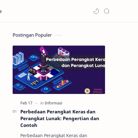
e
Postingan Populer
Perbedaan Perangkat Keras dan
Perangkat Lunak: Pengertian dan
Contoh
Perbedaan Perangkat Keras dan