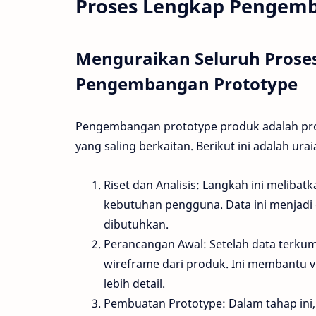
Proses Lengkap Pengemb
Menguraikan Seluruh Proses
Pengembangan Prototype
Pengembangan prototype produk adalah pro
yang saling berkaitan. Berikut ini adalah ura
Riset dan Analisis: Langkah ini melibat
kebutuhan pengguna. Data ini menjadi
dibutuhkan.
Perancangan Awal: Setelah data terkum
wireframe dari produk. Ini membantu v
lebih detail.
Pembuatan Prototype: Dalam tahap ini,