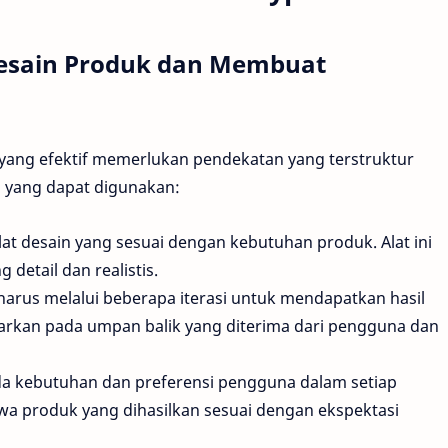
sain Produk dan Membuat
ang efektif memerlukan pendekatan yang terstruktur
a yang dapat digunakan:
lat desain yang sesuai dengan kebutuhan produk. Alat ini
etail dan realistis.
harus melalui beberapa iterasi untuk mendapatkan hasil
asarkan pada umpan balik yang diterima dari pengguna dan
da kebutuhan dan preferensi pengguna dalam setiap
wa produk yang dihasilkan sesuai dengan ekspektasi