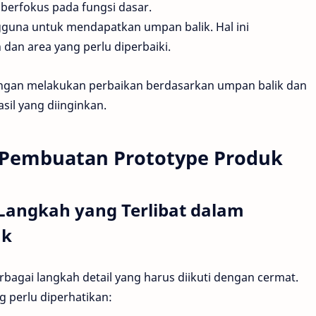
 berfokus pada fungsi dasar.
ngguna untuk mendapatkan umpan balik. Hal ini
an area yang perlu diperbaiki.
 dengan melakukan perbaikan berdasarkan umpan balik dan
sil yang diinginkan.
 Pembuatan Prototype Produk
Langkah yang Terlibat dalam
uk
agai langkah detail yang harus diikuti dengan cermat.
g perlu diperhatikan: