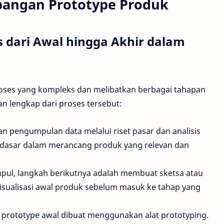
angan Prototype Produk
 dari Awal hingga Akhir dalam
ses yang kompleks dan melibatkan berbagai tahapan
ian lengkap dari proses tersebut:
kan pengumpulan data melalui riset pasar dan analisis
 dasar dalam merancang produk yang relevan dan
pul, langkah berikutnya adalah membuat sketsa atau
isualisasi awal produk sebelum masuk ke tahap yang
 prototype awal dibuat menggunakan alat prototyping.