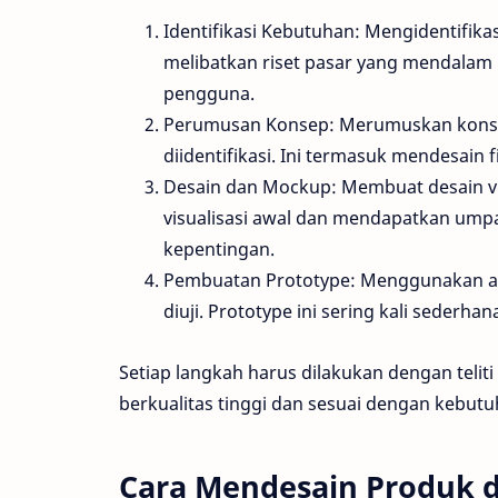
Identifikasi Kebutuhan: Mengidentifik
melibatkan riset pasar yang mendalam
pengguna.
Perumusan Konsep: Merumuskan konse
diidentifikasi. Ini termasuk mendesain 
Desain dan Mockup: Membuat desain v
visualisasi awal dan mendapatkan ump
kepentingan.
Pembuatan Prototype: Menggunakan al
diuji. Prototype ini sering kali sederha
Setiap langkah harus dilakukan dengan teli
berkualitas tinggi dan sesuai dengan kebut
Cara Mendesain Produk 