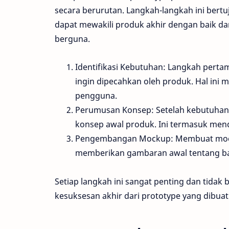
secara berurutan. Langkah-langkah ini bert
dapat mewakili produk akhir dengan baik d
berguna.
Identifikasi Kebutuhan: Langkah perta
ingin dipecahkan oleh produk. Hal ini m
pengguna.
Perumusan Konsep: Setelah kebutuhan 
konsep awal produk. Ini termasuk mende
Pengembangan Mockup: Membuat mockup
memberikan gambaran awal tentang bag
Setiap langkah ini sangat penting dan tidak
kesuksesan akhir dari prototype yang dibuat