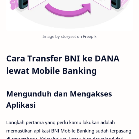
Image by storyset on Freepik
Cara Transfer BNI ke DANA
lewat Mobile Banking
Mengunduh dan Mengakses
Aplikasi
Langkah pertama yang perlu kamu lakukan adalah
memastikan aplikasi BNI Mobile Banking sudah terpasang