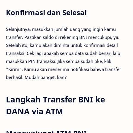
Konfirmasi dan Selesai
Selanjutnya, masukkan jumlah uang yang ingin kamu
transfer. Pastikan saldo di rekening BNI mencukupi, ya.
Setelah itu, kamu akan diminta untuk konfirmasi detail
transaksi. Cek lagi apakah semua data sudah benar, lalu
masukkan PIN transaksi. Jika semua sudah oke, klik
"Kirim". Kamu akan menerima notifikasi bahwa transfer
berhasil. Mudah banget, kan?
Langkah Transfer BNI ke
DANA via ATM