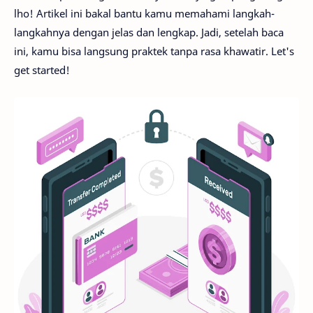
lho! Artikel ini bakal bantu kamu memahami langkah-
langkahnya dengan jelas dan lengkap. Jadi, setelah baca
ini, kamu bisa langsung praktek tanpa rasa khawatir. Let's
get started!