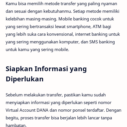
Kamu bisa memilih metode transfer yang paling nyaman
dan sesuai dengan kebutuhanmu. Setiap metode memiliki
kelebihan masing-masing. Mobile banking cocok untuk
yang sering bertransaksi lewat smartphone, ATM bagi
yang lebih suka cara konvensional, internet banking untuk
yang sering menggunakan komputer, dan SMS banking
untuk kamu yang sering mobile.
Siapkan Informasi yang
Diperlukan
Sebelum melakukan transfer, pastikan kamu sudah
menyiapkan informasi yang diperlukan seperti nomor
Virtual Account DANA dan nomor ponsel terdaftar. Dengan
begitu, proses transfer bisa berjalan lebih lancar tanpa
hambatan.