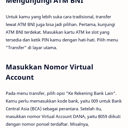
Mengunjungi ATM BNI
Untuk kamu yang lebih suka cara tradisional, transfer
lewat ATM BNI juga bisa jadi pilihan. Pertama, kunjungi
ATM BNI terdekat. Masukkan kartu ATM ke slot yang
tersedia dan ketik PIN kamu dengan hati-hati. Pilih menu
"Transfer" di layar utama.
Masukkan Nomor Virtual
Account
Pada menu transfer, pilih opsi "Ke Rekening Bank Lain".
Kamu perlu memasukkan kode bank, yaitu 009 untuk Bank
Central Asia (BCA) sebagai perantara. Setelah itu,
masukkan nomor Virtual Account DANA, yaitu 8059 diikuti
dengan nomor ponsel terdaftar. Misalnya,