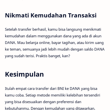
Nikmati Kemudahan Transaksi
Setelah transfer berhasil, kamu bisa langsung menikmati
kemudahan dalam menggunakan dana yang ada di akun
DANA. Mau belanja online, bayar tagihan, atau kirim uang
ke teman, semuanya jadi lebih mudah dengan saldo DANA
yang sudah terisi. Praktis banget, kan?
Kesimpulan
Itulah empat cara transfer dari BNI ke DANA yang bisa
kamu coba. Setiap metode memiliki kelebihan tersendiri
yang bisa disesuaikan dengan preferensi dan
kebutuhanmu. Dengan kemudahan yang ditawarkan,