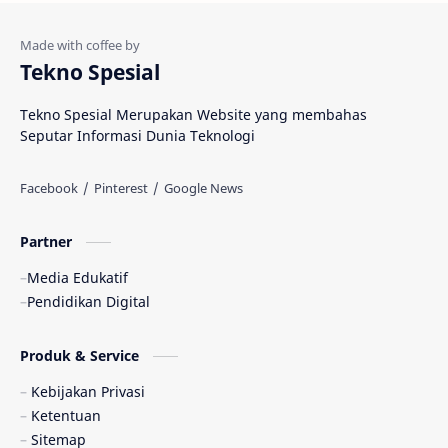
Tekno Spesial
Tekno Spesial Merupakan Website yang membahas
Seputar Informasi Dunia Teknologi
Partner
Media Edukatif
Pendidikan Digital
Produk & Service
Kebijakan Privasi
Ketentuan
Sitemap