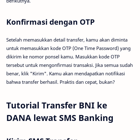
berikutnya.
Konfirmasi dengan OTP
Setelah memasukkan detail transfer, kamu akan diminta
untuk memasukkan kode OTP (One Time Password) yang
dikirim ke nomor ponsel kamu. Masukkan kode OTP
tersebut untuk mengonfirmasi transaksi. Jika semua sudah
benar, klik "Kirim". Kamu akan mendapatkan notifikasi
bahwa transfer berhasil. Praktis dan cepat, bukan?
Tutorial Transfer BNI ke
DANA lewat SMS Banking