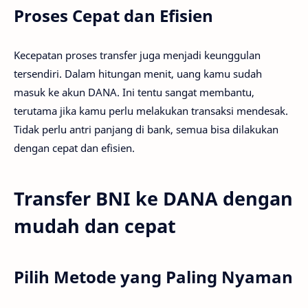
Proses Cepat dan Efisien
Kecepatan proses transfer juga menjadi keunggulan
tersendiri. Dalam hitungan menit, uang kamu sudah
masuk ke akun DANA. Ini tentu sangat membantu,
terutama jika kamu perlu melakukan transaksi mendesak.
Tidak perlu antri panjang di bank, semua bisa dilakukan
dengan cepat dan efisien.
Transfer BNI ke DANA dengan
mudah dan cepat
Pilih Metode yang Paling Nyaman