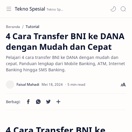
Tekno Spesial
Tutorial
Beranda
4 Cara Transfer BNI ke DANA
dengan Mudah dan Cepat
Pelajari 4 cara transfer BNI ke DANA dengan mudah dan
cepat. Panduan lengkap dari Mobile Banking, ATM, Internet
Banking hingga SMS Banking.
5 min read
4 Cara Transfer BNI ke