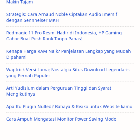
Makin Tajam
Strategis: Cara Arnaud Noble Ciptakan Audio Imersif
dengan Sennheiser MKH
Redmagic 11 Pro Resmi Hadir di Indonesia, HP Gaming
Gahar Buat Push Rank Tanpa Panas!
Kenapa Harga RAM Naik? Penjelasan Lengkap yang Mudah
Dipahami
Waptrick Versi Lama: Nostalgia Situs Download Legendaris
yang Pernah Populer
Arti Yudisium dalam Perguruan Tinggi dan Syarat
Mengikutinya
Apa Itu Plugin Nulled? Bahaya & Risiko untuk Website kamu
Cara Ampuh Mengatasi Monitor Power Saving Mode