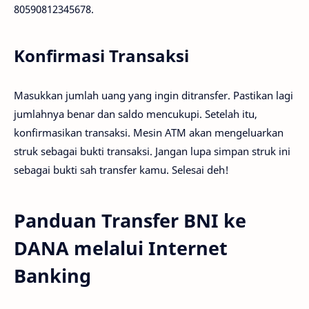
80590812345678.
Konfirmasi Transaksi
Masukkan jumlah uang yang ingin ditransfer. Pastikan lagi
jumlahnya benar dan saldo mencukupi. Setelah itu,
konfirmasikan transaksi. Mesin ATM akan mengeluarkan
struk sebagai bukti transaksi. Jangan lupa simpan struk ini
sebagai bukti sah transfer kamu. Selesai deh!
Panduan Transfer BNI ke
DANA melalui Internet
Banking