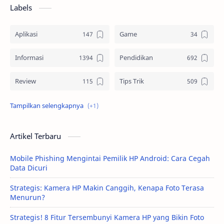
Labels
Aplikasi
Game
Informasi
Pendidikan
Review
Tips Trik
Tutorial
Artikel Terbaru
Mobile Phishing Mengintai Pemilik HP Android: Cara Cegah
Data Dicuri
Strategis: Kamera HP Makin Canggih, Kenapa Foto Terasa
Menurun?
Strategis! 8 Fitur Tersembunyi Kamera HP yang Bikin Foto