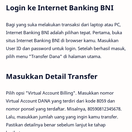
Login ke Internet Banking BNI
Bagi yang suka melakukan transaksi dari laptop atau PC,
Internet Banking BNI adalah pilihan tepat. Pertama, buka
situs Internet Banking BNI di browser kamu. Masukkan
User ID dan password untuk login. Setelah berhasil masuk,
pilih menu "Transfer Dana" di halaman utama.
Masukkan Detail Transfer
Pilih opsi "Virtual Account Billing". Masukkan nomor
Virtual Account DANA yang terdiri dari kode 8059 dan
nomor ponsel yang terdaftar. Misalnya, 80590812345678.
Lalu, masukkan jumlah uang yang ingin kamu transfer.
Pastikan detailnya benar sebelum lanjut ke tahap