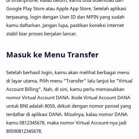
di smartphone. Kalau belum, kamu bisa download dari
Google Play Store atau Apple App Store. Setelah aplikasi
terpasang, login dengan User ID dan MPIN yang sudah
kamu daftarkan. Jangan lupa, pastikan koneksi internet
stabil biar proses berjalan lancar.
Masuk ke Menu Transfer
Setelah berhasil login, kamu akan melihat berbagai menu
di layar utama. Pilih menu "Transfer" lalu lanjut ke "Virtual
Account Billing". Nah, di sini, kamu perlu memasukkan
nomor Virtual Account DANA. Kode Virtual Account DANA
untuk BNI adalah 8059, diikuti dengan nomor ponsel yang
terdaftar di aplikasi DANA. Misalnya, kalau nomor DANA
kamu 0812345678, maka nomor Virtual Account-nya jadi
80590812345678.