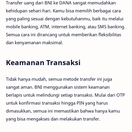
Transfer uang dari BNI ke DANA sangat memudahkan
kehidupan sehari-hari. Kamu bisa memilih berbagai cara
yang paling sesuai dengan kebutuhanmu, baik itu melalui
mobile banking, ATM, internet banking, atau SMS banking.
Semua cara ini dirancang untuk memberikan fleksibilitas
dan kenyamanan maksimal.
Keamanan Transaksi
Tidak hanya mudah, semua metode transfer ini juga
sangat aman. BNI menggunakan sistem keamanan
berlapis untuk melindungi setiap transaksi. Mulai dari OTP
untuk konfirmasi transaksi hingga PIN yang harus
dimasukkan, semua ini memastikan bahwa hanya kamu
yang bisa mengakses dan melakukan transfer.