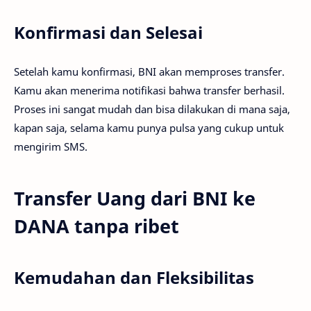
Konfirmasi dan Selesai
Setelah kamu konfirmasi, BNI akan memproses transfer.
Kamu akan menerima notifikasi bahwa transfer berhasil.
Proses ini sangat mudah dan bisa dilakukan di mana saja,
kapan saja, selama kamu punya pulsa yang cukup untuk
mengirim SMS.
Transfer Uang dari BNI ke
DANA tanpa ribet
Kemudahan dan Fleksibilitas