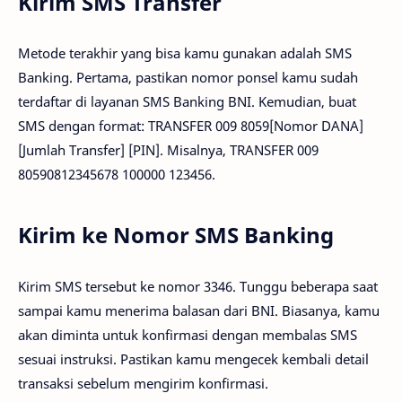
Kirim SMS Transfer
Metode terakhir yang bisa kamu gunakan adalah SMS
Banking. Pertama, pastikan nomor ponsel kamu sudah
terdaftar di layanan SMS Banking BNI. Kemudian, buat
SMS dengan format: TRANSFER 009 8059[Nomor DANA]
[Jumlah Transfer] [PIN]. Misalnya, TRANSFER 009
80590812345678 100000 123456.
Kirim ke Nomor SMS Banking
Kirim SMS tersebut ke nomor 3346. Tunggu beberapa saat
sampai kamu menerima balasan dari BNI. Biasanya, kamu
akan diminta untuk konfirmasi dengan membalas SMS
sesuai instruksi. Pastikan kamu mengecek kembali detail
transaksi sebelum mengirim konfirmasi.