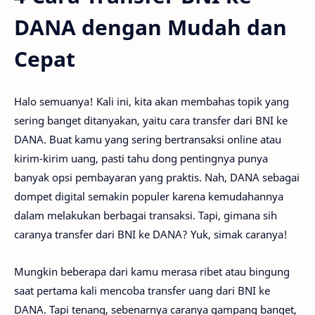
DANA dengan Mudah dan
Cepat
Halo semuanya! Kali ini, kita akan membahas topik yang
sering banget ditanyakan, yaitu cara transfer dari BNI ke
DANA. Buat kamu yang sering bertransaksi online atau
kirim-kirim uang, pasti tahu dong pentingnya punya
banyak opsi pembayaran yang praktis. Nah, DANA sebagai
dompet digital semakin populer karena kemudahannya
dalam melakukan berbagai transaksi. Tapi, gimana sih
caranya transfer dari BNI ke DANA? Yuk, simak caranya!
Mungkin beberapa dari kamu merasa ribet atau bingung
saat pertama kali mencoba transfer uang dari BNI ke
DANA. Tapi tenang, sebenarnya caranya gampang banget,