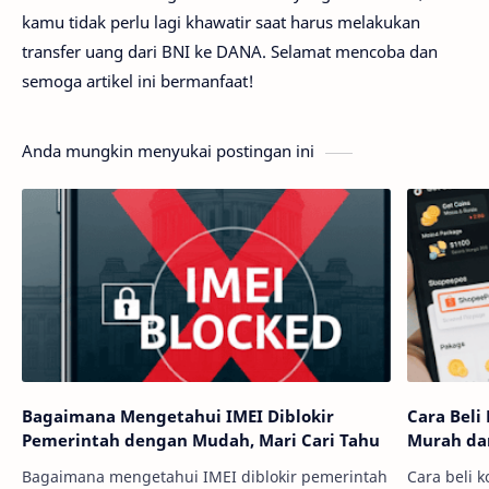
kamu tidak perlu lagi khawatir saat harus melakukan
transfer uang dari BNI ke DANA. Selamat mencoba dan
semoga artikel ini bermanfaat!
Anda mungkin menyukai postingan ini
Bagaimana Mengetahui IMEI Diblokir
Cara Beli
Pemerintah dengan Mudah, Mari Cari Tahu
Murah dan
Bagaimana mengetahui IMEI diblokir pemerintah
Cara beli 