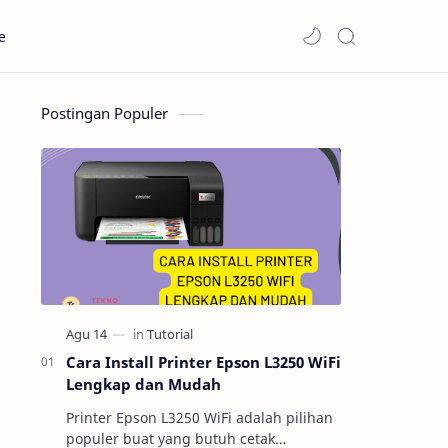
e
Postingan Populer
Cara Install Printer Epson L3250 WiFi
Lengkap dan Mudah
Printer Epson L3250 WiFi adalah pilihan
populer buat yang butuh cetak