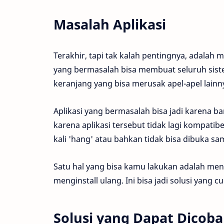
Masalah Aplikasi
Terakhir, tapi tak kalah pentingnya, adalah ma
yang bermasalah bisa membuat seluruh sistem
keranjang yang bisa merusak apel-apel lainn
Aplikasi yang bermasalah bisa jadi karena b
karena aplikasi tersebut tidak lagi kompatib
kali 'hang' atau bahkan tidak bisa dibuka sam
Satu hal yang bisa kamu lakukan adalah men
menginstall ulang. Ini bisa jadi solusi yang 
Solusi yang Dapat Dicoba