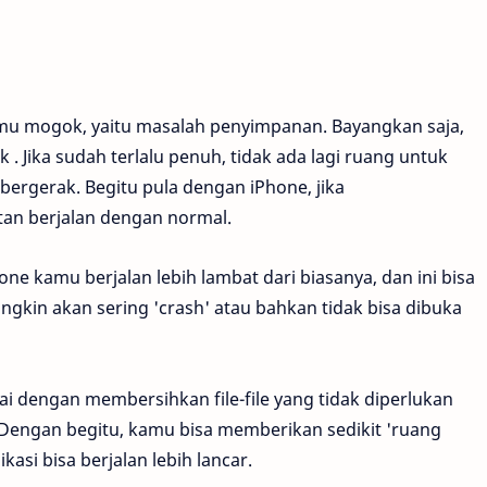
kamu mogok, yaitu masalah penyimpanan. Bayangkan saja,
. Jika sudah terlalu penuh, tidak ada lagi ruang untuk
ergerak. Begitu pula dengan iPhone, jika
tan berjalan dengan normal.
 kamu berjalan lebih lambat dari biasanya, dan ini bisa
ngkin akan sering 'crash' atau bahkan tidak bisa dibuka
i dengan membersihkan file-file yang tidak diperlukan
 Dengan begitu, kamu bisa memberikan sedikit 'ruang
si bisa berjalan lebih lancar.