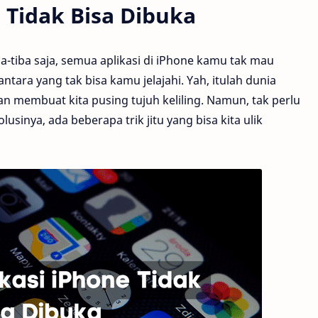
 Tidak Bisa Dibuka
-tiba saja, semua aplikasi di iPhone kamu tak mau
ntara yang tak bisa kamu jelajahi. Yah, itulah dunia
dan membuat kita pusing tujuh keliling. Namun, tak perlu
usinya, ada beberapa trik jitu yang bisa kita ulik