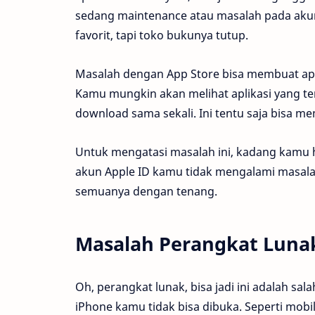
sedang maintenance atau masalah pada akun
favorit, tapi toko bukunya tutup.
Masalah dengan App Store bisa membuat aplik
Kamu mungkin akan melihat aplikasi yang ter
download sama sekali. Ini tentu saja bisa
Untuk mengatasi masalah ini, kadang kamu 
akun Apple ID kamu tidak mengalami masalah.
semuanya dengan tenang.
Masalah Perangkat Luna
Oh, perangkat lunak, bisa jadi ini adalah s
iPhone kamu tidak bisa dibuka. Seperti mobi