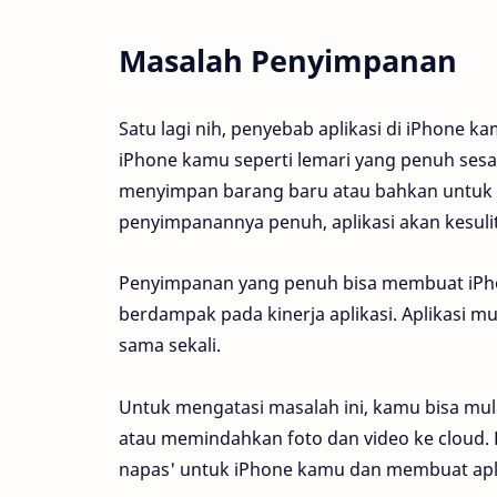
Masalah Penyimpanan
Satu lagi nih, penyebab aplikasi di iPhone 
iPhone kamu seperti lemari yang penuh sesak 
menyimpan barang baru atau bahkan untuk b
penyimpanannya penuh, aplikasi akan kesuli
Penyimpanan yang penuh bisa membuat iPhone
berdampak pada kinerja aplikasi. Aplikasi mu
sama sekali.
Untuk mengatasi masalah ini, kamu bisa mula
atau memindahkan foto dan video ke cloud.
napas' untuk iPhone kamu dan membuat aplika