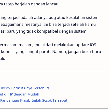
a tetap berjalan dengan lancar.
ing terjadi adalah adanya bug atau kesalahan sistem
sebagaimana mestinya. Ini bisa terjadi setelah kamu
asi baru yang tidak kompatibel dengan sistem.
 bermacam-macam, mulai dari melakukan update iOS
 kondisi yang sangat parah. Namun, jangan buru-buru
ulu.
ikert? Berikut Gaya Tersebut!
cul di HP dengan Mudah
Pandangan Klasik, Inilah Sosok Tersebut