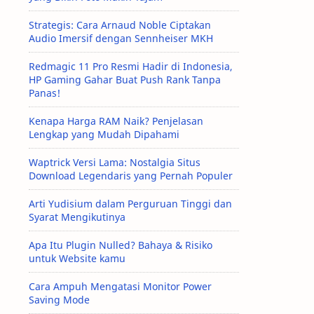
Strategis: Cara Arnaud Noble Ciptakan
Audio Imersif dengan Sennheiser MKH
Redmagic 11 Pro Resmi Hadir di Indonesia,
HP Gaming Gahar Buat Push Rank Tanpa
Panas!
Kenapa Harga RAM Naik? Penjelasan
Lengkap yang Mudah Dipahami
Waptrick Versi Lama: Nostalgia Situs
Download Legendaris yang Pernah Populer
Arti Yudisium dalam Perguruan Tinggi dan
Syarat Mengikutinya
Apa Itu Plugin Nulled? Bahaya & Risiko
untuk Website kamu
Cara Ampuh Mengatasi Monitor Power
Saving Mode