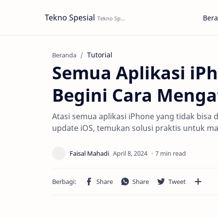
Tekno Spesial
Ber
Tutorial
Beranda
Semua Aplikasi iPh
Begini Cara Menga
Atasi semua aplikasi iPhone yang tidak bisa d
update iOS, temukan solusi praktis untuk m
7 min read