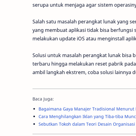
serupa untuk menjaga agar sistem operasiny
Salah satu masalah perangkat lunak yang ser
yang membuat aplikasi tidak bisa berfungsi 
melakukan update iOS atau menginstall aplik
Solusi untuk masalah perangkat lunak bisa
terbaru hingga melakukan reset pabrik pada
ambil langkah ekstrem, coba solusi lainnya d
Baca Juga:
Bagaimana Gaya Manajer Tradisional Menurut L
Cara Menghilangkan Iklan yang Tiba-tiba Mun
Sebutkan Tokoh dalam Teori Desain Organisasi 