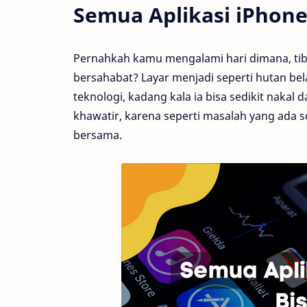
Semua Aplikasi iPhone
Pernahkah kamu mengalami hari dimana, tiba
bersahabat? Layar menjadi seperti hutan bela
teknologi, kadang kala ia bisa sedikit nakal 
khawatir, karena seperti masalah yang ada sol
bersama.