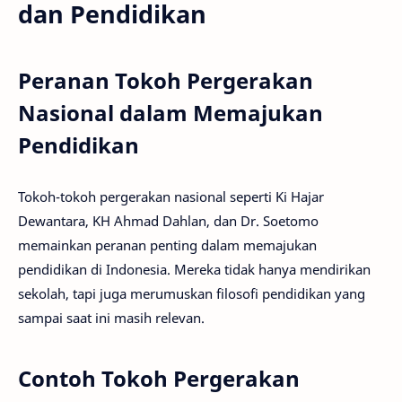
dan Pendidikan
Peranan Tokoh Pergerakan
Nasional dalam Memajukan
Pendidikan
Tokoh-tokoh pergerakan nasional seperti Ki Hajar
Dewantara, KH Ahmad Dahlan, dan Dr. Soetomo
memainkan peranan penting dalam memajukan
pendidikan di Indonesia. Mereka tidak hanya mendirikan
sekolah, tapi juga merumuskan filosofi pendidikan yang
sampai saat ini masih relevan.
Contoh Tokoh Pergerakan