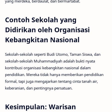
yang merdeka, berdaulat, dan bermartabat.
Contoh Sekolah yang
Didirikan oleh Organisasi
Kebangkitan Nasional
Sekolah-sekolah seperti Budi Utomo, Taman Siswa, dan
sekolah-sekolah Muhammadiyah adalah bukti nyata
kontribusi organisasi kebangkitan nasional dalam
pendidikan. Mereka tidak hanya memberikan pendidikan
formal, tapi juga mengajarkan tentang cinta tanah air,
keberanian, dan pentingnya persatuan.
Kesimpulan: Warisan