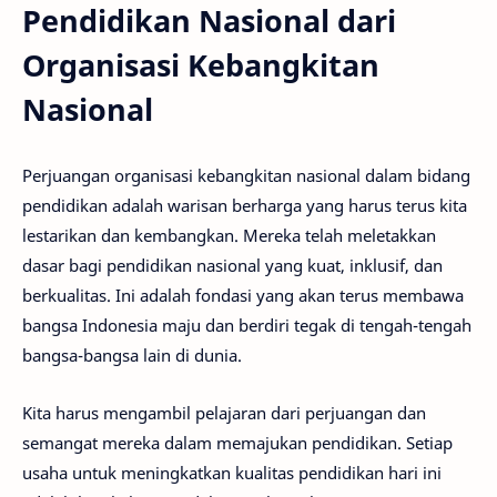
Pendidikan Nasional dari
Organisasi Kebangkitan
Nasional
Perjuangan organisasi kebangkitan nasional dalam bidang
pendidikan adalah warisan berharga yang harus terus kita
lestarikan dan kembangkan. Mereka telah meletakkan
dasar bagi pendidikan nasional yang kuat, inklusif, dan
berkualitas. Ini adalah fondasi yang akan terus membawa
bangsa Indonesia maju dan berdiri tegak di tengah-tengah
bangsa-bangsa lain di dunia.
Kita harus mengambil pelajaran dari perjuangan dan
semangat mereka dalam memajukan pendidikan. Setiap
usaha untuk meningkatkan kualitas pendidikan hari ini