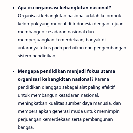
Apa itu organisasi kebangkitan nasional?
Organisasi kebangkitan nasional adalah kelompok-
kelompok yang muncul di Indonesia dengan tujuan
membangun kesadaran nasional dan
memperjuangkan kemerdekaan, banyak di
antaranya fokus pada perbaikan dan pengembangan
sistem pendidikan.
Mengapa pendidikan menjadi fokus utama
organisasi kebangkitan nasional?
Karena
pendidikan dianggap sebagai alat paling efektif
untuk membangun kesadaran nasional,
meningkatkan kualitas sumber daya manusia, dan
mempersiapkan generasi muda untuk memimpin
perjuangan kemerdekaan serta pembangunan
bangsa.