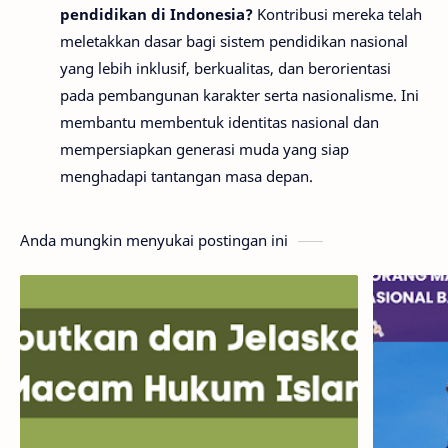
pendidikan di Indonesia?
Kontribusi mereka telah
meletakkan dasar bagi sistem pendidikan nasional
yang lebih inklusif, berkualitas, dan berorientasi
pada pembangunan karakter serta nasionalisme. Ini
membantu membentuk identitas nasional dan
mempersiapkan generasi muda yang siap
menghadapi tantangan masa depan.
Anda mungkin menyukai postingan ini