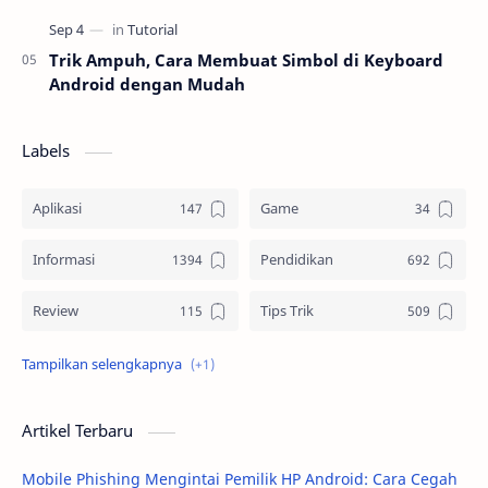
Trik Ampuh, Cara Membuat Simbol di Keyboard
Android dengan Mudah
Labels
Aplikasi
Game
Informasi
Pendidikan
Review
Tips Trik
Tutorial
Artikel Terbaru
Mobile Phishing Mengintai Pemilik HP Android: Cara Cegah