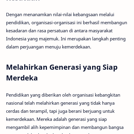
Dengan menanamkan nilai-nilai kebangsaan melalui
pendidikan, organisasi-organisasi ini berhasil membangun
kesadaran dan rasa persatuan di antara masyarakat
Indonesia yang majemuk. Ini merupakan langkah penting
dalam perjuangan menuju kemerdekaan.
Melahirkan Generasi yang Siap
Merdeka
Pendidikan yang diberikan oleh organisasi kebangkitan
nasional telah melahirkan generasi yang tidak hanya
cerdas dan terampil, tapi juga berani berjuang untuk
kemerdekaan. Mereka adalah generasi yang siap
mengambil alih kepemimpinan dan membangun bangsa