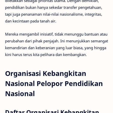
diletakkan sebagai prioritas utama. Dengan demikian,
pendidikan bukan hanya sekedar transfer pengetahuan,
tapi juga penanaman nilai-nilai nasionalisme, integritas,
dan kecintaan pada tanah air.
Mereka mengambil inisiatif, tidak menunggu bantuan atau
perubahan dari pihak penjajah. Ini menunjukkan semangat
kemandirian dan keberanian yang luar biasa, yang hingga
kini harus terus kita pelihara dan kembangkan.
Organisasi Kebangkitan
Nasional Pelopor Pendidikan
Nasional
Daftar Organisasi Kebangkitan