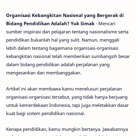
Organisasi Kebangkitan Nasional yang Bergerak di
Bidang Pendidikan Adalah? Yuk Simak
- Mencari
sumber inspirasi dan pelajaran tentang nasionalisme serta
pendidikan bukanlah hal yang sulit. Namun, menggali
lebih dalam tentang bagaimana organisasi-organisasi
kebangkitan nasional telah memberikan sumbangsih besar
dalam bidang pendidikan adalah perjalanan yang
mengesankan dan membanggakan.
Artikel ini akan membawa kamu menelusuri perjalanan
organisasi-organisasi tersebut, yang tidak hanya berjuang
untuk kemerdekaan Indonesia, tapi juga meletakkan dasar
kuat bagi sistem pendidikan nasional.
Kenapa pendidikan, kamu mungkin bertanya. Jawabannya