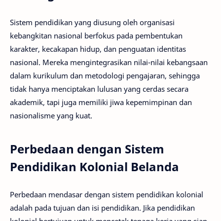
Sistem pendidikan yang diusung oleh organisasi
kebangkitan nasional berfokus pada pembentukan
karakter, kecakapan hidup, dan penguatan identitas
nasional. Mereka mengintegrasikan nilai-nilai kebangsaan
dalam kurikulum dan metodologi pengajaran, sehingga
tidak hanya menciptakan lulusan yang cerdas secara
akademik, tapi juga memiliki jiwa kepemimpinan dan
nasionalisme yang kuat.
Perbedaan dengan Sistem
Pendidikan Kolonial Belanda
Perbedaan mendasar dengan sistem pendidikan kolonial
adalah pada tujuan dan isi pendidikan. Jika pendidikan