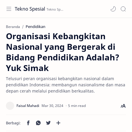
Tekno Spesial
Pendidikan
Beranda
Organisasi Kebangkitan
Nasional yang Bergerak di
Bidang Pendidikan Adalah?
Yuk Simak
Telusuri peran organisasi kebangkitan nasional dalam
pendidikan Indonesia: membangun nasionalisme dan masa
depan cerah melalui pendidikan berkualitas.
5 min read