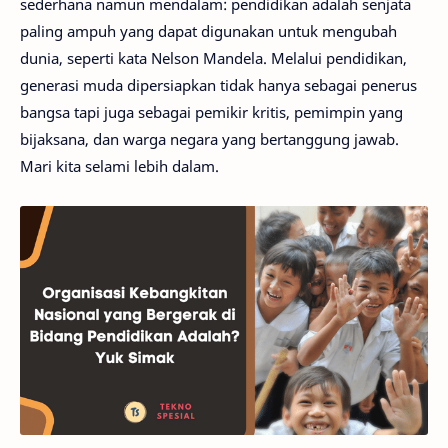
sederhana namun mendalam: pendidikan adalah senjata
paling ampuh yang dapat digunakan untuk mengubah
dunia, seperti kata Nelson Mandela. Melalui pendidikan,
generasi muda dipersiapkan tidak hanya sebagai penerus
bangsa tapi juga sebagai pemikir kritis, pemimpin yang
bijaksana, dan warga negara yang bertanggung jawab.
Mari kita selami lebih dalam.