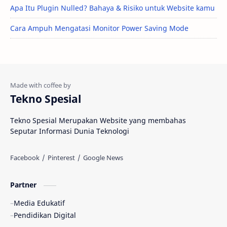
Apa Itu Plugin Nulled? Bahaya & Risiko untuk Website kamu
Cara Ampuh Mengatasi Monitor Power Saving Mode
Tekno Spesial
Tekno Spesial Merupakan Website yang membahas
Seputar Informasi Dunia Teknologi
Partner
Media Edukatif
Pendidikan Digital