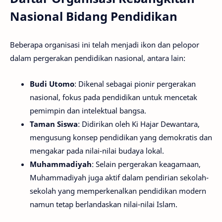
Nasional Bidang Pendidikan
Beberapa organisasi ini telah menjadi ikon dan pelopor
dalam pergerakan pendidikan nasional, antara lain:
Budi Utomo
: Dikenal sebagai pionir pergerakan
nasional, fokus pada pendidikan untuk mencetak
pemimpin dan intelektual bangsa.
Taman Siswa
: Didirikan oleh Ki Hajar Dewantara,
mengusung konsep pendidikan yang demokratis dan
mengakar pada nilai-nilai budaya lokal.
Muhammadiyah
: Selain pergerakan keagamaan,
Muhammadiyah juga aktif dalam pendirian sekolah-
sekolah yang memperkenalkan pendidikan modern
namun tetap berlandaskan nilai-nilai Islam.