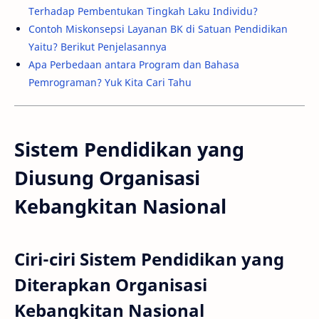
Terhadap Pembentukan Tingkah Laku Individu?
Contoh Miskonsepsi Layanan BK di Satuan Pendidikan
Yaitu? Berikut Penjelasannya
Apa Perbedaan antara Program dan Bahasa
Pemrograman? Yuk Kita Cari Tahu
Sistem Pendidikan yang
Diusung Organisasi
Kebangkitan Nasional
Ciri-ciri Sistem Pendidikan yang
Diterapkan Organisasi
Kebangkitan Nasional