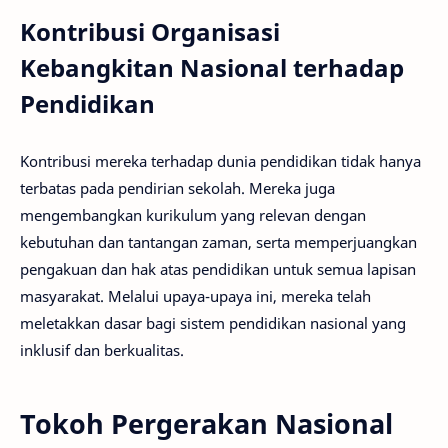
Kontribusi Organisasi
Kebangkitan Nasional terhadap
Pendidikan
Kontribusi mereka terhadap dunia pendidikan tidak hanya
terbatas pada pendirian sekolah. Mereka juga
mengembangkan kurikulum yang relevan dengan
kebutuhan dan tantangan zaman, serta memperjuangkan
pengakuan dan hak atas pendidikan untuk semua lapisan
masyarakat. Melalui upaya-upaya ini, mereka telah
meletakkan dasar bagi sistem pendidikan nasional yang
inklusif dan berkualitas.
Tokoh Pergerakan Nasional