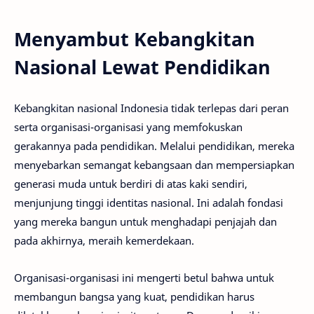
Menyambut Kebangkitan
Nasional Lewat Pendidikan
Kebangkitan nasional Indonesia tidak terlepas dari peran
serta organisasi-organisasi yang memfokuskan
gerakannya pada pendidikan. Melalui pendidikan, mereka
menyebarkan semangat kebangsaan dan mempersiapkan
generasi muda untuk berdiri di atas kaki sendiri,
menjunjung tinggi identitas nasional. Ini adalah fondasi
yang mereka bangun untuk menghadapi penjajah dan
pada akhirnya, meraih kemerdekaan.
Organisasi-organisasi ini mengerti betul bahwa untuk
membangun bangsa yang kuat, pendidikan harus