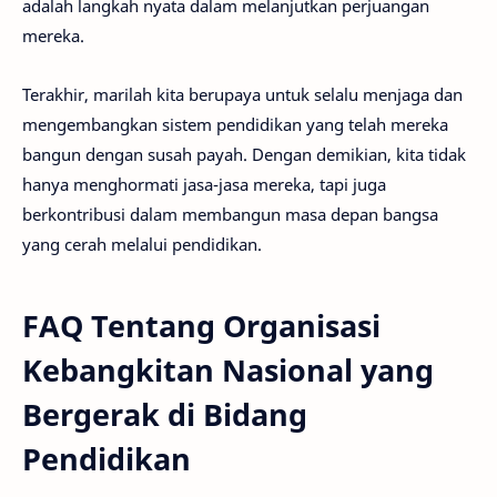
adalah langkah nyata dalam melanjutkan perjuangan
mereka.
Terakhir, marilah kita berupaya untuk selalu menjaga dan
mengembangkan sistem pendidikan yang telah mereka
bangun dengan susah payah. Dengan demikian, kita tidak
hanya menghormati jasa-jasa mereka, tapi juga
berkontribusi dalam membangun masa depan bangsa
yang cerah melalui pendidikan.
FAQ Tentang Organisasi
Kebangkitan Nasional yang
Bergerak di Bidang
Pendidikan