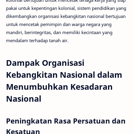
kolonial bertujuan untuk mencetak tenaga kerja yang siap
pakai untuk kepentingan kolonial, sistem pendidikan yang
dikembangkan organisasi kebangkitan nasional bertujuan
untuk mencetak pemimpin dan warga negara yang
mandiri, berintegritas, dan memiliki kecintaan yang
mendalam terhadap tanah air.
Dampak Organisasi
Kebangkitan Nasional dalam
Menumbuhkan Kesadaran
Nasional
Peningkatan Rasa Persatuan dan
Kesatuan