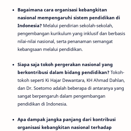
Bagaimana cara organisasi kebangkitan
nasional mempengaruhi sistem pendidikan di
Indonesia?
Melalui pendirian sekolah-sekolah,
pengembangan kurikulum yang inklusif dan berbasis
nilai-nilai nasional, serta penanaman semangat
kebangsaan melalui pendidikan.
Siapa saja tokoh pergerakan nasional yang
berkontribusi dalam bidang pendidikan?
Tokoh-
tokoh seperti Ki Hajar Dewantara, KH Ahmad Dahlan,
dan Dr. Soetomo adalah beberapa di antaranya yang
sangat berpengaruh dalam pengembangan
pendidikan di Indonesia.
Apa dampak jangka panjang dari kontribusi
organisasi kebangkitan nasional terhadap