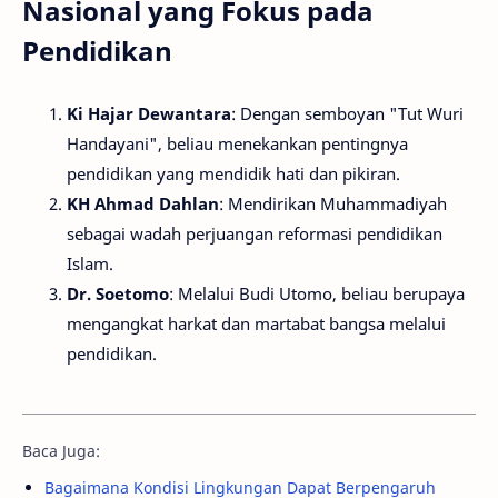
Nasional yang Fokus pada
Pendidikan
Ki Hajar Dewantara
: Dengan semboyan "Tut Wuri
Handayani", beliau menekankan pentingnya
pendidikan yang mendidik hati dan pikiran.
KH Ahmad Dahlan
: Mendirikan Muhammadiyah
sebagai wadah perjuangan reformasi pendidikan
Islam.
Dr. Soetomo
: Melalui Budi Utomo, beliau berupaya
mengangkat harkat dan martabat bangsa melalui
pendidikan.
Baca Juga:
Bagaimana Kondisi Lingkungan Dapat Berpengaruh