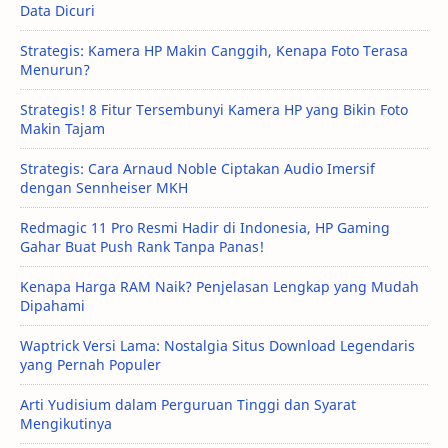
Data Dicuri
Strategis: Kamera HP Makin Canggih, Kenapa Foto Terasa
Menurun?
Strategis! 8 Fitur Tersembunyi Kamera HP yang Bikin Foto
Makin Tajam
Strategis: Cara Arnaud Noble Ciptakan Audio Imersif
dengan Sennheiser MKH
Redmagic 11 Pro Resmi Hadir di Indonesia, HP Gaming
Gahar Buat Push Rank Tanpa Panas!
Kenapa Harga RAM Naik? Penjelasan Lengkap yang Mudah
Dipahami
Waptrick Versi Lama: Nostalgia Situs Download Legendaris
yang Pernah Populer
Arti Yudisium dalam Perguruan Tinggi dan Syarat
Mengikutinya