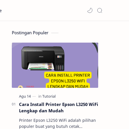
e
Postingan Populer
Cara Install Printer Epson L3250 WiFi
Lengkap dan Mudah
Printer Epson L3250 WiFi adalah pilihan
populer buat yang butuh cetak