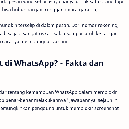
 ada pesan yang seharusnya hanya untuk satu orang tapi
-bisa hubungan jadi renggang gara-gara itu.
 mungkin terselip di dalam pesan. Dari nomor rekening,
 bisa jadi sangat riskan kalau sampai jatuh ke tangan
caranya melindungi privasi ini.
t di WhatsApp? - Fakta dan
eredar tentang kemampuan WhatsApp dalam memblokir
pp benar-benar melakukannya? Jawabannya, sejauh ini,
 memungkinkan pengguna untuk memblokir screenshot