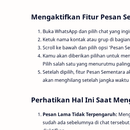
Mengaktifkan Fitur Pesan 
Buka WhatsApp dan pilih chat yang ing
Ketuk nama kontak atau grup di bagian
Scroll ke bawah dan pilih opsi 'Pesan S
Kamu akan diberikan pilihan untuk menet
Pilih salah satu yang menurutmu paling
Setelah dipilih, fitur Pesan Sementara a
akan menghilang setelah jangka waktu 
Perhatikan Hal Ini Saat M
Pesan Lama Tidak Terpengaruh:
Menga
sudah ada sebelumnya di chat tersebut. 