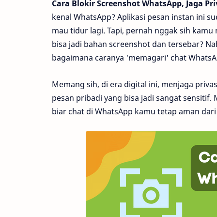
Cara Blokir Screenshot WhatsApp, Jaga Pr
kenal WhatsApp? Aplikasi pesan instan ini s
mau tidur lagi. Tapi, pernah nggak sih kamu
bisa jadi bahan screenshot dan tersebar? Nah,
bagaimana caranya 'memagari' chat WhatsAp
Memang sih, di era digital ini, menjaga priv
pesan pribadi yang bisa jadi sangat sensitif.
biar chat di WhatsApp kamu tetap aman dari 