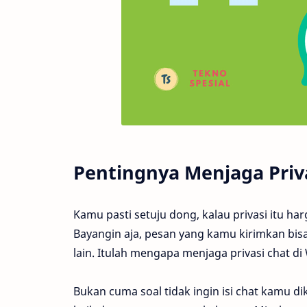
Pentingnya Menjaga Priv
Kamu pasti setuju dong, kalau privasi itu ha
Bayangin aja, pesan yang kamu kirimkan bisa
lain. Itulah mengapa menjaga privasi chat di
Bukan cuma soal tidak ingin isi chat kamu d