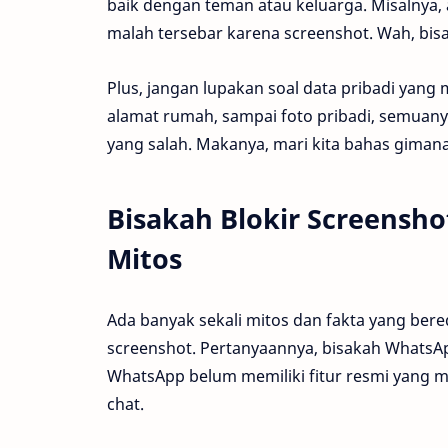
baik dengan teman atau keluarga. Misalnya,
malah tersebar karena screenshot. Wah, bisa
Plus, jangan lupakan soal data pribadi yang
alamat rumah, sampai foto pribadi, semuanya
yang salah. Makanya, mari kita bahas gimana 
Bisakah Blokir Screensho
Mitos
Ada banyak sekali mitos dan fakta yang b
screenshot. Pertanyaannya, bisakah WhatsA
WhatsApp belum memiliki fitur resmi yang
chat.