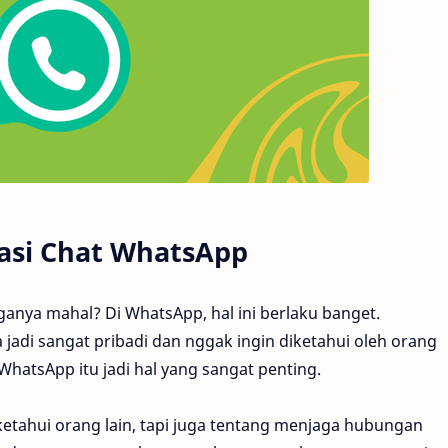
asi Chat WhatsApp
rganya mahal? Di WhatsApp, hal ini berlaku banget.
 jadi sangat pribadi dan nggak ingin diketahui oleh orang
 WhatsApp itu jadi hal yang sangat penting.
iketahui orang lain, tapi juga tentang menjaga hubungan