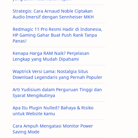
Strategis: Cara Arnaud Noble Ciptakan
Audio Imersif dengan Sennheiser MKH
Redmagic 11 Pro Resmi Hadir di Indonesia,
HP Gaming Gahar Buat Push Rank Tanpa
Panas!
Kenapa Harga RAM Naik? Penjelasan
Lengkap yang Mudah Dipahami
Waptrick Versi Lama: Nostalgia Situs
Download Legendaris yang Pernah Populer
Arti Yudisium dalam Perguruan Tinggi dan
Syarat Mengikutinya
Apa Itu Plugin Nulled? Bahaya & Risiko
untuk Website kamu
Cara Ampuh Mengatasi Monitor Power
Saving Mode