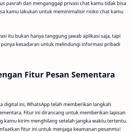
us pasrah dan menganggap privasi chat kamu tidak bisa
isa kamu lakukan untuk meminimalisir risiko chat kamu
asi itu bukan hanya tanggung jawab aplikasi saja, tapi
 punya kesadaran untuk melindungi informasi pribadi
engan Fitur Pesan Sementara
ra digital ini, WhatsApp telah memberikan langkah
ementara. Fitur ini dirancang untuk memberikan lapisan
 kamu kirim menghilang setelah jangka waktu tertentu.
nfaatkan fitur ini untuk menjaga keamanan pesanmu!