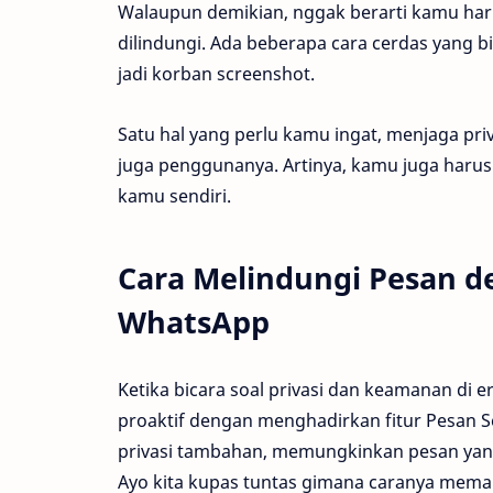
Walaupun demikian, nggak berarti kamu har
dilindungi. Ada beberapa cara cerdas yang b
jadi korban screenshot.
Satu hal yang perlu kamu ingat, menjaga priv
juga penggunanya. Artinya, kamu juga harus
kamu sendiri.
Cara Melindungi Pesan d
WhatsApp
Ketika bicara soal privasi dan keamanan di e
proaktif dengan menghadirkan fitur Pesan S
privasi tambahan, memungkinkan pesan yang
Ayo kita kupas tuntas gimana caranya mema