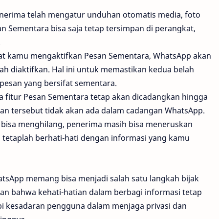
nerima telah mengatur unduhan otomatis media, foto
an Sementara bisa saja tetap tersimpan di perangkat,
.
t kamu mengaktifkan Pesan Sementara, WhatsApp akan
lah diaktifkan. Hal ini untuk memastikan kedua belah
pesan yang bersifat sementara.
 fitur Pesan Sementara tetap akan dicadangkan hingga
san tersebut tidak akan ada dalam cadangan WhatsApp.
bisa menghilang, penerima masih bisa meneruskan
 tetaplah berhati-hati dengan informasi yang kamu
tsApp memang bisa menjadi salah satu langkah bijak
an bahwa kehati-hatian dalam berbagi informasi tetap
api kesadaran pengguna dalam menjaga privasi dan