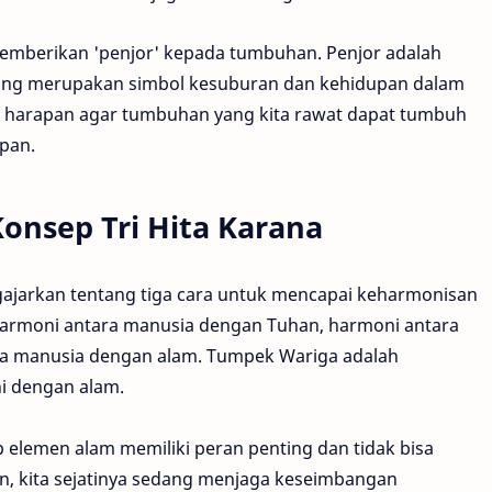
memberikan 'penjor' kepada tumbuhan. Penjor adalah
ng merupakan simbol kesuburan dan kehidupan dalam
n harapan agar tumbuhan yang kita rawat dapat tumbuh
pan.
onsep Tri Hita Karana
engajarkan tentang tiga cara untuk mencapai keharmonisan
harmoni antara manusia dengan Tuhan, harmoni antara
a manusia dengan alam. Tumpek Wariga adalah
ni dengan alam.
 elemen alam memiliki peran penting dan tidak bisa
 kita sejatinya sedang menjaga keseimbangan