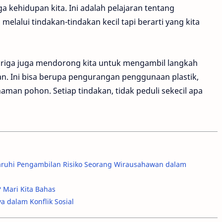
a kehidupan kita. Ini adalah pelajaran tentang
elalui tindakan-tindakan kecil tapi berarti yang kita
riga juga mendorong kita untuk mengambil langkah
an. Ini bisa berupa pengurangan penggunaan plastik,
an pohon. Setiap tindakan, tidak peduli sekecil apa
ruhi Pengambilan Risiko Seorang Wirausahawan dalam
 Mari Kita Bahas
a dalam Konflik Sosial