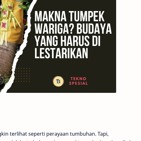
n terlihat seperti perayaan tumbuhan. Tapi,