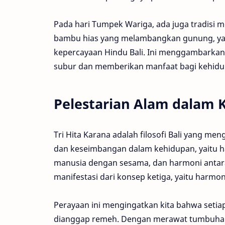
Pada hari Tumpek Wariga, ada juga tradisi 
bambu hias yang melambangkan gunung, ya
kepercayaan Hindu Bali. Ini menggambarka
subur dan memberikan manfaat bagi kehidu
Pelestarian Alam dalam K
Tri Hita Karana adalah filosofi Bali yang m
dan keseimbangan dalam kehidupan, yaitu 
manusia dengan sesama, dan harmoni antar
manifestasi dari konsep ketiga, yaitu harmo
Perayaan ini mengingatkan kita bahwa setiap
dianggap remeh. Dengan merawat tumbuhan,