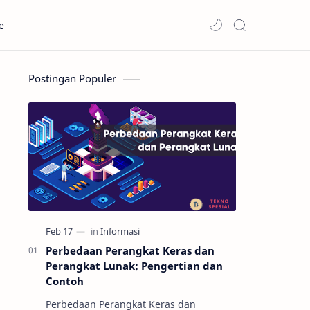
e
Postingan Populer
Perbedaan Perangkat Keras dan
Perangkat Lunak: Pengertian dan
Contoh
Perbedaan Perangkat Keras dan