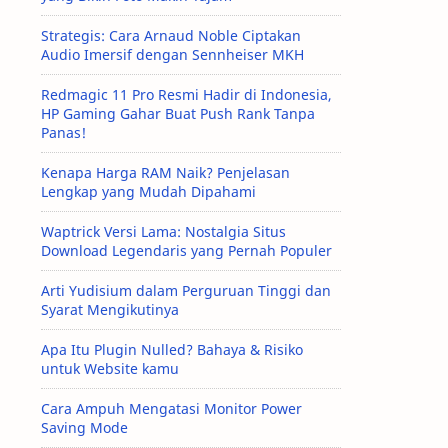
Strategis: Cara Arnaud Noble Ciptakan
Audio Imersif dengan Sennheiser MKH
Redmagic 11 Pro Resmi Hadir di Indonesia,
HP Gaming Gahar Buat Push Rank Tanpa
Panas!
Kenapa Harga RAM Naik? Penjelasan
Lengkap yang Mudah Dipahami
Waptrick Versi Lama: Nostalgia Situs
Download Legendaris yang Pernah Populer
Arti Yudisium dalam Perguruan Tinggi dan
Syarat Mengikutinya
Apa Itu Plugin Nulled? Bahaya & Risiko
untuk Website kamu
Cara Ampuh Mengatasi Monitor Power
Saving Mode