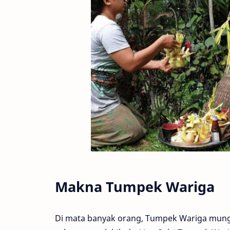
Makna Tumpek Wariga
Di mata banyak orang, Tumpek Wariga mungki