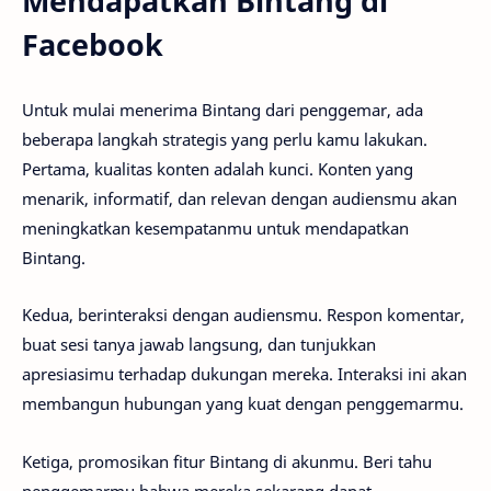
Mendapatkan Bintang di
Facebook
Untuk mulai menerima Bintang dari penggemar, ada
beberapa langkah strategis yang perlu kamu lakukan.
Pertama, kualitas konten adalah kunci. Konten yang
menarik, informatif, dan relevan dengan audiensmu akan
meningkatkan kesempatanmu untuk mendapatkan
Bintang.
Kedua, berinteraksi dengan audiensmu. Respon komentar,
buat sesi tanya jawab langsung, dan tunjukkan
apresiasimu terhadap dukungan mereka. Interaksi ini akan
membangun hubungan yang kuat dengan penggemarmu.
Ketiga, promosikan fitur Bintang di akunmu. Beri tahu
penggemarmu bahwa mereka sekarang dapat