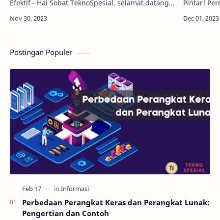
Efektif - Hai Sobat TeknoSpesial, selamat datang
Pintar! Pe
di dunia pengetahuan komputasi, tempat di
Yandex itu
mana kita akan membahas topik yang sangat
punya aplik
pen…
Postingan Populer
Perbedaan Perangkat Keras dan Perangkat Lunak:
Pengertian dan Contoh