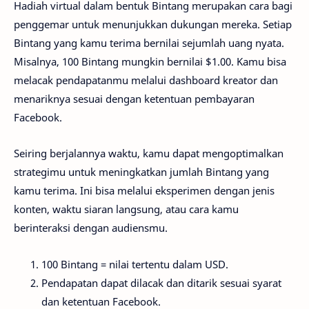
Hadiah virtual dalam bentuk Bintang merupakan cara bagi
penggemar untuk menunjukkan dukungan mereka. Setiap
Bintang yang kamu terima bernilai sejumlah uang nyata.
Misalnya, 100 Bintang mungkin bernilai $1.00. Kamu bisa
melacak pendapatanmu melalui dashboard kreator dan
menariknya sesuai dengan ketentuan pembayaran
Facebook.
Seiring berjalannya waktu, kamu dapat mengoptimalkan
strategimu untuk meningkatkan jumlah Bintang yang
kamu terima. Ini bisa melalui eksperimen dengan jenis
konten, waktu siaran langsung, atau cara kamu
berinteraksi dengan audiensmu.
100 Bintang = nilai tertentu dalam USD.
Pendapatan dapat dilacak dan ditarik sesuai syarat
dan ketentuan Facebook.