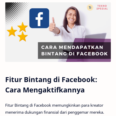
Fitur Bintang di Facebook:
Cara Mengaktifkannya
Fitur Bintang di Facebook memungkinkan para kreator
menerima dukungan finansial dari penggemar mereka.