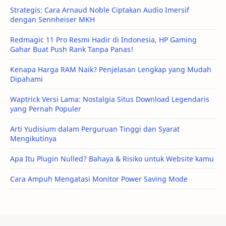
Strategis: Cara Arnaud Noble Ciptakan Audio Imersif
dengan Sennheiser MKH
Redmagic 11 Pro Resmi Hadir di Indonesia, HP Gaming
Gahar Buat Push Rank Tanpa Panas!
Kenapa Harga RAM Naik? Penjelasan Lengkap yang Mudah
Dipahami
Waptrick Versi Lama: Nostalgia Situs Download Legendaris
yang Pernah Populer
Arti Yudisium dalam Perguruan Tinggi dan Syarat
Mengikutinya
Apa Itu Plugin Nulled? Bahaya & Risiko untuk Website kamu
Cara Ampuh Mengatasi Monitor Power Saving Mode