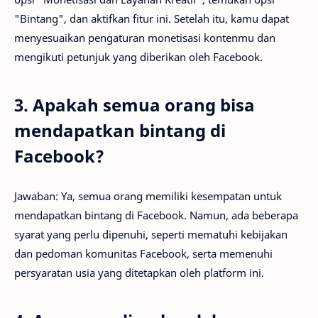
"Bintang", dan aktifkan fitur ini. Setelah itu, kamu dapat
menyesuaikan pengaturan monetisasi kontenmu dan
mengikuti petunjuk yang diberikan oleh Facebook.
3. Apakah semua orang bisa
mendapatkan bintang di
Facebook?
Jawaban: Ya, semua orang memiliki kesempatan untuk
mendapatkan bintang di Facebook. Namun, ada beberapa
syarat yang perlu dipenuhi, seperti mematuhi kebijakan
dan pedoman komunitas Facebook, serta memenuhi
persyaratan usia yang ditetapkan oleh platform ini.