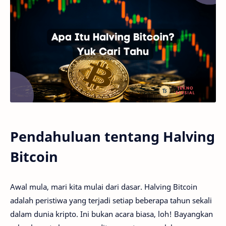
Pendahuluan tentang Halving
Bitcoin
Awal mula, mari kita mulai dari dasar. Halving Bitcoin
adalah peristiwa yang terjadi setiap beberapa tahun sekali
dalam dunia kripto. Ini bukan acara biasa, loh! Bayangkan