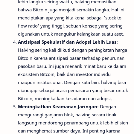
lebih langka seiring waktu, halving memastikan
bahwa Bitcoin juga menjadi semakin langka. Hal ini
menciptakan apa yang kita kenal sebagai 'stock to
flow ratio' yang tinggi, sebuah konsep yang sering
digunakan untuk mengukur kelangkaan suatu aset.
Antisipasi Spekulatif dan Adopsi Lebih Luas:
Halving sering kali diikuti dengan peningkatan harga
Bitcoin karena antisipasi pasar terhadap penurunan
pasokan baru. Ini juga menarik minat baru ke dalam
ekosistem Bitcoin, baik dari investor individu
maupun institusional. Dengan kata lain, halving bisa
dianggap sebagai acara pemasaran yang besar untuk
Bitcoin, meningkatkan kesadaran dan adopsi.
Meningkatkan Keamanan Jaringan:
Dengan
mengurangi ganjaran blok, halving secara tidak
langsung mendorong penambang untuk lebih efisien
dan menghemat sumber daya. Ini penting karena