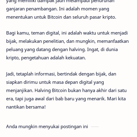
yang memiliki dampak jauh melampaui penurunan
ganjaran penambangan. Ini adalah momen yang
menentukan untuk Bitcoin dan seluruh pasar kripto.
Bagi kamu, teman digital, ini adalah waktu untuk menjadi
bijak, melakukan penelitian, dan mungkin, memanfaatkan
peluang yang datang dengan halving. Ingat, di dunia
kripto, pengetahuan adalah kekuatan.
Jadi, tetaplah informasi, bertindak dengan bijak, dan
siapkan dirimu untuk masa depan digital yang
menjanjikan. Halving Bitcoin bukan hanya akhir dari satu
era, tapi juga awal dari bab baru yang menarik. Mari kita
nantikan bersama!
Anda mungkin menyukai postingan ini