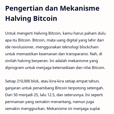
Pengertian dan Mekanisme
Halving Bitcoin
Untuk mengerti Halving Bitcoin, kamu harus paham dulu
apa itu Bitcoin. Bitcoin, mata uang digital yang lahir dari
ide revolusioner, menggunakan teknologi blockchain
untuk memastikan keamanan dan transparansi. Nah, di
sinilah halving berperan. Ini adalah mekanisme yang
diprogram untuk menjaga ketersediaan dan nilai Bitcoin.
Setiap 210,000 blok, atau kira-kira setiap empat tahun,
ganjaran untuk penambang Bitcoin terpotong setengah.
Dari 50 menjadi 25, lalu 12.5, dan seterusnya. Ini seperti
permainan yang semakin menantang, namun juga
semakin menggiurkan. Mekanisme ini menjaga suplai