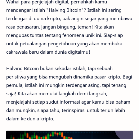
Wahai para penjelajah digital, pernahkah kamu
mendengar istilah "Halving Bitcoin"? Istilah ini sering
terdengar di dunia kripto, bak angin segar yang membawa
rasa penasaran. Jangan bingung, teman! Kita akan
mengupas tuntas tentang fenomena unik ini. Siap-siap
untuk petualangan pengetahuan yang akan membuka
cakrawala baru dalam dunia digitalmu!
Halving Bitcoin bukan sekadar istilah, tapi sebuah
peristiwa yang bisa mengubah dinamika pasar kripto. Bagi
pemula, istilah ini mungkin terdengar asing, tapi tenang
saja! Kita akan memulai langkah demi langkah,
menjelajahi setiap sudut informasi agar kamu bisa paham
dan mungkin, siapa tahu, terinspirasi untuk terjun lebih
dalam ke dunia kripto.