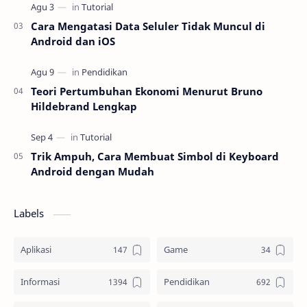
Cara Mengatasi Data Seluler Tidak Muncul di
Android dan iOS
Teori Pertumbuhan Ekonomi Menurut Bruno
Hildebrand Lengkap
Trik Ampuh, Cara Membuat Simbol di Keyboard
Android dengan Mudah
Labels
Aplikasi
Game
Informasi
Pendidikan