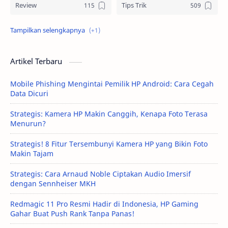
Review
Tips Trik
Tutorial
Artikel Terbaru
Mobile Phishing Mengintai Pemilik HP Android: Cara Cegah
Data Dicuri
Strategis: Kamera HP Makin Canggih, Kenapa Foto Terasa
Menurun?
Strategis! 8 Fitur Tersembunyi Kamera HP yang Bikin Foto
Makin Tajam
Strategis: Cara Arnaud Noble Ciptakan Audio Imersif
dengan Sennheiser MKH
Redmagic 11 Pro Resmi Hadir di Indonesia, HP Gaming
Gahar Buat Push Rank Tanpa Panas!