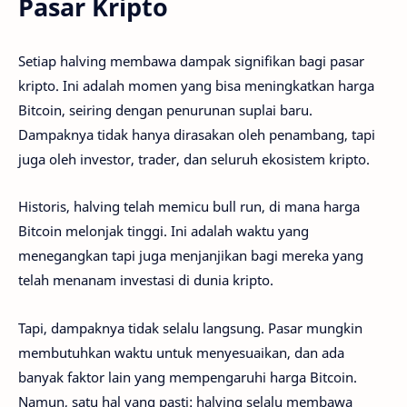
Pasar Kripto
Setiap halving membawa dampak signifikan bagi pasar
kripto. Ini adalah momen yang bisa meningkatkan harga
Bitcoin, seiring dengan penurunan suplai baru.
Dampaknya tidak hanya dirasakan oleh penambang, tapi
juga oleh investor, trader, dan seluruh ekosistem kripto.
Historis, halving telah memicu bull run, di mana harga
Bitcoin melonjak tinggi. Ini adalah waktu yang
menegangkan tapi juga menjanjikan bagi mereka yang
telah menanam investasi di dunia kripto.
Tapi, dampaknya tidak selalu langsung. Pasar mungkin
membutuhkan waktu untuk menyesuaikan, dan ada
banyak faktor lain yang mempengaruhi harga Bitcoin.
Namun, satu hal yang pasti: halving selalu membawa