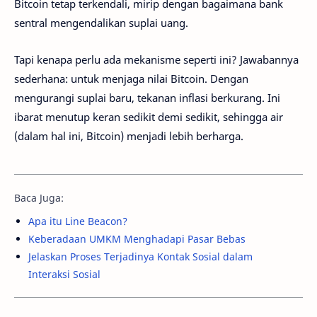
Bitcoin tetap terkendali, mirip dengan bagaimana bank
sentral mengendalikan suplai uang.
Tapi kenapa perlu ada mekanisme seperti ini? Jawabannya
sederhana: untuk menjaga nilai Bitcoin. Dengan
mengurangi suplai baru, tekanan inflasi berkurang. Ini
ibarat menutup keran sedikit demi sedikit, sehingga air
(dalam hal ini, Bitcoin) menjadi lebih berharga.
Baca Juga:
Apa itu Line Beacon?
Keberadaan UMKM Menghadapi Pasar Bebas
Jelaskan Proses Terjadinya Kontak Sosial dalam
Interaksi Sosial