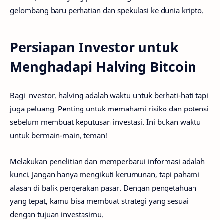
gelombang baru perhatian dan spekulasi ke dunia kripto.
Persiapan Investor untuk
Menghadapi Halving Bitcoin
Bagi investor, halving adalah waktu untuk berhati-hati tapi
juga peluang. Penting untuk memahami risiko dan potensi
sebelum membuat keputusan investasi. Ini bukan waktu
untuk bermain-main, teman!
Melakukan penelitian dan memperbarui informasi adalah
kunci. Jangan hanya mengikuti kerumunan, tapi pahami
alasan di balik pergerakan pasar. Dengan pengetahuan
yang tepat, kamu bisa membuat strategi yang sesuai
dengan tujuan investasimu.