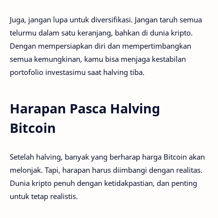
Juga, jangan lupa untuk diversifikasi. Jangan taruh semua
telurmu dalam satu keranjang, bahkan di dunia kripto.
Dengan mempersiapkan diri dan mempertimbangkan
semua kemungkinan, kamu bisa menjaga kestabilan
portofolio investasimu saat halving tiba.
Harapan Pasca Halving
Bitcoin
Setelah halving, banyak yang berharap harga Bitcoin akan
melonjak. Tapi, harapan harus diimbangi dengan realitas.
Dunia kripto penuh dengan ketidakpastian, dan penting
untuk tetap realistis.