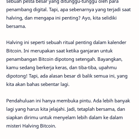
sebuah pesta besar yang ditunggu-tunggu oleh para
penambang digital. Tapi, apa sebenarnya yang terjadi saat
halving, dan mengapa ini penting? Ayo, kita selidiki
bersama.
Halving ini seperti sebuah ritual penting dalam kalender
Bitcoin. Ini merupakan saat ketika ganjaran untuk
penambangan Bitcoin dipotong setengah. Bayangkan,
kamu sedang berkerja keras, dan tiba-tiba, upahmu
dipotong! Tapi, ada alasan besar di balik semua ini, yang
kita akan bahas sebentar lagi.
Pendahuluan ini hanya membuka pintu. Ada lebih banyak
lagi yang harus kita jelajahi. Jadi, tetaplah bersama, dan
siapkan dirimu untuk menyelam lebih dalam ke dalam
misteri Halving Bitcoin.