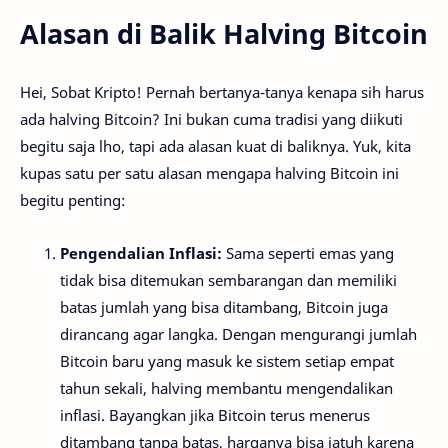
Alasan di Balik Halving Bitcoin
Hei, Sobat Kripto! Pernah bertanya-tanya kenapa sih harus
ada halving Bitcoin? Ini bukan cuma tradisi yang diikuti
begitu saja lho, tapi ada alasan kuat di baliknya. Yuk, kita
kupas satu per satu alasan mengapa halving Bitcoin ini
begitu penting:
Pengendalian Inflasi:
Sama seperti emas yang
tidak bisa ditemukan sembarangan dan memiliki
batas jumlah yang bisa ditambang, Bitcoin juga
dirancang agar langka. Dengan mengurangi jumlah
Bitcoin baru yang masuk ke sistem setiap empat
tahun sekali, halving membantu mengendalikan
inflasi. Bayangkan jika Bitcoin terus menerus
ditambang tanpa batas, harganya bisa jatuh karena