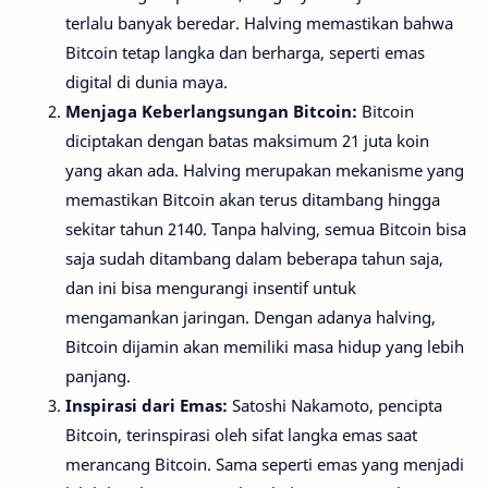
terlalu banyak beredar. Halving memastikan bahwa
Bitcoin tetap langka dan berharga, seperti emas
digital di dunia maya.
Menjaga Keberlangsungan Bitcoin:
Bitcoin
diciptakan dengan batas maksimum 21 juta koin
yang akan ada. Halving merupakan mekanisme yang
memastikan Bitcoin akan terus ditambang hingga
sekitar tahun 2140. Tanpa halving, semua Bitcoin bisa
saja sudah ditambang dalam beberapa tahun saja,
dan ini bisa mengurangi insentif untuk
mengamankan jaringan. Dengan adanya halving,
Bitcoin dijamin akan memiliki masa hidup yang lebih
panjang.
Inspirasi dari Emas:
Satoshi Nakamoto, pencipta
Bitcoin, terinspirasi oleh sifat langka emas saat
merancang Bitcoin. Sama seperti emas yang menjadi