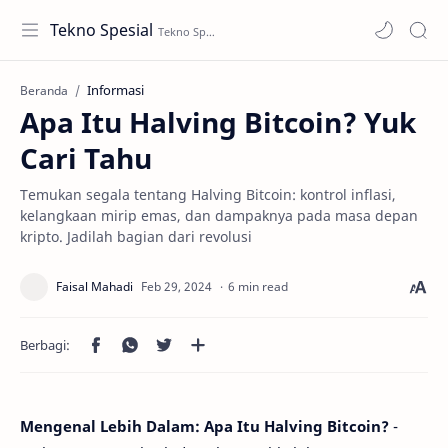
Tekno Spesial
Informasi
Beranda
Apa Itu Halving Bitcoin? Yuk
Cari Tahu
Temukan segala tentang Halving Bitcoin: kontrol inflasi,
kelangkaan mirip emas, dan dampaknya pada masa depan
kripto. Jadilah bagian dari revolusi
6 min read
Mengenal Lebih Dalam: Apa Itu Halving Bitcoin?
-