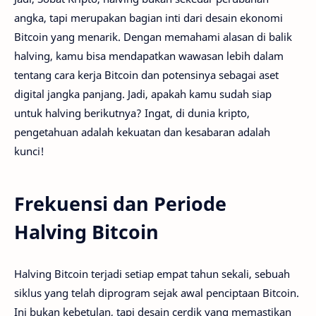
angka, tapi merupakan bagian inti dari desain ekonomi
Bitcoin yang menarik. Dengan memahami alasan di balik
halving, kamu bisa mendapatkan wawasan lebih dalam
tentang cara kerja Bitcoin dan potensinya sebagai aset
digital jangka panjang. Jadi, apakah kamu sudah siap
untuk halving berikutnya? Ingat, di dunia kripto,
pengetahuan adalah kekuatan dan kesabaran adalah
kunci!
Frekuensi dan Periode
Halving Bitcoin
Halving Bitcoin terjadi setiap empat tahun sekali, sebuah
siklus yang telah diprogram sejak awal penciptaan Bitcoin.
Ini bukan kebetulan, tapi desain cerdik yang memastikan