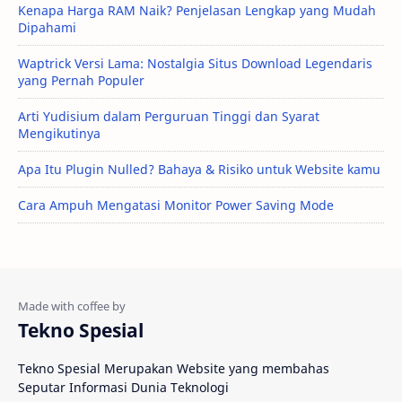
Kenapa Harga RAM Naik? Penjelasan Lengkap yang Mudah
Dipahami
Waptrick Versi Lama: Nostalgia Situs Download Legendaris
yang Pernah Populer
Arti Yudisium dalam Perguruan Tinggi dan Syarat
Mengikutinya
Apa Itu Plugin Nulled? Bahaya & Risiko untuk Website kamu
Cara Ampuh Mengatasi Monitor Power Saving Mode
Tekno Spesial
Tekno Spesial Merupakan Website yang membahas
Seputar Informasi Dunia Teknologi