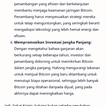
penambangan yang efisien dan berkelanjutan
membantu menjaga keamanan jaringan Bitcoin.
Penambang harus menyesuaikan strategi mereka
untuk tetap menguntungkan, yang seringkali berarti
mengadopsi teknologi yang lebih hemat energi dan
efisien.
Mempromosikan Investasi Jangka Panjang:
Dengan mengetahui bahwa ganjaran akan
berkurang setiap beberapa tahun, investor dan
penambang didorong untuk memikirkan Bitcoin
dalam jangka panjang. Halving mengurangi tekanan
untuk menjual Bitcoin yang baru ditambang untuk
menutupi biaya operasional, sehingga lebih banyak
Bitcoin yang ditahan daripada dijual, yang pada
akhirnya dapat meningkatkan harga.
Jadi, Sobat Kripto, halving bukan sekedar perubahan