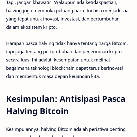
Tapi, jangan khawatir! Walaupun ada ketidakpastian,
halving juga membuka peluang baru. Ini bisa menjadi saat
yang tepat untuk inovasi, investasi, dan pertumbuhan
dalam ekosistem kripto.
Harapan pasca halving tidak hanya tentang harga Bitcoin,
tapi juga tentang pertumbuhan dan penerimaan kripto
secara luas. Ini adalah kesempatan untuk melihat
bagaimana teknologi blockchain dapat terus berinovasi
dan membentuk masa depan keuangan kita.
Kesimpulan: Antisipasi Pasca
Halving Bitcoin
Kesimpulannya, halving Bitcoin adalah peristiwa penting