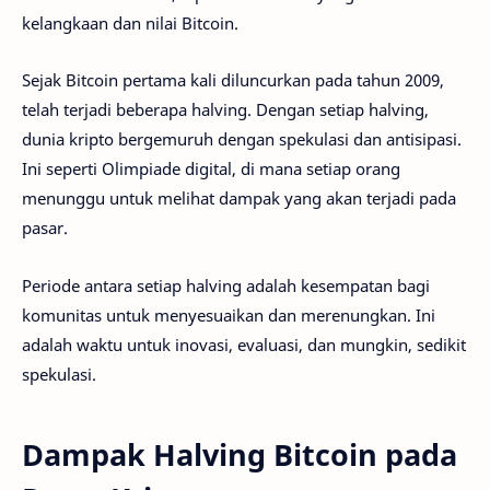
kelangkaan dan nilai Bitcoin.
Sejak Bitcoin pertama kali diluncurkan pada tahun 2009,
telah terjadi beberapa halving. Dengan setiap halving,
dunia kripto bergemuruh dengan spekulasi dan antisipasi.
Ini seperti Olimpiade digital, di mana setiap orang
menunggu untuk melihat dampak yang akan terjadi pada
pasar.
Periode antara setiap halving adalah kesempatan bagi
komunitas untuk menyesuaikan dan merenungkan. Ini
adalah waktu untuk inovasi, evaluasi, dan mungkin, sedikit
spekulasi.
Dampak Halving Bitcoin pada