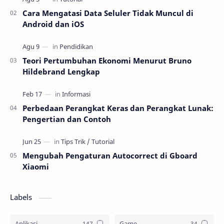
Cara Mengatasi Data Seluler Tidak Muncul di
Android dan iOS
Teori Pertumbuhan Ekonomi Menurut Bruno
Hildebrand Lengkap
Perbedaan Perangkat Keras dan Perangkat Lunak:
Pengertian dan Contoh
Mengubah Pengaturan Autocorrect di Gboard
Xiaomi
Labels
Aplikasi
Game