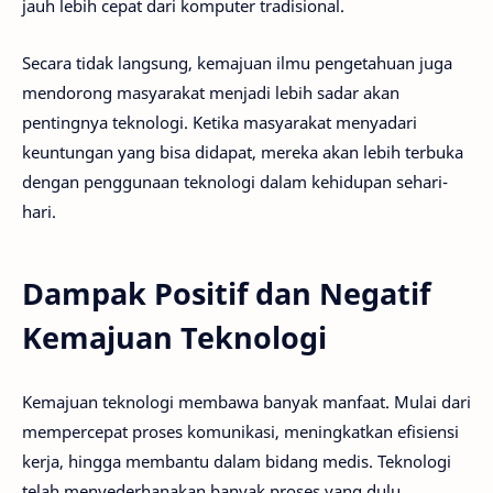
jauh lebih cepat dari komputer tradisional.
Secara tidak langsung, kemajuan ilmu pengetahuan juga
mendorong masyarakat menjadi lebih sadar akan
pentingnya teknologi. Ketika masyarakat menyadari
keuntungan yang bisa didapat, mereka akan lebih terbuka
dengan penggunaan teknologi dalam kehidupan sehari-
hari.
Dampak Positif dan Negatif
Kemajuan Teknologi
Kemajuan teknologi membawa banyak manfaat. Mulai dari
mempercepat proses komunikasi, meningkatkan efisiensi
kerja, hingga membantu dalam bidang medis. Teknologi
telah menyederhanakan banyak proses yang dulu