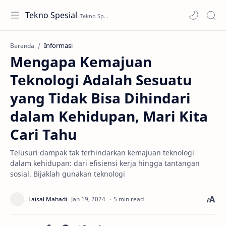
Tekno Spesial
Informasi
Beranda
Mengapa Kemajuan
Teknologi Adalah Sesuatu
yang Tidak Bisa Dihindari
dalam Kehidupan, Mari Kita
Cari Tahu
Telusuri dampak tak terhindarkan kemajuan teknologi
dalam kehidupan: dari efisiensi kerja hingga tantangan
sosial. Bijaklah gunakan teknologi
5 min read