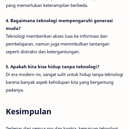
yang memerlukan keterampilan berbeda.
4. Bagaimana teknologi mempengaruhi generasi
muda?
Teknologi memberikan akses luas ke informasi dan
pembelajaran, namun juga menimbulkan tantangan
seperti distraksi dan ketergantungan.
5. Apakah kita bisa hidup tanpa teknologi?
Di era modern ini, sangat sulit untuk hidup tanpa teknologi
karena banyak aspek kehidupan kita yang bergantung
padanya.
Kesimpulan
Terlepas dari semua pro dan kontra, kemajuan teknologi