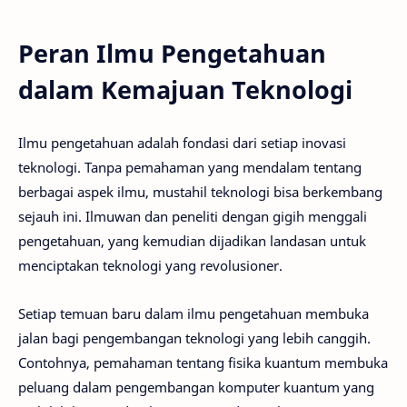
Peran Ilmu Pengetahuan
dalam Kemajuan Teknologi
Ilmu pengetahuan adalah fondasi dari setiap inovasi
teknologi. Tanpa pemahaman yang mendalam tentang
berbagai aspek ilmu, mustahil teknologi bisa berkembang
sejauh ini. Ilmuwan dan peneliti dengan gigih menggali
pengetahuan, yang kemudian dijadikan landasan untuk
menciptakan teknologi yang revolusioner.
Setiap temuan baru dalam ilmu pengetahuan membuka
jalan bagi pengembangan teknologi yang lebih canggih.
Contohnya, pemahaman tentang fisika kuantum membuka
peluang dalam pengembangan komputer kuantum yang