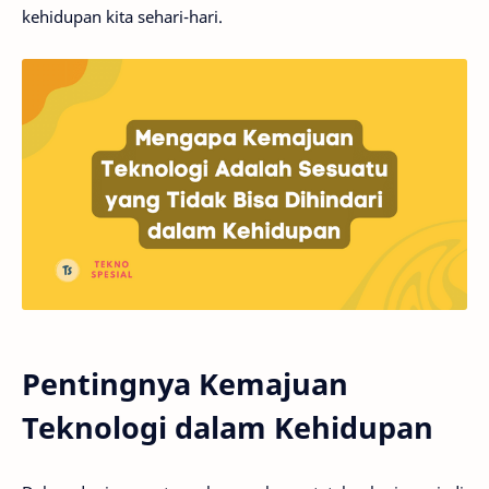
kehidupan kita sehari-hari.
Pentingnya Kemajuan
Teknologi dalam Kehidupan