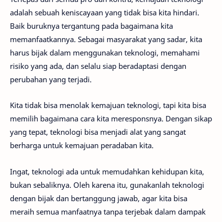
adalah sebuah keniscayaan yang tidak bisa kita hindari.
Baik buruknya tergantung pada bagaimana kita
memanfaatkannya. Sebagai masyarakat yang sadar, kita
harus bijak dalam menggunakan teknologi, memahami
risiko yang ada, dan selalu siap beradaptasi dengan
perubahan yang terjadi.
Kita tidak bisa menolak kemajuan teknologi, tapi kita bisa
memilih bagaimana cara kita meresponsnya. Dengan sikap
yang tepat, teknologi bisa menjadi alat yang sangat
berharga untuk kemajuan peradaban kita.
Ingat, teknologi ada untuk memudahkan kehidupan kita,
bukan sebaliknya. Oleh karena itu, gunakanlah teknologi
dengan bijak dan bertanggung jawab, agar kita bisa
meraih semua manfaatnya tanpa terjebak dalam dampak