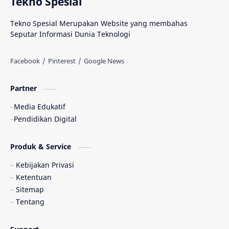
Tekno Spesial
Tekno Spesial Merupakan Website yang membahas
Seputar Informasi Dunia Teknologi
Partner
Media Edukatif
Pendidikan Digital
Produk & Service
Kebijakan Privasi
Ketentuan
Sitemap
Tentang