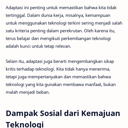
Adaptasi ini penting untuk memastikan bahwa kita tidak
tertinggal. Dalam dunia kerja, misalnya, kemampuan
untuk menggunakan teknologi terkini sering menjadi salah
satu kriteria penting dalam perekrutan. Oleh karena itu,
terus belajar dan mengikuti perkembangan teknologi
adalah kunci untuk tetap relevan.
Selain itu, adaptasi juga berarti mengembangkan sikap
kritis terhadap teknologi. Kita tidak hanya menerima,
tetapi juga mempertanyakan dan memastikan bahwa
teknologi yang kita gunakan membawa manfaat, bukan
malah menjadi beban.
Dampak Sosial dari Kemajuan
Teknologi