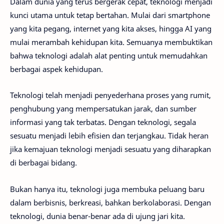
Dalam dunia yang terus bergerak cepat, teknologi menjadi
kunci utama untuk tetap bertahan. Mulai dari smartphone
yang kita pegang, internet yang kita akses, hingga AI yang
mulai merambah kehidupan kita. Semuanya membuktikan
bahwa teknologi adalah alat penting untuk memudahkan
berbagai aspek kehidupan.
Teknologi telah menjadi penyederhana proses yang rumit,
penghubung yang mempersatukan jarak, dan sumber
informasi yang tak terbatas. Dengan teknologi, segala
sesuatu menjadi lebih efisien dan terjangkau. Tidak heran
jika kemajuan teknologi menjadi sesuatu yang diharapkan
di berbagai bidang.
Bukan hanya itu, teknologi juga membuka peluang baru
dalam berbisnis, berkreasi, bahkan berkolaborasi. Dengan
teknologi, dunia benar-benar ada di ujung jari kita.