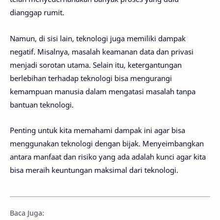
dianggap rumit.
Namun, di sisi lain, teknologi juga memiliki dampak
negatif. Misalnya, masalah keamanan data dan privasi
menjadi sorotan utama. Selain itu, ketergantungan
berlebihan terhadap teknologi bisa mengurangi
kemampuan manusia dalam mengatasi masalah tanpa
bantuan teknologi.
Penting untuk kita memahami dampak ini agar bisa
menggunakan teknologi dengan bijak. Menyeimbangkan
antara manfaat dan risiko yang ada adalah kunci agar kita
bisa meraih keuntungan maksimal dari teknologi.
Baca Juga: