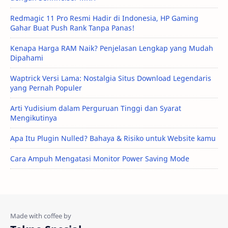
Redmagic 11 Pro Resmi Hadir di Indonesia, HP Gaming
Gahar Buat Push Rank Tanpa Panas!
Kenapa Harga RAM Naik? Penjelasan Lengkap yang Mudah
Dipahami
Waptrick Versi Lama: Nostalgia Situs Download Legendaris
yang Pernah Populer
Arti Yudisium dalam Perguruan Tinggi dan Syarat
Mengikutinya
Apa Itu Plugin Nulled? Bahaya & Risiko untuk Website kamu
Cara Ampuh Mengatasi Monitor Power Saving Mode