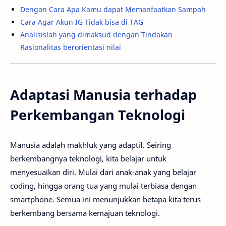
Dengan Cara Apa Kamu dapat Memanfaatkan Sampah
Cara Agar Akun IG Tidak bisa di TAG
Analisislah yang dimaksud dengan Tindakan
Rasionalitas berorientasi nilai
Adaptasi Manusia terhadap
Perkembangan Teknologi
Manusia adalah makhluk yang adaptif. Seiring
berkembangnya teknologi, kita belajar untuk
menyesuaikan diri. Mulai dari anak-anak yang belajar
coding, hingga orang tua yang mulai terbiasa dengan
smartphone. Semua ini menunjukkan betapa kita terus
berkembang bersama kemajuan teknologi.