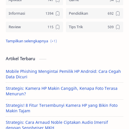
Informasi
Pendidikan
Review
Tips Trik
Tutorial
Artikel Terbaru
Mobile Phishing Mengintai Pemilik HP Android: Cara Cegah
Data Dicuri
Strategis: Kamera HP Makin Canggih, Kenapa Foto Terasa
Menurun?
Strategis! 8 Fitur Tersembunyi Kamera HP yang Bikin Foto
Makin Tajam
Strategis: Cara Arnaud Noble Ciptakan Audio Imersif
dengan Sennheiser MKH