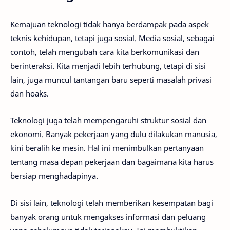
Kemajuan teknologi tidak hanya berdampak pada aspek
teknis kehidupan, tetapi juga sosial. Media sosial, sebagai
contoh, telah mengubah cara kita berkomunikasi dan
berinteraksi. Kita menjadi lebih terhubung, tetapi di sisi
lain, juga muncul tantangan baru seperti masalah privasi
dan hoaks.
Teknologi juga telah mempengaruhi struktur sosial dan
ekonomi. Banyak pekerjaan yang dulu dilakukan manusia,
kini beralih ke mesin. Hal ini menimbulkan pertanyaan
tentang masa depan pekerjaan dan bagaimana kita harus
bersiap menghadapinya.
Di sisi lain, teknologi telah memberikan kesempatan bagi
banyak orang untuk mengakses informasi dan peluang