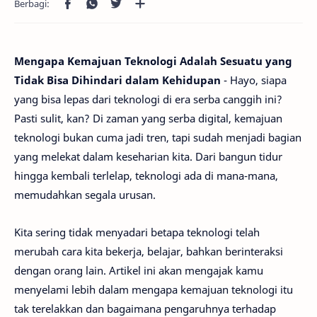
Mengapa Kemajuan Teknologi Adalah Sesuatu yang
Tidak Bisa Dihindari dalam Kehidupan
- Hayo, siapa
yang bisa lepas dari teknologi di era serba canggih ini?
Pasti sulit, kan? Di zaman yang serba digital, kemajuan
teknologi bukan cuma jadi tren, tapi sudah menjadi bagian
yang melekat dalam keseharian kita. Dari bangun tidur
hingga kembali terlelap, teknologi ada di mana-mana,
memudahkan segala urusan.
Kita sering tidak menyadari betapa teknologi telah
merubah cara kita bekerja, belajar, bahkan berinteraksi
dengan orang lain. Artikel ini akan mengajak kamu
menyelami lebih dalam mengapa kemajuan teknologi itu
tak terelakkan dan bagaimana pengaruhnya terhadap