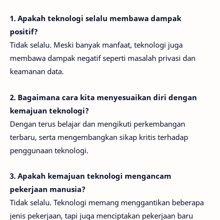
1. Apakah teknologi selalu membawa dampak
positif?
Tidak selalu. Meski banyak manfaat, teknologi juga
membawa dampak negatif seperti masalah privasi dan
keamanan data.
2. Bagaimana cara kita menyesuaikan diri dengan
kemajuan teknologi?
Dengan terus belajar dan mengikuti perkembangan
terbaru, serta mengembangkan sikap kritis terhadap
penggunaan teknologi.
3. Apakah kemajuan teknologi mengancam
pekerjaan manusia?
Tidak selalu. Teknologi memang menggantikan beberapa
jenis pekerjaan, tapi juga menciptakan pekerjaan baru