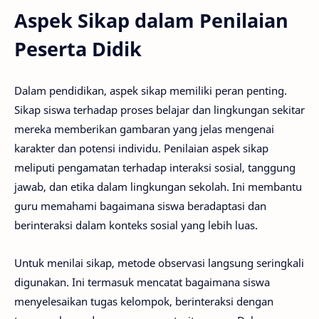
Aspek Sikap dalam Penilaian
Peserta Didik
Dalam pendidikan, aspek sikap memiliki peran penting.
Sikap siswa terhadap proses belajar dan lingkungan sekitar
mereka memberikan gambaran yang jelas mengenai
karakter dan potensi individu. Penilaian aspek sikap
meliputi pengamatan terhadap interaksi sosial, tanggung
jawab, dan etika dalam lingkungan sekolah. Ini membantu
guru memahami bagaimana siswa beradaptasi dan
berinteraksi dalam konteks sosial yang lebih luas.
Untuk menilai sikap, metode observasi langsung seringkali
digunakan. Ini termasuk mencatat bagaimana siswa
menyelesaikan tugas kelompok, berinteraksi dengan