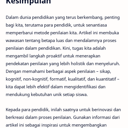
Kesimpulan
Dalam dunia pendidikan yang terus berkembang, penting
bagi kita, terutama para pendidik, untuk senantiasa
memperbarui metode penilaian kita. Artikel ini membuka
wawasan tentang betapa luas dan mendalamnya proses
penilaian dalam pendidikan. Kini, tugas kita adalah
mengambil langkah proaktif untuk menerapkan
pendekatan penilaian yang lebih holistik dan menyeluruh.
Dengan memahami berbagai aspek penilaian – sikap,
kognitif, non-kognitif, formatif, kualitatif, dan kuantitatif –
kita dapat lebih efektif dalam mengidentifikasi dan
mendukung kebutuhan unik setiap siswa.
Kepada para pendidik, inilah saatnya untuk berinovasi dan
berkreasi dalam proses penilaian. Gunakan informasi dari
artikel ini sebagai inspirasi untuk mengembangkan