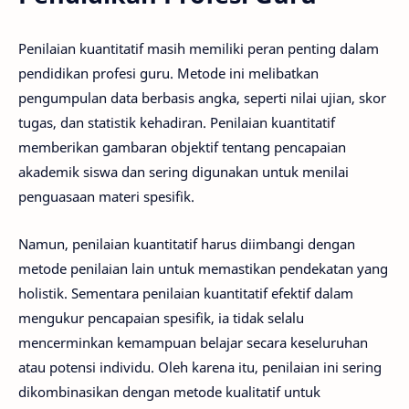
Penilaian kuantitatif masih memiliki peran penting dalam
pendidikan profesi guru. Metode ini melibatkan
pengumpulan data berbasis angka, seperti nilai ujian, skor
tugas, dan statistik kehadiran. Penilaian kuantitatif
memberikan gambaran objektif tentang pencapaian
akademik siswa dan sering digunakan untuk menilai
penguasaan materi spesifik.
Namun, penilaian kuantitatif harus diimbangi dengan
metode penilaian lain untuk memastikan pendekatan yang
holistik. Sementara penilaian kuantitatif efektif dalam
mengukur pencapaian spesifik, ia tidak selalu
mencerminkan kemampuan belajar secara keseluruhan
atau potensi individu. Oleh karena itu, penilaian ini sering
dikombinasikan dengan metode kualitatif untuk