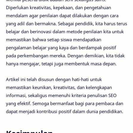
Diperlukan kreativitas, kepekaan, dan pengetahuan
mendalam agar penilaian dapat dilakukan dengan cara
yang adil dan bermakna. Sebagai pendidik, kita harus terus
belajar dan berinovasi dalam metode penilaian kita untuk
memastikan bahwa setiap siswa mendapatkan
pengalaman belajar yang kaya dan berdampak positif
pada perkembangan mereka. Dengan demikian, kita tidak
hanya mengajar, tetapi juga membentuk masa depan.
Artikel ini telah disusun dengan hati-hati untuk
memastikan keunikan, kreativitas, dan kelengkapan
informasi, sekaligus memenuhi kriteria penulisan SEO
yang efektif. Semoga bermanfaat bagi para pembaca dan
dapat menjadi kontribusi positif dalam dunia pendidikan.