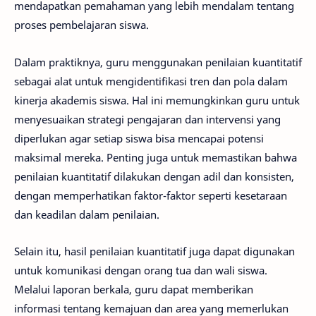
mendapatkan pemahaman yang lebih mendalam tentang
proses pembelajaran siswa.
Dalam praktiknya, guru menggunakan penilaian kuantitatif
sebagai alat untuk mengidentifikasi tren dan pola dalam
kinerja akademis siswa. Hal ini memungkinkan guru untuk
menyesuaikan strategi pengajaran dan intervensi yang
diperlukan agar setiap siswa bisa mencapai potensi
maksimal mereka. Penting juga untuk memastikan bahwa
penilaian kuantitatif dilakukan dengan adil dan konsisten,
dengan memperhatikan faktor-faktor seperti kesetaraan
dan keadilan dalam penilaian.
Selain itu, hasil penilaian kuantitatif juga dapat digunakan
untuk komunikasi dengan orang tua dan wali siswa.
Melalui laporan berkala, guru dapat memberikan
informasi tentang kemajuan dan area yang memerlukan