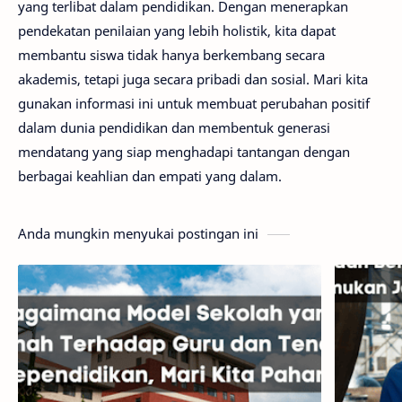
yang terlibat dalam pendidikan. Dengan menerapkan
pendekatan penilaian yang lebih holistik, kita dapat
membantu siswa tidak hanya berkembang secara
akademis, tetapi juga secara pribadi dan sosial. Mari kita
gunakan informasi ini untuk membuat perubahan positif
dalam dunia pendidikan dan membentuk generasi
mendatang yang siap menghadapi tantangan dengan
berbagai keahlian dan empati yang dalam.
Anda mungkin menyukai postingan ini