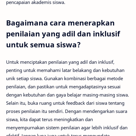
pencapaian akademis siswa.
Bagaimana cara menerapkan
penilaian yang adil dan inklusif
untuk semua siswa?
Untuk menciptakan penilaian yang adil dan inklusif,
penting untuk memahami latar belakang dan kebutuhan
unik setiap siswa. Gunakan kombinasi berbagai metode
penilaian, dan pastikan untuk mengadaptasinya sesuai
dengan kebutuhan dan gaya belajar masing-masing siswa.
Selain itu, buka ruang untuk feedback dari siswa tentang
proses penilaian itu sendiri. Dengan mendengarkan suara
siswa, kita dapat terus meningkatkan dan
menyempurnakan sistem penilaian agar lebih inklusif dan
efektif. Jangan lupa juga untuk terus mengupdate