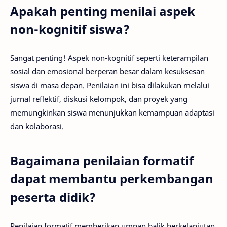
Apakah penting menilai aspek
non-kognitif siswa?
Sangat penting! Aspek non-kognitif seperti keterampilan
sosial dan emosional berperan besar dalam kesuksesan
siswa di masa depan. Penilaian ini bisa dilakukan melalui
jurnal reflektif, diskusi kelompok, dan proyek yang
memungkinkan siswa menunjukkan kemampuan adaptasi
dan kolaborasi.
Bagaimana penilaian formatif
dapat membantu perkembangan
peserta didik?
Penilaian formatif memberikan umpan balik berkelanjutan