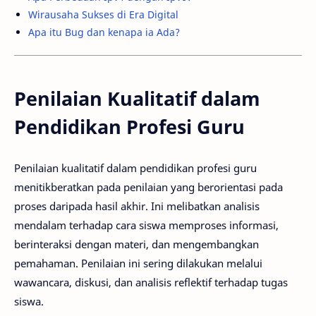
Wirausaha Sukses di Era Digital
Apa itu Bug dan kenapa ia Ada?
Penilaian Kualitatif dalam
Pendidikan Profesi Guru
Penilaian kualitatif dalam pendidikan profesi guru
menitikberatkan pada penilaian yang berorientasi pada
proses daripada hasil akhir. Ini melibatkan analisis
mendalam terhadap cara siswa memproses informasi,
berinteraksi dengan materi, dan mengembangkan
pemahaman. Penilaian ini sering dilakukan melalui
wawancara, diskusi, dan analisis reflektif terhadap tugas
siswa.