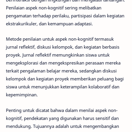
Penilaian aspek non-kognitif sering melibatkan
pengamatan terhadap perilaku, partisipasi dalam kegiatan
ekstrakurikuler, dan kemampuan adaptasi.
Metode penilaian untuk aspek non-kognitif termasuk
jurnal reflektif, diskusi kelompok, dan kegiatan berbasis
proyek. Jurnal reflektif memungkinkan siswa untuk
mengeksplorasi dan mengekspresikan perasaan mereka
terkait pengalaman belajar mereka, sedangkan diskusi
kelompok dan kegiatan proyek memberikan peluang bagi
siswa untuk menunjukkan keterampilan kolaboratif dan
kepemimpinan.
Penting untuk dicatat bahwa dalam menilai aspek non-
kognitif, pendekatan yang digunakan harus sensitif dan
mendukung. Tujuannya adalah untuk mengembangkan