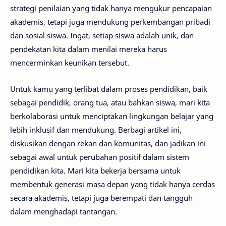
strategi penilaian yang tidak hanya mengukur pencapaian
akademis, tetapi juga mendukung perkembangan pribadi
dan sosial siswa. Ingat, setiap siswa adalah unik, dan
pendekatan kita dalam menilai mereka harus
mencerminkan keunikan tersebut.
Untuk kamu yang terlibat dalam proses pendidikan, baik
sebagai pendidik, orang tua, atau bahkan siswa, mari kita
berkolaborasi untuk menciptakan lingkungan belajar yang
lebih inklusif dan mendukung. Berbagi artikel ini,
diskusikan dengan rekan dan komunitas, dan jadikan ini
sebagai awal untuk perubahan positif dalam sistem
pendidikan kita. Mari kita bekerja bersama untuk
membentuk generasi masa depan yang tidak hanya cerdas
secara akademis, tetapi juga berempati dan tangguh
dalam menghadapi tantangan.