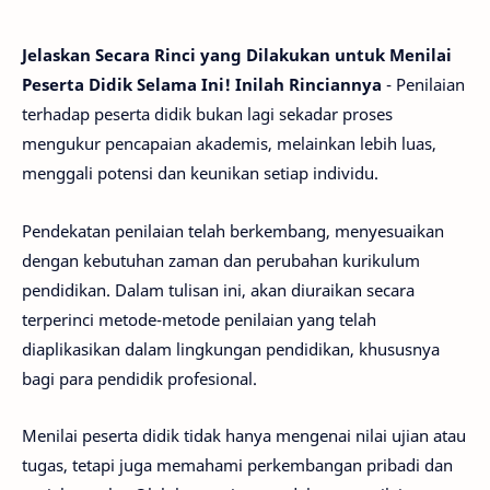
Jelaskan Secara Rinci yang Dilakukan untuk Menilai
Peserta Didik Selama Ini! Inilah Rinciannya
- Penilaian
terhadap peserta didik bukan lagi sekadar proses
mengukur pencapaian akademis, melainkan lebih luas,
menggali potensi dan keunikan setiap individu.
Pendekatan penilaian telah berkembang, menyesuaikan
dengan kebutuhan zaman dan perubahan kurikulum
pendidikan. Dalam tulisan ini, akan diuraikan secara
terperinci metode-metode penilaian yang telah
diaplikasikan dalam lingkungan pendidikan, khususnya
bagi para pendidik profesional.
Menilai peserta didik tidak hanya mengenai nilai ujian atau
tugas, tetapi juga memahami perkembangan pribadi dan