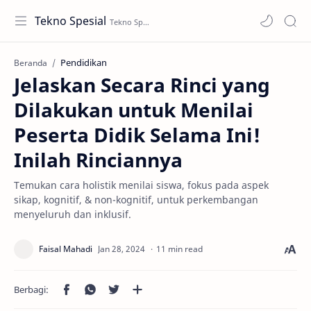
Tekno Spesial
Pendidikan
Beranda
Jelaskan Secara Rinci yang
Dilakukan untuk Menilai
Peserta Didik Selama Ini!
Inilah Rinciannya
Temukan cara holistik menilai siswa, fokus pada aspek
sikap, kognitif, & non-kognitif, untuk perkembangan
menyeluruh dan inklusif.
11 min read