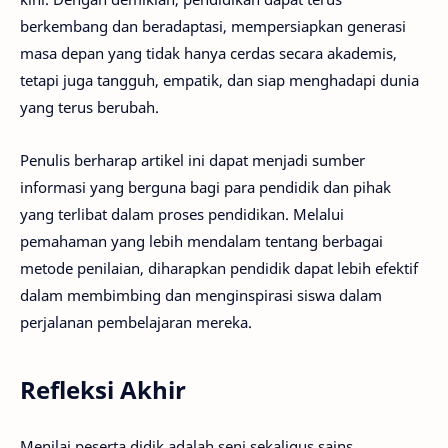
berkembang dan beradaptasi, mempersiapkan generasi
masa depan yang tidak hanya cerdas secara akademis,
tetapi juga tangguh, empatik, dan siap menghadapi dunia
yang terus berubah.
Penulis berharap artikel ini dapat menjadi sumber
informasi yang berguna bagi para pendidik dan pihak
yang terlibat dalam proses pendidikan. Melalui
pemahaman yang lebih mendalam tentang berbagai
metode penilaian, diharapkan pendidik dapat lebih efektif
dalam membimbing dan menginspirasi siswa dalam
perjalanan pembelajaran mereka.
Refleksi Akhir
Menilai peserta didik adalah seni sekaligus sains.