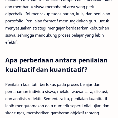
dan membantu siswa memahami area yang perlu
diperbaiki. Ini mencakup tugas harian, kuis, dan penilaian
portofolio. Penilaian formatif memungkinkan guru untuk
menyesuaikan strategi mengajar berdasarkan kebutuhan
siswa, sehingga mendukung proses belajar yang lebih
efektif.
Apa perbedaan antara penilaian
kualitatif dan kuantitatif?
Penilaian kualitatif berfokus pada proses belajar dan
pemahaman individu siswa, melalui wawancara, diskusi,
dan analisis reflektif. Sementara itu, penilaian kuantitatif
lebih mengutamakan data numerik seperti nilai ujian dan
skor tugas, memberikan gambaran objektif tentang