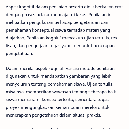
Aspek kognitif dalam penilaian peserta didik berkaitan erat
dengan proses belajar mengajar di kelas. Penilaian ini
melibatkan pengukuran terhadap pengetahuan dan
pemahaman konseptual siswa terhadap materi yang
diajarkan. Penilaian kognitif mencakup ujian tertulis, tes
lisan, dan pengerjaan tugas yang menuntut penerapan
pengetahuan.
Dalam menilai aspek kognitif, variasi metode penilaian
digunakan untuk mendapatkan gambaran yang lebih
menyeluruh tentang pemahaman siswa. Ujian tertulis,
misalnya, memberikan wawasan tentang seberapa baik
siswa memahami konsep tertentu, sementara tugas
proyek mengungkapkan kemampuan mereka untuk
menerapkan pengetahuan dalam situasi praktis.