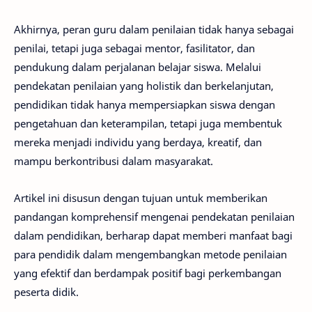
Akhirnya, peran guru dalam penilaian tidak hanya sebagai
penilai, tetapi juga sebagai mentor, fasilitator, dan
pendukung dalam perjalanan belajar siswa. Melalui
pendekatan penilaian yang holistik dan berkelanjutan,
pendidikan tidak hanya mempersiapkan siswa dengan
pengetahuan dan keterampilan, tetapi juga membentuk
mereka menjadi individu yang berdaya, kreatif, dan
mampu berkontribusi dalam masyarakat.
Artikel ini disusun dengan tujuan untuk memberikan
pandangan komprehensif mengenai pendekatan penilaian
dalam pendidikan, berharap dapat memberi manfaat bagi
para pendidik dalam mengembangkan metode penilaian
yang efektif dan berdampak positif bagi perkembangan
peserta didik.