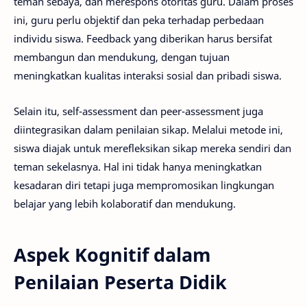
teman sebaya, dan merespons otoritas guru. Dalam proses
ini, guru perlu objektif dan peka terhadap perbedaan
individu siswa. Feedback yang diberikan harus bersifat
membangun dan mendukung, dengan tujuan
meningkatkan kualitas interaksi sosial dan pribadi siswa.
Selain itu, self-assessment dan peer-assessment juga
diintegrasikan dalam penilaian sikap. Melalui metode ini,
siswa diajak untuk merefleksikan sikap mereka sendiri dan
teman sekelasnya. Hal ini tidak hanya meningkatkan
kesadaran diri tetapi juga mempromosikan lingkungan
belajar yang lebih kolaboratif dan mendukung.
Aspek Kognitif dalam
Penilaian Peserta Didik