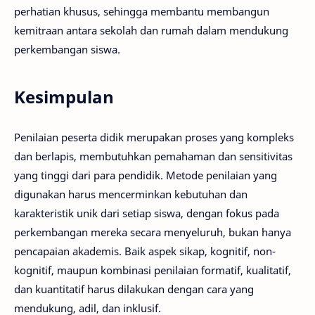
perhatian khusus, sehingga membantu membangun
kemitraan antara sekolah dan rumah dalam mendukung
perkembangan siswa.
Kesimpulan
Penilaian peserta didik merupakan proses yang kompleks
dan berlapis, membutuhkan pemahaman dan sensitivitas
yang tinggi dari para pendidik. Metode penilaian yang
digunakan harus mencerminkan kebutuhan dan
karakteristik unik dari setiap siswa, dengan fokus pada
perkembangan mereka secara menyeluruh, bukan hanya
pencapaian akademis. Baik aspek sikap, kognitif, non-
kognitif, maupun kombinasi penilaian formatif, kualitatif,
dan kuantitatif harus dilakukan dengan cara yang
mendukung, adil, dan inklusif.