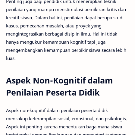
Penting juga bagi pendidik untuk menerapkan teknik
penilaian yang mampu menstimulasi pemikiran kritis dan
kreatif siswa. Dalam hal ini, penilaian dapat berupa studi
kasus, pemecahan masalah, atau proyek yang
mengintegrasikan berbagai disiplin ilmu. Hal ini tidak
hanya mengukur kemampuan kognitif tapi juga
mengembangkan kemampuan berpikir siswa secara lebih
luas.
Aspek Non-Kognitif dalam
Penilaian Peserta Didik
Aspek non-kognitif dalam penilaian peserta didik
mencakup keterampilan sosial, emosional, dan psikologis.
Aspek ini penting karena menentukan bagaimana siswa
berinteraksi dengan lingkungan dan mengatasi tantangan.