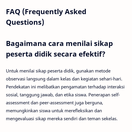
FAQ (Frequently Asked
Questions)
Bagaimana cara menilai sikap
peserta didik secara efektif?
Untuk menilai sikap peserta didik, gunakan metode
observasi langsung dalam kelas dan kegiatan sehari-hari.
Pendekatan ini melibatkan pengamatan terhadap interaksi
sosial, tanggung jawab, dan etika siswa. Penerapan self-
assessment dan peer-assessment juga berguna,
memungkinkan siswa untuk merefleksikan dan
mengevaluasi sikap mereka sendiri dan teman sekelas.