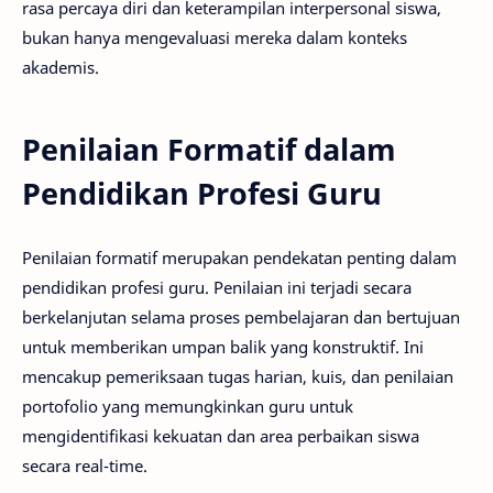
rasa percaya diri dan keterampilan interpersonal siswa,
bukan hanya mengevaluasi mereka dalam konteks
akademis.
Penilaian Formatif dalam
Pendidikan Profesi Guru
Penilaian formatif merupakan pendekatan penting dalam
pendidikan profesi guru. Penilaian ini terjadi secara
berkelanjutan selama proses pembelajaran dan bertujuan
untuk memberikan umpan balik yang konstruktif. Ini
mencakup pemeriksaan tugas harian, kuis, dan penilaian
portofolio yang memungkinkan guru untuk
mengidentifikasi kekuatan dan area perbaikan siswa
secara real-time.