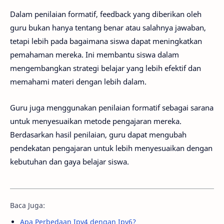
Dalam penilaian formatif, feedback yang diberikan oleh
guru bukan hanya tentang benar atau salahnya jawaban,
tetapi lebih pada bagaimana siswa dapat meningkatkan
pemahaman mereka. Ini membantu siswa dalam
mengembangkan strategi belajar yang lebih efektif dan
memahami materi dengan lebih dalam.
Guru juga menggunakan penilaian formatif sebagai sarana
untuk menyesuaikan metode pengajaran mereka.
Berdasarkan hasil penilaian, guru dapat mengubah
pendekatan pengajaran untuk lebih menyesuaikan dengan
kebutuhan dan gaya belajar siswa.
Baca Juga:
Apa Perbedaan Ipv4 dengan Ipv6?