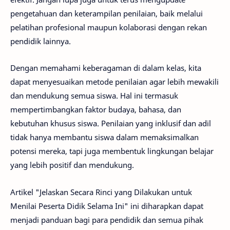
pengetahuan dan keterampilan penilaian, baik melalui
pelatihan profesional maupun kolaborasi dengan rekan
pendidik lainnya.
Dengan memahami keberagaman di dalam kelas, kita
dapat menyesuaikan metode penilaian agar lebih mewakili
dan mendukung semua siswa. Hal ini termasuk
mempertimbangkan faktor budaya, bahasa, dan
kebutuhan khusus siswa. Penilaian yang inklusif dan adil
tidak hanya membantu siswa dalam memaksimalkan
potensi mereka, tapi juga membentuk lingkungan belajar
yang lebih positif dan mendukung.
Artikel "Jelaskan Secara Rinci yang Dilakukan untuk
Menilai Peserta Didik Selama Ini" ini diharapkan dapat
menjadi panduan bagi para pendidik dan semua pihak