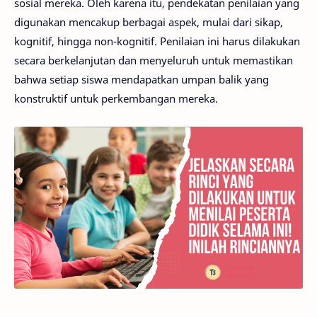
sosial mereka. Oleh karena itu, pendekatan penilaian yang
digunakan mencakup berbagai aspek, mulai dari sikap,
kognitif, hingga non-kognitif. Penilaian ini harus dilakukan
secara berkelanjutan dan menyeluruh untuk memastikan
bahwa setiap siswa mendapatkan umpan balik yang
konstruktif untuk perkembangan mereka.