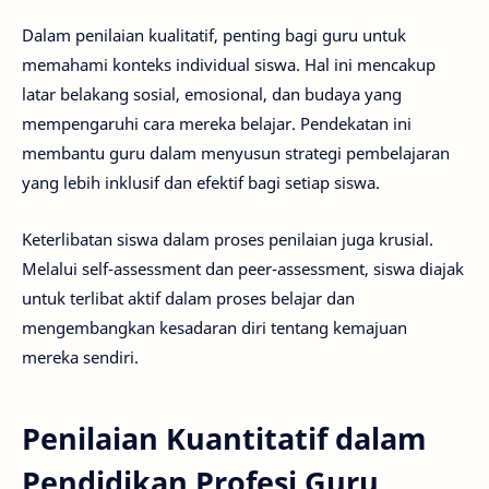
Dalam penilaian kualitatif, penting bagi guru untuk
memahami konteks individual siswa. Hal ini mencakup
latar belakang sosial, emosional, dan budaya yang
mempengaruhi cara mereka belajar. Pendekatan ini
membantu guru dalam menyusun strategi pembelajaran
yang lebih inklusif dan efektif bagi setiap siswa.
Keterlibatan siswa dalam proses penilaian juga krusial.
Melalui self-assessment dan peer-assessment, siswa diajak
untuk terlibat aktif dalam proses belajar dan
mengembangkan kesadaran diri tentang kemajuan
mereka sendiri.
Penilaian Kuantitatif dalam
Pendidikan Profesi Guru