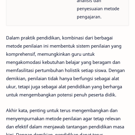
analisis dan
penyesuaian metode
pengajaran.
Dalam praktik pendidikan, kombinasi dari berbagai
metode penilaian ini membentuk sistem penilaian yang
komprehensif, memungkinkan guru untuk
mengakomodasi kebutuhan belajar yang beragam dan
memfasilitasi pertumbuhan holistik setiap siswa. Dengan
demikian, penilaian tidak hanya berfungsi sebagai alat
ukur, tetapi juga sebagai alat pendidikan yang berharga
untuk mengembangkan potensi penuh peserta didik.
Akhir kata, penting untuk terus mengembangkan dan
menyempurnakan metode penilaian agar tetap relevan
dan efektif dalam menjawab tantangan pendidikan masa
kini. Dengan demikian, pendidikan dapat terus