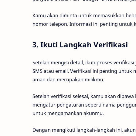
Kamu akan diminta untuk memasukkan beberap
nomor telepon. Informasi ini penting untu
3. Ikuti Langkah Verifikasi
Setelah mengisi detail, ikuti proses verifikas
SMS atau email. Verifikasi ini penting unt
aman dan merupakan milikmu.
Setelah verifikasi selesai, kamu akan dibawa
mengatur pengaturan seperti nama penggun
untuk mengamankan akunmu.
Dengan mengikuti langkah-langkah ini, aku