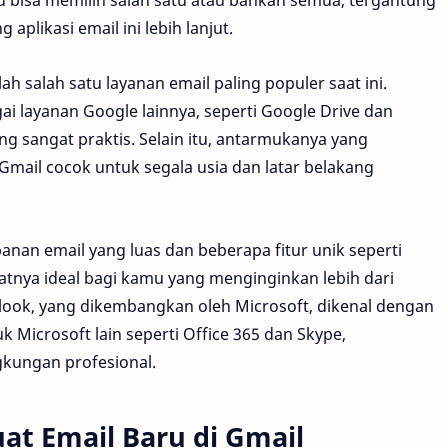
plikasi email ini lebih lanjut.
 salah satu layanan email paling populer saat ini.
i layanan Google lainnya, seperti Google Drive dan
g sangat praktis. Selain itu, antarmukanya yang
il cocok untuk segala usia dan latar belakang
anan email yang luas dan beberapa fitur unik seperti
tnya ideal bagi kamu yang menginginkan lebih dari
look, yang dikembangkan oleh Microsoft, dikenal dengan
 Microsoft lain seperti Office 365 dan Skype,
gkungan profesional.
t Email Baru di Gmail