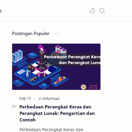
e
Postingan Populer
Perbedaan Perangkat Keras dan
Perangkat Lunak: Pengertian dan
Contoh
Perbedaan Perangkat Keras dan