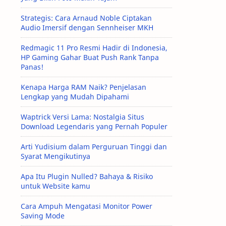
Strategis: Cara Arnaud Noble Ciptakan
Audio Imersif dengan Sennheiser MKH
Redmagic 11 Pro Resmi Hadir di Indonesia,
HP Gaming Gahar Buat Push Rank Tanpa
Panas!
Kenapa Harga RAM Naik? Penjelasan
Lengkap yang Mudah Dipahami
Waptrick Versi Lama: Nostalgia Situs
Download Legendaris yang Pernah Populer
Arti Yudisium dalam Perguruan Tinggi dan
Syarat Mengikutinya
Apa Itu Plugin Nulled? Bahaya & Risiko
untuk Website kamu
Cara Ampuh Mengatasi Monitor Power
Saving Mode