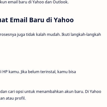
akun email baru di Yahoo dan Outlook.
t Email Baru di Yahoo
osesnya juga tidak kalah mudah. Ikuti langkah-langkah
i HP kamu. Jika belum terinstal, kamu bisa
si dan cari opsi untuk menambahkan akun baru. Di Yahoo
an atau profil.