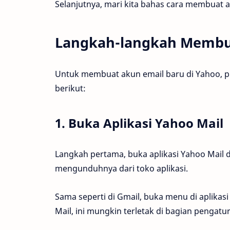
Selanjutnya, mari kita bahas cara membuat 
Langkah-langkah Membua
Untuk membuat akun email baru di Yahoo, pr
berikut:
1. Buka Aplikasi Yahoo Mail
Langkah pertama, buka aplikasi Yahoo Mail d
mengunduhnya dari toko aplikasi.
Sama seperti di Gmail, buka menu di aplika
Mail, ini mungkin terletak di bagian pengatur