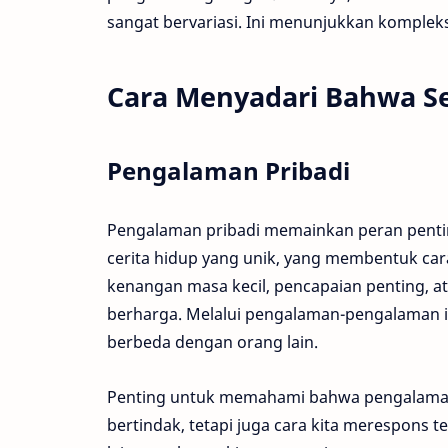
sangat bervariasi. Ini menunjukkan kompleksi
Cara Menyadari Bahwa Se
Pengalaman Pribadi
Pengalaman pribadi memainkan peran pentin
cerita hidup yang unik, yang membentuk car
kenangan masa kecil, pencapaian penting, 
berharga. Melalui pengalaman-pengalaman in
berbeda dengan orang lain.
Penting untuk memahami bahwa pengalaman p
bertindak, tetapi juga cara kita merespons 