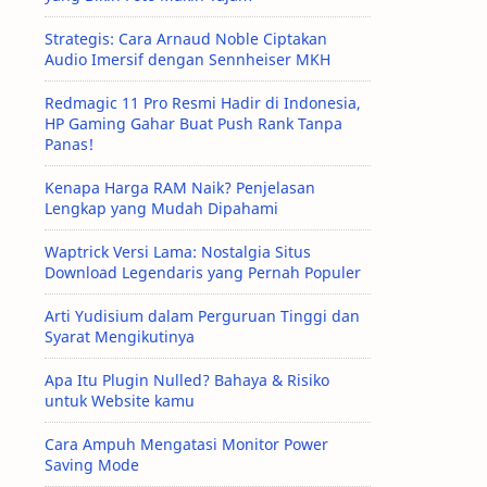
Strategis: Cara Arnaud Noble Ciptakan
Audio Imersif dengan Sennheiser MKH
Redmagic 11 Pro Resmi Hadir di Indonesia,
HP Gaming Gahar Buat Push Rank Tanpa
Panas!
Kenapa Harga RAM Naik? Penjelasan
Lengkap yang Mudah Dipahami
Waptrick Versi Lama: Nostalgia Situs
Download Legendaris yang Pernah Populer
Arti Yudisium dalam Perguruan Tinggi dan
Syarat Mengikutinya
Apa Itu Plugin Nulled? Bahaya & Risiko
untuk Website kamu
Cara Ampuh Mengatasi Monitor Power
Saving Mode