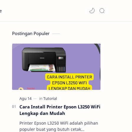
e
Postingan Populer
Cara Install Printer Epson L3250 WiFi
Lengkap dan Mudah
Printer Epson L3250 WiFi adalah pilihan
populer buat yang butuh cetak