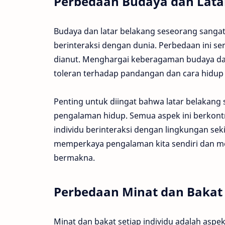
Perbedaan Budaya dan Lata
Budaya dan latar belakang seseorang sangat
berinteraksi dengan dunia. Perbedaan ini serin
dianut. Menghargai keberagaman budaya dan
toleran terhadap pandangan dan cara hidup
Penting untuk diingat bahwa latar belakang 
pengalaman hidup. Semua aspek ini berkon
individu berinteraksi dengan lingkungan s
memperkaya pengalaman kita sendiri dan 
bermakna.
Perbedaan Minat dan Bakat
Minat dan bakat setiap individu adalah aspek