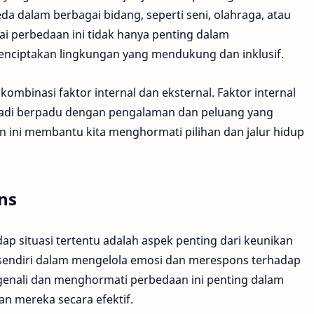
dalam berbagai bidang, seperti seni, olahraga, atau
 perbedaan ini tidak hanya penting dalam
enciptakan lingkungan yang mendukung dan inklusif.
ombinasi faktor internal dan eksternal. Faktor internal
badi berpadu dengan pengalaman dan peluang yang
 ini membantu kita menghormati pilihan dan jalur hidup
ns
p situasi tertentu adalah aspek penting dari keunikan
a sendiri dalam mengelola emosi dan merespons terhadap
genali dan menghormati perbedaan ini penting dalam
n mereka secara efektif.