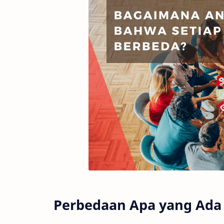
Perbedaan Apa yang Ada 