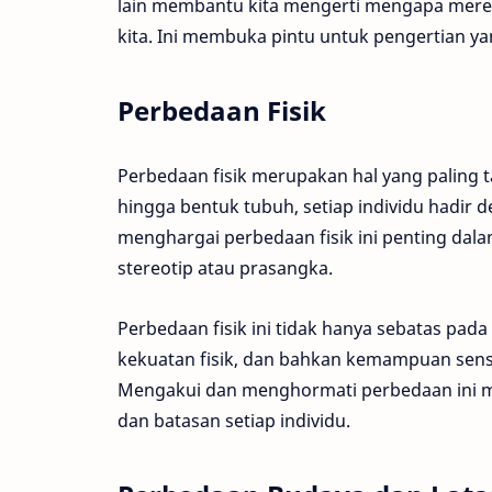
lain membantu kita mengerti mengapa merek
kita. Ini membuka pintu untuk pengertian ya
Perbedaan Fisik
Perbedaan fisik merupakan hal yang paling
hingga bentuk tubuh, setiap individu hadir d
menghargai perbedaan fisik ini penting da
stereotip atau prasangka.
Perbedaan fisik ini tidak hanya sebatas pada
kekuatan fisik, dan bahkan kemampuan senso
Mengakui dan menghormati perbedaan ini 
dan batasan setiap individu.