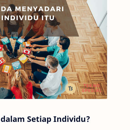
dalam Setiap Individu?