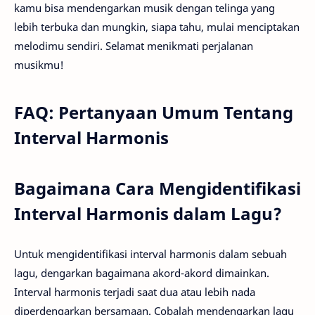
kamu bisa mendengarkan musik dengan telinga yang
lebih terbuka dan mungkin, siapa tahu, mulai menciptakan
melodimu sendiri. Selamat menikmati perjalanan
musikmu!
FAQ: Pertanyaan Umum Tentang
Interval Harmonis
Bagaimana Cara Mengidentifikasi
Interval Harmonis dalam Lagu?
Untuk mengidentifikasi interval harmonis dalam sebuah
lagu, dengarkan bagaimana akord-akord dimainkan.
Interval harmonis terjadi saat dua atau lebih nada
diperdengarkan bersamaan. Cobalah mendengarkan lagu