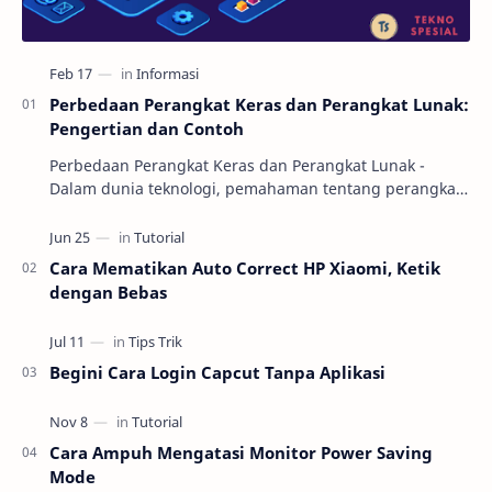
Perbedaan Perangkat Keras dan Perangkat Lunak:
Pengertian dan Contoh
Perbedaan Perangkat Keras dan Perangkat Lunak -
Dalam dunia teknologi, pemahaman tentang perangkat
keras (hardware) dan perangkat lunak (software) m…
Cara Mematikan Auto Correct HP Xiaomi, Ketik
dengan Bebas
Begini Cara Login Capcut Tanpa Aplikasi
Cara Ampuh Mengatasi Monitor Power Saving
Mode