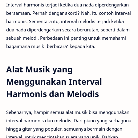
Interval harmonis terjadi ketika dua nada diperdengarkan
bersamaan. Pernah dengar akord? Nah, itu contoh interval
harmonis. Sementara itu, interval melodis terjadi ketika
dua nada diperdengarkan secara berurutan, seperti dalam
sebuah melodi. Perbedaan ini penting untuk memahami
bagaimana musik 'berbicara' kepada kita.
Alat Musik yang
Menggunakan Interval
Harmonis dan Melodis
Sebenarnya, hampir semua alat musik bisa menggunakan
interval harmonis dan melodis. Dari piano yang serbaguna
hingga gitar yang populer, semuanya bermain dengan
interval untuk menciptakan suara yang unik. Bahkan,