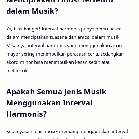
dalam Musik?
Ya, bisa banget! Interval harmonis punya peran besar
dalam menciptakan suasana dan emosi dalam musik.
Misalnya, interval harmonis yang menggunakan akord
mayor sering menimbulkan perasaan ceria, sedangkan
akord minor bisa menimbulkan kesan sedih atau
melankolis.
Apakah Semua Jenis Musik
Menggunakan Interval
Harmonis?
Kebanyakan jenis musik memang menggunakan interval