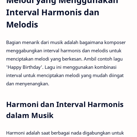
Interval Harmonis dan
Melodis
Bagian menarik dari musik adalah bagaimana komposer
menggabungkan interval harmonis dan melodis untuk
menciptakan melodi yang berkesan. Ambil contoh lagu
'Happy Birthday'. Lagu ini menggunakan kombinasi
interval untuk menciptakan melodi yang mudah diingat
dan menyenangkan.
Harmoni dan Interval Harmonis
dalam Musik
Harmoni adalah saat berbagai nada digabungkan untuk