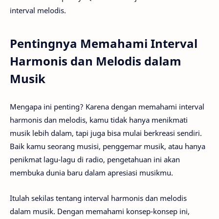
interval melodis.
Pentingnya Memahami Interval
Harmonis dan Melodis dalam
Musik
Mengapa ini penting? Karena dengan memahami interval
harmonis dan melodis, kamu tidak hanya menikmati
musik lebih dalam, tapi juga bisa mulai berkreasi sendiri.
Baik kamu seorang musisi, penggemar musik, atau hanya
penikmat lagu-lagu di radio, pengetahuan ini akan
membuka dunia baru dalam apresiasi musikmu.
Itulah sekilas tentang interval harmonis dan melodis
dalam musik. Dengan memahami konsep-konsep ini,