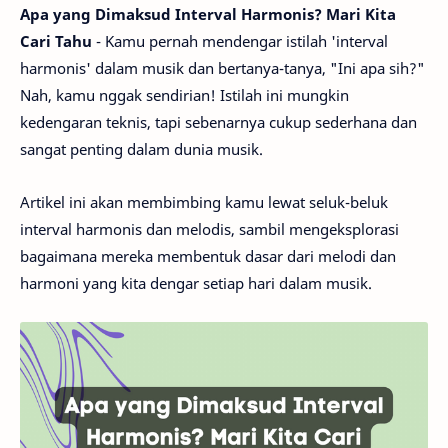
Apa yang Dimaksud Interval Harmonis? Mari Kita
Cari Tahu
- Kamu pernah mendengar istilah 'interval
harmonis' dalam musik dan bertanya-tanya, "Ini apa sih?"
Nah, kamu nggak sendirian! Istilah ini mungkin
kedengaran teknis, tapi sebenarnya cukup sederhana dan
sangat penting dalam dunia musik.
Artikel ini akan membimbing kamu lewat seluk-beluk
interval harmonis dan melodis, sambil mengeksplorasi
bagaimana mereka membentuk dasar dari melodi dan
harmoni yang kita dengar setiap hari dalam musik.