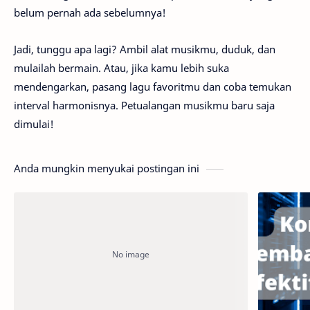
belum pernah ada sebelumnya!
Jadi, tunggu apa lagi? Ambil alat musikmu, duduk, dan
mulailah bermain. Atau, jika kamu lebih suka
mendengarkan, pasang lagu favoritmu dan coba temukan
interval harmonisnya. Petualangan musikmu baru saja
dimulai!
Anda mungkin menyukai postingan ini