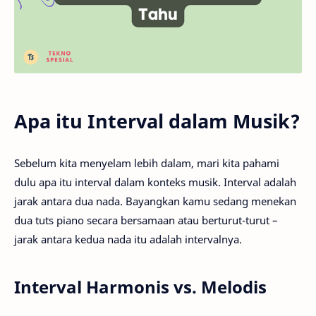
Apa itu Interval dalam Musik?
Sebelum kita menyelam lebih dalam, mari kita pahami
dulu apa itu interval dalam konteks musik. Interval adalah
jarak antara dua nada. Bayangkan kamu sedang menekan
dua tuts piano secara bersamaan atau berturut-turut –
jarak antara kedua nada itu adalah intervalnya.
Interval Harmonis vs. Melodis