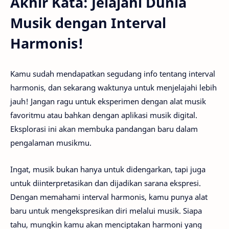
Akhir Kata: Jelajahi Dunia
Musik dengan Interval
Harmonis!
Kamu sudah mendapatkan segudang info tentang interval
harmonis, dan sekarang waktunya untuk menjelajahi lebih
jauh! Jangan ragu untuk eksperimen dengan alat musik
favoritmu atau bahkan dengan aplikasi musik digital.
Eksplorasi ini akan membuka pandangan baru dalam
pengalaman musikmu.
Ingat, musik bukan hanya untuk didengarkan, tapi juga
untuk diinterpretasikan dan dijadikan sarana ekspresi.
Dengan memahami interval harmonis, kamu punya alat
baru untuk mengekspresikan diri melalui musik. Siapa
tahu, mungkin kamu akan menciptakan harmoni yang