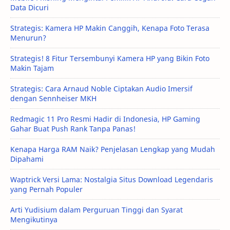
Data Dicuri
Strategis: Kamera HP Makin Canggih, Kenapa Foto Terasa
Menurun?
Strategis! 8 Fitur Tersembunyi Kamera HP yang Bikin Foto
Makin Tajam
Strategis: Cara Arnaud Noble Ciptakan Audio Imersif
dengan Sennheiser MKH
Redmagic 11 Pro Resmi Hadir di Indonesia, HP Gaming
Gahar Buat Push Rank Tanpa Panas!
Kenapa Harga RAM Naik? Penjelasan Lengkap yang Mudah
Dipahami
Waptrick Versi Lama: Nostalgia Situs Download Legendaris
yang Pernah Populer
Arti Yudisium dalam Perguruan Tinggi dan Syarat
Mengikutinya