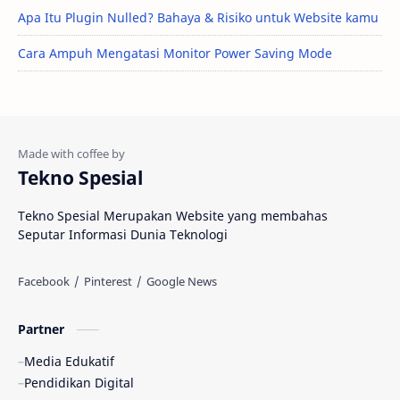
Apa Itu Plugin Nulled? Bahaya & Risiko untuk Website kamu
Cara Ampuh Mengatasi Monitor Power Saving Mode
Tekno Spesial
Tekno Spesial Merupakan Website yang membahas
Seputar Informasi Dunia Teknologi
Partner
Media Edukatif
Pendidikan Digital