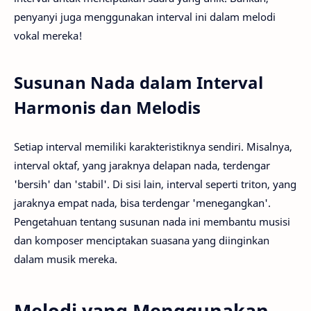
penyanyi juga menggunakan interval ini dalam melodi
vokal mereka!
Susunan Nada dalam Interval
Harmonis dan Melodis
Setiap interval memiliki karakteristiknya sendiri. Misalnya,
interval oktaf, yang jaraknya delapan nada, terdengar
'bersih' dan 'stabil'. Di sisi lain, interval seperti triton, yang
jaraknya empat nada, bisa terdengar 'menegangkan'.
Pengetahuan tentang susunan nada ini membantu musisi
dan komposer menciptakan suasana yang diinginkan
dalam musik mereka.
Melodi yang Menggunakan