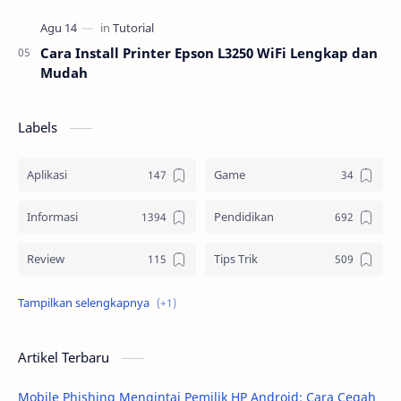
Cara Install Printer Epson L3250 WiFi Lengkap dan
Mudah
Labels
Aplikasi
Game
Informasi
Pendidikan
Review
Tips Trik
Tutorial
Artikel Terbaru
Mobile Phishing Mengintai Pemilik HP Android: Cara Cegah