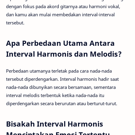
dengan fokus pada akord gitarnya atau harmoni vokal,
dan kamu akan mulai membedakan interval-interval
tersebut.
Apa Perbedaan Utama Antara
Interval Harmonis dan Melodis?
Perbedaan utamanya terletak pada cara nada-nada
tersebut diperdengarkan. Interval harmonis hadir saat
nada-nada dibunyikan secara bersamaan, sementara
interval melodis terbentuk ketika nada-nada itu
diperdengarkan secara berurutan atau berturut-turut.
Bisakah Interval Harmonis
Menciptakan Emosi Tertentu