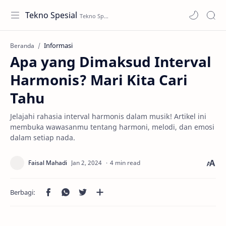
Tekno Spesial
Informasi
Beranda
Apa yang Dimaksud Interval
Harmonis? Mari Kita Cari
Tahu
Jelajahi rahasia interval harmonis dalam musik! Artikel ini
membuka wawasanmu tentang harmoni, melodi, dan emosi
dalam setiap nada.
4 min read