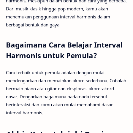
harmonis, meskipun dalam bentuk dan cara yang berbeda.
Dari musik klasik hingga pop modern, kamu akan
menemukan penggunaan interval harmonis dalam
berbagai bentuk dan gaya.
Bagaimana Cara Belajar Interval
Harmonis untuk Pemula?
Cara terbaik untuk pemula adalah dengan mulai
mendengarkan dan memainkan akord sederhana. Cobalah
bermain piano atau gitar dan eksplorasi akord-akord
dasar. Dengarkan bagaimana nada-nada tersebut
berinteraksi dan kamu akan mulai memahami dasar
interval harmonis.