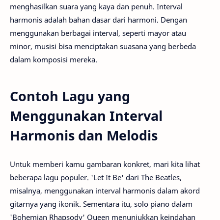
menghasilkan suara yang kaya dan penuh. Interval
harmonis adalah bahan dasar dari harmoni. Dengan
menggunakan berbagai interval, seperti mayor atau
minor, musisi bisa menciptakan suasana yang berbeda
dalam komposisi mereka.
Contoh Lagu yang
Menggunakan Interval
Harmonis dan Melodis
Untuk memberi kamu gambaran konkret, mari kita lihat
beberapa lagu populer. 'Let It Be' dari The Beatles,
misalnya, menggunakan interval harmonis dalam akord
gitarnya yang ikonik. Sementara itu, solo piano dalam
'Bohemian Rhapsody' Queen menunjukkan keindahan