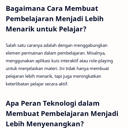
Bagaimana Cara Membuat
Pembelajaran Menjadi Lebih
Menarik untuk Pelajar?
Salah satu caranya adalah dengan menggabungkan
elemen permainan dalam pembelajaran. Misalnya,
menggunakan aplikasi kuis interaktif atau role-playing
untuk menjelaskan materi. Ini tidak hanya membuat
pelajaran lebih menarik, tapi juga meningkatkan
keterlibatan pelajar secara aktif.
Apa Peran Teknologi dalam
Membuat Pembelajaran Menjadi
Lebih Menyenangkan?