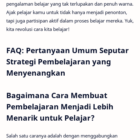
pengalaman belajar yang tak terlupakan dan penuh warna.
Ajak pelajar kamu untuk tidak hanya menjadi penonton,
tapi juga partisipan aktif dalam proses belajar mereka. Yuk,
kita revolusi cara kita belajar!
FAQ: Pertanyaan Umum Seputar
Strategi Pembelajaran yang
Menyenangkan
Bagaimana Cara Membuat
Pembelajaran Menjadi Lebih
Menarik untuk Pelajar?
Salah satu caranya adalah dengan menggabungkan