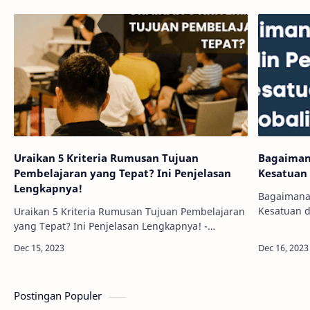
Uraikan 5 Kriteria Rumusan Tujuan
Bagaiman
Pembelajaran yang Tepat? Ini Penjelasan
Kesatuan 
Lengkapnya!
Bagaimana 
Kesatuan di
Uraikan 5 Kriteria Rumusan Tujuan Pembelajaran
pernahkah
yang Tepat? Ini Penjelasan Lengkapnya! -
pikuk era g
Merumuskan tujuan pembelajaran adalah
menjaga…
langkah penting yang tidak boleh diabaikan.
Tujuan pem…
Postingan Populer