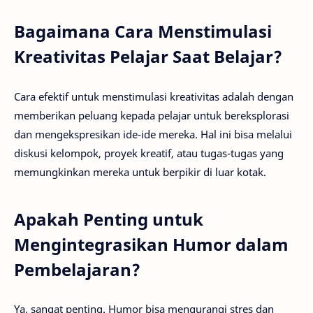
Bagaimana Cara Menstimulasi
Kreativitas Pelajar Saat Belajar?
Cara efektif untuk menstimulasi kreativitas adalah dengan
memberikan peluang kepada pelajar untuk bereksplorasi
dan mengekspresikan ide-ide mereka. Hal ini bisa melalui
diskusi kelompok, proyek kreatif, atau tugas-tugas yang
memungkinkan mereka untuk berpikir di luar kotak.
Apakah Penting untuk
Mengintegrasikan Humor dalam
Pembelajaran?
Ya, sangat penting. Humor bisa mengurangi stres dan