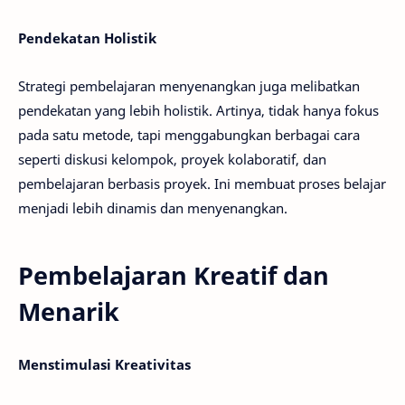
Pendekatan Holistik
Strategi pembelajaran menyenangkan juga melibatkan
pendekatan yang lebih holistik. Artinya, tidak hanya fokus
pada satu metode, tapi menggabungkan berbagai cara
seperti diskusi kelompok, proyek kolaboratif, dan
pembelajaran berbasis proyek. Ini membuat proses belajar
menjadi lebih dinamis dan menyenangkan.
Pembelajaran Kreatif dan
Menarik
Menstimulasi Kreativitas