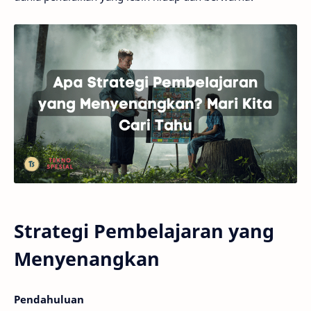
Strategi Pembelajaran yang
Menyenangkan
Pendahuluan