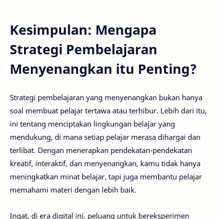
Kesimpulan: Mengapa
Strategi Pembelajaran
Menyenangkan itu Penting?
Strategi pembelajaran yang menyenangkan bukan hanya
soal membuat pelajar tertawa atau terhibur. Lebih dari itu,
ini tentang menciptakan lingkungan belajar yang
mendukung, di mana setiap pelajar merasa dihargai dan
terlibat. Dengan menerapkan pendekatan-pendekatan
kreatif, interaktif, dan menyenangkan, kamu tidak hanya
meningkatkan minat belajar, tapi juga membantu pelajar
memahami materi dengan lebih baik.
Ingat, di era digital ini, peluang untuk bereksperimen