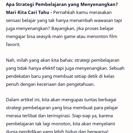
Apa Strategi Pembelajaran yang Menyenangkan?
Mari Kita Cari Tahu -
Pernahkah kamu merasakan
sensasi belajar yang tak hanya menambah wawasan tapi
juga menyenangkan? Bayangkan, jika proses belajar
mengajar bisa seasyik main game atau menonton film
favorit.
Nah, inilah yang akan kita bahas: strategi pembelajaran
yang tidak hanya efektif tapi juga menyenangkan. Sebuah
pendekatan baru yang membuat setiap detik di kelas
penuh dengan keceriaan dan pengetahuan.
Dalam artikel ini, kita akan mengupas tuntas berbagai
strategi pembelajaran yang bisa membuat para pelajar
merasa terlibat dan terinspirasi. Siap-siap ya, karena
pembelajaran tak lagi monoton, kita akan menyelami
dunia pendidikan yang lebih hidup dan berwarna!