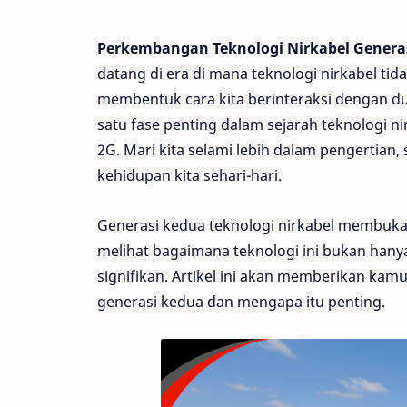
Perkembangan Teknologi Nirkabel Generas
datang di era di mana teknologi nirkabel tid
membentuk cara kita berinteraksi dengan dun
satu fase penting dalam sejarah teknologi ni
2G. Mari kita selami lebih dalam pengertian, s
kehidupan kita sehari-hari.
Generasi kedua teknologi nirkabel membuka l
melihat bagaimana teknologi ini bukan hany
signifikan. Artikel ini akan memberikan kam
generasi kedua dan mengapa itu penting.