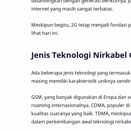
dibandingkan dengan generasi berikutnya. J
internet yang masih sangat terbatas.
Meskipun begitu, 2G tetap menjadi fondasi 
lihat hari ini.
Jenis Teknologi Nirkabel
Ada beberapa jenis teknologi yang termasuk
masing memiliki karakteristik uniknya sendiri
GSM, yang banyak digunakan di Eropa dan 
roaming internasionalnya. CDMA, populer di 
kualitas suaranya yang baik. TDMA, meskipun
dalam perkembangan awal teknologi nirkabe