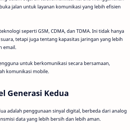
buka jalan untuk layanan komunikasi yang lebih efisien
teknologi seperti GSM, CDMA, dan TDMA. Ini tidak hanya
uara, tetapi juga tentang kapasitas jaringan yang lebih
 email.
engguna untuk berkomunikasi secara bersamaan,
ah komunikasi mobile.
bel Generasi Kedua
edua adalah penggunaan sinyal digital, berbeda dari analog
smisi data yang lebih bersih dan lebih aman.