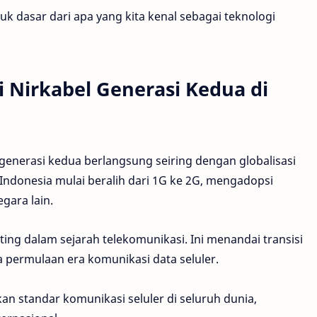
k dasar dari apa yang kita kenal sebagai teknologi
Nirkabel Generasi Kedua di
 generasi kedua berlangsung seiring dengan globalisasi
 Indonesia mulai beralih dari 1G ke 2G, mengadopsi
gara lain.
ng dalam sejarah telekomunikasi. Ini menandai transisi
ta permulaan era komunikasi data seluler.
 standar komunikasi seluler di seluruh dunia,