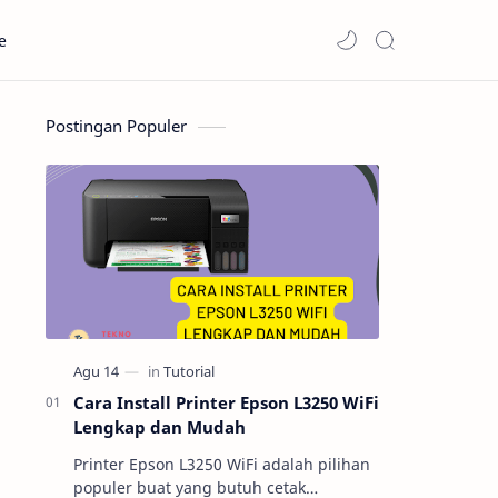
e
Postingan Populer
Cara Install Printer Epson L3250 WiFi
Lengkap dan Mudah
Printer Epson L3250 WiFi adalah pilihan
populer buat yang butuh cetak