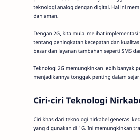
teknologi analog dengan digital. Hal ini mem
dan aman.
Dengan 2G, kita mulai melihat implementasi 
tentang peningkatan kecepatan dan kualitas s
besar dan layanan tambahan seperti SMS dan
Teknologi 2G memungkinkan lebih banyak p
menjadikannya tonggak penting dalam sejar
Ciri-ciri Teknologi Nirka
Ciri khas dari teknologi nirkabel generasi k
yang digunakan di 1G. Ini memungkinkan tran