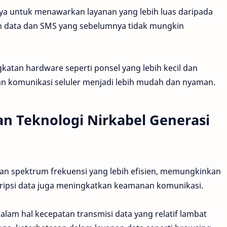
a untuk menawarkan layanan yang lebih luas daripada
n data dan SMS yang sebelumnya tidak mungkin
katan hardware seperti ponsel yang lebih kecil dan
an komunikasi seluler menjadi lebih mudah dan nyaman.
n Teknologi Nirkabel Generasi
an spektrum frekuensi yang lebih efisien, memungkinkan
kripsi data juga meningkatkan keamanan komunikasi.
lam hal kecepatan transmisi data yang relatif lambat