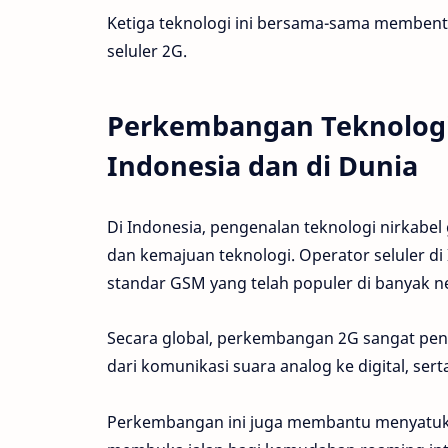
Ketiga teknologi ini bersama-sama membentu
seluler 2G.
Perkembangan Teknologi 
Indonesia dan di Dunia
Di Indonesia, pengenalan teknologi nirkabel
dan kemajuan teknologi. Operator seluler di
standar GSM yang telah populer di banyak ne
Secara global, perkembangan 2G sangat penti
dari komunikasi suara analog ke digital, ser
Perkembangan ini juga membantu menyatukan