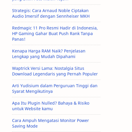
Strategis: Cara Arnaud Noble Ciptakan
Audio Imersif dengan Sennheiser MKH
Redmagic 11 Pro Resmi Hadir di Indonesia,
HP Gaming Gahar Buat Push Rank Tanpa
Panas!
Kenapa Harga RAM Naik? Penjelasan
Lengkap yang Mudah Dipahami
Waptrick Versi Lama: Nostalgia Situs
Download Legendaris yang Pernah Populer
Arti Yudisium dalam Perguruan Tinggi dan
Syarat Mengikutinya
Apa Itu Plugin Nulled? Bahaya & Risiko
untuk Website kamu
Cara Ampuh Mengatasi Monitor Power
Saving Mode