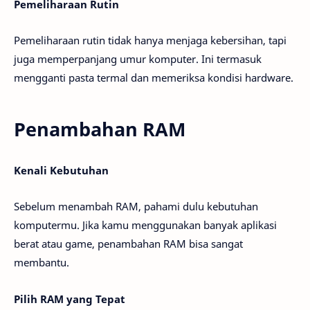
Pemeliharaan Rutin
Pemeliharaan rutin tidak hanya menjaga kebersihan, tapi
juga memperpanjang umur komputer. Ini termasuk
mengganti pasta termal dan memeriksa kondisi hardware.
Penambahan RAM
Kenali Kebutuhan
Sebelum menambah RAM, pahami dulu kebutuhan
komputermu. Jika kamu menggunakan banyak aplikasi
berat atau game, penambahan RAM bisa sangat
membantu.
Pilih RAM yang Tepat