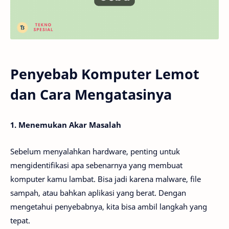
Penyebab Komputer Lemot
dan Cara Mengatasinya
1. Menemukan Akar Masalah
Sebelum menyalahkan hardware, penting untuk
mengidentifikasi apa sebenarnya yang membuat
komputer kamu lambat. Bisa jadi karena malware, file
sampah, atau bahkan aplikasi yang berat. Dengan
mengetahui penyebabnya, kita bisa ambil langkah yang
tepat.