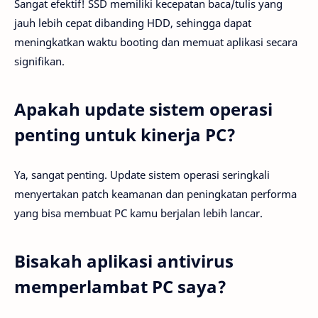
Sangat efektif! SSD memiliki kecepatan baca/tulis yang
jauh lebih cepat dibanding HDD, sehingga dapat
meningkatkan waktu booting dan memuat aplikasi secara
signifikan.
Apakah update sistem operasi
penting untuk kinerja PC?
Ya, sangat penting. Update sistem operasi seringkali
menyertakan patch keamanan dan peningkatan performa
yang bisa membuat PC kamu berjalan lebih lancar.
Bisakah aplikasi antivirus
memperlambat PC saya?