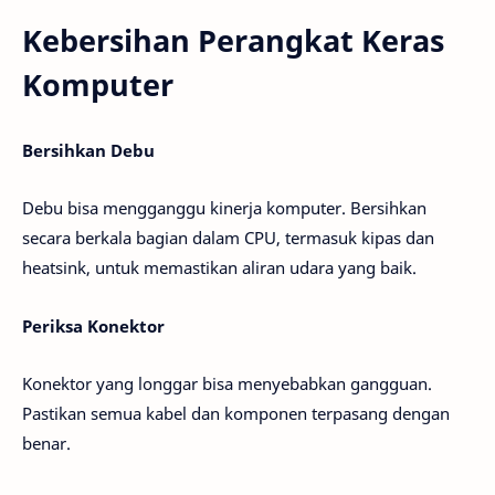
Kebersihan Perangkat Keras
Komputer
Bersihkan Debu
Debu bisa mengganggu kinerja komputer. Bersihkan
secara berkala bagian dalam CPU, termasuk kipas dan
heatsink, untuk memastikan aliran udara yang baik.
Periksa Konektor
Konektor yang longgar bisa menyebabkan gangguan.
Pastikan semua kabel dan komponen terpasang dengan
benar.