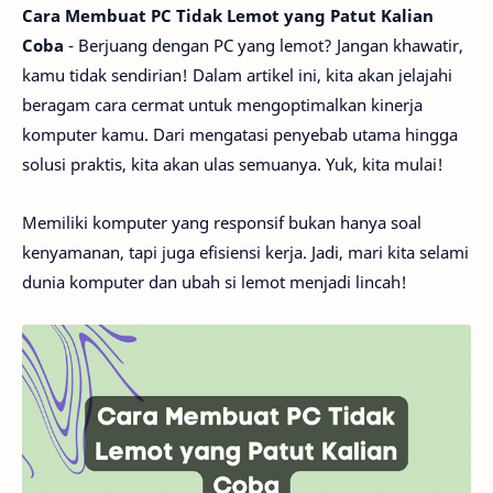
Cara Membuat PC Tidak Lemot yang Patut Kalian
Coba
- Berjuang dengan PC yang lemot? Jangan khawatir,
kamu tidak sendirian! Dalam artikel ini, kita akan jelajahi
beragam cara cermat untuk mengoptimalkan kinerja
komputer kamu. Dari mengatasi penyebab utama hingga
solusi praktis, kita akan ulas semuanya. Yuk, kita mulai!
Memiliki komputer yang responsif bukan hanya soal
kenyamanan, tapi juga efisiensi kerja. Jadi, mari kita selami
dunia komputer dan ubah si lemot menjadi lincah!