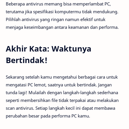
Beberapa antivirus memang bisa memperlambat PC,
terutama jika spesifikasi komputermu tidak mendukung.
Pilihlah antivirus yang ringan namun efektif untuk
menjaga keseimbangan antara keamanan dan performa.
Akhir Kata: Waktunya
Bertindak!
Sekarang setelah kamu mengetahui berbagai cara untuk
mengatasi PC lemot, saatnya untuk bertindak. Jangan
tunda lagi! Mulailah dengan langkah-langkah sederhana
seperti membersihkan file tidak terpakai atau melakukan
scan antivirus. Setiap langkah kecil ini dapat membawa
perubahan besar pada performa PC kamu.