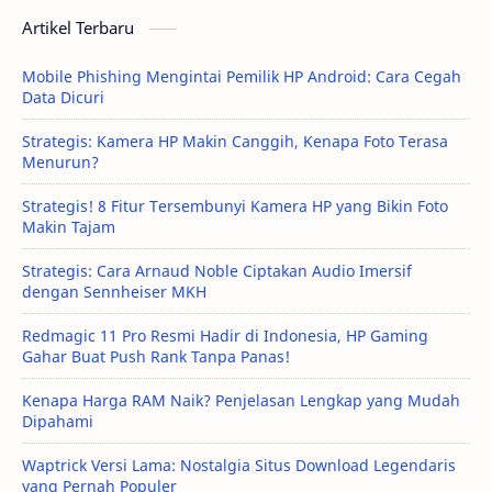
Artikel Terbaru
Mobile Phishing Mengintai Pemilik HP Android: Cara Cegah
Data Dicuri
Strategis: Kamera HP Makin Canggih, Kenapa Foto Terasa
Menurun?
Strategis! 8 Fitur Tersembunyi Kamera HP yang Bikin Foto
Makin Tajam
Strategis: Cara Arnaud Noble Ciptakan Audio Imersif
dengan Sennheiser MKH
Redmagic 11 Pro Resmi Hadir di Indonesia, HP Gaming
Gahar Buat Push Rank Tanpa Panas!
Kenapa Harga RAM Naik? Penjelasan Lengkap yang Mudah
Dipahami
Waptrick Versi Lama: Nostalgia Situs Download Legendaris
yang Pernah Populer