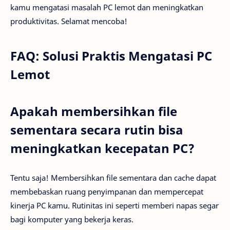
kamu mengatasi masalah PC lemot dan meningkatkan
produktivitas. Selamat mencoba!
FAQ: Solusi Praktis Mengatasi PC
Lemot
Apakah membersihkan file
sementara secara rutin bisa
meningkatkan kecepatan PC?
Tentu saja! Membersihkan file sementara dan cache dapat
membebaskan ruang penyimpanan dan mempercepat
kinerja PC kamu. Rutinitas ini seperti memberi napas segar
bagi komputer yang bekerja keras.