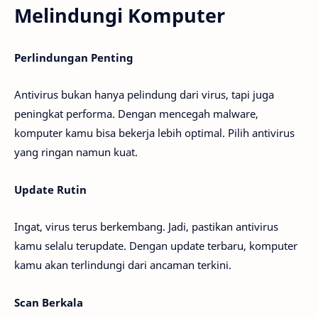
Melindungi Komputer
Perlindungan Penting
Antivirus bukan hanya pelindung dari virus, tapi juga
peningkat performa. Dengan mencegah malware,
komputer kamu bisa bekerja lebih optimal. Pilih antivirus
yang ringan namun kuat.
Update Rutin
Ingat, virus terus berkembang. Jadi, pastikan antivirus
kamu selalu terupdate. Dengan update terbaru, komputer
kamu akan terlindungi dari ancaman terkini.
Scan Berkala