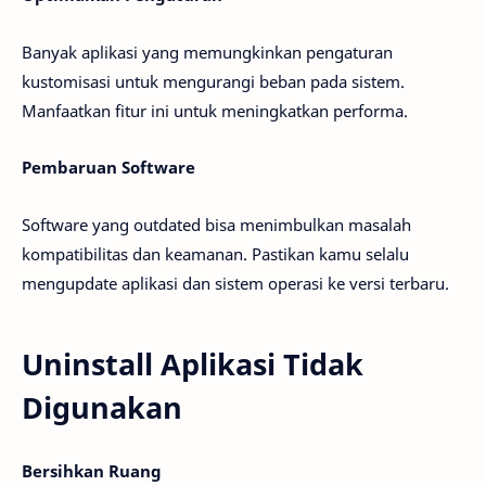
Banyak aplikasi yang memungkinkan pengaturan
kustomisasi untuk mengurangi beban pada sistem.
Manfaatkan fitur ini untuk meningkatkan performa.
Pembaruan Software
Software yang outdated bisa menimbulkan masalah
kompatibilitas dan keamanan. Pastikan kamu selalu
mengupdate aplikasi dan sistem operasi ke versi terbaru.
Uninstall Aplikasi Tidak
Digunakan
Bersihkan Ruang