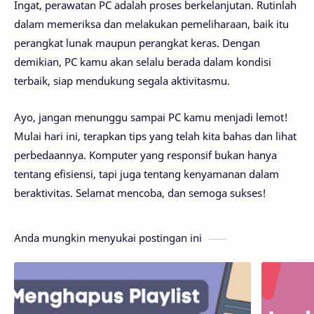
Ingat, perawatan PC adalah proses berkelanjutan. Rutinlah
dalam memeriksa dan melakukan pemeliharaan, baik itu
perangkat lunak maupun perangkat keras. Dengan
demikian, PC kamu akan selalu berada dalam kondisi
terbaik, siap mendukung segala aktivitasmu.
Ayo, jangan menunggu sampai PC kamu menjadi lemot!
Mulai hari ini, terapkan tips yang telah kita bahas dan lihat
perbedaannya. Komputer yang responsif bukan hanya
tentang efisiensi, tapi juga tentang kenyamanan dalam
beraktivitas. Selamat mencoba, dan semoga sukses!
Anda mungkin menyukai postingan ini