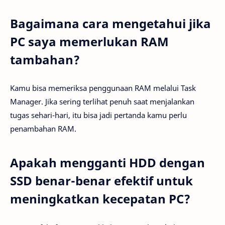
Bagaimana cara mengetahui jika
PC saya memerlukan RAM
tambahan?
Kamu bisa memeriksa penggunaan RAM melalui Task
Manager. Jika sering terlihat penuh saat menjalankan
tugas sehari-hari, itu bisa jadi pertanda kamu perlu
penambahan RAM.
Apakah mengganti HDD dengan
SSD benar-benar efektif untuk
meningkatkan kecepatan PC?