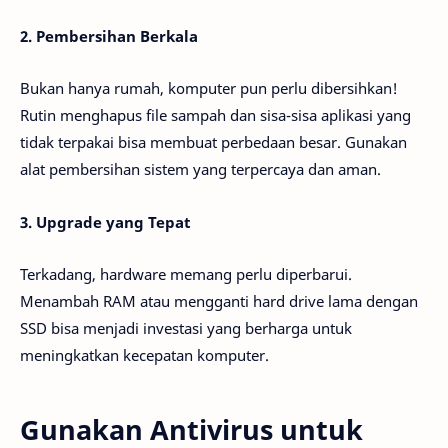
2. Pembersihan Berkala
Bukan hanya rumah, komputer pun perlu dibersihkan!
Rutin menghapus file sampah dan sisa-sisa aplikasi yang
tidak terpakai bisa membuat perbedaan besar. Gunakan
alat pembersihan sistem yang terpercaya dan aman.
3. Upgrade yang Tepat
Terkadang, hardware memang perlu diperbarui.
Menambah RAM atau mengganti hard drive lama dengan
SSD bisa menjadi investasi yang berharga untuk
meningkatkan kecepatan komputer.
Gunakan Antivirus untuk