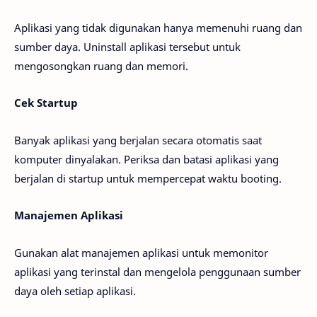
Aplikasi yang tidak digunakan hanya memenuhi ruang dan
sumber daya. Uninstall aplikasi tersebut untuk
mengosongkan ruang dan memori.
Cek Startup
Banyak aplikasi yang berjalan secara otomatis saat
komputer dinyalakan. Periksa dan batasi aplikasi yang
berjalan di startup untuk mempercepat waktu booting.
Manajemen Aplikasi
Gunakan alat manajemen aplikasi untuk memonitor
aplikasi yang terinstal dan mengelola penggunaan sumber
daya oleh setiap aplikasi.