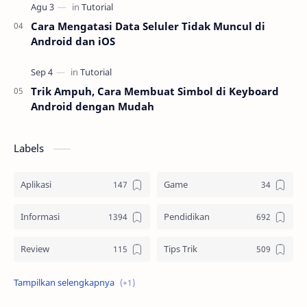
Cara Mengatasi Data Seluler Tidak Muncul di
Android dan iOS
Trik Ampuh, Cara Membuat Simbol di Keyboard
Android dengan Mudah
Labels
Aplikasi
Game
Informasi
Pendidikan
Review
Tips Trik
Tutorial