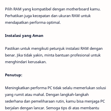
Pilih RAM yang kompatibel dengan motherboard kamu.
Perhatikan juga kecepatan dan ukuran RAM untuk
mendapatkan performa optimal.
Instalasi yang Aman
Pastikan untuk mengikuti petunjuk instalasi RAM dengan
benar. Jika tidak yakin, minta bantuan profesional untuk
menghindari kerusakan.
Penutup:
Meningkatkan performa PC tidak selalu memerlukan solusi
yang rumit atau mahal. Dengan langkah-langkah
sederhana dan pemeliharaan rutin, kamu bisa menjaga PC
berjalan dengan lancar. Semoga tips di atas membantu