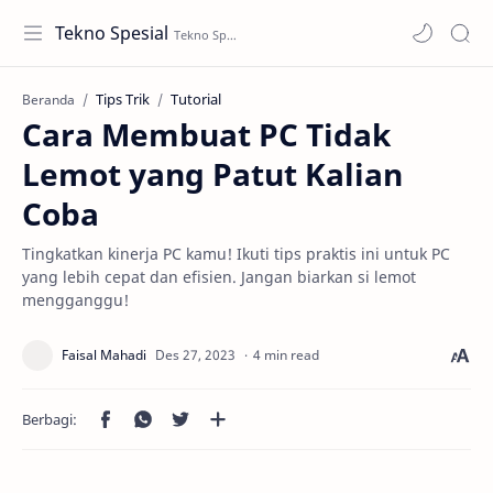
Tekno Spesial
Tips Trik
Tutorial
Beranda
Cara Membuat PC Tidak
Lemot yang Patut Kalian
Coba
Tingkatkan kinerja PC kamu! Ikuti tips praktis ini untuk PC
yang lebih cepat dan efisien. Jangan biarkan si lemot
mengganggu!
4 min read