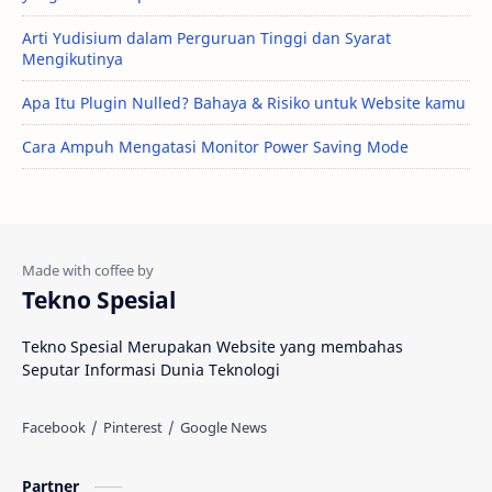
Arti Yudisium dalam Perguruan Tinggi dan Syarat
Mengikutinya
Apa Itu Plugin Nulled? Bahaya & Risiko untuk Website kamu
Cara Ampuh Mengatasi Monitor Power Saving Mode
Tekno Spesial
Tekno Spesial Merupakan Website yang membahas
Seputar Informasi Dunia Teknologi
Partner