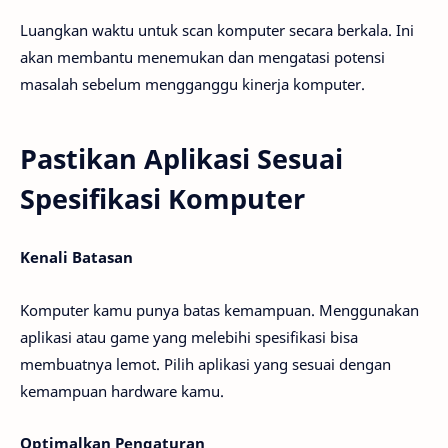
Luangkan waktu untuk scan komputer secara berkala. Ini
akan membantu menemukan dan mengatasi potensi
masalah sebelum mengganggu kinerja komputer.
Pastikan Aplikasi Sesuai
Spesifikasi Komputer
Kenali Batasan
Komputer kamu punya batas kemampuan. Menggunakan
aplikasi atau game yang melebihi spesifikasi bisa
membuatnya lemot. Pilih aplikasi yang sesuai dengan
kemampuan hardware kamu.
Optimalkan Pengaturan