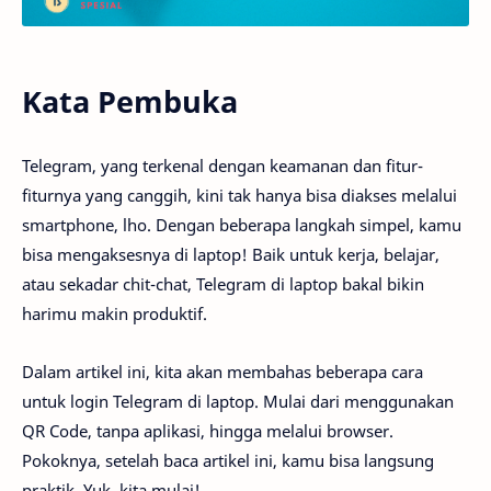
Kata Pembuka
Telegram, yang terkenal dengan keamanan dan fitur-
fiturnya yang canggih, kini tak hanya bisa diakses melalui
smartphone, lho. Dengan beberapa langkah simpel, kamu
bisa mengaksesnya di laptop! Baik untuk kerja, belajar,
atau sekadar chit-chat, Telegram di laptop bakal bikin
harimu makin produktif.
Dalam artikel ini, kita akan membahas beberapa cara
untuk login Telegram di laptop. Mulai dari menggunakan
QR Code, tanpa aplikasi, hingga melalui browser.
Pokoknya, setelah baca artikel ini, kamu bisa langsung
praktik. Yuk, kita mulai!