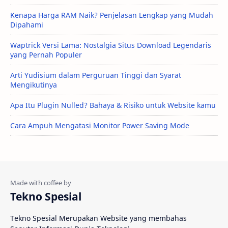
Kenapa Harga RAM Naik? Penjelasan Lengkap yang Mudah
Dipahami
Waptrick Versi Lama: Nostalgia Situs Download Legendaris
yang Pernah Populer
Arti Yudisium dalam Perguruan Tinggi dan Syarat
Mengikutinya
Apa Itu Plugin Nulled? Bahaya & Risiko untuk Website kamu
Cara Ampuh Mengatasi Monitor Power Saving Mode
Tekno Spesial
Tekno Spesial Merupakan Website yang membahas