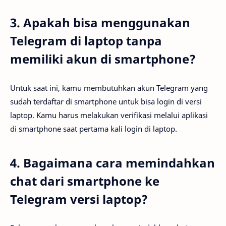
3. Apakah bisa menggunakan
Telegram di laptop tanpa
memiliki akun di smartphone?
Untuk saat ini, kamu membutuhkan akun Telegram yang
sudah terdaftar di smartphone untuk bisa login di versi
laptop. Kamu harus melakukan verifikasi melalui aplikasi
di smartphone saat pertama kali login di laptop.
4. Bagaimana cara memindahkan
chat dari smartphone ke
Telegram versi laptop?