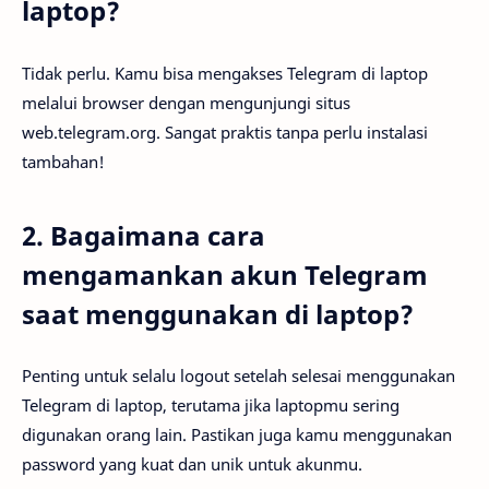
laptop?
Tidak perlu. Kamu bisa mengakses Telegram di laptop
melalui browser dengan mengunjungi situs
web.telegram.org. Sangat praktis tanpa perlu instalasi
tambahan!
2. Bagaimana cara
mengamankan akun Telegram
saat menggunakan di laptop?
Penting untuk selalu logout setelah selesai menggunakan
Telegram di laptop, terutama jika laptopmu sering
digunakan orang lain. Pastikan juga kamu menggunakan
password yang kuat dan unik untuk akunmu.