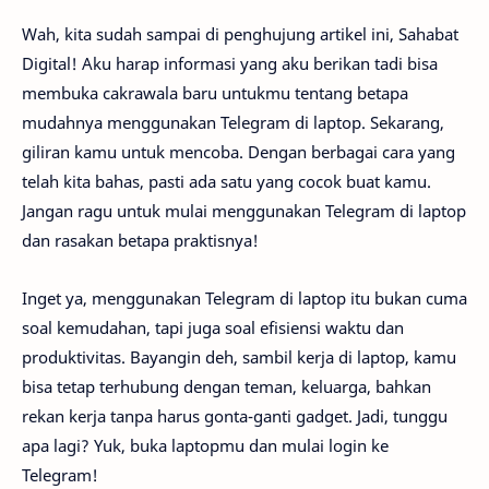
Wah, kita sudah sampai di penghujung artikel ini, Sahabat
Digital! Aku harap informasi yang aku berikan tadi bisa
membuka cakrawala baru untukmu tentang betapa
mudahnya menggunakan Telegram di laptop. Sekarang,
giliran kamu untuk mencoba. Dengan berbagai cara yang
telah kita bahas, pasti ada satu yang cocok buat kamu.
Jangan ragu untuk mulai menggunakan Telegram di laptop
dan rasakan betapa praktisnya!
Inget ya, menggunakan Telegram di laptop itu bukan cuma
soal kemudahan, tapi juga soal efisiensi waktu dan
produktivitas. Bayangin deh, sambil kerja di laptop, kamu
bisa tetap terhubung dengan teman, keluarga, bahkan
rekan kerja tanpa harus gonta-ganti gadget. Jadi, tunggu
apa lagi? Yuk, buka laptopmu dan mulai login ke
Telegram!