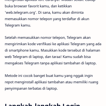
buka browser favorit kamu, dan ketikkan
'web.telegram.org'. Di sana, kamu akan diminta
memasukkan nomor telepon yang terdaftar di akun
Telegram kamu.
Setelah memasukkan nomor telepon, Telegram akan
mengirimkan kode verifikasi ke aplikasi Telegram yang ada
di smartphone kamu. Masukkan kode tersebut di halaman
web Telegram di laptop, dan taraa! Kamu sudah bisa
mengakses Telegram tanpa aplikasi tambahan di laptop.
Metode ini cocok banget buat kamu yang nggak ingin
repot menginstall aplikasi tambahan atau memiliki ruang
penyimpanan terbatas di laptop.
Langkah-langkah Login