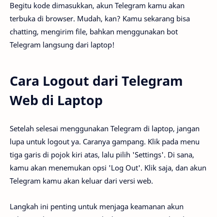
Begitu kode dimasukkan, akun Telegram kamu akan
terbuka di browser. Mudah, kan? Kamu sekarang bisa
chatting, mengirim file, bahkan menggunakan bot
Telegram langsung dari laptop!
Cara Logout dari Telegram
Web di Laptop
Setelah selesai menggunakan Telegram di laptop, jangan
lupa untuk logout ya. Caranya gampang. Klik pada menu
tiga garis di pojok kiri atas, lalu pilih 'Settings'. Di sana,
kamu akan menemukan opsi 'Log Out'. Klik saja, dan akun
Telegram kamu akan keluar dari versi web.
Langkah ini penting untuk menjaga keamanan akun