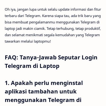
Oh iya, jangan lupa untuk selalu update informasi dan fitur
terbaru dari Telegram. Karena siapa tau, ada trik baru yang
bisa membuat pengalamanmu menggunakan Telegram di
laptop jadi makin ciamik. Tetap terhubung, tetap produktif,
dan selamat menikmati segala kemudahan yang Telegram
tawarkan melalui laptopmu!
FAQ: Tanya-Jawab Seputar Login
Telegram di Laptop
1. Apakah perlu menginstal
aplikasi tambahan untuk
menggunakan Telegram di