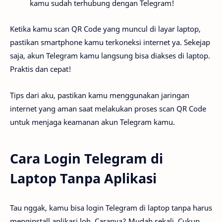
kamu sudah terhubung dengan Telegram!
Ketika kamu scan QR Code yang muncul di layar laptop,
pastikan smartphone kamu terkoneksi internet ya. Sekejap
saja, akun Telegram kamu langsung bisa diakses di laptop.
Praktis dan cepat!
Tips dari aku, pastikan kamu menggunakan jaringan
internet yang aman saat melakukan proses scan QR Code
untuk menjaga keamanan akun Telegram kamu.
Cara Login Telegram di
Laptop Tanpa Aplikasi
Tau nggak, kamu bisa login Telegram di laptop tanpa harus
menginstall aplikasi loh. Caranya? Mudah sekali. Cukup