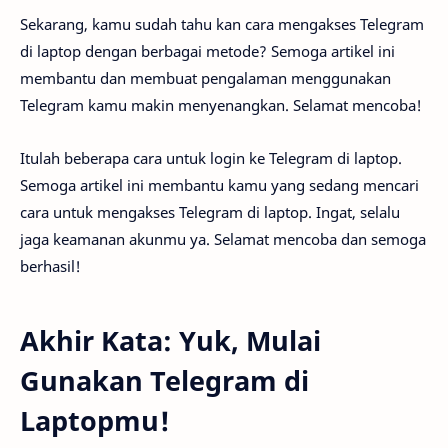
Sekarang, kamu sudah tahu kan cara mengakses Telegram
di laptop dengan berbagai metode? Semoga artikel ini
membantu dan membuat pengalaman menggunakan
Telegram kamu makin menyenangkan. Selamat mencoba!
Itulah beberapa cara untuk login ke Telegram di laptop.
Semoga artikel ini membantu kamu yang sedang mencari
cara untuk mengakses Telegram di laptop. Ingat, selalu
jaga keamanan akunmu ya. Selamat mencoba dan semoga
berhasil!
Akhir Kata: Yuk, Mulai
Gunakan Telegram di
Laptopmu!