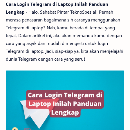
Cara Login Telegram di Laptop Inilah Panduan
Lengkap
- Halo, Sahabat Pintar TeknoSpesial! Pernah
merasa penasaran bagaimana sih caranya menggunakan
Telegram di laptop? Nah, kamu berada di tempat yang
tepat. Dalam artikel ini, aku akan memandu kamu dengan
cara yang asyik dan mudah dimengerti untuk login
Telegram di laptop. Jadi, siap-siap ya, kita akan menjelajahi
dunia Telegram dengan cara yang seru!