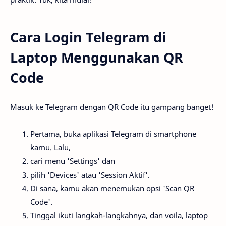
Cara Login Telegram di
Laptop Menggunakan QR
Code
Masuk ke Telegram dengan QR Code itu gampang banget!
Pertama, buka aplikasi Telegram di smartphone
kamu. Lalu,
cari menu 'Settings' dan
pilih 'Devices' atau 'Session Aktif'.
Di sana, kamu akan menemukan opsi 'Scan QR
Code'.
Tinggal ikuti langkah-langkahnya, dan voila, laptop