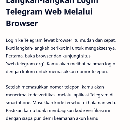
Telegram Web Melalui
Browser
Login ke Telegram lewat browser itu mudah dan cepat.
Ikuti langkah-langkah berikut ini untuk mengaksesnya.
Pertama, buka browser dan kunjungi situs
'web.telegram.org'. Kamu akan melihat halaman login
dengan kolom untuk memasukkan nomor telepon.
Setelah memasukkan nomor telepon, kamu akan
menerima kode verifikasi melalui aplikasi Telegram di
smartphone. Masukkan kode tersebut di halaman web.
Pastikan kamu tidak membagikan kode verifikasi ini
dengan siapa pun demi keamanan akun kamu.