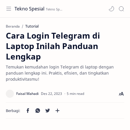
Tekno Spesial
Tutorial
Beranda
Cara Login Telegram di
Laptop Inilah Panduan
Lengkap
Temukan kemudahan login Telegram di laptop dengan
panduan lengkap ini. Praktis, efisien, dan tingkatkan
produktivitasmu!
5 min read