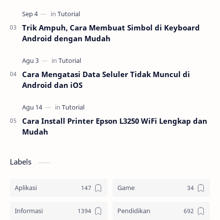
Trik Ampuh, Cara Membuat Simbol di Keyboard
Android dengan Mudah
Cara Mengatasi Data Seluler Tidak Muncul di
Android dan iOS
Cara Install Printer Epson L3250 WiFi Lengkap dan
Mudah
Labels
Aplikasi
Game
Informasi
Pendidikan