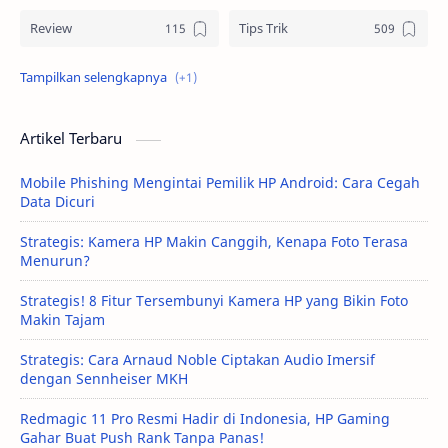
Review
Tips Trik
Tutorial
Artikel Terbaru
Mobile Phishing Mengintai Pemilik HP Android: Cara Cegah
Data Dicuri
Strategis: Kamera HP Makin Canggih, Kenapa Foto Terasa
Menurun?
Strategis! 8 Fitur Tersembunyi Kamera HP yang Bikin Foto
Makin Tajam
Strategis: Cara Arnaud Noble Ciptakan Audio Imersif
dengan Sennheiser MKH
Redmagic 11 Pro Resmi Hadir di Indonesia, HP Gaming
Gahar Buat Push Rank Tanpa Panas!