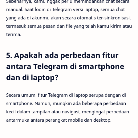
Sebenarnya, kamu nggak perlu memindahkan chat secara
manual. Saat login di Telegram versi laptop, semua chat
yang ada di akunmu akan secara otomatis ter-sinkronisasi,
termasuk semua pesan dan file yang telah kamu kirim atau
terima.
5. Apakah ada perbedaan fitur
antara Telegram di smartphone
dan di laptop?
Secara umum, fitur Telegram di laptop serupa dengan di
smartphone. Namun, mungkin ada beberapa perbedaan
kecil dalam tampilan atau navigasi, mengingat perbedaan
antarmuka antara perangkat mobile dan desktop.