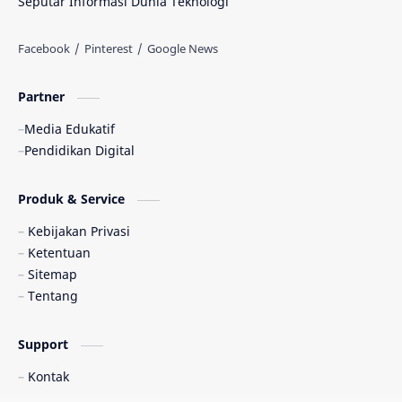
Seputar Informasi Dunia Teknologi
Partner
Media Edukatif
Pendidikan Digital
Produk & Service
Kebijakan Privasi
Ketentuan
Sitemap
Tentang
Support
Kontak