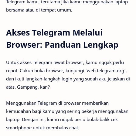
Telegram kamu, terutama jika kamu menggunakan laptop
bersama atau di tempat umum.
Akses Telegram Melalui
Browser: Panduan Lengkap
Untuk akses Telegram lewat browser, kamu nggak perlu
repot. Cukup buka browser, kunjungi 'web.telegram.org',
dan ikuti langkah-langkah login yang sudah aku jelaskan di
atas. Gampang, kan?
Menggunakan Telegram di browser memberikan
kemudahan bagi kamu yang sering bekerja menggunakan
laptop. Dengan ini, kamu nggak perlu bolak-balik cek
smartphone untuk membalas chat.