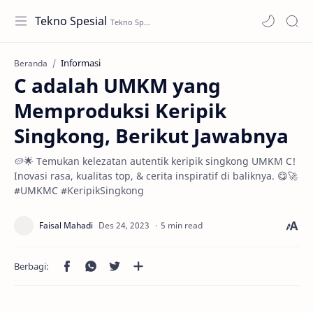
Tekno Spesial
Informasi
Beranda
C adalah UMKM yang
Memproduksi Keripik
Singkong, Berikut Jawabnya
🥔🌟 Temukan kelezatan autentik keripik singkong UMKM C!
Inovasi rasa, kualitas top, & cerita inspiratif di baliknya. 😋🚀
#UMKMC #KeripikSingkong
5 min read