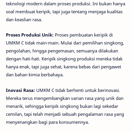
teknologi modern dalam proses produksi. Ini bukan hanya
soal membuat keripik, tapi juga tentang menjaga kualitas
dan keaslian rasa.
Proses Produksi Unik:
Proses pembuatan keripik di
UMKM C tidak main-main. Mulai dari pemilihan singkong,
pengolahan, hingga pengemasan, semuanya dilakukan
dengan hati-hati. Keripik singkong produksi mereka tidak
hanya enak, tapi juga sehat, karena bebas dari pengawet
dan bahan kimia berbahaya.
Inovasi Rasa:
UMKM C tidak berhenti untuk berinovasi.
Mereka terus mengembangkan varian rasa yang unik dan
menarik, sehingga keripik singkong bukan lagi sekedar
cemilan, tapi telah menjadi sebuah pengalaman rasa yang
menyenangkan bagi para konsumennya.