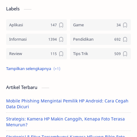
Labels
Aplikasi
Game
Informasi
Pendidikan
Review
Tips Trik
Tutorial
Artikel Terbaru
Mobile Phishing Mengintai Pemilik HP Android: Cara Cegah
Data Dicuri
Strategis: Kamera HP Makin Canggih, Kenapa Foto Terasa
Menurun?
Strategis! 8 Fitur Tersembunyi Kamera HP yang Bikin Foto