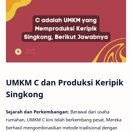
UMKM C dan Produksi Keripik
Singkong
Sejarah dan Perkembangan:
Berawal dari usaha
rumahan, UMKM C kini telah berkembang pesat. Mereka
berhasil mengombinasikan metode tradisional dengan