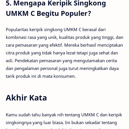
5. Mengapa Keripik Singkong
UMKM C Begitu Populer?
Popularitas keripik singkong UMKM C berasal dari
kombinasi rasa yang unik, kualitas produk yang tinggi, dan
cara pemasaran yang efektif. Mereka berhasil menciptakan
citra produk yang tidak hanya lezat tetapi juga sehat dan
asli. Pendekatan pemasaran yang mengutamakan cerita
dan pengalaman personal juga turut meningkatkan daya
tarik produk ini di mata konsumen.
Akhir Kata
Kamu sudah tahu banyak nih tentang UMKM C dan keripik
singkongnya yang luar biasa. Ini bukan sekadar tentang