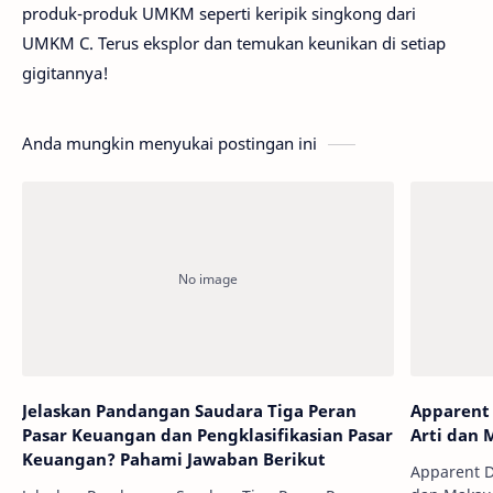
produk-produk UMKM seperti keripik singkong dari
UMKM C. Terus eksplor dan temukan keunikan di setiap
gigitannya!
Anda mungkin menyukai postingan ini
Jelaskan Pandangan Saudara Tiga Peran
Apparent
Pasar Keuangan dan Pengklasifikasian Pasar
Arti dan
Keuangan? Pahami Jawaban Berikut
Apparent 