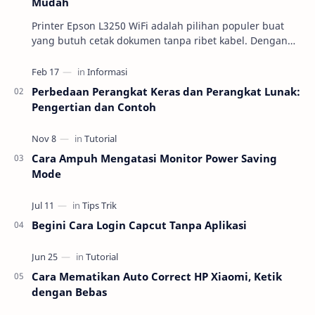
Mudah
Printer Epson L3250 WiFi adalah pilihan populer buat
yang butuh cetak dokumen tanpa ribet kabel. Dengan
fitur cetak nirkabel, perangkat ini bisa lang…
Perbedaan Perangkat Keras dan Perangkat Lunak:
Pengertian dan Contoh
Cara Ampuh Mengatasi Monitor Power Saving
Mode
Begini Cara Login Capcut Tanpa Aplikasi
Cara Mematikan Auto Correct HP Xiaomi, Ketik
dengan Bebas