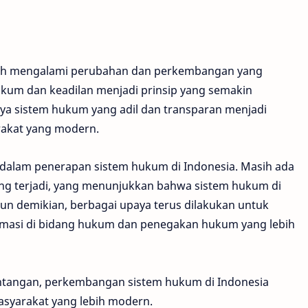
lah mengalami perubahan dan perkembangan yang
hukum dan keadilan menjadi prinsip yang semakin
a sistem hukum yang adil dan transparan menjadi
akat yang modern.
dalam penerapan sistem hukum di Indonesia. Masih ada
ang terjadi, yang menunjukkan bahwa sistem hukum di
un demikian, berbagai upaya terus dilakukan untuk
ormasi di bidang hukum dan penegakan hukum yang lebih
antangan, perkembangan sistem hukum di Indonesia
syarakat yang lebih modern.