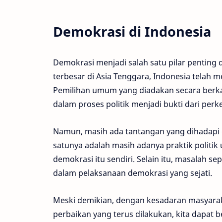
Demokrasi di Indonesia
Demokrasi menjadi salah satu pilar pentin
terbesar di Asia Tenggara, Indonesia telah 
Pemilihan umum yang diadakan secara berka
dalam proses politik menjadi bukti dari pe
Namun, masih ada tantangan yang dihadapi 
satunya adalah masih adanya praktik politik 
demokrasi itu sendiri. Selain itu, masalah s
dalam pelaksanaan demokrasi yang sejati.
Meski demikian, dengan kesadaran masyara
perbaikan yang terus dilakukan, kita dapat 