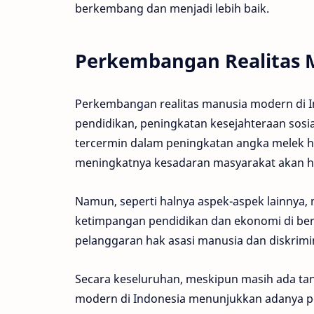
berkembang dan menjadi lebih baik.
Perkembangan Realitas 
Perkembangan realitas manusia modern di I
pendidikan, peningkatan kesejahteraan sosia
tercermin dalam peningkatan angka melek h
meningkatnya kesadaran masyarakat akan h
Namun, seperti halnya aspek-aspek lainnya,
ketimpangan pendidikan dan ekonomi di berba
pelanggaran hak asasi manusia dan diskrimin
Secara keseluruhan, meskipun masih ada ta
modern di Indonesia menunjukkan adanya p