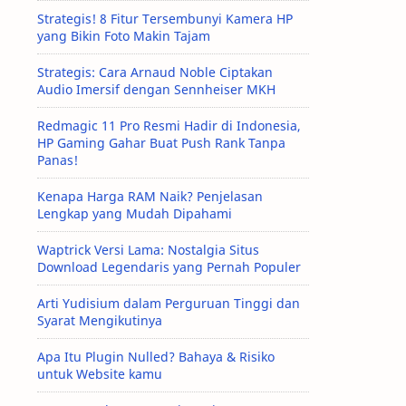
Strategis! 8 Fitur Tersembunyi Kamera HP
yang Bikin Foto Makin Tajam
Strategis: Cara Arnaud Noble Ciptakan
Audio Imersif dengan Sennheiser MKH
Redmagic 11 Pro Resmi Hadir di Indonesia,
HP Gaming Gahar Buat Push Rank Tanpa
Panas!
Kenapa Harga RAM Naik? Penjelasan
Lengkap yang Mudah Dipahami
Waptrick Versi Lama: Nostalgia Situs
Download Legendaris yang Pernah Populer
Arti Yudisium dalam Perguruan Tinggi dan
Syarat Mengikutinya
Apa Itu Plugin Nulled? Bahaya & Risiko
untuk Website kamu