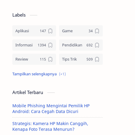
Labels
Aplikasi
Game
Informasi
Pendidikan
Review
Tips Trik
Tutorial
Artikel Terbaru
Mobile Phishing Mengintai Pemilik HP
Android: Cara Cegah Data Dicuri
Strategis: Kamera HP Makin Canggih,
Kenapa Foto Terasa Menurun?