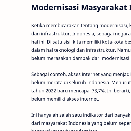
Modernisasi Masyarakat 
Ketika membicarakan tentang modernisasi, 
dan infrastruktur. Indonesia, sebagai negar
hal ini. Di satu sisi, kita memiliki kota-kot
dalam hal teknologi dan infrastruktur. Namu
belum merasakan dampak dari modernisasi i
Sebagai contoh, akses internet yang menjadi 
belum merata di seluruh Indonesia. Menurut d
tahun 2022 baru mencapai 73,7%. Ini berarti
belum memiliki akses internet.
Ini hanyalah salah satu indikator dari ban
dari masyarakat Indonesia yang belum sepe