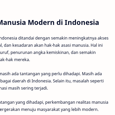
Manusia Modern di Indonesia
ndonesia ditandai dengan semakin meningkatnya akses
l, dan kesadaran akan hak-hak asasi manusia. Hal ini
uruf, penurunan angka kemiskinan, dan semakin
ak-hak mereka.
 masih ada tantangan yang perlu dihadapi. Masih ada
gai daerah di Indonesia. Selain itu, masalah seperti
asi masih sering terjadi.
ntangan yang dihadapi, perkembangan realitas manusia
ergerakan menuju masyarakat yang lebih modern.