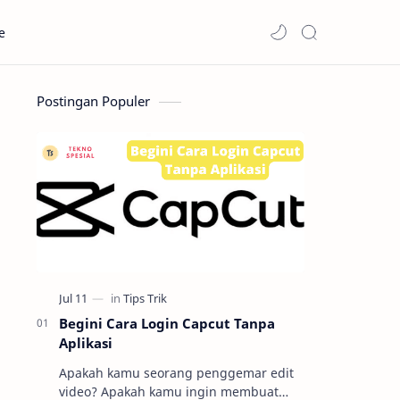
e
Postingan Populer
Begini Cara Login Capcut Tanpa
Aplikasi
Apakah kamu seorang penggemar edit
video? Apakah kamu ingin membuat