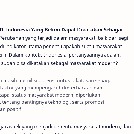
i Indonesia Yang Belum Dapat Dikatakan Sebagai
Perubahan yang terjadi dalam masyarakat, baik dari segi
jadi indikator utama penentu apakah suatu masyarakat
rn. Dalam konteks Indonesia, pertanyaannya adalah:
 sudah bisa dikatakan sebagai masyarakat modern?
a masih memiliki potensi untuk dikatakan sebagai
 faktor yang mempengaruhi keterbacaan dan
pai status masyarakat modern, diperlukan
 tentang pentingnya teknologi, serta promosi
n positif.
agai aspek yang menjadi penentu masyarakat modern, dan