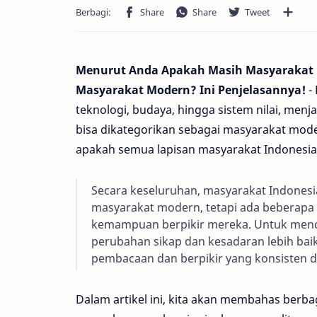
Menurut Anda Apakah Masih Masyarakat D
Masyarakat Modern? Ini Penjelasannya!
- 
teknologi, budaya, hingga sistem nilai, men
bisa dikategorikan sebagai masyarakat mode
apakah semua lapisan masyarakat Indonesia
Secara keseluruhan, masyarakat Indonesi
masyarakat modern, tetapi ada beberapa
kemampuan berpikir mereka. Untuk menca
perubahan sikap dan kesadaran lebih baik
pembacaan dan berpikir yang konsisten da
Dalam artikel ini, kita akan membahas berb