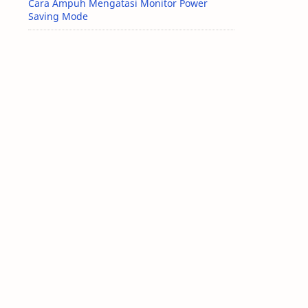
Cara Ampuh Mengatasi Monitor Power
Saving Mode