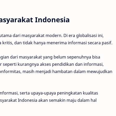
asyarakat Indonesia
utama dari masyarakat modern. Di era globalisasi ini,
kritis, dan tidak hanya menerima informasi secara pasif.
agian dari masyarakat yang belum sepenuhnya bisa
tor seperti kurangnya akses pendidikan dan informasi,
onformitas, masih menjadi hambatan dalam mewujudkan
nformasi, serta upaya-upaya peningkatan kualitas
yarakat Indonesia akan semakin maju dalam hal