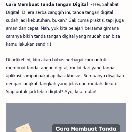
Cara Membuat Tanda Tangan Digital
- Hei, Sahabat
Digital! Di era serba canggih ini, tanda tangan digital
sudah jadi kebutuhan, bukan? Gak cuma praktis, tapi juga
aman dan cepat. Nah, yuk kita pelajari bersama gimana
caranya bikin tanda tangan digital yang mudah dan bisa
kamu lakukan sendiri!
Di artikel ini, kita akan bahas berbagai cara untuk
membuat tanda tangan digital, mulai dari yang tanpa
aplikasi sampai pakai aplikasi khusus. Semuanya disajikan
dengan langkah-langkah yang jelas dan mudah diikuti.
Siap untuk jadi lebih digital? Ayo, kita mulai!