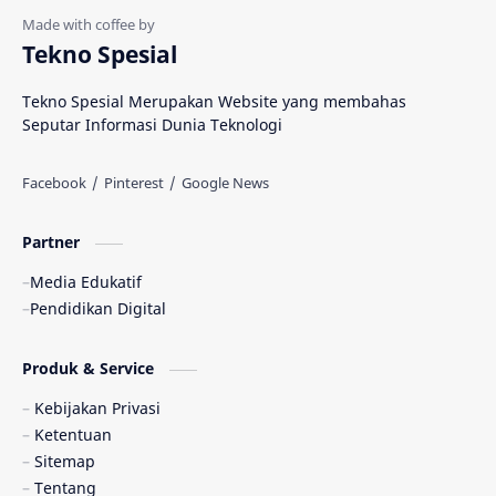
Tekno Spesial
Tekno Spesial Merupakan Website yang membahas
Seputar Informasi Dunia Teknologi
Partner
Media Edukatif
Pendidikan Digital
Produk & Service
Kebijakan Privasi
Ketentuan
Sitemap
Tentang