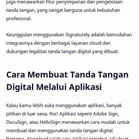
juga menawarkan fitur penyimpanan dan pengelolaan
tanda tangan, yang sangat berguna untuk kebutuhan
profesional.
Keunggulan menggunakan Signaturely adalah kemudahan
integrasinya dengan berbagai layanan cloud dan
dukungan legalitas tanda tangan digital yang dibuat.
Cara Membuat Tanda Tangan
Digital Melalui Aplikasi
Kalau kamu lebih suka menggunakan aplikasi, banyak
pilihan di luar sana, lho! Aplikasi seperti Adobe Sign,
DocuSign, atau HelloSign menawarkan cara mudah untuk
membuat dan menggunakan tanda tangan digital.
Pertama, download salah satu aplikasi tersebut, lalu buat