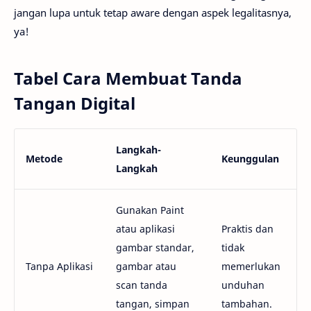
jangan lupa untuk tetap aware dengan aspek legalitasnya,
ya!
Tabel Cara Membuat Tanda
Tangan Digital
Langkah-
Metode
Keunggulan
Langkah
Gunakan Paint
atau aplikasi
Praktis dan
gambar standar,
tidak
Tanpa Aplikasi
gambar atau
memerlukan
scan tanda
unduhan
tangan, simpan
tambahan.