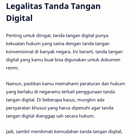
Legalitas Tanda Tangan
Digital
Penting untuk diingat, tanda tangan digital punya
kekuatan hukum yang sama dengan tanda tangan
konvensional di banyak negara. Ini berarti, tanda tangan
digital yang kamu buat bisa digunakan untuk dokumen
resmi.
Namun, pastikan kamu memahami peraturan dan hukum
yang berlaku di negaramu terkait penggunaan tanda
tangan digital. Di beberapa kasus, mungkin ada
persyaratan khusus yang harus dipenuhi agar tanda
tangan digital dianggap sah secara hukum.
Jadi, sambil menikmati kemudahan tanda tangan digital,