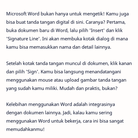
Microsoft Word bukan hanya untuk mengetik! Kamu juga
bisa buat tanda tangan digital di sini. Caranya? Pertama,
buka dokumen baru di Word, lalu pilih 'Insert' dan klik
'Signature Line'. Ini akan membuka kotak dialog di mana
kamu bisa memasukkan nama dan detail lainnya.
Setelah kotak tanda tangan muncul di dokumen, klik kanan
dan pilih 'Sign'. Kamu bisa langsung menandatangani
menggunakan mouse atau upload gambar tanda tangan
yang sudah kamu miliki. Mudah dan praktis, bukan?
Kelebihan menggunakan Word adalah integrasinya
dengan dokumen lainnya. Jadi, kalau kamu sering
menggunakan Word untuk bekerja, cara ini bisa sangat
memudahkanmu!