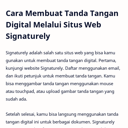
Cara Membuat Tanda Tangan
Digital Melalui Situs Web
Signaturely
Signaturely adalah salah satu situs web yang bisa kamu
gunakan untuk membuat tanda tangan digital. Pertama,
kunjungi website Signaturely. Daftar menggunakan email,
dan ikuti petunjuk untuk membuat tanda tangan. Kamu
bisa menggambar tanda tangan menggunakan mouse
atau touchpad, atau upload gambar tanda tangan yang
sudah ada.
Setelah selesai, kamu bisa langsung menggunakan tanda
tangan digital ini untuk berbagai dokumen. Signaturely