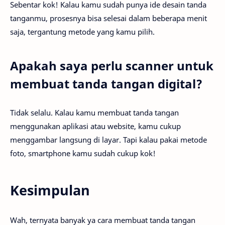
Sebentar kok! Kalau kamu sudah punya ide desain tanda
tanganmu, prosesnya bisa selesai dalam beberapa menit
saja, tergantung metode yang kamu pilih.
Apakah saya perlu scanner untuk
membuat tanda tangan digital?
Tidak selalu. Kalau kamu membuat tanda tangan
menggunakan aplikasi atau website, kamu cukup
menggambar langsung di layar. Tapi kalau pakai metode
foto, smartphone kamu sudah cukup kok!
Kesimpulan
Wah, ternyata banyak ya cara membuat tanda tangan