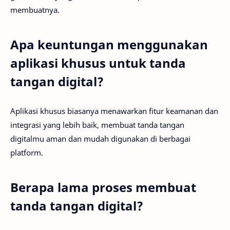
membuatnya.
Apa keuntungan menggunakan
aplikasi khusus untuk tanda
tangan digital?
Aplikasi khusus biasanya menawarkan fitur keamanan dan
integrasi yang lebih baik, membuat tanda tangan
digitalmu aman dan mudah digunakan di berbagai
platform.
Berapa lama proses membuat
tanda tangan digital?