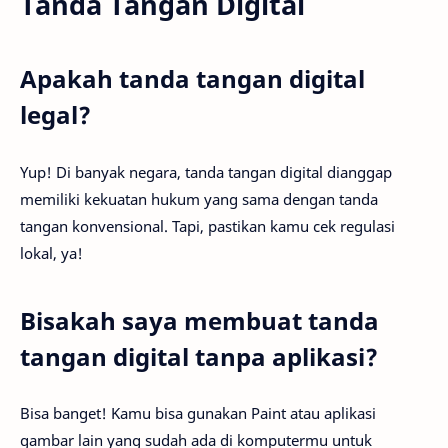
Tanda Tangan Digital
Apakah tanda tangan digital
legal?
Yup! Di banyak negara, tanda tangan digital dianggap
memiliki kekuatan hukum yang sama dengan tanda
tangan konvensional. Tapi, pastikan kamu cek regulasi
lokal, ya!
Bisakah saya membuat tanda
tangan digital tanpa aplikasi?
Bisa banget! Kamu bisa gunakan Paint atau aplikasi
gambar lain yang sudah ada di komputermu untuk