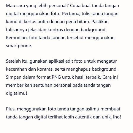
Mau cara yang lebih personal? Coba buat tanda tangan
digital menggunakan foto! Pertama, tulis tanda tangan
kamu di kertas putih dengan pena hitam. Pastikan
tulisannya jelas dan kontras dengan background.
Kemudian, foto tanda tangan tersebut menggunakan
smartphone.
Setelah itu, gunakan aplikasi edit foto untuk mengatur
kecerahan dan kontras, serta menghapus background.
Simpan dalam format PNG untuk hasil terbaik. Cara ini
memberikan sentuhan personal pada tanda tangan
digitalmu!
Plus, menggunakan foto tanda tangan aslimu membuat
tanda tangan digital terlihat lebih autentik dan unik, lho!