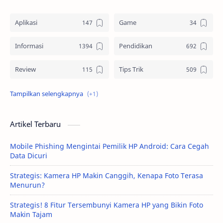
Aplikasi
Game
Informasi
Pendidikan
Review
Tips Trik
Tutorial
Artikel Terbaru
Mobile Phishing Mengintai Pemilik HP Android: Cara Cegah
Data Dicuri
Strategis: Kamera HP Makin Canggih, Kenapa Foto Terasa
Menurun?
Strategis! 8 Fitur Tersembunyi Kamera HP yang Bikin Foto
Makin Tajam