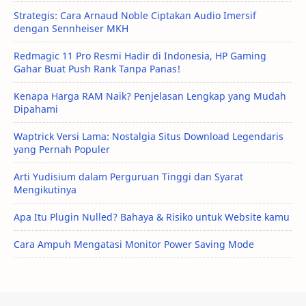
Strategis: Cara Arnaud Noble Ciptakan Audio Imersif
dengan Sennheiser MKH
Redmagic 11 Pro Resmi Hadir di Indonesia, HP Gaming
Gahar Buat Push Rank Tanpa Panas!
Kenapa Harga RAM Naik? Penjelasan Lengkap yang Mudah
Dipahami
Waptrick Versi Lama: Nostalgia Situs Download Legendaris
yang Pernah Populer
Arti Yudisium dalam Perguruan Tinggi dan Syarat
Mengikutinya
Apa Itu Plugin Nulled? Bahaya & Risiko untuk Website kamu
Cara Ampuh Mengatasi Monitor Power Saving Mode