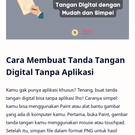
Cara Membuat Tanda Tangan
Digital Tanpa Aplikasi
Kamu gak punya aplikasi khusus? Tenang, buat tanda
tangan digital bisa tanpa aplikasi lho! Caranya simpel:
kamu bisa menggunakan Paint atau alat bantu gambar
yang ada di komputer kamu. Pertama, buka Paint, gambar
tanda tangan kamu menggunakan mouse atau touchpad.
Setelah itu, simpan file dalam format PNG untuk hasil