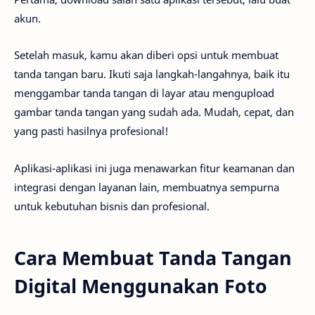
akun.
Setelah masuk, kamu akan diberi opsi untuk membuat
tanda tangan baru. Ikuti saja langkah-langahnya, baik itu
menggambar tanda tangan di layar atau mengupload
gambar tanda tangan yang sudah ada. Mudah, cepat, dan
yang pasti hasilnya profesional!
Aplikasi-aplikasi ini juga menawarkan fitur keamanan dan
integrasi dengan layanan lain, membuatnya sempurna
untuk kebutuhan bisnis dan profesional.
Cara Membuat Tanda Tangan
Digital Menggunakan Foto