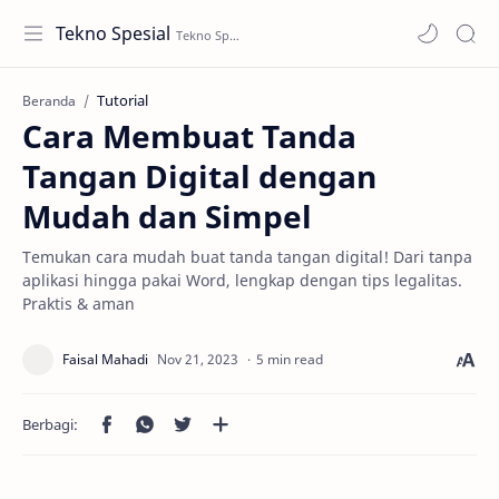
Tekno Spesial
Tutorial
Beranda
Cara Membuat Tanda
Tangan Digital dengan
Mudah dan Simpel
Temukan cara mudah buat tanda tangan digital! Dari tanpa
aplikasi hingga pakai Word, lengkap dengan tips legalitas.
Praktis & aman
5 min read