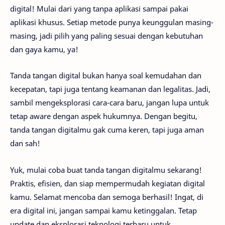
digital! Mulai dari yang tanpa aplikasi sampai pakai
aplikasi khusus. Setiap metode punya keunggulan masing-
masing, jadi pilih yang paling sesuai dengan kebutuhan
dan gaya kamu, ya!
Tanda tangan digital bukan hanya soal kemudahan dan
kecepatan, tapi juga tentang keamanan dan legalitas. Jadi,
sambil mengeksplorasi cara-cara baru, jangan lupa untuk
tetap aware dengan aspek hukumnya. Dengan begitu,
tanda tangan digitalmu gak cuma keren, tapi juga aman
dan sah!
Yuk, mulai coba buat tanda tangan digitalmu sekarang!
Praktis, efisien, dan siap mempermudah kegiatan digital
kamu. Selamat mencoba dan semoga berhasil! Ingat, di
era digital ini, jangan sampai kamu ketinggalan. Tetap
update dan eksplorasi teknologi terbaru untuk