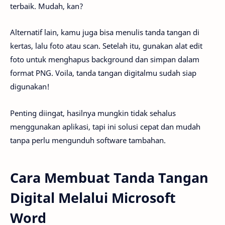
terbaik. Mudah, kan?
Alternatif lain, kamu juga bisa menulis tanda tangan di
kertas, lalu foto atau scan. Setelah itu, gunakan alat edit
foto untuk menghapus background dan simpan dalam
format PNG. Voila, tanda tangan digitalmu sudah siap
digunakan!
Penting diingat, hasilnya mungkin tidak sehalus
menggunakan aplikasi, tapi ini solusi cepat dan mudah
tanpa perlu mengunduh software tambahan.
Cara Membuat Tanda Tangan
Digital Melalui Microsoft
Word