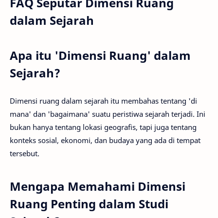
FAQ Seputar Dimensi Ruang
dalam Sejarah
Apa itu 'Dimensi Ruang' dalam
Sejarah?
Dimensi ruang dalam sejarah itu membahas tentang 'di
mana' dan 'bagaimana' suatu peristiwa sejarah terjadi. Ini
bukan hanya tentang lokasi geografis, tapi juga tentang
konteks sosial, ekonomi, dan budaya yang ada di tempat
tersebut.
Mengapa Memahami Dimensi
Ruang Penting dalam Studi