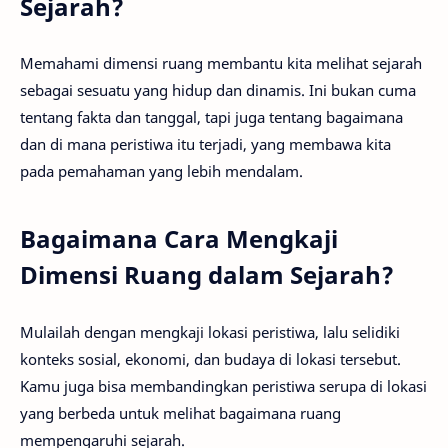
Sejarah?
Memahami dimensi ruang membantu kita melihat sejarah
sebagai sesuatu yang hidup dan dinamis. Ini bukan cuma
tentang fakta dan tanggal, tapi juga tentang bagaimana
dan di mana peristiwa itu terjadi, yang membawa kita
pada pemahaman yang lebih mendalam.
Bagaimana Cara Mengkaji
Dimensi Ruang dalam Sejarah?
Mulailah dengan mengkaji lokasi peristiwa, lalu selidiki
konteks sosial, ekonomi, dan budaya di lokasi tersebut.
Kamu juga bisa membandingkan peristiwa serupa di lokasi
yang berbeda untuk melihat bagaimana ruang
mempengaruhi sejarah.