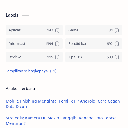
Labels
Aplikasi
Game
Informasi
Pendidikan
Review
Tips Trik
Tutorial
Artikel Terbaru
Mobile Phishing Mengintai Pemilik HP Android: Cara Cegah
Data Dicuri
Strategis: Kamera HP Makin Canggih, Kenapa Foto Terasa
Menurun?