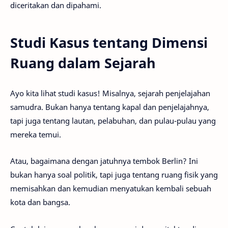
diceritakan dan dipahami.
Studi Kasus tentang Dimensi
Ruang dalam Sejarah
Ayo kita lihat studi kasus! Misalnya, sejarah penjelajahan
samudra. Bukan hanya tentang kapal dan penjelajahnya,
tapi juga tentang lautan, pelabuhan, dan pulau-pulau yang
mereka temui.
Atau, bagaimana dengan jatuhnya tembok Berlin? Ini
bukan hanya soal politik, tapi juga tentang ruang fisik yang
memisahkan dan kemudian menyatukan kembali sebuah
kota dan bangsa.