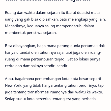
Ruang dan waktu dalam sejarah itu ibarat dua sisi mata
uang yang gak bisa dipisahkan. Satu melengkapi yang lain.
Menariknya, keduanya saling mempengaruhi dalam
membentuk peristiwa sejarah.
Bisa dibayangkan, bagaimana perang dunia pertama tidak
hanya ditandai oleh tahunnya saja, tapi juga oleh ruang-
ruang di mana pertempuran terjadi. Setiap lokasi punya
cerita dan dampaknya sendiri-sendiri.
Atau, bagaimana perkembangan kota-kota besar seperti
New York, yang tidak hanya tentang tahun berdirinya, tapi
juga tentang transformasi ruangnya dari waktu ke waktu.
Setiap sudut kota bercerita tentang era yang berbeda.