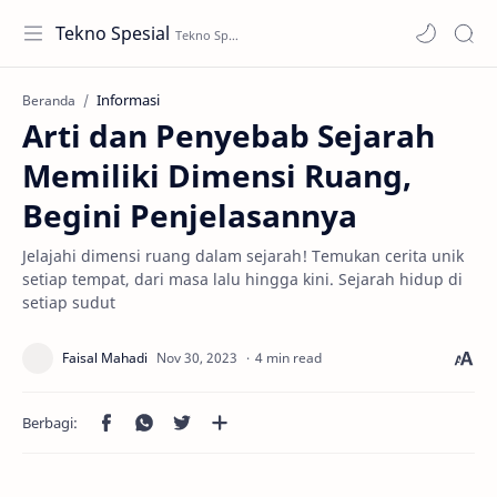
Tekno Spesial
Informasi
Beranda
Arti dan Penyebab Sejarah
Memiliki Dimensi Ruang,
Begini Penjelasannya
Jelajahi dimensi ruang dalam sejarah! Temukan cerita unik
setiap tempat, dari masa lalu hingga kini. Sejarah hidup di
setiap sudut
4 min read