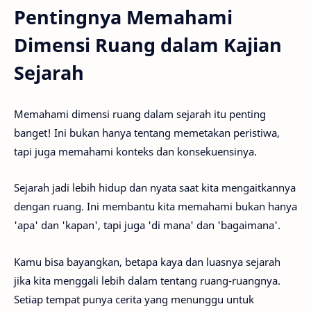
Pentingnya Memahami
Dimensi Ruang dalam Kajian
Sejarah
Memahami dimensi ruang dalam sejarah itu penting
banget! Ini bukan hanya tentang memetakan peristiwa,
tapi juga memahami konteks dan konsekuensinya.
Sejarah jadi lebih hidup dan nyata saat kita mengaitkannya
dengan ruang. Ini membantu kita memahami bukan hanya
'apa' dan 'kapan', tapi juga 'di mana' dan 'bagaimana'.
Kamu bisa bayangkan, betapa kaya dan luasnya sejarah
jika kita menggali lebih dalam tentang ruang-ruangnya.
Setiap tempat punya cerita yang menunggu untuk