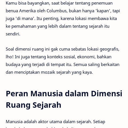
Kamu bisa bayangkan, saat belajar tentang penemuan
benua Amerika oleh Columbus, bukan hanya 'kapan', tapi
juga 'di mana'. Itu penting, karena lokasi membawa kita
ke pemahaman yang lebih dalam tentang sejarah itu
sendiri.
Soal dimensi ruang ini gak cuma sebatas lokasi geografis,
lho! Ini juga tentang konteks sosial, ekonomi, bahkan
budaya yang terjadi di tempat itu. Semua saling berkaitan
dan menciptakan mozaik sejarah yang kaya.
Peran Manusia dalam Dimensi
Ruang Sejarah
Manusia adalah aktor utama dalam sejarah. Setiap