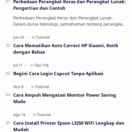
Perbedaan Perangkat Keras dan Perangkat Lunak:
Pengertian dan Contoh
Perbedaan Perangkat Keras dan Perangkat Lunak -
Dalam dunia teknologi, pemahaman tentang perangkat
keras (hardware) dan perangkat lunak (software) m…
Cara Mematikan Auto Correct HP Xiaomi, Ketik
dengan Bebas
Begini Cara Login Capcut Tanpa Aplikasi
Cara Ampuh Mengatasi Monitor Power Saving
Mode
Cara Install Printer Epson L3250 WiFi Lengkap dan
Mudah