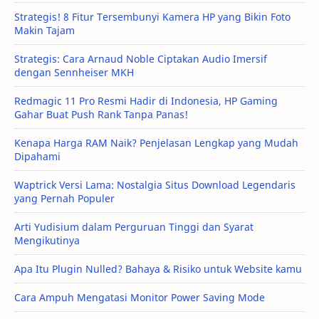
Strategis! 8 Fitur Tersembunyi Kamera HP yang Bikin Foto
Makin Tajam
Strategis: Cara Arnaud Noble Ciptakan Audio Imersif
dengan Sennheiser MKH
Redmagic 11 Pro Resmi Hadir di Indonesia, HP Gaming
Gahar Buat Push Rank Tanpa Panas!
Kenapa Harga RAM Naik? Penjelasan Lengkap yang Mudah
Dipahami
Waptrick Versi Lama: Nostalgia Situs Download Legendaris
yang Pernah Populer
Arti Yudisium dalam Perguruan Tinggi dan Syarat
Mengikutinya
Apa Itu Plugin Nulled? Bahaya & Risiko untuk Website kamu
Cara Ampuh Mengatasi Monitor Power Saving Mode