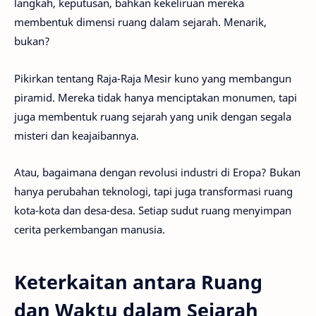
langkah, keputusan, bahkan kekeliruan mereka
membentuk dimensi ruang dalam sejarah. Menarik,
bukan?
Pikirkan tentang Raja-Raja Mesir kuno yang membangun
piramid. Mereka tidak hanya menciptakan monumen, tapi
juga membentuk ruang sejarah yang unik dengan segala
misteri dan keajaibannya.
Atau, bagaimana dengan revolusi industri di Eropa? Bukan
hanya perubahan teknologi, tapi juga transformasi ruang
kota-kota dan desa-desa. Setiap sudut ruang menyimpan
cerita perkembangan manusia.
Keterkaitan antara Ruang
dan Waktu dalam Sejarah