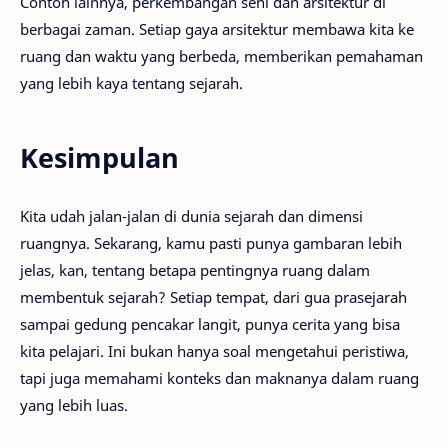
Contoh lainnya, perkembangan seni dan arsitektur di
berbagai zaman. Setiap gaya arsitektur membawa kita ke
ruang dan waktu yang berbeda, memberikan pemahaman
yang lebih kaya tentang sejarah.
Kesimpulan
Kita udah jalan-jalan di dunia sejarah dan dimensi
ruangnya. Sekarang, kamu pasti punya gambaran lebih
jelas, kan, tentang betapa pentingnya ruang dalam
membentuk sejarah? Setiap tempat, dari gua prasejarah
sampai gedung pencakar langit, punya cerita yang bisa
kita pelajari. Ini bukan hanya soal mengetahui peristiwa,
tapi juga memahami konteks dan maknanya dalam ruang
yang lebih luas.