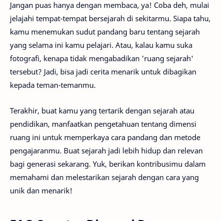
Jangan puas hanya dengan membaca, ya! Coba deh, mulai
jelajahi tempat-tempat bersejarah di sekitarmu. Siapa tahu,
kamu menemukan sudut pandang baru tentang sejarah
yang selama ini kamu pelajari. Atau, kalau kamu suka
fotografi, kenapa tidak mengabadikan 'ruang sejarah'
tersebut? Jadi, bisa jadi cerita menarik untuk dibagikan
kepada teman-temanmu.
Terakhir, buat kamu yang tertarik dengan sejarah atau
pendidikan, manfaatkan pengetahuan tentang dimensi
ruang ini untuk memperkaya cara pandang dan metode
pengajaranmu. Buat sejarah jadi lebih hidup dan relevan
bagi generasi sekarang. Yuk, berikan kontribusimu dalam
memahami dan melestarikan sejarah dengan cara yang
unik dan menarik!