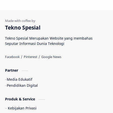
Tekno Spesial
Tekno Spesial Merupakan Website yang membahas
Seputar Informasi Dunia Teknologi
Partner
Media Edukatif
Pendidikan Digital
Produk & Service
Kebijakan Privasi