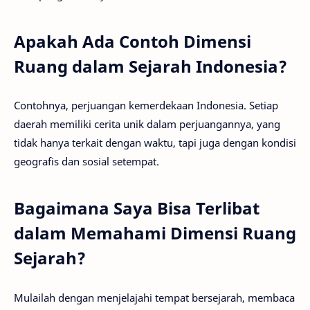
Apakah Ada Contoh Dimensi
Ruang dalam Sejarah Indonesia?
Contohnya, perjuangan kemerdekaan Indonesia. Setiap
daerah memiliki cerita unik dalam perjuangannya, yang
tidak hanya terkait dengan waktu, tapi juga dengan kondisi
geografis dan sosial setempat.
Bagaimana Saya Bisa Terlibat
dalam Memahami Dimensi Ruang
Sejarah?
Mulailah dengan menjelajahi tempat bersejarah, membaca