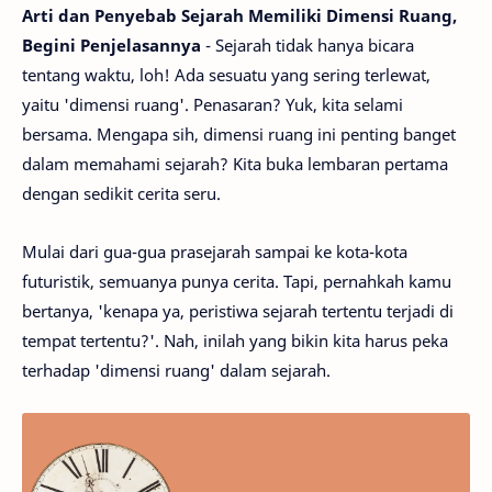
Arti dan Penyebab Sejarah Memiliki Dimensi Ruang,
Begini Penjelasannya
- Sejarah tidak hanya bicara
tentang waktu, loh! Ada sesuatu yang sering terlewat,
yaitu 'dimensi ruang'. Penasaran? Yuk, kita selami
bersama. Mengapa sih, dimensi ruang ini penting banget
dalam memahami sejarah? Kita buka lembaran pertama
dengan sedikit cerita seru.
Mulai dari gua-gua prasejarah sampai ke kota-kota
futuristik, semuanya punya cerita. Tapi, pernahkah kamu
bertanya, 'kenapa ya, peristiwa sejarah tertentu terjadi di
tempat tertentu?'. Nah, inilah yang bikin kita harus peka
terhadap 'dimensi ruang' dalam sejarah.