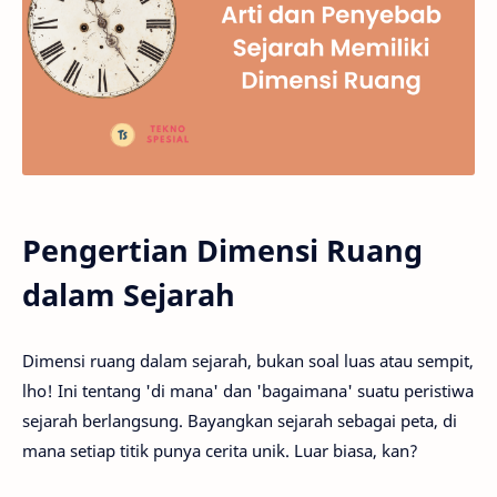
Pengertian Dimensi Ruang
dalam Sejarah
Dimensi ruang dalam sejarah, bukan soal luas atau sempit,
lho! Ini tentang 'di mana' dan 'bagaimana' suatu peristiwa
sejarah berlangsung. Bayangkan sejarah sebagai peta, di
mana setiap titik punya cerita unik. Luar biasa, kan?