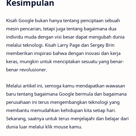
Kesimpulan
Kisah Google bukan hanya tentang penciptaan sebuah
mesin pencarian, tetapi juga tentang bagaimana dua
individu muda dengan visi besar dapat mengubah dunia
melalui teknologi. Kisah Larry Page dan Sergey Brin
memberikan inspirasi bahwa dengan inovasi dan kerja
keras, mungkin untuk menciptakan sesuatu yang benar-
benar revolusioner.
Melalui artikel ini, semoga kamu mendapatkan wawasan
baru tentang bagaimana Google bermula dan bagaimana
perusahaan ini terus mengembangkan teknologi yang
membantu memudahkan kehidupan kita setiap hari.
Sekarang, saatnya untuk terus menjelajahi dan belajar dari
dunia luar melalui klik mouse kamu.