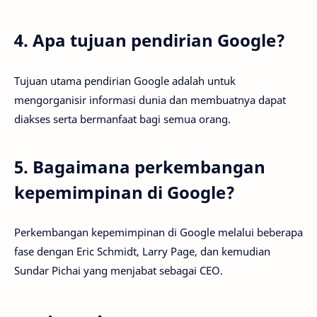
4. Apa tujuan pendirian Google?
Tujuan utama pendirian Google adalah untuk
mengorganisir informasi dunia dan membuatnya dapat
diakses serta bermanfaat bagi semua orang.
5. Bagaimana perkembangan
kepemimpinan di Google?
Perkembangan kepemimpinan di Google melalui beberapa
fase dengan Eric Schmidt, Larry Page, dan kemudian
Sundar Pichai yang menjabat sebagai CEO.