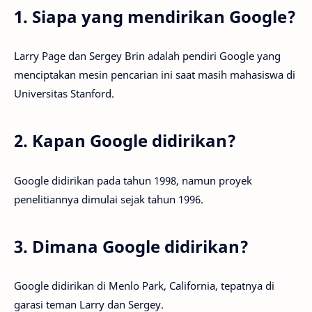
1. Siapa yang mendirikan Google?
Larry Page dan Sergey Brin adalah pendiri Google yang
menciptakan mesin pencarian ini saat masih mahasiswa di
Universitas Stanford.
2. Kapan Google didirikan?
Google didirikan pada tahun 1998, namun proyek
penelitiannya dimulai sejak tahun 1996.
3. Dimana Google didirikan?
Google didirikan di Menlo Park, California, tepatnya di
garasi teman Larry dan Sergey.