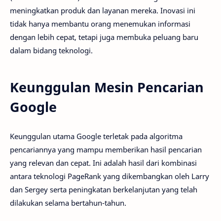
meningkatkan produk dan layanan mereka. Inovasi ini
tidak hanya membantu orang menemukan informasi
dengan lebih cepat, tetapi juga membuka peluang baru
dalam bidang teknologi.
Keunggulan Mesin Pencarian
Google
Keunggulan utama Google terletak pada algoritma
pencariannya yang mampu memberikan hasil pencarian
yang relevan dan cepat. Ini adalah hasil dari kombinasi
antara teknologi PageRank yang dikembangkan oleh Larry
dan Sergey serta peningkatan berkelanjutan yang telah
dilakukan selama bertahun-tahun.