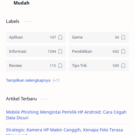
Mudah
Labels
Aplikasi
Game
Informasi
Pendidikan
Review
Tips Trik
Tutorial
Artikel Terbaru
Mobile Phishing Mengintai Pemilik HP Android: Cara Cegah
Data Dicuri
Strategis: Kamera HP Makin Canggih, Kenapa Foto Terasa