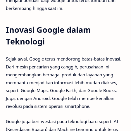
menjadi pondasi bagi Google untuk terus tumbuh dan
berkembang hingga saat ini.
Inovasi Google dalam
Teknologi
Sejak awal, Google terus mendorong batas-batas inovasi.
Dari mesin pencarian yang canggih, perusahaan ini
mengembangkan berbagai produk dan layanan yang
membantu menjadikan informasi lebih mudah diakses,
seperti Google Maps, Google Earth, dan Google Books.
Juga, dengan Android, Google telah memperkenalkan
revolusi pada sistem operasi smartphone.
Google juga berinvestasi pada teknologi baru seperti AI
(Kecerdasan Buatan) dan Machine Learning untuk terus