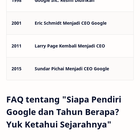
1998
Google Inc. Resmi Didirikan
2001
Eric Schmidt Menjadi CEO Google
2011
Larry Page Kembali Menjadi CEO
2015
Sundar Pichai Menjadi CEO Google
FAQ tentang "Siapa Pendiri
Google dan Tahun Berapa?
Yuk Ketahui Sejarahnya"