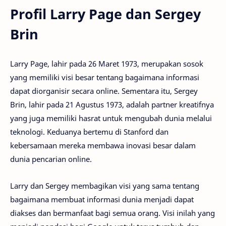
Profil Larry Page dan Sergey
Brin
Larry Page, lahir pada 26 Maret 1973, merupakan sosok
yang memiliki visi besar tentang bagaimana informasi
dapat diorganisir secara online. Sementara itu, Sergey
Brin, lahir pada 21 Agustus 1973, adalah partner kreatifnya
yang juga memiliki hasrat untuk mengubah dunia melalui
teknologi. Keduanya bertemu di Stanford dan
kebersamaan mereka membawa inovasi besar dalam
dunia pencarian online.
Larry dan Sergey membagikan visi yang sama tentang
bagaimana membuat informasi dunia menjadi dapat
diakses dan bermanfaat bagi semua orang. Visi inilah yang