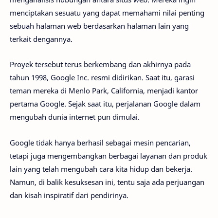
menciptakan sesuatu yang dapat memahami nilai penting
sebuah halaman web berdasarkan halaman lain yang
terkait dengannya.
Proyek tersebut terus berkembang dan akhirnya pada
tahun 1998, Google Inc. resmi didirikan. Saat itu, garasi
teman mereka di Menlo Park, California, menjadi kantor
pertama Google. Sejak saat itu, perjalanan Google dalam
mengubah dunia internet pun dimulai.
Google tidak hanya berhasil sebagai mesin pencarian,
tetapi juga mengembangkan berbagai layanan dan produk
lain yang telah mengubah cara kita hidup dan bekerja.
Namun, di balik kesuksesan ini, tentu saja ada perjuangan
dan kisah inspiratif dari pendirinya.