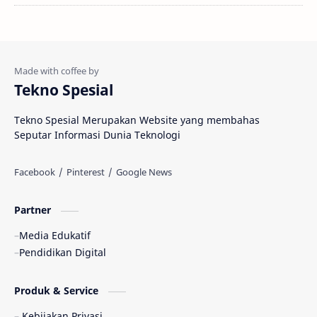
Tekno Spesial
Tekno Spesial Merupakan Website yang membahas
Seputar Informasi Dunia Teknologi
Partner
Media Edukatif
Pendidikan Digital
Produk & Service
Kebijakan Privasi