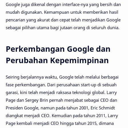
Google juga dikenal dengan interface-nya yang bersih dan
mudah digunakan. Kemampuan untuk memberikan hasil
pencarian yang akurat dan cepat telah menjadikan Google
sebagai pilihan utama bagi jutaan orang di seluruh dunia.
Perkembangan Google dan
Perubahan Kepemimpinan
Seiring berjalannya waktu, Google telah melalui berbagai
fase perkembangan. Dari perusahaan start-up di sebuah
garasi, kini telah menjadi raksasa teknologi global. Larry
Page dan Sergey Brin pernah menjabat sebagai CEO dan
Presiden Google, namun pada tahun 2001, Eric Schmidt
diangkat menjadi CEO. Kemudian pada tahun 2011, Larry
Page kembali menjadi CEO hingga tahun 2015, dimana