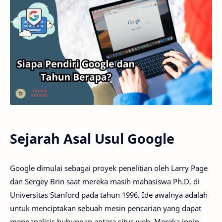
Sejarah Asal Usul Google
Google dimulai sebagai proyek penelitian oleh Larry Page
dan Sergey Brin saat mereka masih mahasiswa Ph.D. di
Universitas Stanford pada tahun 1996. Ide awalnya adalah
untuk menciptakan sebuah mesin pencarian yang dapat
menganalisis hubungan antara situs web. Mereka ingin