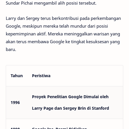
Sundar Pichai mengambil alih posisi tersebut.
Larry dan Sergey terus berkontribusi pada perkembangan
Google, meskipun mereka telah mundur dari posisi
kepemimpinan aktif. Mereka meninggalkan warisan yang
akan terus membawa Google ke tingkat kesuksesan yang
baru.
Tahun
Peristiwa
Proyek Penelitian Google Dimulai oleh
1996
Larry Page dan Sergey Brin di Stanford