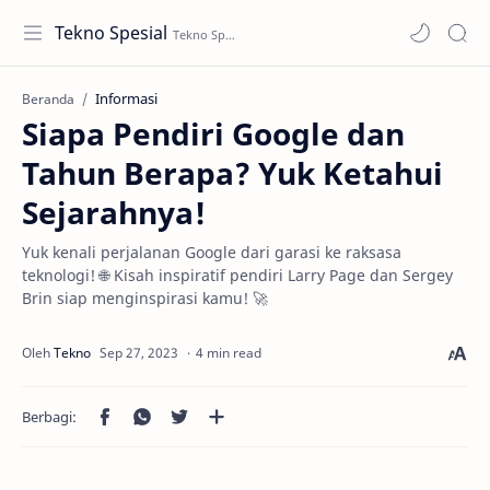
Tekno Spesial
Informasi
Beranda
Siapa Pendiri Google dan
Tahun Berapa? Yuk Ketahui
Sejarahnya!
Yuk kenali perjalanan Google dari garasi ke raksasa
teknologi! 🌐 Kisah inspiratif pendiri Larry Page dan Sergey
Brin siap menginspirasi kamu! 🚀
4 min read