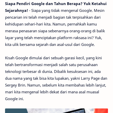
Siapa Pendiri Google dan Tahun Berapa? Yuk Ketahui
Sejarahnya!
- Siapa yang tidak mengenal Google. Mesin
pencarian ini telah menjadi bagian tak terpisahkan dari
kehidupan sehari-hari kita. Namun, pernahkah kamu
merasa penasaran siapa sebenarnya orang-orang di balik
layar yang telah menciptakan platform raksasa ini? Yuk,
kita ulik bersama sejarah dan asal-usul dari Google.
Kisah Google dimulai dari sebuah garasi kecil, yang kini
telah bertransformasi menjadi salah satu perusahaan
teknologi terbesar di dunia. Dibalik kesuksesan ini, ada
dua nama yang tak bisa kita lupakan, yakni Larry Page dan
Sergey Brin. Namun, sebelum kita membahas lebih lanjut,
mari kita mengenal lebih dekat dari mana asal muasal
Google ini.