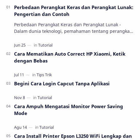
Perbedaan Perangkat Keras dan Perangkat Lunak:
Pengertian dan Contoh
Perbedaan Perangkat Keras dan Perangkat Lunak -
Dalam dunia teknologi, pemahaman tentang perangkat
keras (hardware) dan perangkat lunak (software) m…
Cara Mematikan Auto Correct HP Xiaomi, Ketik
dengan Bebas
Begini Cara Login Capcut Tanpa Aplikasi
Cara Ampuh Mengatasi Monitor Power Saving
Mode
Cara Install Printer Epson L3250 WiFi Lengkap dan