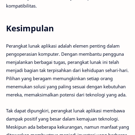
kompatibilitas.
Kesimpulan
Perangkat lunak aplikasi adalah elemen penting dalam
pengoperasian komputer. Dengan membantu pengguna
menjalankan berbagai tugas, perangkat lunak ini telah
menjadi bagian tak terpisahkan dari kehidupan sehari-hari.
Pilihan yang beragam memungkinkan setiap orang
menemukan solusi yang paling sesuai dengan kebutuhan
mereka, memaksimalkan potensi dari teknologi yang ada.
Tak dapat dipungkiri, perangkat lunak aplikasi membawa
dampak positif yang besar dalam kemajuan teknologi.
Meskipun ada beberapa kekurangan, namun manfaat yang
ditawarkan membuatnya menjadi investasi yang berharga