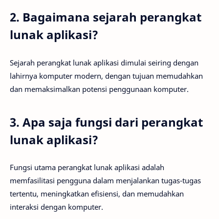
2. Bagaimana sejarah perangkat
lunak aplikasi?
Sejarah perangkat lunak aplikasi dimulai seiring dengan
lahirnya komputer modern, dengan tujuan memudahkan
dan memaksimalkan potensi penggunaan komputer.
3. Apa saja fungsi dari perangkat
lunak aplikasi?
Fungsi utama perangkat lunak aplikasi adalah
memfasilitasi pengguna dalam menjalankan tugas-tugas
tertentu, meningkatkan efisiensi, dan memudahkan
interaksi dengan komputer.