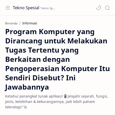
Tekno Spesial
Informasi
Beranda
Program Komputer yang
Dirancang untuk Melakukan
Tugas Tertentu yang
Berkaitan dengan
Pengoperasian Komputer Itu
Sendiri Disebut? Ini
Jawabannya
Ketahui perangkat lunak aplikasi! 🖥️ Jelajahi sejarah, fungsi,
jenis, kelebihan & kekurangannya, jadi lebih paham
teknologi! 🚀