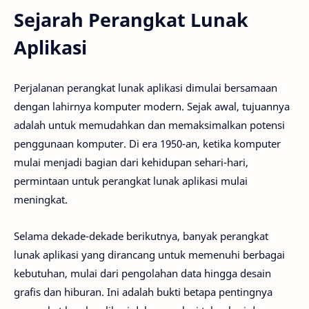
Sejarah Perangkat Lunak
Aplikasi
Perjalanan perangkat lunak aplikasi dimulai bersamaan
dengan lahirnya komputer modern. Sejak awal, tujuannya
adalah untuk memudahkan dan memaksimalkan potensi
penggunaan komputer. Di era 1950-an, ketika komputer
mulai menjadi bagian dari kehidupan sehari-hari,
permintaan untuk perangkat lunak aplikasi mulai
meningkat.
Selama dekade-dekade berikutnya, banyak perangkat
lunak aplikasi yang dirancang untuk memenuhi berbagai
kebutuhan, mulai dari pengolahan data hingga desain
grafis dan hiburan. Ini adalah bukti betapa pentingnya