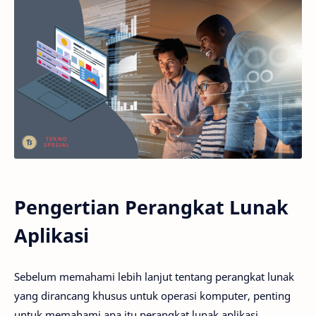
Pengertian Perangkat Lunak
Aplikasi
Sebelum memahami lebih lanjut tentang perangkat lunak
yang dirancang khusus untuk operasi komputer, penting
untuk memahami apa itu perangkat lunak aplikasi.