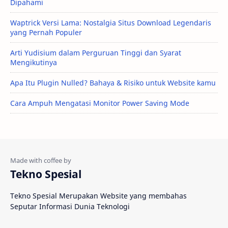
Dipahami
Waptrick Versi Lama: Nostalgia Situs Download Legendaris
yang Pernah Populer
Arti Yudisium dalam Perguruan Tinggi dan Syarat
Mengikutinya
Apa Itu Plugin Nulled? Bahaya & Risiko untuk Website kamu
Cara Ampuh Mengatasi Monitor Power Saving Mode
Tekno Spesial
Tekno Spesial Merupakan Website yang membahas
Seputar Informasi Dunia Teknologi