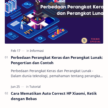
Perbedaan Perangkat Keras dan Perangkat Lunak:
Pengertian dan Contoh
Perbedaan Perangkat Keras dan Perangkat Lunak -
Dalam dunia teknologi, pemahaman tentang perangkat
keras (hardware) dan perangkat lunak (software) m…
Cara Mematikan Auto Correct HP Xiaomi, Ketik
dengan Bebas