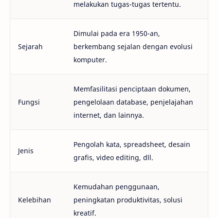
melakukan tugas-tugas tertentu.
Dimulai pada era 1950-an,
Sejarah
berkembang sejalan dengan evolusi
komputer.
Memfasilitasi penciptaan dokumen,
Fungsi
pengelolaan database, penjelajahan
internet, dan lainnya.
Pengolah kata, spreadsheet, desain
Jenis
grafis, video editing, dll.
Kemudahan penggunaan,
Kelebihan
peningkatan produktivitas, solusi
kreatif.