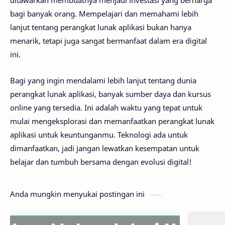
bagi banyak orang. Mempelajari dan memahami lebih
lanjut tentang perangkat lunak aplikasi bukan hanya
menarik, tetapi juga sangat bermanfaat dalam era digital
ini.
Bagi yang ingin mendalami lebih lanjut tentang dunia
perangkat lunak aplikasi, banyak sumber daya dan kursus
online yang tersedia. Ini adalah waktu yang tepat untuk
mulai mengeksplorasi dan memanfaatkan perangkat lunak
aplikasi untuk keuntunganmu. Teknologi ada untuk
dimanfaatkan, jadi jangan lewatkan kesempatan untuk
belajar dan tumbuh bersama dengan evolusi digital!
Anda mungkin menyukai postingan ini