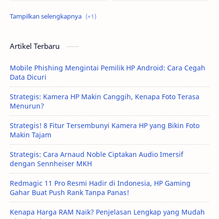
Tutorial
Artikel Terbaru
Mobile Phishing Mengintai Pemilik HP Android: Cara Cegah
Data Dicuri
Strategis: Kamera HP Makin Canggih, Kenapa Foto Terasa
Menurun?
Strategis! 8 Fitur Tersembunyi Kamera HP yang Bikin Foto
Makin Tajam
Strategis: Cara Arnaud Noble Ciptakan Audio Imersif
dengan Sennheiser MKH
Redmagic 11 Pro Resmi Hadir di Indonesia, HP Gaming
Gahar Buat Push Rank Tanpa Panas!
Kenapa Harga RAM Naik? Penjelasan Lengkap yang Mudah