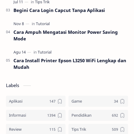
Begini Cara Login Capcut Tanpa Aplikasi
Cara Ampuh Mengatasi Monitor Power Saving
Mode
Cara Install Printer Epson L3250 WiFi Lengkap dan
Mudah
Labels
Aplikasi
Game
Informasi
Pendidikan
Review
Tips Trik