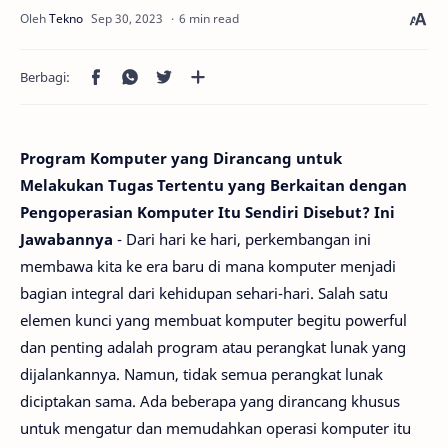
6 min read
Program Komputer yang Dirancang untuk
Melakukan Tugas Tertentu yang Berkaitan dengan
Pengoperasian Komputer Itu Sendiri Disebut? Ini
Jawabannya
- Dari hari ke hari, perkembangan ini
membawa kita ke era baru di mana komputer menjadi
bagian integral dari kehidupan sehari-hari. Salah satu
elemen kunci yang membuat komputer begitu powerful
dan penting adalah program atau perangkat lunak yang
dijalankannya. Namun, tidak semua perangkat lunak
diciptakan sama. Ada beberapa yang dirancang khusus
untuk mengatur dan memudahkan operasi komputer itu