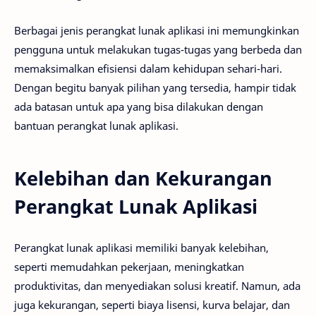
Berbagai jenis perangkat lunak aplikasi ini memungkinkan
pengguna untuk melakukan tugas-tugas yang berbeda dan
memaksimalkan efisiensi dalam kehidupan sehari-hari.
Dengan begitu banyak pilihan yang tersedia, hampir tidak
ada batasan untuk apa yang bisa dilakukan dengan
bantuan perangkat lunak aplikasi.
Kelebihan dan Kekurangan
Perangkat Lunak Aplikasi
Perangkat lunak aplikasi memiliki banyak kelebihan,
seperti memudahkan pekerjaan, meningkatkan
produktivitas, dan menyediakan solusi kreatif. Namun, ada
juga kekurangan, seperti biaya lisensi, kurva belajar, dan