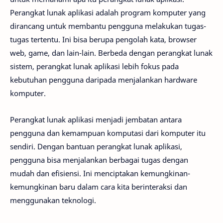
Perangkat lunak aplikasi adalah program komputer yang
dirancang untuk membantu pengguna melakukan tugas-
tugas tertentu. Ini bisa berupa pengolah kata, browser
web, game, dan lain-lain. Berbeda dengan perangkat lunak
sistem, perangkat lunak aplikasi lebih fokus pada
kebutuhan pengguna daripada menjalankan hardware
komputer.
Perangkat lunak aplikasi menjadi jembatan antara
pengguna dan kemampuan komputasi dari komputer itu
sendiri. Dengan bantuan perangkat lunak aplikasi,
pengguna bisa menjalankan berbagai tugas dengan
mudah dan efisiensi. Ini menciptakan kemungkinan-
kemungkinan baru dalam cara kita berinteraksi dan
menggunakan teknologi.