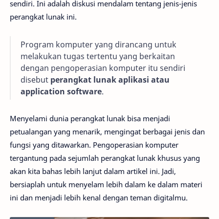
sendiri. Ini adalah diskusi mendalam tentang jenis-jenis
perangkat lunak ini.
Program komputer yang dirancang untuk
melakukan tugas tertentu yang berkaitan
dengan pengoperasian komputer itu sendiri
disebut
perangkat lunak aplikasi atau
application software
.
Menyelami dunia perangkat lunak bisa menjadi
petualangan yang menarik, mengingat berbagai jenis dan
fungsi yang ditawarkan. Pengoperasian komputer
tergantung pada sejumlah perangkat lunak khusus yang
akan kita bahas lebih lanjut dalam artikel ini. Jadi,
bersiaplah untuk menyelam lebih dalam ke dalam materi
ini dan menjadi lebih kenal dengan teman digitalmu.