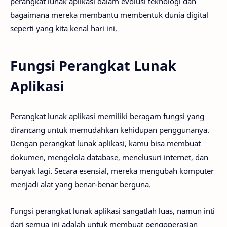
perangkat lunak aplikasi dalam evolusi teknologi dan
bagaimana mereka membantu membentuk dunia digital
seperti yang kita kenal hari ini.
Fungsi Perangkat Lunak
Aplikasi
Perangkat lunak aplikasi memiliki beragam fungsi yang
dirancang untuk memudahkan kehidupan penggunanya.
Dengan perangkat lunak aplikasi, kamu bisa membuat
dokumen, mengelola database, menelusuri internet, dan
banyak lagi. Secara esensial, mereka mengubah komputer
menjadi alat yang benar-benar berguna.
Fungsi perangkat lunak aplikasi sangatlah luas, namun inti
dari semua ini adalah untuk membuat pengoperasian