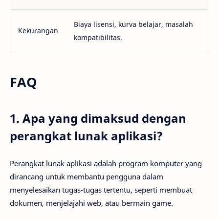
Biaya lisensi, kurva belajar, masalah
Kekurangan
kompatibilitas.
FAQ
1. Apa yang dimaksud dengan
perangkat lunak aplikasi?
Perangkat lunak aplikasi adalah program komputer yang
dirancang untuk membantu pengguna dalam
menyelesaikan tugas-tugas tertentu, seperti membuat
dokumen, menjelajahi web, atau bermain game.