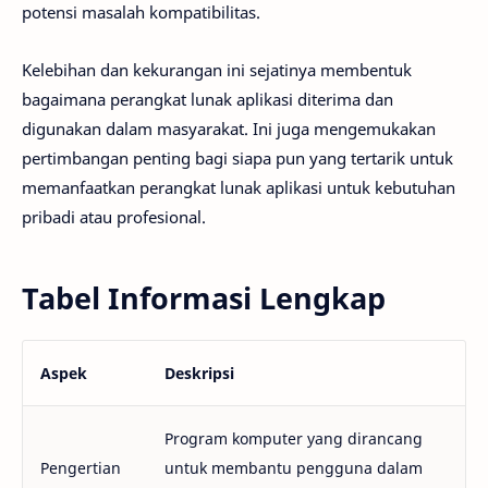
potensi masalah kompatibilitas.
Kelebihan dan kekurangan ini sejatinya membentuk
bagaimana perangkat lunak aplikasi diterima dan
digunakan dalam masyarakat. Ini juga mengemukakan
pertimbangan penting bagi siapa pun yang tertarik untuk
memanfaatkan perangkat lunak aplikasi untuk kebutuhan
pribadi atau profesional.
Tabel Informasi Lengkap
Aspek
Deskripsi
Program komputer yang dirancang
Pengertian
untuk membantu pengguna dalam