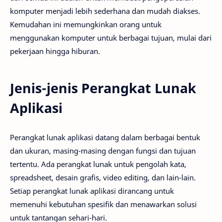
komputer menjadi lebih sederhana dan mudah diakses.
Kemudahan ini memungkinkan orang untuk
menggunakan komputer untuk berbagai tujuan, mulai dari
pekerjaan hingga hiburan.
Jenis-jenis Perangkat Lunak
Aplikasi
Perangkat lunak aplikasi datang dalam berbagai bentuk
dan ukuran, masing-masing dengan fungsi dan tujuan
tertentu. Ada perangkat lunak untuk pengolah kata,
spreadsheet, desain grafis, video editing, dan lain-lain.
Setiap perangkat lunak aplikasi dirancang untuk
memenuhi kebutuhan spesifik dan menawarkan solusi
untuk tantangan sehari-hari.