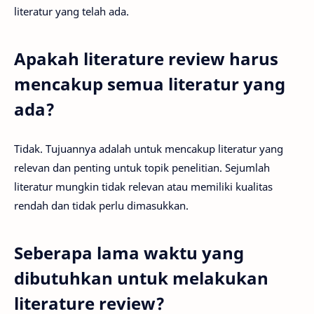
literatur yang telah ada.
Apakah literature review harus
mencakup semua literatur yang
ada?
Tidak. Tujuannya adalah untuk mencakup literatur yang
relevan dan penting untuk topik penelitian. Sejumlah
literatur mungkin tidak relevan atau memiliki kualitas
rendah dan tidak perlu dimasukkan.
Seberapa lama waktu yang
dibutuhkan untuk melakukan
literature review?