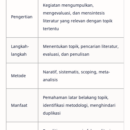
Kegiatan mengumpulkan,
mengevaluasi, dan mensintesis
Pengertian
literatur yang relevan dengan topik
tertentu
Langkah-
Menentukan topik, pencarian literatur,
langkah
evaluasi, dan penulisan
Naratif, sistematis, scoping, meta-
Metode
analisis
Pemahaman latar belakang topik,
Manfaat
identifikasi metodologi, menghindari
duplikasi