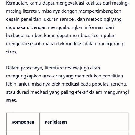
Kemudian, kamu dapat mengevaluasi kualitas dari masing-
masing literatur, misalnya dengan mempertimbangkan
desain penelitian, ukuran sampel, dan metodologi yang
digunakan. Dengan menggabungkan informasi dari
berbagai sumber, kamu dapat membuat kesimpulan
mengenai sejauh mana efek meditasi dalam mengurangi
stres.
Dalam prosesnya, literature review juga akan
mengungkapkan area-area yang memerlukan penelitian
lebih lanjut, misalnya efek meditasi pada populasi tertentu
atau durasi meditasi yang paling efektif dalam mengurangi
stres.
Komponen
Penjelasan