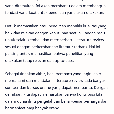
yang ditemukan. Ini akan membantu dalam membangun
fondasi yang kuat untuk penelitian yang akan dilakukan.
Untuk memastikan hasil penelitian memiliki kualitas yang
baik dan relevan dengan kebutuhan saat ini, jangan ragu
untuk selalu kembali dan memperbarui literature review
sesuai dengan perkembangan literatur terbaru. Hal ini
penting untuk memastikan bahwa penelitian yang
dilakukan tetap relevan dan up-to-date.
Sebagai tindakan akhir, bagi pembaca yang ingin lebih
memahami dan mendalami literature review, ada banyak
sumber dan kursus online yang dapat membantu. Dengan
demikian, kita dapat memastikan bahwa kontribusi kita
dalam dunia ilmu pengetahuan benar-benar berharga dan
bermanfaat bagi banyak orang.