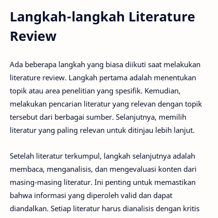
Langkah-langkah Literature
Review
Ada beberapa langkah yang biasa diikuti saat melakukan
literature review. Langkah pertama adalah menentukan
topik atau area penelitian yang spesifik. Kemudian,
melakukan pencarian literatur yang relevan dengan topik
tersebut dari berbagai sumber. Selanjutnya, memilih
literatur yang paling relevan untuk ditinjau lebih lanjut.
Setelah literatur terkumpul, langkah selanjutnya adalah
membaca, menganalisis, dan mengevaluasi konten dari
masing-masing literatur. Ini penting untuk memastikan
bahwa informasi yang diperoleh valid dan dapat
diandalkan. Setiap literatur harus dianalisis dengan kritis