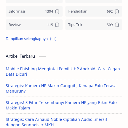
Informasi
Pendidikan
Review
Tips Trik
Tutorial
Artikel Terbaru
Mobile Phishing Mengintai Pemilik HP Android: Cara Cegah
Data Dicuri
Strategis: Kamera HP Makin Canggih, Kenapa Foto Terasa
Menurun?
Strategis! 8 Fitur Tersembunyi Kamera HP yang Bikin Foto
Makin Tajam
Strategis: Cara Arnaud Noble Ciptakan Audio Imersif
dengan Sennheiser MKH