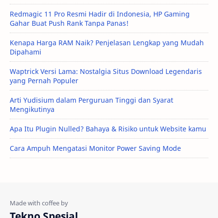
Redmagic 11 Pro Resmi Hadir di Indonesia, HP Gaming
Gahar Buat Push Rank Tanpa Panas!
Kenapa Harga RAM Naik? Penjelasan Lengkap yang Mudah
Dipahami
Waptrick Versi Lama: Nostalgia Situs Download Legendaris
yang Pernah Populer
Arti Yudisium dalam Perguruan Tinggi dan Syarat
Mengikutinya
Apa Itu Plugin Nulled? Bahaya & Risiko untuk Website kamu
Cara Ampuh Mengatasi Monitor Power Saving Mode
Tekno Spesial