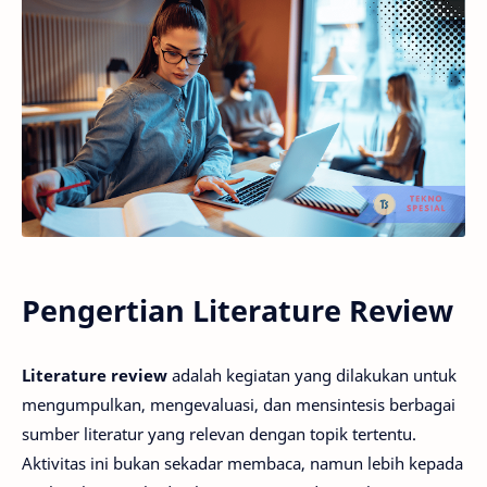
Pengertian Literature Review
Literature review
adalah kegiatan yang dilakukan untuk
mengumpulkan, mengevaluasi, dan mensintesis berbagai
sumber literatur yang relevan dengan topik tertentu.
Aktivitas ini bukan sekadar membaca, namun lebih kepada