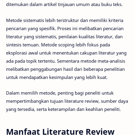
ditemukan dalam artikel tinjauan umum atau buku teks.
Metode sistematis lebih terstruktur dan memiliki kriteria
pencarian yang spesifik. Proses ini melibatkan pencarian
literatur yang sistematis, penilaian kualitas literatur, dan
sintesis temuan. Metode scoping lebih fokus pada
eksplorasi awal untuk menentukan cakupan literatur yang
ada pada topik tertentu. Sementara metode meta-analisis
melibatkan penggabungan hasil dari beberapa penelitian
untuk mendapatkan kesimpulan yang lebih kuat.
Dalam memilih metode, penting bagi peneliti untuk
mempertimbangkan tujuan literature review, sumber daya
yang tersedia, serta keterampilan dan keahlian peneliti.
Manfaat Literature Review