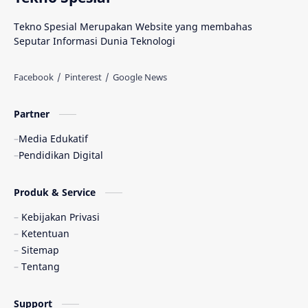
Tekno Spesial Merupakan Website yang membahas
Seputar Informasi Dunia Teknologi
Partner
Media Edukatif
Pendidikan Digital
Produk & Service
Kebijakan Privasi
Ketentuan
Sitemap
Tentang
Support