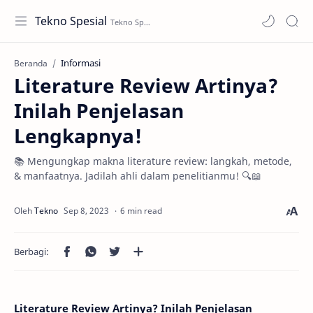
Tekno Spesial
Informasi
Beranda
Literature Review Artinya?
Inilah Penjelasan
Lengkapnya!
📚 Mengungkap makna literature review: langkah, metode,
& manfaatnya. Jadilah ahli dalam penelitianmu! 🔍📖
6 min read
Literature Review Artinya? Inilah Penjelasan