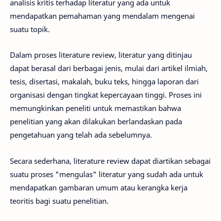
analisis kritis terhadap literatur yang ada untuk
mendapatkan pemahaman yang mendalam mengenai
suatu topik.
Dalam proses literature review, literatur yang ditinjau
dapat berasal dari berbagai jenis, mulai dari artikel ilmiah,
tesis, disertasi, makalah, buku teks, hingga laporan dari
organisasi dengan tingkat kepercayaan tinggi. Proses ini
memungkinkan peneliti untuk memastikan bahwa
penelitian yang akan dilakukan berlandaskan pada
pengetahuan yang telah ada sebelumnya.
Secara sederhana, literature review dapat diartikan sebagai
suatu proses "mengulas" literatur yang sudah ada untuk
mendapatkan gambaran umum atau kerangka kerja
teoritis bagi suatu penelitian.