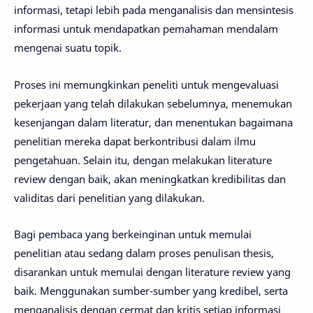
informasi, tetapi lebih pada menganalisis dan mensintesis
informasi untuk mendapatkan pemahaman mendalam
mengenai suatu topik.
Proses ini memungkinkan peneliti untuk mengevaluasi
pekerjaan yang telah dilakukan sebelumnya, menemukan
kesenjangan dalam literatur, dan menentukan bagaimana
penelitian mereka dapat berkontribusi dalam ilmu
pengetahuan. Selain itu, dengan melakukan literature
review dengan baik, akan meningkatkan kredibilitas dan
validitas dari penelitian yang dilakukan.
Bagi pembaca yang berkeinginan untuk memulai
penelitian atau sedang dalam proses penulisan thesis,
disarankan untuk memulai dengan literature review yang
baik. Menggunakan sumber-sumber yang kredibel, serta
menganalisis dengan cermat dan kritis setiap informasi