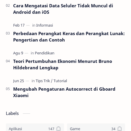
Cara Mengatasi Data Seluler Tidak Muncul di
Android dan iOS
Perbedaan Perangkat Keras dan Perangkat Lunak:
Pengertian dan Contoh
Teori Pertumbuhan Ekonomi Menurut Bruno
Hildebrand Lengkap
Mengubah Pengaturan Autocorrect di Gboard
Xiaomi
Labels
Aplikasi
Game