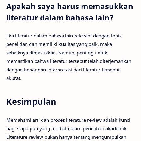
Apakah saya harus memasukkan
literatur dalam bahasa lain?
Jika literatur dalam bahasa lain relevant dengan topik
penelitian dan memiliki kualitas yang baik, maka
sebaiknya dimasukkan. Namun, penting untuk
memastikan bahwa literatur tersebut telah diterjemahkan
dengan benar dan interpretasi dari literatur tersebut
akurat.
Kesimpulan
Memahami arti dan proses literature review adalah kunci
bagi siapa pun yang terlibat dalam penelitian akademik.
Literature review bukan hanya tentang mengumpulkan