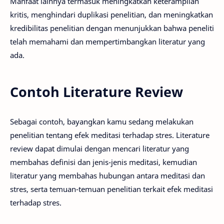
Manfaat lainnya termasuk meningkatkan keterampilan
kritis, menghindari duplikasi penelitian, dan meningkatkan
kredibilitas penelitian dengan menunjukkan bahwa peneliti
telah memahami dan mempertimbangkan literatur yang
ada.
Contoh Literature Review
Sebagai contoh, bayangkan kamu sedang melakukan
penelitian tentang efek meditasi terhadap stres. Literature
review dapat dimulai dengan mencari literatur yang
membahas definisi dan jenis-jenis meditasi, kemudian
literatur yang membahas hubungan antara meditasi dan
stres, serta temuan-temuan penelitian terkait efek meditasi
terhadap stres.