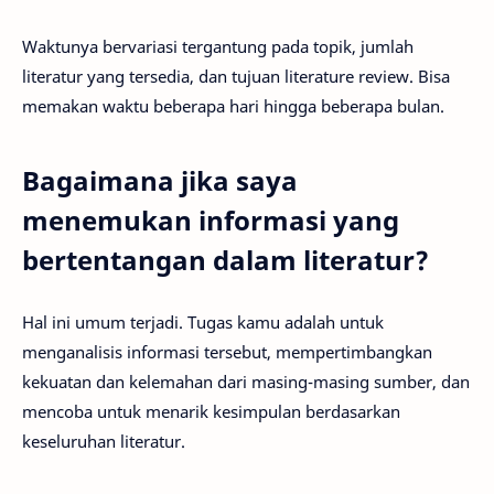
Waktunya bervariasi tergantung pada topik, jumlah
literatur yang tersedia, dan tujuan literature review. Bisa
memakan waktu beberapa hari hingga beberapa bulan.
Bagaimana jika saya
menemukan informasi yang
bertentangan dalam literatur?
Hal ini umum terjadi. Tugas kamu adalah untuk
menganalisis informasi tersebut, mempertimbangkan
kekuatan dan kelemahan dari masing-masing sumber, dan
mencoba untuk menarik kesimpulan berdasarkan
keseluruhan literatur.