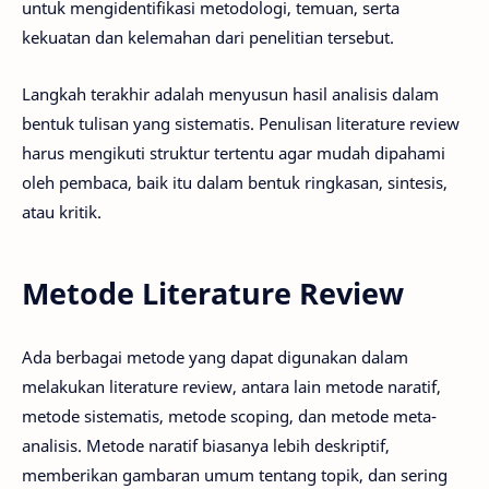
untuk mengidentifikasi metodologi, temuan, serta
kekuatan dan kelemahan dari penelitian tersebut.
Langkah terakhir adalah menyusun hasil analisis dalam
bentuk tulisan yang sistematis. Penulisan literature review
harus mengikuti struktur tertentu agar mudah dipahami
oleh pembaca, baik itu dalam bentuk ringkasan, sintesis,
atau kritik.
Metode Literature Review
Ada berbagai metode yang dapat digunakan dalam
melakukan literature review, antara lain metode naratif,
metode sistematis, metode scoping, dan metode meta-
analisis. Metode naratif biasanya lebih deskriptif,
memberikan gambaran umum tentang topik, dan sering