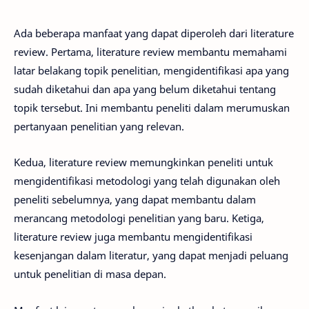
Ada beberapa manfaat yang dapat diperoleh dari literature
review. Pertama, literature review membantu memahami
latar belakang topik penelitian, mengidentifikasi apa yang
sudah diketahui dan apa yang belum diketahui tentang
topik tersebut. Ini membantu peneliti dalam merumuskan
pertanyaan penelitian yang relevan.
Kedua, literature review memungkinkan peneliti untuk
mengidentifikasi metodologi yang telah digunakan oleh
peneliti sebelumnya, yang dapat membantu dalam
merancang metodologi penelitian yang baru. Ketiga,
literature review juga membantu mengidentifikasi
kesenjangan dalam literatur, yang dapat menjadi peluang
untuk penelitian di masa depan.