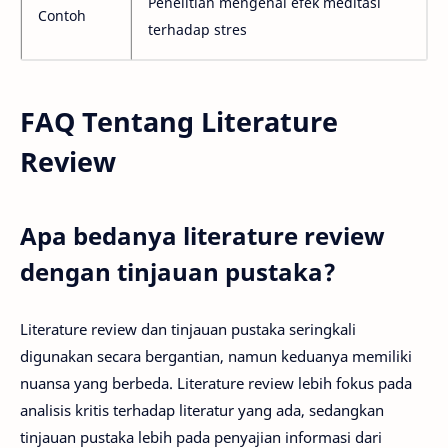
Penelitian mengenai efek meditasi
Contoh
terhadap stres
FAQ Tentang Literature
Review
Apa bedanya literature review
dengan tinjauan pustaka?
Literature review dan tinjauan pustaka seringkali
digunakan secara bergantian, namun keduanya memiliki
nuansa yang berbeda. Literature review lebih fokus pada
analisis kritis terhadap literatur yang ada, sedangkan
tinjauan pustaka lebih pada penyajian informasi dari