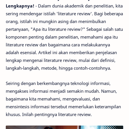
Lengkapnya!
- Dalam dunia akademik dan penelitian, kita
sering mendengar istilah 'literature review'. Bagi beberapa
orang, istilah ini mungkin asing dan menimbulkan
pertanyaan, "Apa itu literature review?" Sebagai salah satu
komponen penting dalam penelitian, memahami apa itu
literature review dan bagaimana cara melakukannya
adalah esensial. Artikel ini akan memberikan penjelasan
lengkap mengenai literature review, mulai dari definisi,
langkah-langkah, metode, hingga contoh-contohnya.
Seiring dengan berkembangnya teknologi informasi,
mengakses informasi menjadi semakin mudah. Namun,
bagaimana kita memahami, mengevaluasi, dan
mensintesis informasi tersebut memerlukan keterampilan
khusus. Inilah pentingnya literature review.