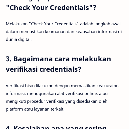
"Check Your Credentials"?
Melakukan "Check Your Credentials" adalah langkah awal
dalam memastikan keamanan dan keabsahan informasi di
dunia digital.
3. Bagaimana cara melakukan
verifikasi credentials?
Verifikasi bisa dilakukan dengan memastikan keakuratan
informasi, menggunakan alat verifikasi online, atau
mengikuti prosedur verifikasi yang disediakan oleh
platform atau layanan terkait.
4. Kesalahan apa yang sering