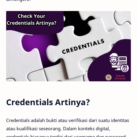
Credentials Artinya?
Credentials adalah bukti atau verifikasi dari suatu identitas
atau kualifikasi seseorang. Dalam konteks digital,
credentials biasanya terdiri dari username dan password