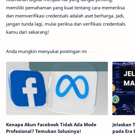
memiliki pemahaman yang kuat tentang cara memeriksa
dan memverifikasi credentials adalah aset berharga. Jadi,
jangan tunda lagi, mulai periksa dan verifikasi credentials
kamu dari sekarang!
Anda mungkin menyukai postingan ini
Kenapa Akun Facebook Tidak Ada Mode
Jelaskan
Profesional? Temukan Solusinya!
pada Era 