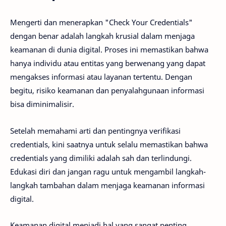
Mengerti dan menerapkan "Check Your Credentials"
dengan benar adalah langkah krusial dalam menjaga
keamanan di dunia digital. Proses ini memastikan bahwa
hanya individu atau entitas yang berwenang yang dapat
mengakses informasi atau layanan tertentu. Dengan
begitu, risiko keamanan dan penyalahgunaan informasi
bisa diminimalisir.
Setelah memahami arti dan pentingnya verifikasi
credentials, kini saatnya untuk selalu memastikan bahwa
credentials yang dimiliki adalah sah dan terlindungi.
Edukasi diri dan jangan ragu untuk mengambil langkah-
langkah tambahan dalam menjaga keamanan informasi
digital.
Keamanan digital menjadi hal yang sangat penting,