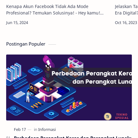
Kenapa Akun Facebook Tidak Ada Mode
Jelaskan T
Profesional? Temukan Solusinya! - Hey kamu!
Era Digital
Pasti pernah merasa bingung, kenapa akun
menjadi ba
Facebook kamu nggak ada mode profesional?
hari. Seti
Tenang, kamu ngga…
Postingan Populer
Perbedaan Perangkat Keras dan Perangkat Lunak: