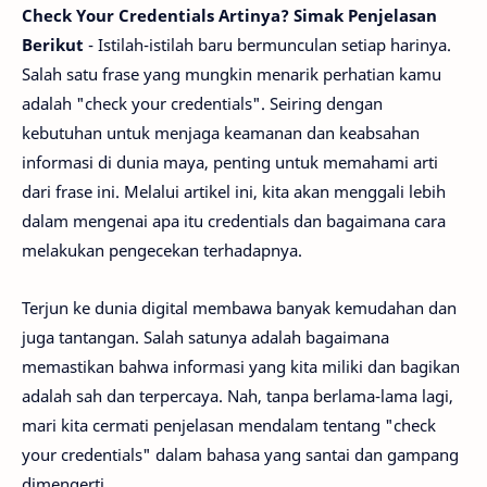
Check Your Credentials Artinya? Simak Penjelasan
Berikut
- Istilah-istilah baru bermunculan setiap harinya.
Salah satu frase yang mungkin menarik perhatian kamu
adalah "check your credentials". Seiring dengan
kebutuhan untuk menjaga keamanan dan keabsahan
informasi di dunia maya, penting untuk memahami arti
dari frase ini. Melalui artikel ini, kita akan menggali lebih
dalam mengenai apa itu credentials dan bagaimana cara
melakukan pengecekan terhadapnya.
Terjun ke dunia digital membawa banyak kemudahan dan
juga tantangan. Salah satunya adalah bagaimana
memastikan bahwa informasi yang kita miliki dan bagikan
adalah sah dan terpercaya. Nah, tanpa berlama-lama lagi,
mari kita cermati penjelasan mendalam tentang "check
your credentials" dalam bahasa yang santai dan gampang
dimengerti.