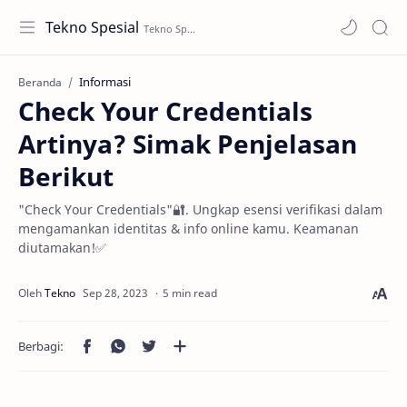
Tekno Spesial
Informasi
Beranda
Check Your Credentials
Artinya? Simak Penjelasan
Berikut
"Check Your Credentials"🔐. Ungkap esensi verifikasi dalam
mengamankan identitas & info online kamu. Keamanan
diutamakan!✅
5 min read