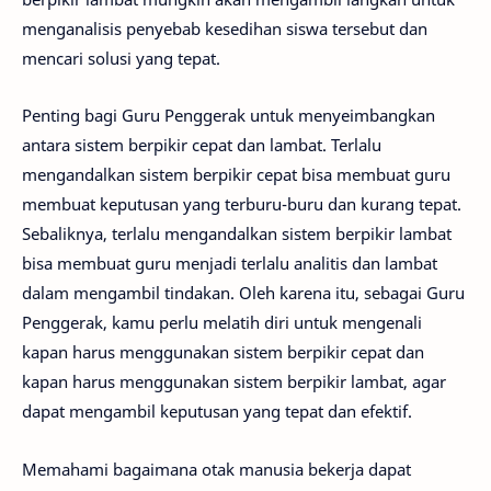
menganalisis penyebab kesedihan siswa tersebut dan
mencari solusi yang tepat.
Penting bagi Guru Penggerak untuk menyeimbangkan
antara sistem berpikir cepat dan lambat. Terlalu
mengandalkan sistem berpikir cepat bisa membuat guru
membuat keputusan yang terburu-buru dan kurang tepat.
Sebaliknya, terlalu mengandalkan sistem berpikir lambat
bisa membuat guru menjadi terlalu analitis dan lambat
dalam mengambil tindakan. Oleh karena itu, sebagai Guru
Penggerak, kamu perlu melatih diri untuk mengenali
kapan harus menggunakan sistem berpikir cepat dan
kapan harus menggunakan sistem berpikir lambat, agar
dapat mengambil keputusan yang tepat dan efektif.
Memahami bagaimana otak manusia bekerja dapat