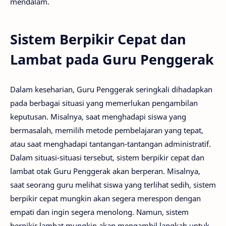
mendalam.
Sistem Berpikir Cepat dan
Lambat pada Guru Penggerak
Dalam keseharian, Guru Penggerak seringkali dihadapkan
pada berbagai situasi yang memerlukan pengambilan
keputusan. Misalnya, saat menghadapi siswa yang
bermasalah, memilih metode pembelajaran yang tepat,
atau saat menghadapi tantangan-tantangan administratif.
Dalam situasi-situasi tersebut, sistem berpikir cepat dan
lambat otak Guru Penggerak akan berperan. Misalnya,
saat seorang guru melihat siswa yang terlihat sedih, sistem
berpikir cepat mungkin akan segera merespon dengan
empati dan ingin segera menolong. Namun, sistem
berpikir lambat mungkin akan mengambil langkah untuk