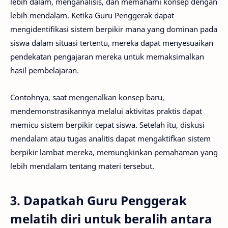
lebih dalam, menganalisis, dan memahami konsep dengan
lebih mendalam. Ketika Guru Penggerak dapat
mengidentifikasi sistem berpikir mana yang dominan pada
siswa dalam situasi tertentu, mereka dapat menyesuaikan
pendekatan pengajaran mereka untuk memaksimalkan
hasil pembelajaran.
Contohnya, saat mengenalkan konsep baru,
mendemonstrasikannya melalui aktivitas praktis dapat
memicu sistem berpikir cepat siswa. Setelah itu, diskusi
mendalam atau tugas analitis dapat mengaktifkan sistem
berpikir lambat mereka, memungkinkan pemahaman yang
lebih mendalam tentang materi tersebut.
3. Dapatkah Guru Penggerak
melatih diri untuk beralih antara