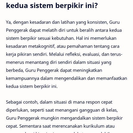
kedua sistem berpikir ini?
Ya, dengan kesadaran dan latihan yang konsisten, Guru
Penggerak dapat melatih diri untuk beralih antara kedua
sistem berpikir sesuai kebutuhan. Hal ini memerlukan
kesadaran metakognitif, atau pemahaman tentang cara
kerja pikiran sendiri. Melalui refleksi, evaluasi, dan terus-
menerus menantang diri sendiri dalam situasi yang
berbeda, Guru Penggerak dapat meningkatkan
kemampuannya dalam mengendalikan dan memanfaatkan
kedua sistem berpikir ini.
Sebagai contoh, dalam situasi di mana respon cepat
diperlukan, seperti saat menangani gangguan di kelas,
Guru Penggerak mungkin mengandalkan sistem berpikir
cepat. Sementara saat merencanakan kurikulum atau