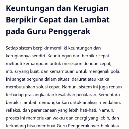
Keuntungan dan Kerugian
Berpikir Cepat dan Lambat
pada Guru Penggerak
Setiap sistem berpikir memiliki keuntungan dan
kerugiannya sendiri. Keuntungan dari berpikir cepat
meliputi kemampuan untuk merespon dengan cepat,
intuisi yang kuat, dan kemampuan untuk mengenali pola.
Ini sangat berguna dalam situasi darurat atau ketika
membutuhkan solusi cepat. Namun, sistem ini juga rentan
terhadap prasangka dan kesalahan penalaran. Sementara
berpikir lambat memungkinkan untuk analisis mendalam,
refleksi, dan perencanaan yang lebih hati-hati. Namun,
proses ini memerlukan waktu dan energi yang lebih, dan
terkadang bisa membuat Guru Penggerak overthink atau