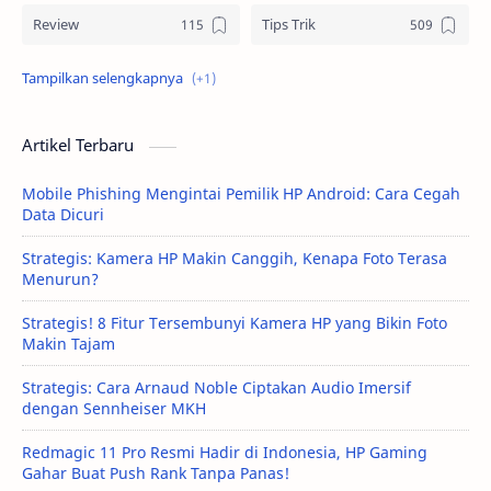
Review
Tips Trik
Tutorial
Artikel Terbaru
Mobile Phishing Mengintai Pemilik HP Android: Cara Cegah
Data Dicuri
Strategis: Kamera HP Makin Canggih, Kenapa Foto Terasa
Menurun?
Strategis! 8 Fitur Tersembunyi Kamera HP yang Bikin Foto
Makin Tajam
Strategis: Cara Arnaud Noble Ciptakan Audio Imersif
dengan Sennheiser MKH
Redmagic 11 Pro Resmi Hadir di Indonesia, HP Gaming
Gahar Buat Push Rank Tanpa Panas!