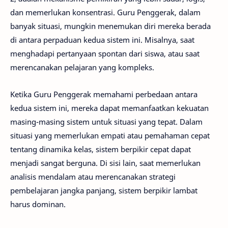
dan memerlukan konsentrasi. Guru Penggerak, dalam
banyak situasi, mungkin menemukan diri mereka berada
di antara perpaduan kedua sistem ini. Misalnya, saat
menghadapi pertanyaan spontan dari siswa, atau saat
merencanakan pelajaran yang kompleks.
Ketika Guru Penggerak memahami perbedaan antara
kedua sistem ini, mereka dapat memanfaatkan kekuatan
masing-masing sistem untuk situasi yang tepat. Dalam
situasi yang memerlukan empati atau pemahaman cepat
tentang dinamika kelas, sistem berpikir cepat dapat
menjadi sangat berguna. Di sisi lain, saat memerlukan
analisis mendalam atau merencanakan strategi
pembelajaran jangka panjang, sistem berpikir lambat
harus dominan.