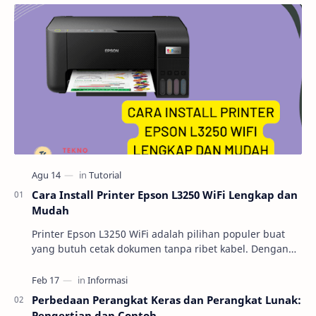
Cara Install Printer Epson L3250 WiFi Lengkap dan
Mudah
Printer Epson L3250 WiFi adalah pilihan populer buat
yang butuh cetak dokumen tanpa ribet kabel. Dengan
fitur cetak nirkabel, perangkat ini bisa lang…
Perbedaan Perangkat Keras dan Perangkat Lunak:
Pengertian dan Contoh