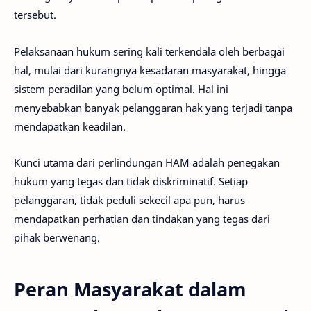
tersebut.
Pelaksanaan hukum sering kali terkendala oleh berbagai
hal, mulai dari kurangnya kesadaran masyarakat, hingga
sistem peradilan yang belum optimal. Hal ini
menyebabkan banyak pelanggaran hak yang terjadi tanpa
mendapatkan keadilan.
Kunci utama dari perlindungan HAM adalah penegakan
hukum yang tegas dan tidak diskriminatif. Setiap
pelanggaran, tidak peduli sekecil apa pun, harus
mendapatkan perhatian dan tindakan yang tegas dari
pihak berwenang.
Peran Masyarakat dalam