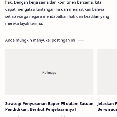
hak. Dengan kerja sama dan komitmen bersama, kita
dapat mengatasi tantangan ini dan memastikan bahwa
setiap warga negara mendapatkan hak dan keadilan yang
mereka layak terima.
Anda mungkin menyukai postingan ini
Strategi Penyusunan Rapor P5 dalam Satuan
Jelaskan 
Pendidikan, Berikut Penjelasannya!
Berwiraus