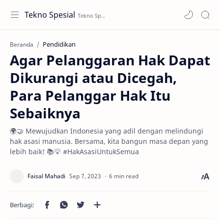
Tekno Spesial
Pendidikan
Beranda
Agar Pelanggaran Hak Dapat
Dikurangi atau Dicegah,
Para Pelanggar Hak Itu
Sebaiknya
🌍🤝 Mewujudkan Indonesia yang adil dengan melindungi
hak asasi manusia. Bersama, kita bangun masa depan yang
lebih baik! 📚💡 #HakAsasiUntukSemua
6 min read