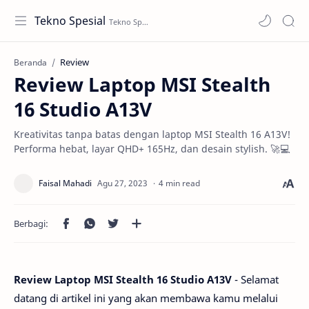
Tekno Spesial
Review
Beranda
Review Laptop MSI Stealth
16 Studio A13V
Kreativitas tanpa batas dengan laptop MSI Stealth 16 A13V!
Performa hebat, layar QHD+ 165Hz, dan desain stylish. 🚀💻
4 min read
Review Laptop MSI Stealth 16 Studio A13V
- Selamat
datang di artikel ini yang akan membawa kamu melalui