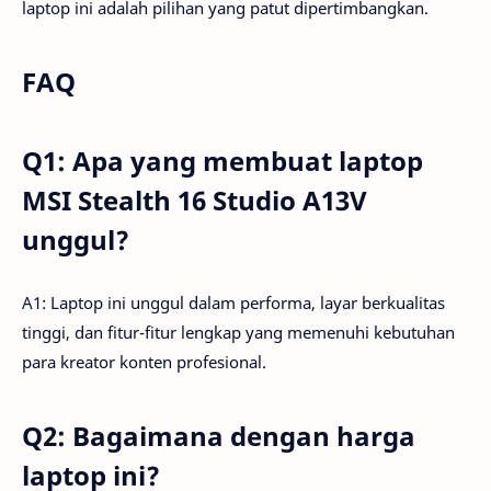
laptop ini adalah pilihan yang patut dipertimbangkan.
FAQ
Q1: Apa yang membuat laptop
MSI Stealth 16 Studio A13V
unggul?
A1: Laptop ini unggul dalam performa, layar berkualitas
tinggi, dan fitur-fitur lengkap yang memenuhi kebutuhan
para kreator konten profesional.
Q2: Bagaimana dengan harga
laptop ini?