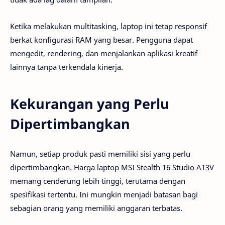
Ketika melakukan multitasking, laptop ini tetap responsif
berkat konfigurasi RAM yang besar. Pengguna dapat
mengedit, rendering, dan menjalankan aplikasi kreatif
lainnya tanpa terkendala kinerja.
Kekurangan yang Perlu
Dipertimbangkan
Namun, setiap produk pasti memiliki sisi yang perlu
dipertimbangkan. Harga laptop MSI Stealth 16 Studio A13V
memang cenderung lebih tinggi, terutama dengan
spesifikasi tertentu. Ini mungkin menjadi batasan bagi
sebagian orang yang memiliki anggaran terbatas.