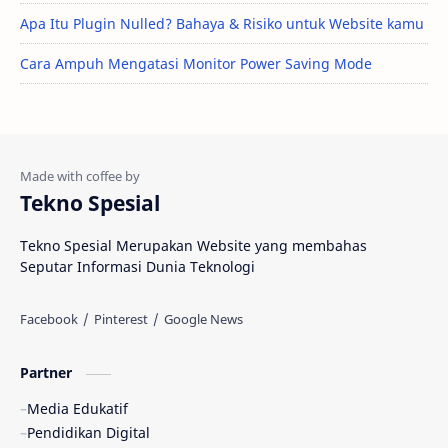
Apa Itu Plugin Nulled? Bahaya & Risiko untuk Website kamu
Cara Ampuh Mengatasi Monitor Power Saving Mode
Tekno Spesial
Tekno Spesial Merupakan Website yang membahas
Seputar Informasi Dunia Teknologi
Partner
Media Edukatif
Pendidikan Digital