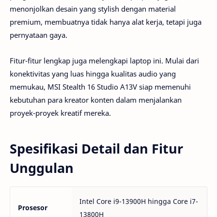
menonjolkan desain yang stylish dengan material
premium, membuatnya tidak hanya alat kerja, tetapi juga
pernyataan gaya.
Fitur-fitur lengkap juga melengkapi laptop ini. Mulai dari
konektivitas yang luas hingga kualitas audio yang
memukau, MSI Stealth 16 Studio A13V siap memenuhi
kebutuhan para kreator konten dalam menjalankan
proyek-proyek kreatif mereka.
Spesifikasi Detail dan Fitur
Unggulan
Intel Core i9-13900H hingga Core i7-
Prosesor
13800H