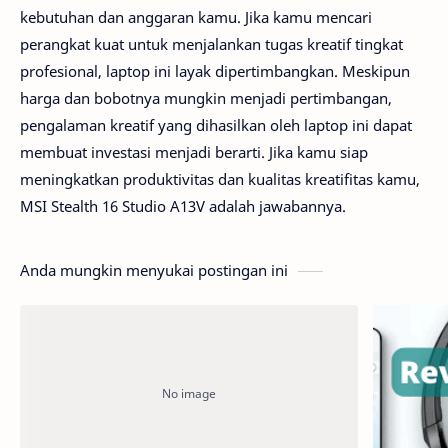
kebutuhan dan anggaran kamu. Jika kamu mencari
perangkat kuat untuk menjalankan tugas kreatif tingkat
profesional, laptop ini layak dipertimbangkan. Meskipun
harga dan bobotnya mungkin menjadi pertimbangan,
pengalaman kreatif yang dihasilkan oleh laptop ini dapat
membuat investasi menjadi berarti. Jika kamu siap
meningkatkan produktivitas dan kualitas kreatifitas kamu,
MSI Stealth 16 Studio A13V adalah jawabannya.
Anda mungkin menyukai postingan ini