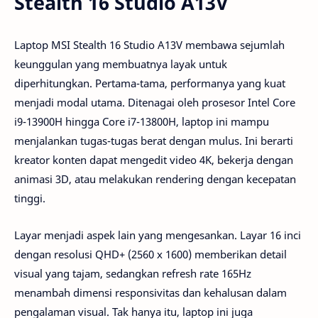
Stealth 16 Studio A13V
Laptop MSI Stealth 16 Studio A13V membawa sejumlah
keunggulan yang membuatnya layak untuk
diperhitungkan. Pertama-tama, performanya yang kuat
menjadi modal utama. Ditenagai oleh prosesor Intel Core
i9-13900H hingga Core i7-13800H, laptop ini mampu
menjalankan tugas-tugas berat dengan mulus. Ini berarti
kreator konten dapat mengedit video 4K, bekerja dengan
animasi 3D, atau melakukan rendering dengan kecepatan
tinggi.
Layar menjadi aspek lain yang mengesankan. Layar 16 inci
dengan resolusi QHD+ (2560 x 1600) memberikan detail
visual yang tajam, sedangkan refresh rate 165Hz
menambah dimensi responsivitas dan kehalusan dalam
pengalaman visual. Tak hanya itu, laptop ini juga