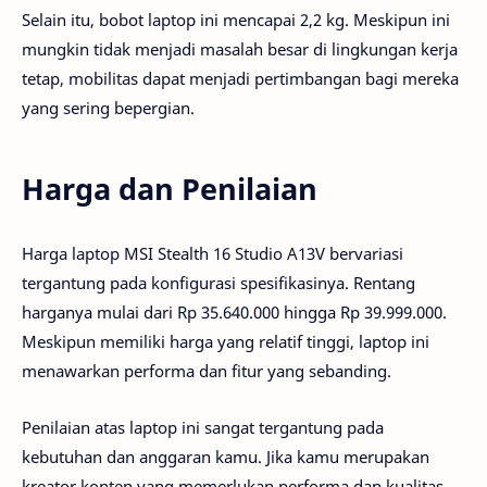
Selain itu, bobot laptop ini mencapai 2,2 kg. Meskipun ini
mungkin tidak menjadi masalah besar di lingkungan kerja
tetap, mobilitas dapat menjadi pertimbangan bagi mereka
yang sering bepergian.
Harga dan Penilaian
Harga laptop MSI Stealth 16 Studio A13V bervariasi
tergantung pada konfigurasi spesifikasinya. Rentang
harganya mulai dari Rp 35.640.000 hingga Rp 39.999.000.
Meskipun memiliki harga yang relatif tinggi, laptop ini
menawarkan performa dan fitur yang sebanding.
Penilaian atas laptop ini sangat tergantung pada
kebutuhan dan anggaran kamu. Jika kamu merupakan
kreator konten yang memerlukan performa dan kualitas