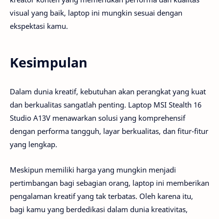
visual yang baik, laptop ini mungkin sesuai dengan
ekspektasi kamu.
Kesimpulan
Dalam dunia kreatif, kebutuhan akan perangkat yang kuat
dan berkualitas sangatlah penting. Laptop MSI Stealth 16
Studio A13V menawarkan solusi yang komprehensif
dengan performa tangguh, layar berkualitas, dan fitur-fitur
yang lengkap.
Meskipun memiliki harga yang mungkin menjadi
pertimbangan bagi sebagian orang, laptop ini memberikan
pengalaman kreatif yang tak terbatas. Oleh karena itu,
bagi kamu yang berdedikasi dalam dunia kreativitas,