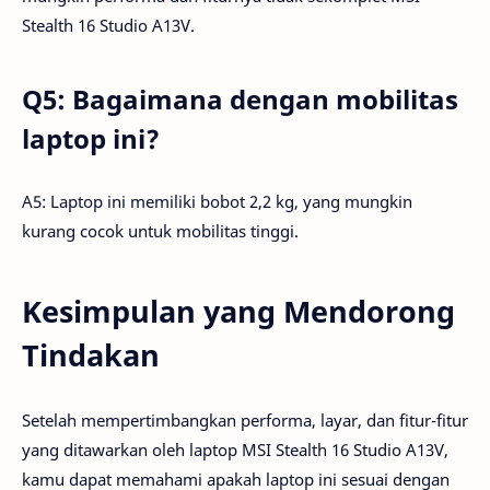
Stealth 16 Studio A13V.
Q5: Bagaimana dengan mobilitas
laptop ini?
A5: Laptop ini memiliki bobot 2,2 kg, yang mungkin
kurang cocok untuk mobilitas tinggi.
Kesimpulan yang Mendorong
Tindakan
Setelah mempertimbangkan performa, layar, dan fitur-fitur
yang ditawarkan oleh laptop MSI Stealth 16 Studio A13V,
kamu dapat memahami apakah laptop ini sesuai dengan