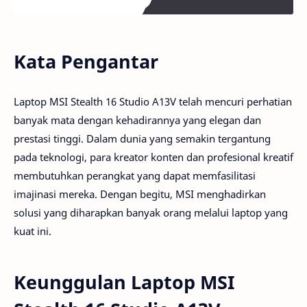
Kata Pengantar
Laptop MSI Stealth 16 Studio A13V telah mencuri perhatian
banyak mata dengan kehadirannya yang elegan dan
prestasi tinggi. Dalam dunia yang semakin tergantung
pada teknologi, para kreator konten dan profesional kreatif
membutuhkan perangkat yang dapat memfasilitasi
imajinasi mereka. Dengan begitu, MSI menghadirkan
solusi yang diharapkan banyak orang melalui laptop yang
kuat ini.
Keunggulan Laptop MSI