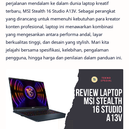
perjalanan mendalam ke dalam dunia laptop kreatif
terbaru, MSI Stealth 16 Studio A13V. Sebagai perangkat
yang dirancang untuk memenuhi kebutuhan para kreator
konten profesional, laptop ini menawarkan kombinasi
yang mengesankan antara performa andal, layar
berkualitas tinggi, dan desain yang stylish. Mari kita
jelajahi bersama spesifikasi, kelebihan, pengalaman
pengguna, hingga harga dan penilaian dalam panduan ini.