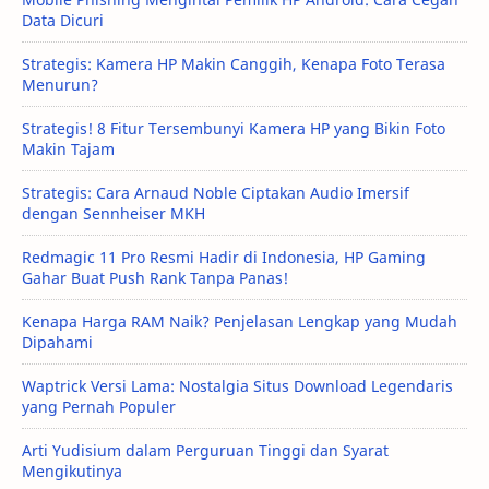
Data Dicuri
Strategis: Kamera HP Makin Canggih, Kenapa Foto Terasa
Menurun?
Strategis! 8 Fitur Tersembunyi Kamera HP yang Bikin Foto
Makin Tajam
Strategis: Cara Arnaud Noble Ciptakan Audio Imersif
dengan Sennheiser MKH
Redmagic 11 Pro Resmi Hadir di Indonesia, HP Gaming
Gahar Buat Push Rank Tanpa Panas!
Kenapa Harga RAM Naik? Penjelasan Lengkap yang Mudah
Dipahami
Waptrick Versi Lama: Nostalgia Situs Download Legendaris
yang Pernah Populer
Arti Yudisium dalam Perguruan Tinggi dan Syarat
Mengikutinya