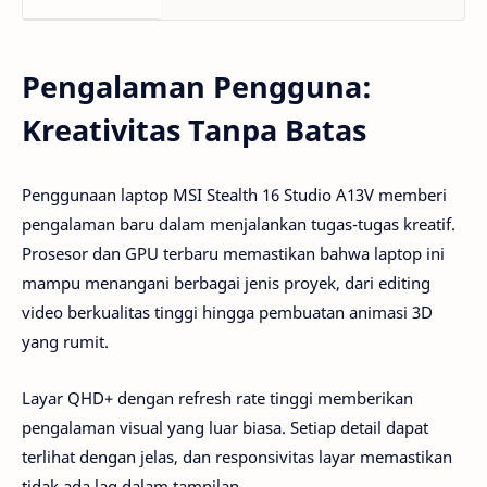
Pengalaman Pengguna:
Kreativitas Tanpa Batas
Penggunaan laptop MSI Stealth 16 Studio A13V memberi
pengalaman baru dalam menjalankan tugas-tugas kreatif.
Prosesor dan GPU terbaru memastikan bahwa laptop ini
mampu menangani berbagai jenis proyek, dari editing
video berkualitas tinggi hingga pembuatan animasi 3D
yang rumit.
Layar QHD+ dengan refresh rate tinggi memberikan
pengalaman visual yang luar biasa. Setiap detail dapat
terlihat dengan jelas, dan responsivitas layar memastikan
tidak ada lag dalam tampilan.