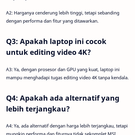
A2: Harganya cenderung lebih tinggi, tetapi sebanding
dengan performa dan fitur yang ditawarkan.
Q3: Apakah laptop ini cocok
untuk editing video 4K?
A3: Ya, dengan prosesor dan GPU yang kuat, laptop ini
mampu menghadapi tugas editing video 4K tanpa kendala.
Q4: Apakah ada alternatif yang
lebih terjangkau?
A4: Ya, ada alternatif dengan harga lebih terjangkau, tetapi
mungkin performa dan fiturnya tidak sekomplet MSI