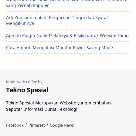
yang Pernah Populer
Arti Yudisium dalam Perguruan Tinggi dan Syarat
Mengikutinya
Apa Itu Plugin Nulled? Bahaya & Risiko untuk Website kamu
Cara Ampuh Mengatasi Monitor Power Saving Mode
Tekno Spesial
Tekno Spesial Merupakan Website yang membahas
Seputar Informasi Dunia Teknologi