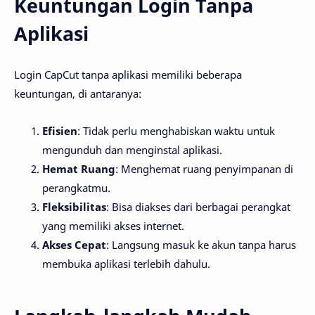
Keuntungan Login Tanpa
Aplikasi
Login CapCut tanpa aplikasi memiliki beberapa
keuntungan, di antaranya:
Efisien
: Tidak perlu menghabiskan waktu untuk
mengunduh dan menginstal aplikasi.
Hemat Ruang
: Menghemat ruang penyimpanan di
perangkatmu.
Fleksibilitas
: Bisa diakses dari berbagai perangkat
yang memiliki akses internet.
Akses Cepat
: Langsung masuk ke akun tanpa harus
membuka aplikasi terlebih dahulu.