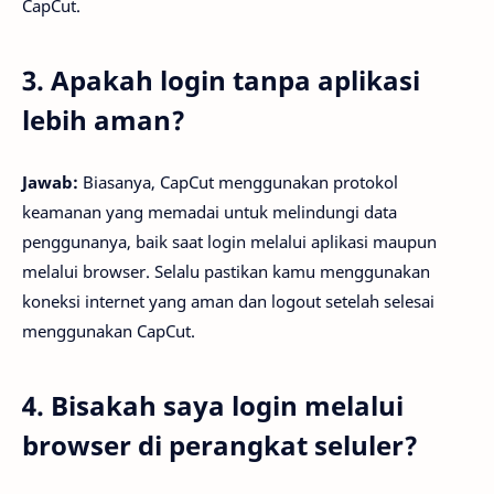
CapCut.
3. Apakah login tanpa aplikasi
lebih aman?
Jawab:
Biasanya, CapCut menggunakan protokol
keamanan yang memadai untuk melindungi data
penggunanya, baik saat login melalui aplikasi maupun
melalui browser. Selalu pastikan kamu menggunakan
koneksi internet yang aman dan logout setelah selesai
menggunakan CapCut.
4. Bisakah saya login melalui
browser di perangkat seluler?