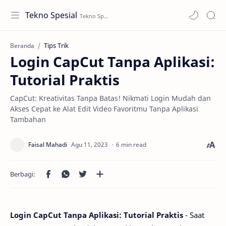
Tekno Spesial
Tips Trik
Beranda
Login CapCut Tanpa Aplikasi:
Tutorial Praktis
CapCut: Kreativitas Tanpa Batas! Nikmati Login Mudah dan
Akses Cepat ke Alat Edit Video Favoritmu Tanpa Aplikasi
Tambahan
6 min read
Login CapCut Tanpa Aplikasi: Tutorial Praktis
- Saat