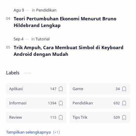
Teori Pertumbuhan Ekonomi Menurut Bruno
Hildebrand Lengkap
Trik Ampuh, Cara Membuat Simbol di Keyboard
Android dengan Mudah
Labels
Aplikasi
Game
Informasi
Pendidikan
Review
Tips Trik
Tutorial