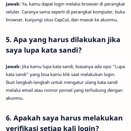
Jawab:
Ya, kamu dapat login melalui browser di perangkat
seluler. Caranya sama seperti di perangkat komputer, buka
browser, kunjungi situs CapCut, dan masuk ke akunmu.
5. Apa yang harus dilakukan jika
saya lupa kata sandi?
Jawab:
Jika kamu lupa kata sandi, biasanya ada opsi "Lupa
kata sandi" yang bisa kamu klik saat melakukan login.
Ikuti langkah-langkah untuk mengatur ulang kata sandi
melalui email atau nomor ponsel yang terhubung dengan
akunmu.
6. Apakah saya harus melakukan
verifikasi setiap kali login?