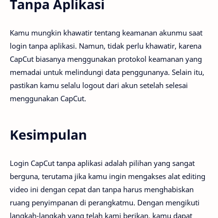
Tanpa Aplikasi
Kamu mungkin khawatir tentang keamanan akunmu saat
login tanpa aplikasi. Namun, tidak perlu khawatir, karena
CapCut biasanya menggunakan protokol keamanan yang
memadai untuk melindungi data penggunanya. Selain itu,
pastikan kamu selalu logout dari akun setelah selesai
menggunakan CapCut.
Kesimpulan
Login CapCut tanpa aplikasi adalah pilihan yang sangat
berguna, terutama jika kamu ingin mengakses alat editing
video ini dengan cepat dan tanpa harus menghabiskan
ruang penyimpanan di perangkatmu. Dengan mengikuti
langkah-langkah yang telah kami berikan, kamu dapat