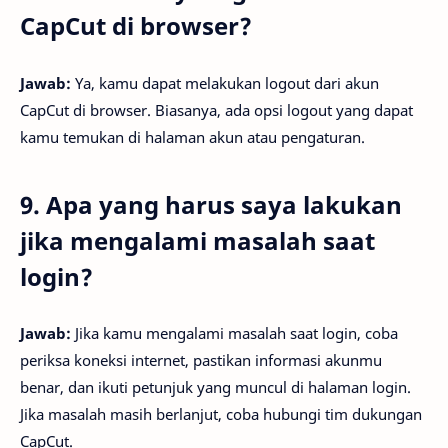
CapCut di browser?
Jawab:
Ya, kamu dapat melakukan logout dari akun
CapCut di browser. Biasanya, ada opsi logout yang dapat
kamu temukan di halaman akun atau pengaturan.
9. Apa yang harus saya lakukan
jika mengalami masalah saat
login?
Jawab:
Jika kamu mengalami masalah saat login, coba
periksa koneksi internet, pastikan informasi akunmu
benar, dan ikuti petunjuk yang muncul di halaman login.
Jika masalah masih berlanjut, coba hubungi tim dukungan
CapCut.