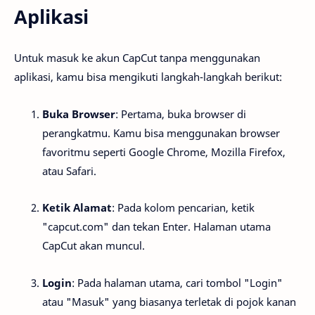
Aplikasi
Untuk masuk ke akun CapCut tanpa menggunakan
aplikasi, kamu bisa mengikuti langkah-langkah berikut:
Buka Browser
: Pertama, buka browser di
perangkatmu. Kamu bisa menggunakan browser
favoritmu seperti Google Chrome, Mozilla Firefox,
atau Safari.
Ketik Alamat
: Pada kolom pencarian, ketik
"capcut.com" dan tekan Enter. Halaman utama
CapCut akan muncul.
Login
: Pada halaman utama, cari tombol "Login"
atau "Masuk" yang biasanya terletak di pojok kanan