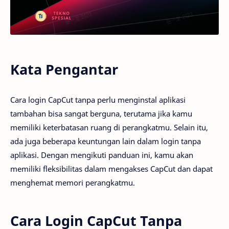
Kata Pengantar
Cara login CapCut tanpa perlu menginstal aplikasi
tambahan bisa sangat berguna, terutama jika kamu
memiliki keterbatasan ruang di perangkatmu. Selain itu,
ada juga beberapa keuntungan lain dalam login tanpa
aplikasi. Dengan mengikuti panduan ini, kamu akan
memiliki fleksibilitas dalam mengakses CapCut dan dapat
menghemat memori perangkatmu.
Cara Login CapCut Tanpa