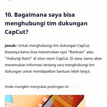
10. Bagaimana saya bisa
menghubungi tim dukungan
CapCut?
Jawab:
Untuk menghubungi tim dukungan CapCut,
biasanya kamu bisa menemukan opsi "Bantuan" atau
"Hubungi Kami" di situs resmi CapCut. Di sana, kamu akan
menemukan informasi tentang cara menghubungi tim
dukungan untuk mendapatkan bantuan lebih lanjut.
Anda mungkin menyukai postingan ini