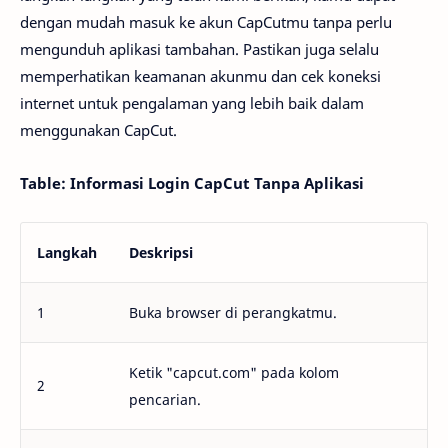
dengan mudah masuk ke akun CapCutmu tanpa perlu
mengunduh aplikasi tambahan. Pastikan juga selalu
memperhatikan keamanan akunmu dan cek koneksi
internet untuk pengalaman yang lebih baik dalam
menggunakan CapCut.
Table: Informasi Login CapCut Tanpa Aplikasi
Langkah
Deskripsi
1
Buka browser di perangkatmu.
Ketik "capcut.com" pada kolom
2
pencarian.