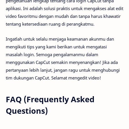
pengetahuan lengkap tentang cara login CapCut tanpa
aplikasi. Ini adalah solusi praktis untuk mengakses alat edit
video favoritmu dengan mudah dan tanpa harus khawatir
tentang ketersediaan ruang di perangkatmu.
Ingatlah untuk selalu menjaga keamanan akunmu dan
mengikuti tips yang kami berikan untuk mengatasi
masalah login. Semoga pengalamanmu dalam
menggunakan CapCut semakin menyenangkan! Jika ada
pertanyaan lebih lanjut, jangan ragu untuk menghubungi
tim dukungan CapCut. Selamat mengedit video!
FAQ (Frequently Asked
Questions)