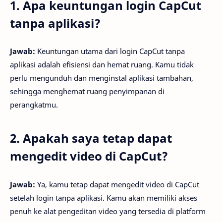
1. Apa keuntungan login CapCut
tanpa aplikasi?
Jawab:
Keuntungan utama dari login CapCut tanpa
aplikasi adalah efisiensi dan hemat ruang. Kamu tidak
perlu mengunduh dan menginstal aplikasi tambahan,
sehingga menghemat ruang penyimpanan di
perangkatmu.
2. Apakah saya tetap dapat
mengedit video di CapCut?
Jawab:
Ya, kamu tetap dapat mengedit video di CapCut
setelah login tanpa aplikasi. Kamu akan memiliki akses
penuh ke alat pengeditan video yang tersedia di platform