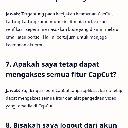
Jawab:
Tergantung pada kebijakan keamanan CapCut,
kadang-kadang kamu mungkin diminta melakukan
verifikasi, seperti memasukkan kode yang dikirim melalui
email atau ponsel. Hal ini bertujuan untuk menjaga
keamanan akunmu.
7. Apakah saya tetap dapat
mengakses semua fitur CapCut?
Jawab:
Ya, dengan login CapCut tanpa aplikasi, kamu tetap
dapat mengakses semua fitur dan alat pengeditan video
yang tersedia di CapCut.
8. Bisakah saya logout dari akun