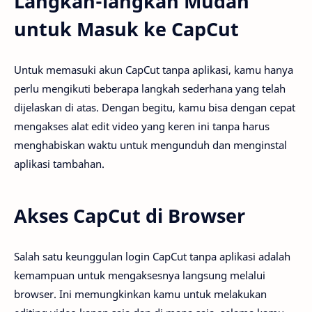
Langkah-langkah Mudah
untuk Masuk ke CapCut
Untuk memasuki akun CapCut tanpa aplikasi, kamu hanya
perlu mengikuti beberapa langkah sederhana yang telah
dijelaskan di atas. Dengan begitu, kamu bisa dengan cepat
mengakses alat edit video yang keren ini tanpa harus
menghabiskan waktu untuk mengunduh dan menginstal
aplikasi tambahan.
Akses CapCut di Browser
Salah satu keunggulan login CapCut tanpa aplikasi adalah
kemampuan untuk mengaksesnya langsung melalui
browser. Ini memungkinkan kamu untuk melakukan