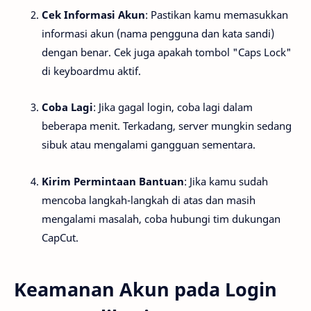
Cek Informasi Akun
: Pastikan kamu memasukkan
informasi akun (nama pengguna dan kata sandi)
dengan benar. Cek juga apakah tombol "Caps Lock"
di keyboardmu aktif.
Coba Lagi
: Jika gagal login, coba lagi dalam
beberapa menit. Terkadang, server mungkin sedang
sibuk atau mengalami gangguan sementara.
Kirim Permintaan Bantuan
: Jika kamu sudah
mencoba langkah-langkah di atas dan masih
mengalami masalah, coba hubungi tim dukungan
CapCut.
Keamanan Akun pada Login