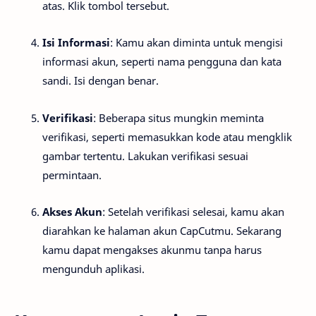
atas. Klik tombol tersebut.
Isi Informasi
: Kamu akan diminta untuk mengisi
informasi akun, seperti nama pengguna dan kata
sandi. Isi dengan benar.
Verifikasi
: Beberapa situs mungkin meminta
verifikasi, seperti memasukkan kode atau mengklik
gambar tertentu. Lakukan verifikasi sesuai
permintaan.
Akses Akun
: Setelah verifikasi selesai, kamu akan
diarahkan ke halaman akun CapCutmu. Sekarang
kamu dapat mengakses akunmu tanpa harus
mengunduh aplikasi.