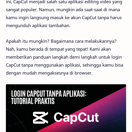
ini, CapCut menjadi salah satu aplikasi editing video yang
sangat populer. Namun, mungkin ada saat-saat di mana
kamu ingin langsung masuk ke akun CapCut tanpa harus
mengunduh aplikasi tambahan.
Apakah itu mungkin? Bagaimana cara melakukannya?
Nah, kamu berada di tempat yang tepat! Kami akan
memberikan panduan langkah demi langkah untuk login
CapCut tanpa menggunakan aplikasi, sehingga kamu bisa
dengan mudah mengaksesnya di browser.