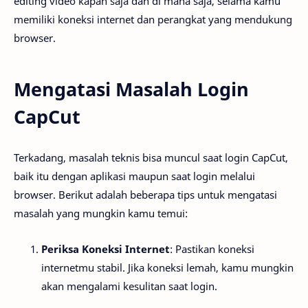
editing video kapan saja dan di mana saja, selama kamu
memiliki koneksi internet dan perangkat yang mendukung
browser.
Mengatasi Masalah Login
CapCut
Terkadang, masalah teknis bisa muncul saat login CapCut,
baik itu dengan aplikasi maupun saat login melalui
browser. Berikut adalah beberapa tips untuk mengatasi
masalah yang mungkin kamu temui:
Periksa Koneksi Internet
: Pastikan koneksi
internetmu stabil. Jika koneksi lemah, kamu mungkin
akan mengalami kesulitan saat login.