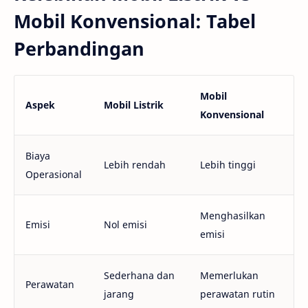
Mobil Konvensional: Tabel
Perbandingan
Mobil
Aspek
Mobil Listrik
Konvensional
Biaya
Lebih rendah
Lebih tinggi
Operasional
Menghasilkan
Emisi
Nol emisi
emisi
Sederhana dan
Memerlukan
Perawatan
jarang
perawatan rutin