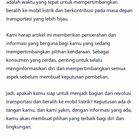
adalah waktu yang tepat untuk mempertimbangkan
beralih ke mobil listrik dan berkontribusi pada masa depan
transportasi yang lebih hijau.
Kami harap artikel ini memberikan pencerahan dan
informasi yang berguna bagi kamu yang sedang
mempertimbangkan pilihan kendaraan. Sebagai
konsumen yang cerdas, penting untuk selalu
menginformasikan diri dan mempertimbangkan semua
aspek sebelum membuat keputusan pembelian.
Jadi, apakah kamu siap untuk menjadi bagian dari revolusi
transportasi dan beralih ke mobil listrik? Keputusan ada di
tangan kamu, dan kami yakin, dengan informasi yang ada,
kamu akan membuat pilihan yang terbaik bagi diri dan
lingkungan.