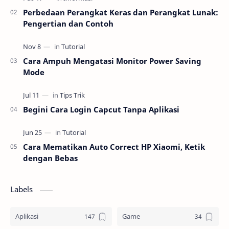
Perbedaan Perangkat Keras dan Perangkat Lunak:
Pengertian dan Contoh
Cara Ampuh Mengatasi Monitor Power Saving
Mode
Begini Cara Login Capcut Tanpa Aplikasi
Cara Mematikan Auto Correct HP Xiaomi, Ketik
dengan Bebas
Labels
Aplikasi
Game