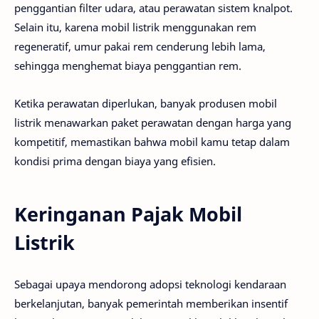
penggantian filter udara, atau perawatan sistem knalpot.
Selain itu, karena mobil listrik menggunakan rem
regeneratif, umur pakai rem cenderung lebih lama,
sehingga menghemat biaya penggantian rem.
Ketika perawatan diperlukan, banyak produsen mobil
listrik menawarkan paket perawatan dengan harga yang
kompetitif, memastikan bahwa mobil kamu tetap dalam
kondisi prima dengan biaya yang efisien.
Keringanan Pajak Mobil
Listrik
Sebagai upaya mendorong adopsi teknologi kendaraan
berkelanjutan, banyak pemerintah memberikan insentif