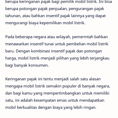
berupa keringanan pajak bagi pemilik mobil listrik. Ini bisa
berupa potongan pajak penjualan, pengurangan pajak
tahunan, atau bahkan insentif pajak lainnya yang dapat
mengurangi biaya kepemilikan mobil listrik.
Pada beberapa negara atau wilayah, pemerintah bahkan
menawarkan insentif tunai untuk pembelian mobil listrik
baru. Dengan kombinasi insentif pajak dan potongan
harga, mobil listrik menjadi pilihan yang lebih terjangkau
bagi banyak konsumen.
Keringanan pajak ini tentu menjadi salah satu alasan
mengapa mobil listrik semakin populer di banyak negara,
dan bagi kamu yang mempertimbangkan untuk memiliki
satu, ini adalah kesempatan emas untuk mendapatkan
mobil berkualitas dengan biaya yang lebih ringan.