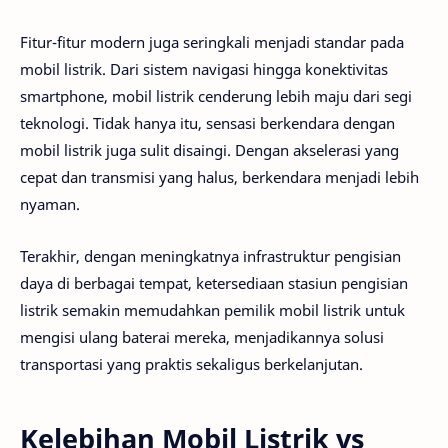
Fitur-fitur modern juga seringkali menjadi standar pada
mobil listrik. Dari sistem navigasi hingga konektivitas
smartphone, mobil listrik cenderung lebih maju dari segi
teknologi. Tidak hanya itu, sensasi berkendara dengan
mobil listrik juga sulit disaingi. Dengan akselerasi yang
cepat dan transmisi yang halus, berkendara menjadi lebih
nyaman.
Terakhir, dengan meningkatnya infrastruktur pengisian
daya di berbagai tempat, ketersediaan stasiun pengisian
listrik semakin memudahkan pemilik mobil listrik untuk
mengisi ulang baterai mereka, menjadikannya solusi
transportasi yang praktis sekaligus berkelanjutan.
Kelebihan Mobil Listrik vs