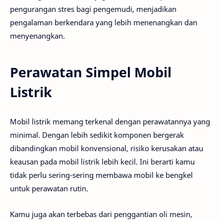
pengurangan stres bagi pengemudi, menjadikan
pengalaman berkendara yang lebih menenangkan dan
menyenangkan.
Perawatan Simpel Mobil
Listrik
Mobil listrik memang terkenal dengan perawatannya yang
minimal. Dengan lebih sedikit komponen bergerak
dibandingkan mobil konvensional, risiko kerusakan atau
keausan pada mobil listrik lebih kecil. Ini berarti kamu
tidak perlu sering-sering membawa mobil ke bengkel
untuk perawatan rutin.
Kamu juga akan terbebas dari penggantian oli mesin,