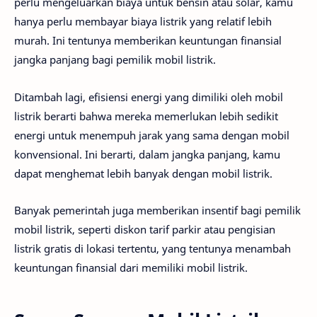
perlu mengeluarkan biaya untuk bensin atau solar, kamu
hanya perlu membayar biaya listrik yang relatif lebih
murah. Ini tentunya memberikan keuntungan finansial
jangka panjang bagi pemilik mobil listrik.
Ditambah lagi, efisiensi energi yang dimiliki oleh mobil
listrik berarti bahwa mereka memerlukan lebih sedikit
energi untuk menempuh jarak yang sama dengan mobil
konvensional. Ini berarti, dalam jangka panjang, kamu
dapat menghemat lebih banyak dengan mobil listrik.
Banyak pemerintah juga memberikan insentif bagi pemilik
mobil listrik, seperti diskon tarif parkir atau pengisian
listrik gratis di lokasi tertentu, yang tentunya menambah
keuntungan finansial dari memiliki mobil listrik.