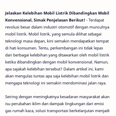
Jelaskan Kelebihan Mobil Listrik Dibandingkan Mobil
Konvensional, Simak Penjelasan Berikut!
- Terdapat
revolusi besar dalam industri otomotif dengan munculnya
mobil listrik. Mobil listrik, yang semula dilihat sebagai
teknologi masa depan, kini semakin mendapatkan tempat
di hati konsumen. Tentu, perkembangan ini tidak lepas
dari berbagai kelebihan yang ditawarkan oleh mobil listrik
ketika dibandingkan dengan mobil konvensional. Namun,
apa sajakah kelebihan tersebut? Dalam artikel ini, kami
akan mengulas tuntas apa saja kelebihan mobil listrik dan
mengapa teknologi ini semakin mendominasi jalan raya.
Seiring dengan meningkatnya kesadaran masyarakat akan
isu perubahan iklim dan dampak lingkungan dari emisi
gas rumah kaca, solusi transportasi berkelanjutan menjadi