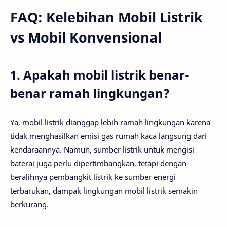
FAQ: Kelebihan Mobil Listrik
vs Mobil Konvensional
1. Apakah mobil listrik benar-
benar ramah lingkungan?
Ya, mobil listrik dianggap lebih ramah lingkungan karena
tidak menghasilkan emisi gas rumah kaca langsung dari
kendaraannya. Namun, sumber listrik untuk mengisi
baterai juga perlu dipertimbangkan, tetapi dengan
beralihnya pembangkit listrik ke sumber energi
terbarukan, dampak lingkungan mobil listrik semakin
berkurang.