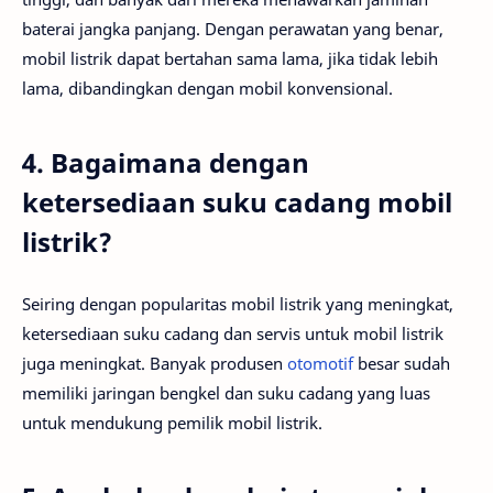
baterai jangka panjang. Dengan perawatan yang benar,
mobil listrik dapat bertahan sama lama, jika tidak lebih
lama, dibandingkan dengan mobil konvensional.
4. Bagaimana dengan
ketersediaan suku cadang mobil
listrik?
Seiring dengan popularitas mobil listrik yang meningkat,
ketersediaan suku cadang dan servis untuk mobil listrik
juga meningkat. Banyak produsen
otomotif
besar sudah
memiliki jaringan bengkel dan suku cadang yang luas
untuk mendukung pemilik mobil listrik.