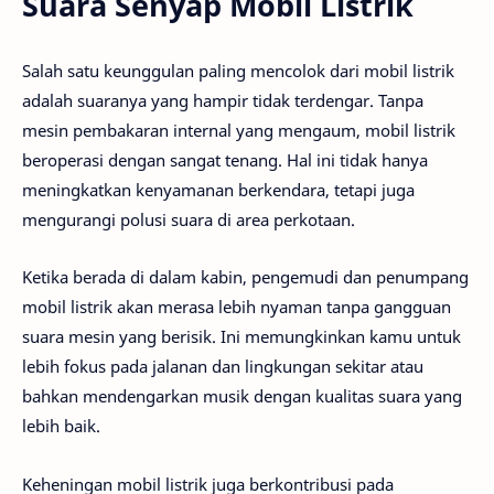
Suara Senyap Mobil Listrik
Salah satu keunggulan paling mencolok dari mobil listrik
adalah suaranya yang hampir tidak terdengar. Tanpa
mesin pembakaran internal yang mengaum, mobil listrik
beroperasi dengan sangat tenang. Hal ini tidak hanya
meningkatkan kenyamanan berkendara, tetapi juga
mengurangi polusi suara di area perkotaan.
Ketika berada di dalam kabin, pengemudi dan penumpang
mobil listrik akan merasa lebih nyaman tanpa gangguan
suara mesin yang berisik. Ini memungkinkan kamu untuk
lebih fokus pada jalanan dan lingkungan sekitar atau
bahkan mendengarkan musik dengan kualitas suara yang
lebih baik.
Keheningan mobil listrik juga berkontribusi pada