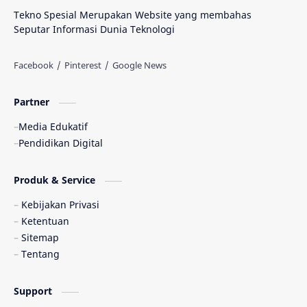
Tekno Spesial Merupakan Website yang membahas
Seputar Informasi Dunia Teknologi
Partner
Media Edukatif
Pendidikan Digital
Produk & Service
Kebijakan Privasi
Ketentuan
Sitemap
Tentang
Support