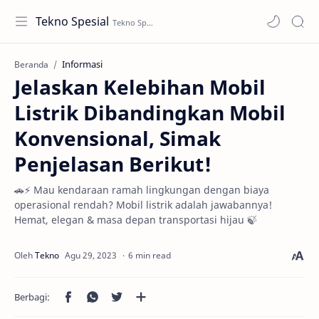
Tekno Spesial
Informasi
Beranda
Jelaskan Kelebihan Mobil
Listrik Dibandingkan Mobil
Konvensional, Simak
Penjelasan Berikut!
🚗⚡ Mau kendaraan ramah lingkungan dengan biaya
operasional rendah? Mobil listrik adalah jawabannya!
Hemat, elegan & masa depan transportasi hijau 🍃
6 min read