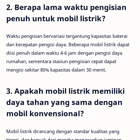
2. Berapa lama waktu pengisian
penuh untuk mobil listrik?
Waktu pengisian bervariasi tergantung kapasitas baterai
dan kecepatan pengisi daya. Beberapa mobil listrik dapat
diisi penuh dalam waktu 4-6 jam dengan pengisi daya
rumahan, sementara stasiun pengisian cepat dapat
mengisi sekitar 80% kapasitas dalam 30 menit.
3. Apakah mobil listrik memiliki
daya tahan yang sama dengan
mobil konvensional?
Mobil listrik dirancang dengan standar kualitas yang
tinggi, dan banyak dari mereka menawarkan jaminan