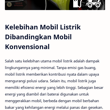
Kelebihan Mobil Listrik
Dibandingkan Mobil
Konvensional
Salah satu kelebihan utama mobil listrik adalah dampak
lingkungannya yang minimal. Tanpa emisi gas buang,
mobil listrik memberikan kontribusi nyata dalam upaya
mengurangi polusi udara. Selain itu, mobil listrik juga
memiliki efisiensi energi yang lebih tinggi. Sebagian besar
energi yang diambil dari baterai digunakan untuk
menggerakkan mobil, berbeda dengan mobil berbahan
bakar yang kehilangan energi melalui panas dan gesekan.