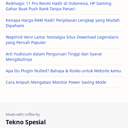
Redmagic 11 Pro Resmi Hadir di Indonesia, HP Gaming
Gahar Buat Push Rank Tanpa Panas!
Kenapa Harga RAM Naik? Penjelasan Lengkap yang Mudah
Dipahami
Waptrick Versi Lama: Nostalgia Situs Download Legendaris
yang Pernah Populer
Arti Yudisium dalam Perguruan Tinggi dan Syarat
Mengikutinya
Apa Itu Plugin Nulled? Bahaya & Risiko untuk Website kamu
Cara Ampuh Mengatasi Monitor Power Saving Mode
Tekno Spesial