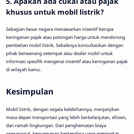
5. Apakah ada cukai atau pajak
khusus untuk mobil listrik?
Sebagian besar negara menawarkan insentif berupa
keringanan pajak atau potongan harga untuk mendorong
pembelian mobil listrik. Sebaiknya konsultasikan dengan
pihak berwenang setempat atau dealer mobil untuk
informasi spesifik mengenai insentif atau keringanan pajak
di wilayah kamu.
Kesimpulan
Mobil listrik, dengan segala kelebihannya, menjanjikan
masa depan transportasi yang lebih berkelanjutan, efisien,
dan ramah lingkungan. Dari penghematan biaya
operasional, kenyamanan berkendara yang meningkat,