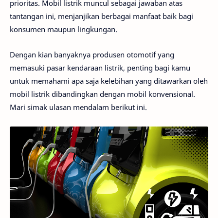
prioritas. Mobil listrik muncul sebagai jawaban atas
tantangan ini, menjanjikan berbagai manfaat baik bagi
konsumen maupun lingkungan.
Dengan kian banyaknya produsen otomotif yang
memasuki pasar kendaraan listrik, penting bagi kamu
untuk memahami apa saja kelebihan yang ditawarkan oleh
mobil listrik dibandingkan dengan mobil konvensional.
Mari simak ulasan mendalam berikut ini.