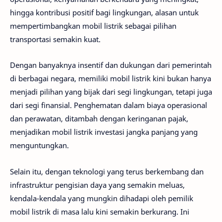
hingga kontribusi positif bagi lingkungan, alasan untuk
mempertimbangkan mobil listrik sebagai pilihan
transportasi semakin kuat.
Dengan banyaknya insentif dan dukungan dari pemerintah
di berbagai negara, memiliki mobil listrik kini bukan hanya
menjadi pilihan yang bijak dari segi lingkungan, tetapi juga
dari segi finansial. Penghematan dalam biaya operasional
dan perawatan, ditambah dengan keringanan pajak,
menjadikan mobil listrik investasi jangka panjang yang
menguntungkan.
Selain itu, dengan teknologi yang terus berkembang dan
infrastruktur pengisian daya yang semakin meluas,
kendala-kendala yang mungkin dihadapi oleh pemilik
mobil listrik di masa lalu kini semakin berkurang. Ini