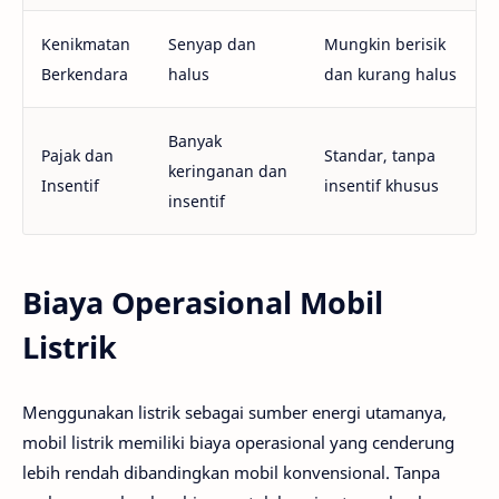
Kenikmatan
Senyap dan
Mungkin berisik
Berkendara
halus
dan kurang halus
Banyak
Pajak dan
Standar, tanpa
keringanan dan
Insentif
insentif khusus
insentif
Biaya Operasional Mobil
Listrik
Menggunakan listrik sebagai sumber energi utamanya,
mobil listrik memiliki biaya operasional yang cenderung
lebih rendah dibandingkan mobil konvensional. Tanpa