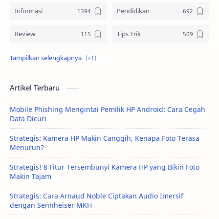
Informasi
Pendidikan
Review
Tips Trik
Tutorial
Artikel Terbaru
Mobile Phishing Mengintai Pemilik HP Android: Cara Cegah
Data Dicuri
Strategis: Kamera HP Makin Canggih, Kenapa Foto Terasa
Menurun?
Strategis! 8 Fitur Tersembunyi Kamera HP yang Bikin Foto
Makin Tajam
Strategis: Cara Arnaud Noble Ciptakan Audio Imersif
dengan Sennheiser MKH