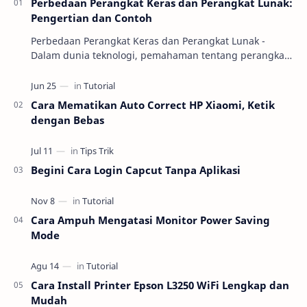
Perbedaan Perangkat Keras dan Perangkat Lunak:
Pengertian dan Contoh
Perbedaan Perangkat Keras dan Perangkat Lunak -
Dalam dunia teknologi, pemahaman tentang perangkat
keras (hardware) dan perangkat lunak (software) m…
Cara Mematikan Auto Correct HP Xiaomi, Ketik
dengan Bebas
Begini Cara Login Capcut Tanpa Aplikasi
Cara Ampuh Mengatasi Monitor Power Saving
Mode
Cara Install Printer Epson L3250 WiFi Lengkap dan
Mudah