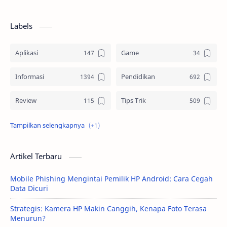
Labels
Aplikasi
Game
Informasi
Pendidikan
Review
Tips Trik
Tutorial
Artikel Terbaru
Mobile Phishing Mengintai Pemilik HP Android: Cara Cegah
Data Dicuri
Strategis: Kamera HP Makin Canggih, Kenapa Foto Terasa
Menurun?