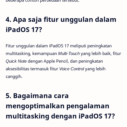
beberapa contoh perbedaan tersebut.
4. Apa saja fitur unggulan dalam
iPadOS 17?
Fitur unggulan dalam iPadOS 17 meliputi peningkatan
multitasking, kemampuan
Multi-Touch
yang lebih baik, fitur
Quick Note
dengan Apple Pencil, dan peningkatan
aksesibilitas termasuk fitur
Voice Control
yang lebih
canggih.
5. Bagaimana cara
mengoptimalkan pengalaman
multitasking dengan iPadOS 17?