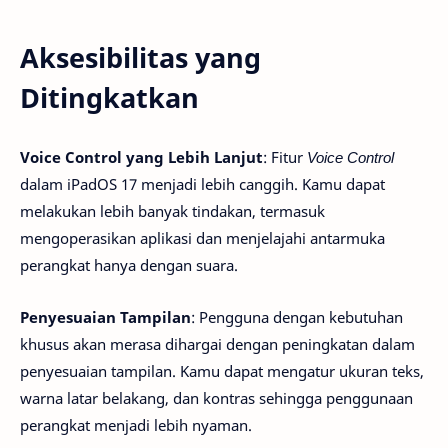
Aksesibilitas yang
Ditingkatkan
Voice Control yang Lebih Lanjut
: Fitur
Voice Control
dalam iPadOS 17 menjadi lebih canggih. Kamu dapat
melakukan lebih banyak tindakan, termasuk
mengoperasikan aplikasi dan menjelajahi antarmuka
perangkat hanya dengan suara.
Penyesuaian Tampilan
: Pengguna dengan kebutuhan
khusus akan merasa dihargai dengan peningkatan dalam
penyesuaian tampilan. Kamu dapat mengatur ukuran teks,
warna latar belakang, dan kontras sehingga penggunaan
perangkat menjadi lebih nyaman.