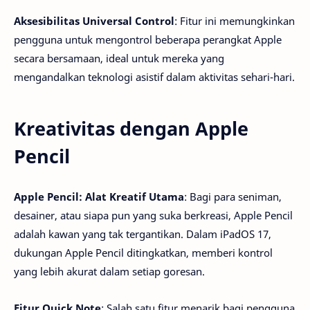
Aksesibilitas Universal Control
: Fitur ini memungkinkan
pengguna untuk mengontrol beberapa perangkat Apple
secara bersamaan, ideal untuk mereka yang
mengandalkan teknologi asistif dalam aktivitas sehari-hari.
Kreativitas dengan Apple
Pencil
Apple Pencil: Alat Kreatif Utama
: Bagi para seniman,
desainer, atau siapa pun yang suka berkreasi, Apple Pencil
adalah kawan yang tak tergantikan. Dalam iPadOS 17,
dukungan Apple Pencil ditingkatkan, memberi kontrol
yang lebih akurat dalam setiap goresan.
Fitur Quick Note
: Salah satu fitur menarik bagi pengguna