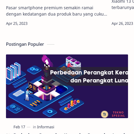
Xiaomi 13 
terbarunya
Pasar smartphone premium semakin ramai
memukau. D
dengan kedatangan dua produk baru yang cukup
Xiaomi 13 
menarik perhatian, yaitu Xiaomi 13 Ultra dan
fot…
Samsung S21. Kedua smartphone ini memiliki
spesifik…
Postingan Populer