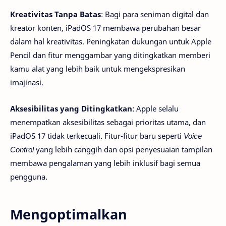
Kreativitas Tanpa Batas
: Bagi para seniman digital dan
kreator konten, iPadOS 17 membawa perubahan besar
dalam hal kreativitas. Peningkatan dukungan untuk Apple
Pencil dan fitur menggambar yang ditingkatkan memberi
kamu alat yang lebih baik untuk mengekspresikan
imajinasi.
Aksesibilitas yang Ditingkatkan
: Apple selalu
menempatkan aksesibilitas sebagai prioritas utama, dan
iPadOS 17 tidak terkecuali. Fitur-fitur baru seperti
Voice
Control
yang lebih canggih dan opsi penyesuaian tampilan
membawa pengalaman yang lebih inklusif bagi semua
pengguna.
Mengoptimalkan