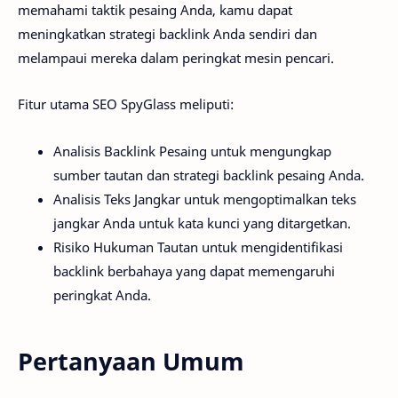
memahami taktik pesaing Anda, kamu dapat
meningkatkan strategi backlink Anda sendiri dan
melampaui mereka dalam peringkat mesin pencari.
Fitur utama SEO SpyGlass meliputi:
Analisis Backlink Pesaing untuk mengungkap
sumber tautan dan strategi backlink pesaing Anda.
Analisis Teks Jangkar untuk mengoptimalkan teks
jangkar Anda untuk kata kunci yang ditargetkan.
Risiko Hukuman Tautan untuk mengidentifikasi
backlink berbahaya yang dapat memengaruhi
peringkat Anda.
Pertanyaan Umum