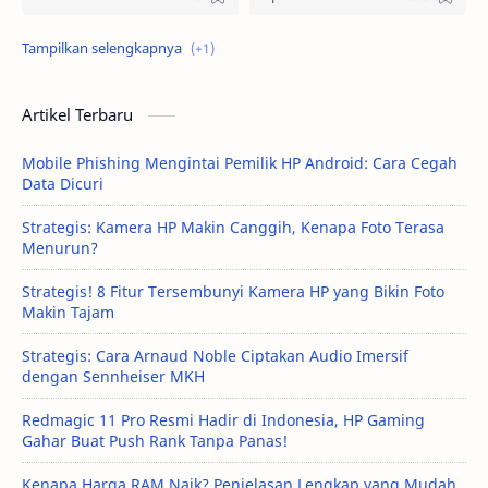
Tutorial
Artikel Terbaru
Mobile Phishing Mengintai Pemilik HP Android: Cara Cegah
Data Dicuri
Strategis: Kamera HP Makin Canggih, Kenapa Foto Terasa
Menurun?
Strategis! 8 Fitur Tersembunyi Kamera HP yang Bikin Foto
Makin Tajam
Strategis: Cara Arnaud Noble Ciptakan Audio Imersif
dengan Sennheiser MKH
Redmagic 11 Pro Resmi Hadir di Indonesia, HP Gaming
Gahar Buat Push Rank Tanpa Panas!
Kenapa Harga RAM Naik? Penjelasan Lengkap yang Mudah