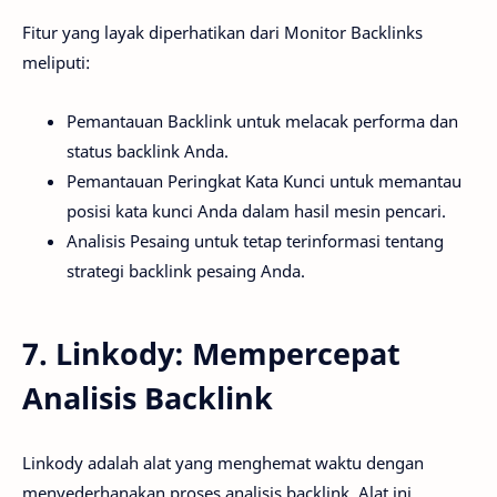
Fitur yang layak diperhatikan dari Monitor Backlinks
meliputi:
Pemantauan Backlink untuk melacak performa dan
status backlink Anda.
Pemantauan Peringkat Kata Kunci untuk memantau
posisi kata kunci Anda dalam hasil mesin pencari.
Analisis Pesaing untuk tetap terinformasi tentang
strategi backlink pesaing Anda.
7. Linkody: Mempercepat
Analisis Backlink
Linkody adalah alat yang menghemat waktu dengan
menyederhanakan proses analisis backlink. Alat ini