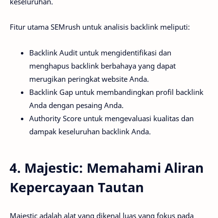
keseluruhan.
Fitur utama SEMrush untuk analisis backlink meliputi:
Backlink Audit untuk mengidentifikasi dan
menghapus backlink berbahaya yang dapat
merugikan peringkat website Anda.
Backlink Gap untuk membandingkan profil backlink
Anda dengan pesaing Anda.
Authority Score untuk mengevaluasi kualitas dan
dampak keseluruhan backlink Anda.
4. Majestic: Memahami Aliran
Kepercayaan Tautan
Majestic adalah alat yang dikenal luas yang fokus pada