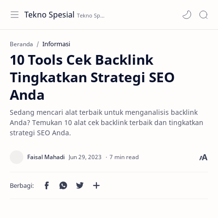
Tekno Spesial
Informasi
Beranda
10 Tools Cek Backlink
Tingkatkan Strategi SEO
Anda
Sedang mencari alat terbaik untuk menganalisis backlink
Anda? Temukan 10 alat cek backlink terbaik dan tingkatkan
strategi SEO Anda.
7 min read