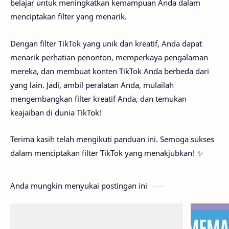
belajar untuk meningkatkan kemampuan Anda dalam
menciptakan filter yang menarik.
Dengan filter TikTok yang unik dan kreatif, Anda dapat
menarik perhatian penonton, memperkaya pengalaman
mereka, dan membuat konten TikTok Anda berbeda dari
yang lain. Jadi, ambil peralatan Anda, mulailah
mengembangkan filter kreatif Anda, dan temukan
keajaiban di dunia TikTok!
Terima kasih telah mengikuti panduan ini. Semoga sukses
dalam menciptakan filter TikTok yang menakjubkan! ✨
Anda mungkin menyukai postingan ini