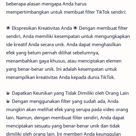
beberapa alasan mengapa Anda harus
mempertimbangkan untuk membuat filter TikTok sendiri:
🌟 Ekspresikan Kreativitas Anda 🌟 Dengan membuat filter
sendiri, Anda memiliki kesempatan untuk mengungkapkan
ide kreatif Anda secara unik. Anda dapat menghasilkan
efek yang belum pernah dilihat sebelumnya,
menambahkan gaya khusus, atau menciptakan elemen
yang benar-benar unik. Ini adalah kesempatan untuk
menampilkan kreativitas Anda kepada dunia TikTok.
💫 Dapatkan Keunikan yang Tidak Dimiliki oleh Orang Lain
💫 Dengan menggunakan filter yang sudah ada, Anda
mungkin akan melihat efek yang serupa pada video orang
lain. Namun, dengan membuat filter sendiri, Anda dapat
menciptakan sesuatu yang benar-benar unik dan tidak
dimiliki oleh orang lain. Ini memberi Anda keunggulan