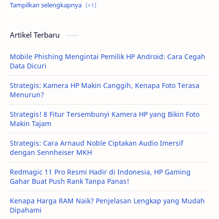
Tutorial
Artikel Terbaru
Mobile Phishing Mengintai Pemilik HP Android: Cara Cegah
Data Dicuri
Strategis: Kamera HP Makin Canggih, Kenapa Foto Terasa
Menurun?
Strategis! 8 Fitur Tersembunyi Kamera HP yang Bikin Foto
Makin Tajam
Strategis: Cara Arnaud Noble Ciptakan Audio Imersif
dengan Sennheiser MKH
Redmagic 11 Pro Resmi Hadir di Indonesia, HP Gaming
Gahar Buat Push Rank Tanpa Panas!
Kenapa Harga RAM Naik? Penjelasan Lengkap yang Mudah
Dipahami