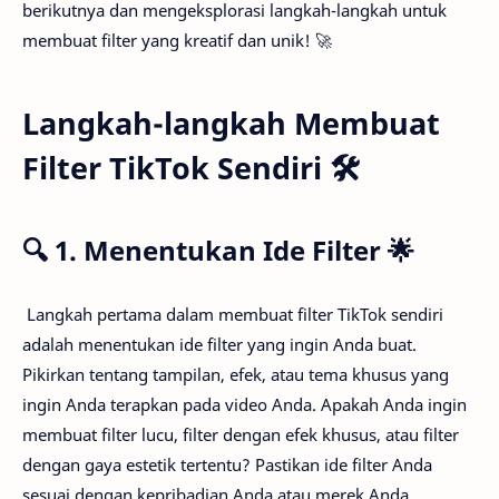
berikutnya dan mengeksplorasi langkah-langkah untuk
membuat filter yang kreatif dan unik! 🚀
Langkah-langkah Membuat
Filter TikTok Sendiri 🛠️
🔍 1. Menentukan Ide Filter 🌟
Langkah pertama dalam membuat filter TikTok sendiri
adalah menentukan ide filter yang ingin Anda buat.
Pikirkan tentang tampilan, efek, atau tema khusus yang
ingin Anda terapkan pada video Anda. Apakah Anda ingin
membuat filter lucu, filter dengan efek khusus, atau filter
dengan gaya estetik tertentu? Pastikan ide filter Anda
sesuai dengan kepribadian Anda atau merek Anda.