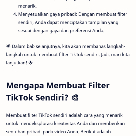
menarik.
Menyesuaikan gaya pribadi: Dengan membuat filter
sendiri, Anda dapat menciptakan tampilan yang
sesuai dengan gaya dan preferensi Anda.
🌟 Dalam bab selanjutnya, kita akan membahas langkah-
langkah untuk membuat filter TikTok sendiri. Jadi, mari kita
lanjutkan! 🌟
Mengapa Membuat Filter
TikTok Sendiri? 🎨
Membuat filter TikTok sendiri adalah cara yang menarik
untuk mengeksplorasi kreativitas Anda dan memberikan
sentuhan pribadi pada video Anda. Berikut adalah