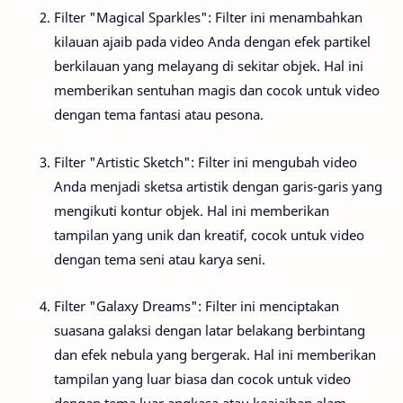
Filter "Magical Sparkles": Filter ini menambahkan
kilauan ajaib pada video Anda dengan efek partikel
berkilauan yang melayang di sekitar objek. Hal ini
memberikan sentuhan magis dan cocok untuk video
dengan tema fantasi atau pesona.
Filter "Artistic Sketch": Filter ini mengubah video
Anda menjadi sketsa artistik dengan garis-garis yang
mengikuti kontur objek. Hal ini memberikan
tampilan yang unik dan kreatif, cocok untuk video
dengan tema seni atau karya seni.
Filter "Galaxy Dreams": Filter ini menciptakan
suasana galaksi dengan latar belakang berbintang
dan efek nebula yang bergerak. Hal ini memberikan
tampilan yang luar biasa dan cocok untuk video