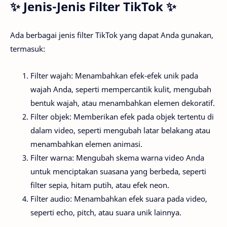
✨ Jenis-Jenis Filter TikTok ✨
Ada berbagai jenis filter TikTok yang dapat Anda gunakan,
termasuk:
Filter wajah: Menambahkan efek-efek unik pada
wajah Anda, seperti mempercantik kulit, mengubah
bentuk wajah, atau menambahkan elemen dekoratif.
Filter objek: Memberikan efek pada objek tertentu di
dalam video, seperti mengubah latar belakang atau
menambahkan elemen animasi.
Filter warna: Mengubah skema warna video Anda
untuk menciptakan suasana yang berbeda, seperti
filter sepia, hitam putih, atau efek neon.
Filter audio: Menambahkan efek suara pada video,
seperti echo, pitch, atau suara unik lainnya.