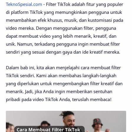
TeknoSpesial.com
- Filter TikTok adalah fitur yang populer
di platform TikTok yang memungkinkan pengguna untuk
menambahkan efek khusus, musik, dan kustomisasi pada
video mereka. Dengan menggunakan filter, pengguna
dapat membuat video yang lebih menarik, kreatif, dan
unik. Namun, terkadang pengguna ingin membuat filter
sendiri yang sesuai dengan gaya dan ide kreatif mereka.
Dalam bab ini, kita akan menjelajahi cara membuat filter
TikTok sendiri. Kami akan membahas langkah-langkah
yang diperlukan untuk mengembangkan filter kreatif dan
menarik. Jadi, jika Anda ingin memberikan sentuhan
pribadi pada video TikTok Anda, teruslah membaca!