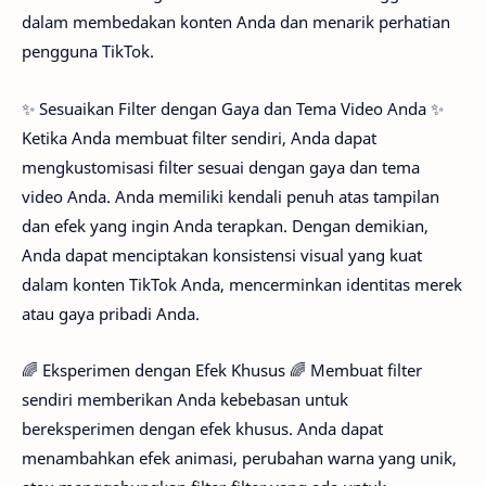
dalam membedakan konten Anda dan menarik perhatian
pengguna TikTok.
✨ Sesuaikan Filter dengan Gaya dan Tema Video Anda ✨
Ketika Anda membuat filter sendiri, Anda dapat
mengkustomisasi filter sesuai dengan gaya dan tema
video Anda. Anda memiliki kendali penuh atas tampilan
dan efek yang ingin Anda terapkan. Dengan demikian,
Anda dapat menciptakan konsistensi visual yang kuat
dalam konten TikTok Anda, mencerminkan identitas merek
atau gaya pribadi Anda.
🌈 Eksperimen dengan Efek Khusus 🌈 Membuat filter
sendiri memberikan Anda kebebasan untuk
bereksperimen dengan efek khusus. Anda dapat
menambahkan efek animasi, perubahan warna yang unik,