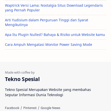
Waptrick Versi Lama: Nostalgia Situs Download Legendaris
yang Pernah Populer
Arti Yudisium dalam Perguruan Tinggi dan Syarat
Mengikutinya
Apa Itu Plugin Nulled? Bahaya & Risiko untuk Website kamu
Cara Ampuh Mengatasi Monitor Power Saving Mode
Tekno Spesial
Tekno Spesial Merupakan Website yang membahas
Seputar Informasi Dunia Teknologi