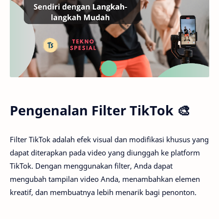
Pengenalan Filter TikTok 🎨
Filter TikTok adalah efek visual dan modifikasi khusus yang
dapat diterapkan pada video yang diunggah ke platform
TikTok. Dengan menggunakan filter, Anda dapat
mengubah tampilan video Anda, menambahkan elemen
kreatif, dan membuatnya lebih menarik bagi penonton.