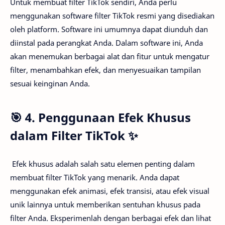
Untuk membuat filter TikTok sendiri, Anda perlu
menggunakan software filter TikTok resmi yang disediakan
oleh platform. Software ini umumnya dapat diunduh dan
diinstal pada perangkat Anda. Dalam software ini, Anda
akan menemukan berbagai alat dan fitur untuk mengatur
filter, menambahkan efek, dan menyesuaikan tampilan
sesuai keinginan Anda.
🎯 4. Penggunaan Efek Khusus
dalam Filter TikTok ✨
Efek khusus adalah salah satu elemen penting dalam
membuat filter TikTok yang menarik. Anda dapat
menggunakan efek animasi, efek transisi, atau efek visual
unik lainnya untuk memberikan sentuhan khusus pada
filter Anda. Eksperimenlah dengan berbagai efek dan lihat