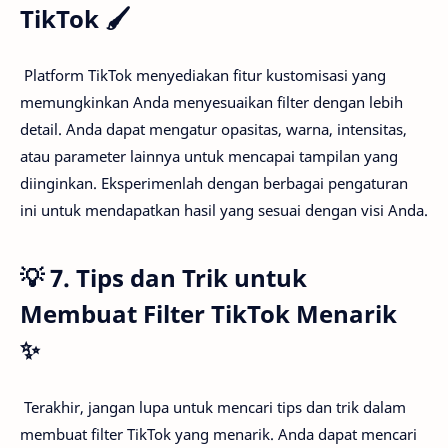
TikTok 🖌️
Platform TikTok menyediakan fitur kustomisasi yang
memungkinkan Anda menyesuaikan filter dengan lebih
detail. Anda dapat mengatur opasitas, warna, intensitas,
atau parameter lainnya untuk mencapai tampilan yang
diinginkan. Eksperimenlah dengan berbagai pengaturan
ini untuk mendapatkan hasil yang sesuai dengan visi Anda.
💡 7. Tips dan Trik untuk
Membuat Filter TikTok Menarik
✨
Terakhir, jangan lupa untuk mencari tips dan trik dalam
membuat filter TikTok yang menarik. Anda dapat mencari