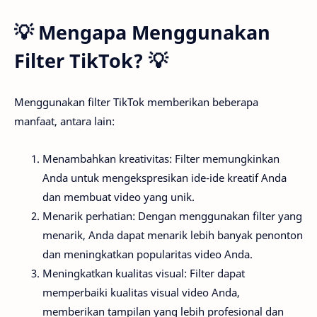
💡 Mengapa Menggunakan
Filter TikTok? 💡
Menggunakan filter TikTok memberikan beberapa
manfaat, antara lain:
Menambahkan kreativitas: Filter memungkinkan
Anda untuk mengekspresikan ide-ide kreatif Anda
dan membuat video yang unik.
Menarik perhatian: Dengan menggunakan filter yang
menarik, Anda dapat menarik lebih banyak penonton
dan meningkatkan popularitas video Anda.
Meningkatkan kualitas visual: Filter dapat
memperbaiki kualitas visual video Anda,
memberikan tampilan yang lebih profesional dan