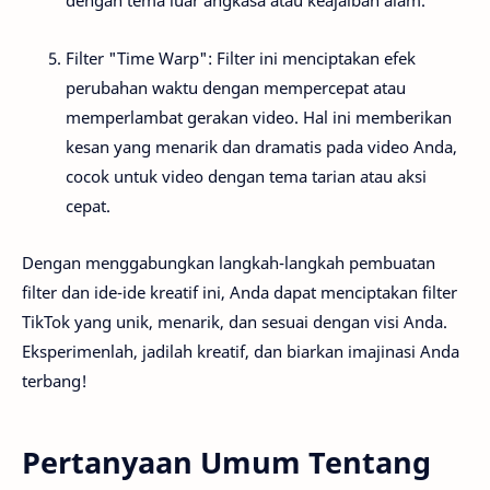
dengan tema luar angkasa atau keajaiban alam.
Filter "Time Warp": Filter ini menciptakan efek
perubahan waktu dengan mempercepat atau
memperlambat gerakan video. Hal ini memberikan
kesan yang menarik dan dramatis pada video Anda,
cocok untuk video dengan tema tarian atau aksi
cepat.
Dengan menggabungkan langkah-langkah pembuatan
filter dan ide-ide kreatif ini, Anda dapat menciptakan filter
TikTok yang unik, menarik, dan sesuai dengan visi Anda.
Eksperimenlah, jadilah kreatif, dan biarkan imajinasi Anda
terbang!
Pertanyaan Umum Tentang