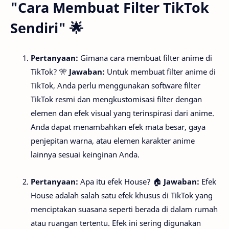
"Cara Membuat Filter TikTok
Sendiri" 🌟
Pertanyaan:
Gimana cara membuat filter anime di
TikTok? 🎌
Jawaban:
Untuk membuat filter anime di
TikTok, Anda perlu menggunakan software filter
TikTok resmi dan mengkustomisasi filter dengan
elemen dan efek visual yang terinspirasi dari anime.
Anda dapat menambahkan efek mata besar, gaya
penjepitan warna, atau elemen karakter anime
lainnya sesuai keinginan Anda.
Pertanyaan:
Apa itu efek House? 🏠
Jawaban:
Efek
House adalah salah satu efek khusus di TikTok yang
menciptakan suasana seperti berada di dalam rumah
atau ruangan tertentu. Efek ini sering digunakan