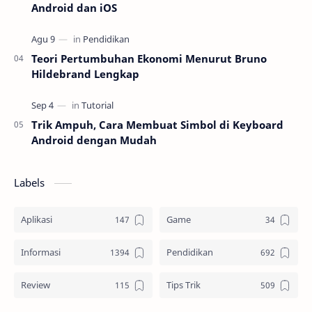
Android dan iOS
Teori Pertumbuhan Ekonomi Menurut Bruno
Hildebrand Lengkap
Trik Ampuh, Cara Membuat Simbol di Keyboard
Android dengan Mudah
Labels
Aplikasi
Game
Informasi
Pendidikan
Review
Tips Trik