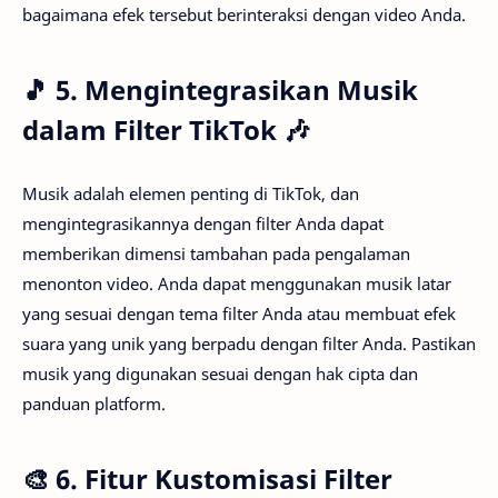
bagaimana efek tersebut berinteraksi dengan video Anda.
🎵 5. Mengintegrasikan Musik
dalam Filter TikTok 🎶
Musik adalah elemen penting di TikTok, dan
mengintegrasikannya dengan filter Anda dapat
memberikan dimensi tambahan pada pengalaman
menonton video. Anda dapat menggunakan musik latar
yang sesuai dengan tema filter Anda atau membuat efek
suara yang unik yang berpadu dengan filter Anda. Pastikan
musik yang digunakan sesuai dengan hak cipta dan
panduan platform.
🎨 6. Fitur Kustomisasi Filter