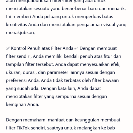
atau menggabungkan filter-filter yang ada untuk
menciptakan sesuatu yang benar-benar baru dan menarik.
Ini memberi Anda peluang untuk memperluas batas
kreativitas Anda dan menciptakan pengalaman visual yang
menakjubkan.
✅ Kontrol Penuh atas Filter Anda ✅ Dengan membuat
filter sendiri, Anda memiliki kendali penuh atas fitur dan
tampilan filter tersebut. Anda dapat menyesuaikan efek,
ukuran, durasi, dan parameter lainnya sesuai dengan
preferensi Anda. Anda tidak terbatas oleh filter bawaan
yang sudah ada. Dengan kata lain, Anda dapat
menciptakan filter yang sempurna sesuai dengan
keinginan Anda.
Dengan memahami manfaat dan keunggulan membuat
filter TikTok sendiri, saatnya untuk melangkah ke bab