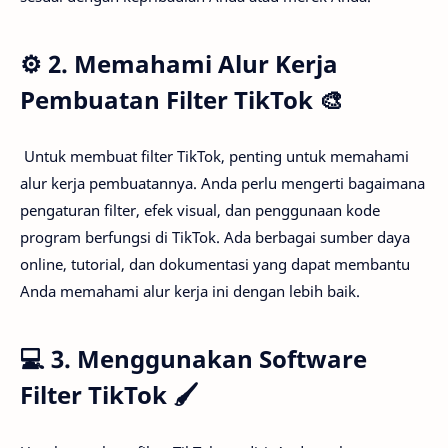
⚙️ 2. Memahami Alur Kerja
Pembuatan Filter TikTok 🎨
Untuk membuat filter TikTok, penting untuk memahami
alur kerja pembuatannya. Anda perlu mengerti bagaimana
pengaturan filter, efek visual, dan penggunaan kode
program berfungsi di TikTok. Ada berbagai sumber daya
online, tutorial, dan dokumentasi yang dapat membantu
Anda memahami alur kerja ini dengan lebih baik.
💻 3. Menggunakan Software
Filter TikTok 🖌️