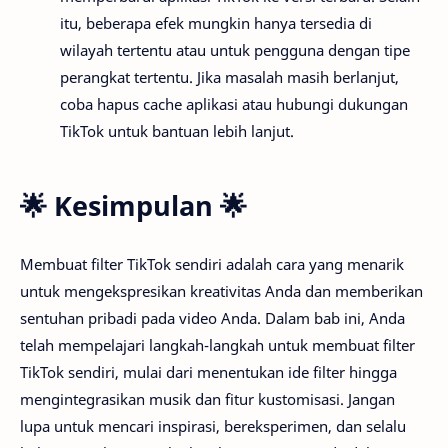
itu, beberapa efek mungkin hanya tersedia di
wilayah tertentu atau untuk pengguna dengan tipe
perangkat tertentu. Jika masalah masih berlanjut,
coba hapus cache aplikasi atau hubungi dukungan
TikTok untuk bantuan lebih lanjut.
🌟 Kesimpulan 🌟
Membuat filter TikTok sendiri adalah cara yang menarik
untuk mengekspresikan kreativitas Anda dan memberikan
sentuhan pribadi pada video Anda. Dalam bab ini, Anda
telah mempelajari langkah-langkah untuk membuat filter
TikTok sendiri, mulai dari menentukan ide filter hingga
mengintegrasikan musik dan fitur kustomisasi. Jangan
lupa untuk mencari inspirasi, bereksperimen, dan selalu