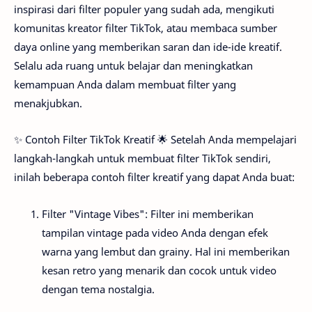
inspirasi dari filter populer yang sudah ada, mengikuti
komunitas kreator filter TikTok, atau membaca sumber
daya online yang memberikan saran dan ide-ide kreatif.
Selalu ada ruang untuk belajar dan meningkatkan
kemampuan Anda dalam membuat filter yang
menakjubkan.
✨ Contoh Filter TikTok Kreatif 🌟 Setelah Anda mempelajari
langkah-langkah untuk membuat filter TikTok sendiri,
inilah beberapa contoh filter kreatif yang dapat Anda buat:
Filter "Vintage Vibes": Filter ini memberikan
tampilan vintage pada video Anda dengan efek
warna yang lembut dan grainy. Hal ini memberikan
kesan retro yang menarik dan cocok untuk video
dengan tema nostalgia.