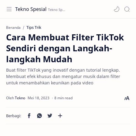
Tekno Spesial
Tips Trik
Beranda
Cara Membuat Filter TikTok
Sendiri dengan Langkah-
langkah Mudah
Buat filter TikTok yang inovatif dengan tutorial lengkap.
Membuat efek khusus dan mengatur musik dalam filter
untuk menambahkan keunikan pada video
8 min read